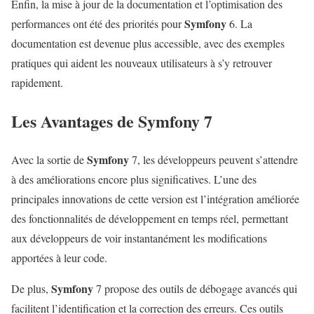
Enfin, la mise à jour de la documentation et l’optimisation des
Symfony
performances ont été des priorités pour
6. La
documentation est devenue plus accessible, avec des exemples
pratiques qui aident les nouveaux utilisateurs à s’y retrouver
rapidement.
Les Avantages de
Symfony
7
Symfony
Avec la sortie de
7, les développeurs peuvent s’attendre
à des améliorations encore plus significatives. L’une des
principales innovations de cette version est l’intégration améliorée
des fonctionnalités de développement en temps réel, permettant
aux développeurs de voir instantanément les modifications
apportées à leur code.
Symfony
De plus,
7 propose des outils de débogage avancés qui
facilitent l’identification et la correction des erreurs. Ces outils