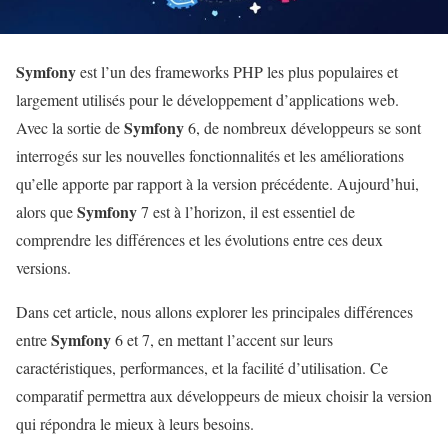
Symfony
est l’un des frameworks PHP les plus populaires et
largement utilisés pour le développement d’applications web.
Symfony
Avec la sortie de
6, de nombreux développeurs se sont
interrogés sur les nouvelles fonctionnalités et les améliorations
qu’elle apporte par rapport à la version précédente. Aujourd’hui,
Symfony
alors que
7 est à l’horizon, il est essentiel de
comprendre les différences et les évolutions entre ces deux
versions.
Dans cet article, nous allons explorer les principales différences
Symfony
entre
6 et 7, en mettant l’accent sur leurs
caractéristiques, performances, et la facilité d’utilisation. Ce
comparatif permettra aux développeurs de mieux choisir la version
qui répondra le mieux à leurs besoins.