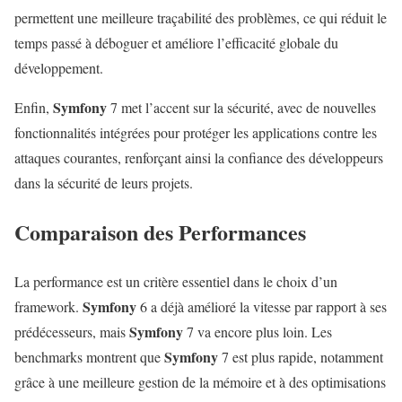
permettent une meilleure traçabilité des problèmes, ce qui réduit le
temps passé à déboguer et améliore l’efficacité globale du
développement.
Symfony
Enfin,
7 met l’accent sur la sécurité, avec de nouvelles
fonctionnalités intégrées pour protéger les applications contre les
attaques courantes, renforçant ainsi la confiance des développeurs
dans la sécurité de leurs projets.
Comparaison des Performances
La performance est un critère essentiel dans le choix d’un
Symfony
framework.
6 a déjà amélioré la vitesse par rapport à ses
Symfony
prédécesseurs, mais
7 va encore plus loin. Les
Symfony
benchmarks montrent que
7 est plus rapide, notamment
grâce à une meilleure gestion de la mémoire et à des optimisations