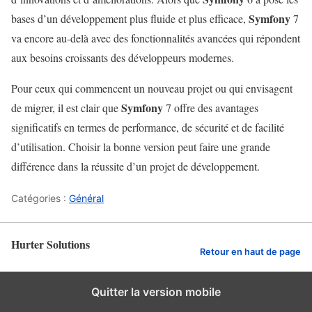
Symfony
bases d’un développement plus fluide et plus efficace,
7
va encore au-delà avec des fonctionnalités avancées qui répondent
aux besoins croissants des développeurs modernes.
Pour ceux qui commencent un nouveau projet ou qui envisagent
Symfony
de migrer, il est clair que
7 offre des avantages
significatifs en termes de performance, de sécurité et de facilité
d’utilisation. Choisir la bonne version peut faire une grande
différence dans la réussite d’un projet de développement.
Catégories :
Général
Hurter Solutions
Retour en haut de page
Quitter la version mobile