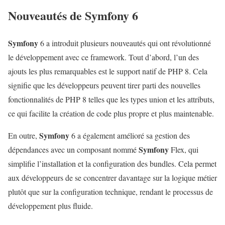
Nouveautés de
Symfony
6
Symfony
6 a introduit plusieurs nouveautés qui ont révolutionné
le développement avec ce framework. Tout d’abord, l’un des
ajouts les plus remarquables est le support natif de PHP 8. Cela
signifie que les développeurs peuvent tirer parti des nouvelles
fonctionnalités de PHP 8 telles que les types union et les attributs,
ce qui facilite la création de code plus propre et plus maintenable.
Symfony
En outre,
6 a également amélioré sa gestion des
Symfony
dépendances avec un composant nommé
Flex, qui
simplifie l’installation et la configuration des bundles. Cela permet
aux développeurs de se concentrer davantage sur la logique métier
plutôt que sur la configuration technique, rendant le processus de
développement plus fluide.