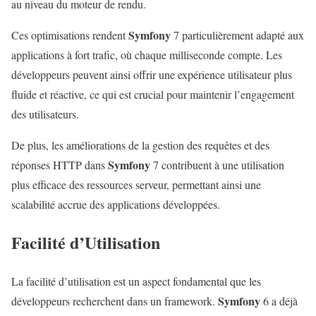
au niveau du moteur de rendu.
Symfony
Ces optimisations rendent
7 particulièrement adapté aux
applications à fort trafic, où chaque milliseconde compte. Les
développeurs peuvent ainsi offrir une expérience utilisateur plus
fluide et réactive, ce qui est crucial pour maintenir l’engagement
des utilisateurs.
De plus, les améliorations de la gestion des requêtes et des
Symfony
réponses HTTP dans
7 contribuent à une utilisation
plus efficace des ressources serveur, permettant ainsi une
scalabilité accrue des applications développées.
Facilité d’Utilisation
La facilité d’utilisation est un aspect fondamental que les
Symfony
développeurs recherchent dans un framework.
6 a déjà