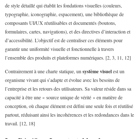
de style détaillé qui établit les fondations visuelles (couleurs,
typographie, iconographie, espacement), une bibliothèque de
composants UI/UX réutilisables et documentés (boutons,
formulaires, cartes, navigations), et des directives d’interaction et
d’accessibilité. L’objectif est de centraliser ces éléments pour
garantir une uniformité visuelle et fonctionnelle à travers
l’ensemble des produits et plateformes numériques. [2, 3, 11, 12]
système visuel
Contrairement à une charte statique, un
est un
organisme vivant qui s’adapte et évolue avec les besoins de
l’entreprise et les retours des utilisateurs. Sa valeur réside dans sa
capacité à être une « source unique de vérité » en matière de
conception, où chaque élément est défini une seule fois et réutilisé
partout, réduisant ainsi les incohérences et les redondances dans le
travail. [12, 18]