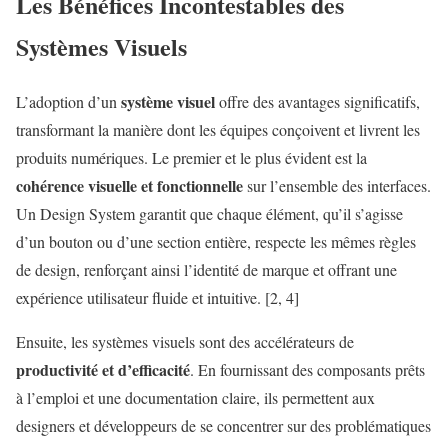
Les Bénéfices Incontestables des
Systèmes Visuels
système visuel
L’adoption d’un
offre des avantages significatifs,
transformant la manière dont les équipes conçoivent et livrent les
produits numériques. Le premier et le plus évident est la
cohérence visuelle et fonctionnelle
sur l’ensemble des interfaces.
Un Design System garantit que chaque élément, qu’il s’agisse
d’un bouton ou d’une section entière, respecte les mêmes règles
de design, renforçant ainsi l’identité de marque et offrant une
expérience utilisateur fluide et intuitive. [2, 4]
Ensuite, les systèmes visuels sont des accélérateurs de
productivité et d’efficacité
. En fournissant des composants prêts
à l’emploi et une documentation claire, ils permettent aux
designers et développeurs de se concentrer sur des problématiques