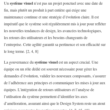
système visuel
Un
n’est pas un projet ponctuel avec une date de
fin, mais plutôt un produit à part entière qui exige une
maintenance continue et une stratégie d’évolution claire. Il est
impératif que le système soit régulièrement mis à jour pour refléter
les nouvelles tendances de design, les avancées technologiques,
les retours des utilisateurs et les besoins changeants de
l’entreprise. Cette agilité garantit sa pertinence et son efficacité sur
le long terme. [2, 4, 8]
système visuel
La gouvernance du
est un aspect crucial. Une
équipe ou un rôle dédié est souvent nécessaire pour gérer les
demandes d’évolution, valider les nouveaux composants, s’assurer
de l’adhérence aux principes et communiquer les mises à jour aux
équipes. L’intégration de retours utilisateurs et l’analyse de
l’utilisation du système permettent d’identifier les axes
d’amélioration, assurant ainsi que le Design System reste un atout