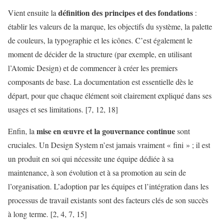
définition des principes et des fondations
Vient ensuite la
:
établir les valeurs de la marque, les objectifs du système, la palette
de couleurs, la typographie et les icônes. C’est également le
moment de décider de la structure (par exemple, en utilisant
l’Atomic Design) et de commencer à créer les premiers
composants de base. La documentation est essentielle dès le
départ, pour que chaque élément soit clairement expliqué dans ses
usages et ses limitations. [7, 12, 18]
mise en œuvre et la gouvernance continue
Enfin, la
sont
cruciales. Un Design System n’est jamais vraiment « fini » ; il est
un produit en soi qui nécessite une équipe dédiée à sa
maintenance, à son évolution et à sa promotion au sein de
l’organisation. L’adoption par les équipes et l’intégration dans les
processus de travail existants sont des facteurs clés de son succès
à long terme. [2, 4, 7, 15]