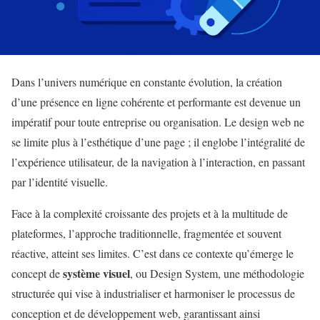
Dans l’univers numérique en constante évolution, la création
d’une présence en ligne cohérente et performante est devenue un
impératif pour toute entreprise ou organisation. Le design web ne
se limite plus à l’esthétique d’une page ; il englobe l’intégralité de
l’expérience utilisateur, de la navigation à l’interaction, en passant
par l’identité visuelle.
Face à la complexité croissante des projets et à la multitude de
plateformes, l’approche traditionnelle, fragmentée et souvent
réactive, atteint ses limites. C’est dans ce contexte qu’émerge le
système visuel
concept de
, ou Design System, une méthodologie
structurée qui vise à industrialiser et harmoniser le processus de
conception et de développement web, garantissant ainsi