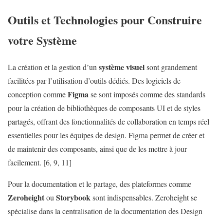
Outils et Technologies pour Construire
votre Système
système visuel
La création et la gestion d’un
sont grandement
facilitées par l’utilisation d’outils dédiés. Des logiciels de
Figma
conception comme
se sont imposés comme des standards
pour la création de bibliothèques de composants UI et de styles
partagés, offrant des fonctionnalités de collaboration en temps réel
essentielles pour les équipes de design. Figma permet de créer et
de maintenir des composants, ainsi que de les mettre à jour
facilement. [6, 9, 11]
Pour la documentation et le partage, des plateformes comme
Zeroheight
Storybook
ou
sont indispensables. Zeroheight se
spécialise dans la centralisation de la documentation des Design