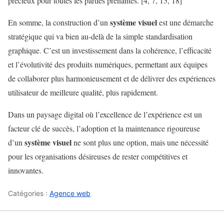
précieux pour toutes les parties prenantes. [4, 7, 15, 18]
système visuel
En somme, la construction d’un
est une démarche
stratégique qui va bien au-delà de la simple standardisation
graphique. C’est un investissement dans la cohérence, l’efficacité
et l’évolutivité des produits numériques, permettant aux équipes
de collaborer plus harmonieusement et de délivrer des expériences
utilisateur de meilleure qualité, plus rapidement.
Dans un paysage digital où l’excellence de l’expérience est un
facteur clé de succès, l’adoption et la maintenance rigoureuse
système visuel
d’un
ne sont plus une option, mais une nécessité
pour les organisations désireuses de rester compétitives et
innovantes.
Catégories :
Agence web