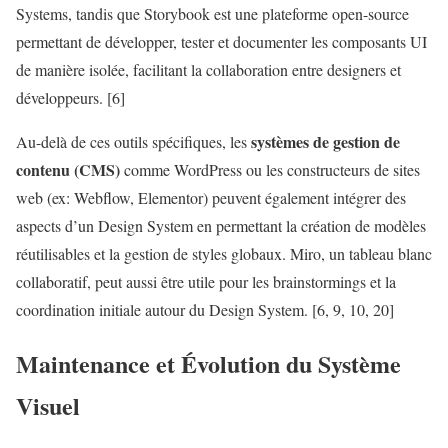
Systems, tandis que Storybook est une plateforme open-source
permettant de développer, tester et documenter les composants UI
de manière isolée, facilitant la collaboration entre designers et
développeurs. [6]
systèmes de gestion de
Au-delà de ces outils spécifiques, les
contenu (CMS)
comme WordPress ou les constructeurs de sites
web (ex: Webflow, Elementor) peuvent également intégrer des
aspects d’un Design System en permettant la création de modèles
réutilisables et la gestion de styles globaux. Miro, un tableau blanc
collaboratif, peut aussi être utile pour les brainstormings et la
coordination initiale autour du Design System. [6, 9, 10, 20]
Maintenance et Évolution du
Système
Visuel