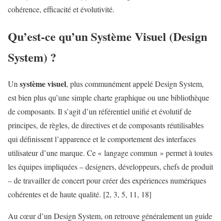
cohérence, efficacité et évolutivité.
Qu’est-ce qu’un
Système Visuel
(Design
System) ?
système visuel
Un
, plus communément appelé Design System,
est bien plus qu’une simple charte graphique ou une bibliothèque
de composants. Il s’agit d’un référentiel unifié et évolutif de
principes, de règles, de directives et de composants réutilisables
qui définissent l’apparence et le comportement des interfaces
utilisateur d’une marque. Ce « langage commun » permet à toutes
les équipes impliquées – designers, développeurs, chefs de produit
– de travailler de concert pour créer des expériences numériques
cohérentes et de haute qualité. [2, 3, 5, 11, 18]
Au cœur d’un Design System, on retrouve généralement un guide