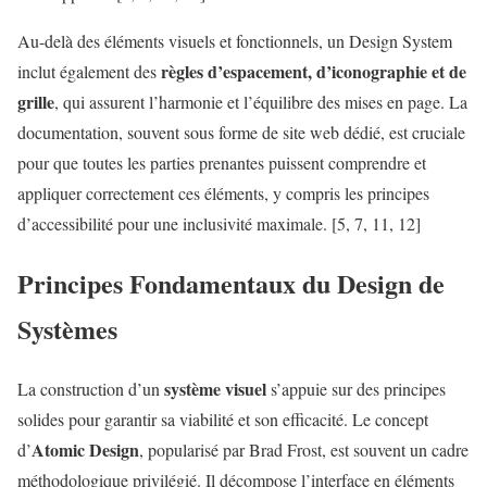
Au-delà des éléments visuels et fonctionnels, un Design System
règles d’espacement, d’iconographie et de
inclut également des
grille
, qui assurent l’harmonie et l’équilibre des mises en page. La
documentation, souvent sous forme de site web dédié, est cruciale
pour que toutes les parties prenantes puissent comprendre et
appliquer correctement ces éléments, y compris les principes
d’accessibilité pour une inclusivité maximale. [5, 7, 11, 12]
Principes Fondamentaux du Design de
Systèmes
système visuel
La construction d’un
s’appuie sur des principes
solides pour garantir sa viabilité et son efficacité. Le concept
Atomic Design
d’
, popularisé par Brad Frost, est souvent un cadre
méthodologique privilégié. Il décompose l’interface en éléments