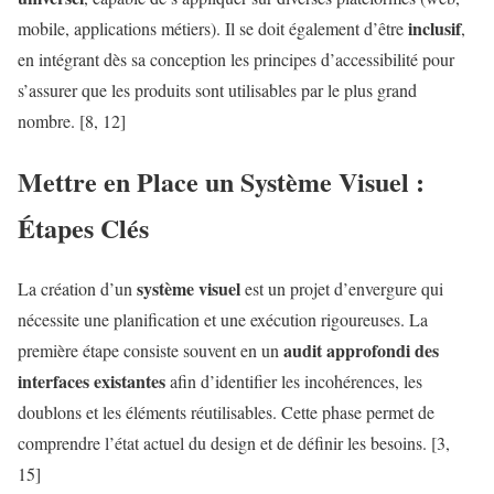
inclusif
mobile, applications métiers). Il se doit également d’être
,
en intégrant dès sa conception les principes d’accessibilité pour
s’assurer que les produits sont utilisables par le plus grand
nombre. [8, 12]
Mettre en Place un
Système Visuel
:
Étapes Clés
système visuel
La création d’un
est un projet d’envergure qui
nécessite une planification et une exécution rigoureuses. La
audit approfondi des
première étape consiste souvent en un
interfaces existantes
afin d’identifier les incohérences, les
doublons et les éléments réutilisables. Cette phase permet de
comprendre l’état actuel du design et de définir les besoins. [3,
15]