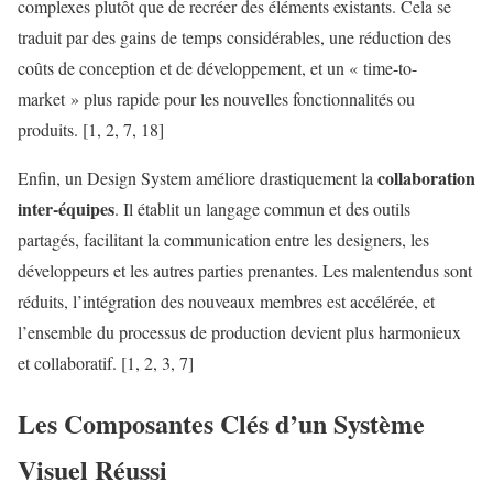
complexes plutôt que de recréer des éléments existants. Cela se
traduit par des gains de temps considérables, une réduction des
coûts de conception et de développement, et un « time-to-
market » plus rapide pour les nouvelles fonctionnalités ou
produits. [1, 2, 7, 18]
collaboration
Enfin, un Design System améliore drastiquement la
inter-équipes
. Il établit un langage commun et des outils
partagés, facilitant la communication entre les designers, les
développeurs et les autres parties prenantes. Les malentendus sont
réduits, l’intégration des nouveaux membres est accélérée, et
l’ensemble du processus de production devient plus harmonieux
et collaboratif. [1, 2, 3, 7]
Les Composantes Clés d’un
Système
Visuel
Réussi