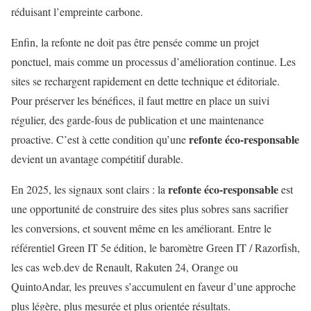
réduisant l’empreinte carbone.
Enfin, la refonte ne doit pas être pensée comme un projet
ponctuel, mais comme un processus d’amélioration continue. Les
sites se rechargent rapidement en dette technique et éditoriale.
Pour préserver les bénéfices, il faut mettre en place un suivi
régulier, des garde-fous de publication et une maintenance
refonte éco-responsable
proactive. C’est à cette condition qu’une
devient un avantage compétitif durable.
refonte éco-responsable
En 2025, les signaux sont clairs : la
est
une opportunité de construire des sites plus sobres sans sacrifier
les conversions, et souvent même en les améliorant. Entre le
référentiel Green IT 5e édition, le baromètre Green IT / Razorfish,
les cas web.dev de Renault, Rakuten 24, Orange ou
QuintoAndar, les preuves s’accumulent en faveur d’une approche
plus légère, plus mesurée et plus orientée résultats.