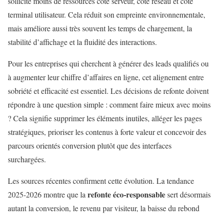
sollicite moins de ressources côté serveur, côté réseau et côté
terminal utilisateur. Cela réduit son empreinte environnementale,
mais améliore aussi très souvent les temps de chargement, la
stabilité d’affichage et la fluidité des interactions.
Pour les entreprises qui cherchent à générer des leads qualifiés ou
à augmenter leur chiffre d’affaires en ligne, cet alignement entre
sobriété et efficacité est essentiel. Les décisions de refonte doivent
répondre à une question simple : comment faire mieux avec moins
? Cela signifie supprimer les éléments inutiles, alléger les pages
stratégiques, prioriser les contenus à forte valeur et concevoir des
parcours orientés conversion plutôt que des interfaces
surchargées.
Les sources récentes confirment cette évolution. La tendance
refonte éco-responsable
2025-2026 montre que la
sert désormais
autant la conversion, le revenu par visiteur, la baisse du rebond