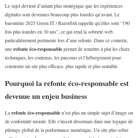
Le sujet devient d’autant plus stratégique que les expériences
digitales sont devenues beaucoup plus lourdes qu’avant. Le
baromètre 2025 Green IT / Razorfish rappelle qu’elles sont “190
fois plus lourdes en 30 ans”, ce qui rend la sobriété web
particulièrement pertinente lors d’une refonte. Dans ce contexte,
refonte éco-responsable
une
permet de remettre à plat les choix
techniques, les contenus, les parcours et l’hébergement pour
construire un site plus efficace, plus rapide et plus rentable.
Pourquoi la
refonte éco-responsable
est
devenue un enjeu business
refonte éco-responsable
La
n’est plus un simple sujet d’image ou
de conformité morale. Elle s’inscrit désormais dans une logique de
pilotage global de la performance numérique. Un site plus sobre