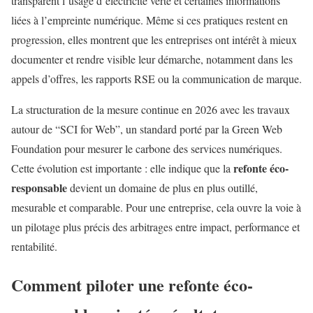
transparent l’usage d’électricité verte et certaines informations
liées à l’empreinte numérique. Même si ces pratiques restent en
progression, elles montrent que les entreprises ont intérêt à mieux
documenter et rendre visible leur démarche, notamment dans les
appels d’offres, les rapports RSE ou la communication de marque.
La structuration de la mesure continue en 2026 avec les travaux
autour de “SCI for Web”, un standard porté par la Green Web
Foundation pour mesurer le carbone des services numériques.
refonte éco-
Cette évolution est importante : elle indique que la
responsable
devient un domaine de plus en plus outillé,
mesurable et comparable. Pour une entreprise, cela ouvre la voie à
un pilotage plus précis des arbitrages entre impact, performance et
rentabilité.
Comment piloter une
refonte éco-