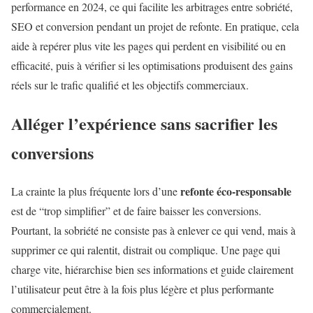
performance en 2024, ce qui facilite les arbitrages entre sobriété,
SEO et conversion pendant un projet de refonte. En pratique, cela
aide à repérer plus vite les pages qui perdent en visibilité ou en
efficacité, puis à vérifier si les optimisations produisent des gains
réels sur le trafic qualifié et les objectifs commerciaux.
Alléger l’expérience sans sacrifier les
conversions
refonte éco-responsable
La crainte la plus fréquente lors d’une
est de “trop simplifier” et de faire baisser les conversions.
Pourtant, la sobriété ne consiste pas à enlever ce qui vend, mais à
supprimer ce qui ralentit, distrait ou complique. Une page qui
charge vite, hiérarchise bien ses informations et guide clairement
l’utilisateur peut être à la fois plus légère et plus performante
commercialement.