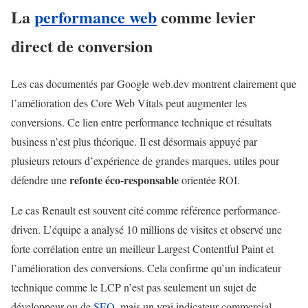
La
performance web
comme levier
direct de conversion
Les cas documentés par Google web.dev montrent clairement que
l’amélioration des Core Web Vitals peut augmenter les
conversions. Ce lien entre performance technique et résultats
business n’est plus théorique. Il est désormais appuyé par
plusieurs retours d’expérience de grandes marques, utiles pour
refonte éco-responsable
défendre une
orientée ROI.
Le cas Renault est souvent cité comme référence performance-
driven. L’équipe a analysé 10 millions de visites et observé une
forte corrélation entre un meilleur Largest Contentful Paint et
l’amélioration des conversions. Cela confirme qu’un indicateur
technique comme le LCP n’est pas seulement un sujet de
développeur ou de
SEO
, mais un vrai indicateur commercial.