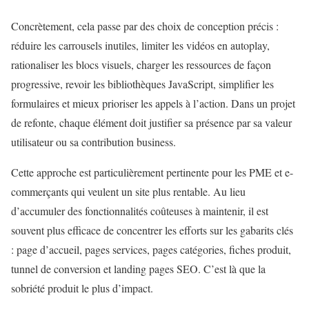
Concrètement, cela passe par des choix de conception précis :
réduire les carrousels inutiles, limiter les vidéos en autoplay,
rationaliser les blocs visuels, charger les ressources de façon
progressive, revoir les bibliothèques JavaScript, simplifier les
formulaires et mieux prioriser les appels à l’action. Dans un projet
de refonte, chaque élément doit justifier sa présence par sa valeur
utilisateur ou sa contribution business.
Cette approche est particulièrement pertinente pour les PME et e-
commerçants qui veulent un site plus rentable. Au lieu
d’accumuler des fonctionnalités coûteuses à maintenir, il est
souvent plus efficace de concentrer les efforts sur les gabarits clés
: page d’accueil, pages services, pages catégories, fiches produit,
tunnel de conversion et landing pages SEO. C’est là que la
sobriété produit le plus d’impact.