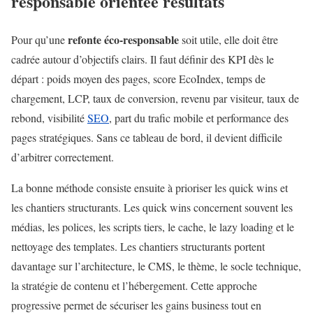
responsable
orientée résultats
refonte éco-responsable
Pour qu’une
soit utile, elle doit être
cadrée autour d’objectifs clairs. Il faut définir des KPI dès le
départ : poids moyen des pages, score EcoIndex, temps de
chargement, LCP, taux de conversion, revenu par visiteur, taux de
rebond, visibilité
SEO
, part du trafic mobile et performance des
pages stratégiques. Sans ce tableau de bord, il devient difficile
d’arbitrer correctement.
La bonne méthode consiste ensuite à prioriser les quick wins et
les chantiers structurants. Les quick wins concernent souvent les
médias, les polices, les scripts tiers, le cache, le lazy loading et le
nettoyage des templates. Les chantiers structurants portent
davantage sur l’architecture, le CMS, le thème, le socle technique,
la stratégie de contenu et l’hébergement. Cette approche
progressive permet de sécuriser les gains business tout en