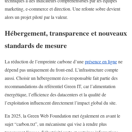
techniques à des indicateurs compréhensibles par les équipes
marketing, e-commerce et direction. Une refonte sobre devient
alors un projet piloté par la valeur.
Hébergement, transparence et nouveaux
standards de mesure
La réduction de l’empreinte carbone d’une
présence en ligne
ne
dépend pas uniquement du front-end. L’infrastructure compte
aussi. Choisir un hébergement éco-responsable fait partie des
recommandations du référentiel Green IT, car l’alimentation
énergétique, l’efficience des datacenters et la qualité de
l’exploitation influencent directement l’impact global du site.
En 2025, la Green Web Foundation met également en avant le
sujet “carbon.txt”, un mécanisme qui vise à rendre plus