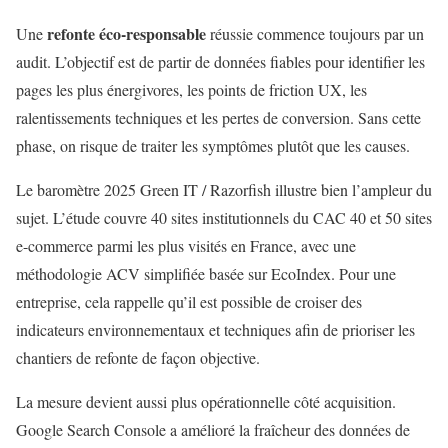
refonte éco-responsable
Une
réussie commence toujours par un
audit. L’objectif est de partir de données fiables pour identifier les
pages les plus énergivores, les points de friction UX, les
ralentissements techniques et les pertes de conversion. Sans cette
phase, on risque de traiter les symptômes plutôt que les causes.
Le baromètre 2025 Green IT / Razorfish illustre bien l’ampleur du
sujet. L’étude couvre 40 sites institutionnels du CAC 40 et 50 sites
e-commerce parmi les plus visités en France, avec une
méthodologie ACV simplifiée basée sur EcoIndex. Pour une
entreprise, cela rappelle qu’il est possible de croiser des
indicateurs environnementaux et techniques afin de prioriser les
chantiers de refonte de façon objective.
La mesure devient aussi plus opérationnelle côté acquisition.
Google Search Console a amélioré la fraîcheur des données de