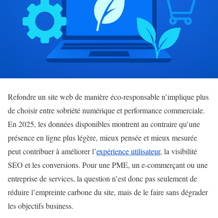
Refondre un site web de manière éco-responsable n’implique plus
de choisir entre sobriété numérique et performance commerciale.
En 2025, les données disponibles montrent au contraire qu’une
présence en ligne plus légère, mieux pensée et mieux mesurée
peut contribuer à améliorer l’
expérience utilisateur
, la visibilité
SEO et les conversions. Pour une PME, un e-commerçant ou une
entreprise de services, la question n’est donc pas seulement de
réduire l’empreinte carbone du site, mais de le faire sans dégrader
les objectifs business.