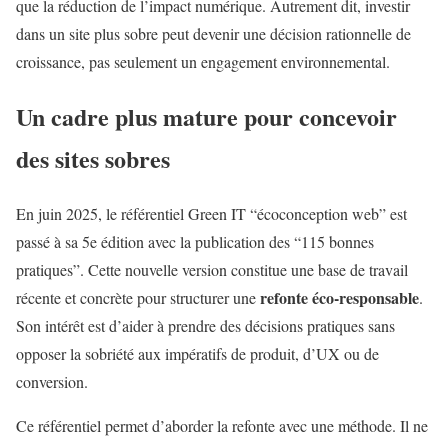
que la réduction de l’impact numérique. Autrement dit, investir
dans un site plus sobre peut devenir une décision rationnelle de
croissance, pas seulement un engagement environnemental.
Un cadre plus mature pour concevoir
des sites sobres
En juin 2025, le référentiel Green IT “écoconception web” est
passé à sa 5e édition avec la publication des “115 bonnes
pratiques”. Cette nouvelle version constitue une base de travail
refonte éco-responsable
récente et concrète pour structurer une
.
Son intérêt est d’aider à prendre des décisions pratiques sans
opposer la sobriété aux impératifs de produit, d’UX ou de
conversion.
Ce référentiel permet d’aborder la refonte avec une méthode. Il ne