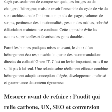
s’agit pas seulement de compresser quelques images ou de
changer d’hébergeur, mais de revoir l’ensemble du cycle de vie du
site : architecture de l’information, poids des pages, volumes de
scripts, pertinence des fonctionnalités, gestion des médias, sobriété
éditoriale et maintenance continue. Cette approche évite les
actions superficielles et favorise des gains durables.
Parmi les bonnes pratiques mises en avant, le choix d’un
hébergement éco-responsable fait partie des recommandations
directes du collectif Green IT. C’est un levier important, mais il ne
suffit pas à lui seul. Une refonte sobre réellement efficace combine
hébergement adapté, conception allégée, développement maîtrisé
et gouvernance de contenu rigoureuse.
Mesurer avant de refaire : l’audit qui
relie carbone, UX, SEO et conversion