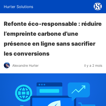
Hurter Solutions
Refonte éco‑responsable : réduire
l’empreinte carbone d’une
présence en ligne sans sacrifier
les conversions
Alexandre Hurter
il y a 2 mois