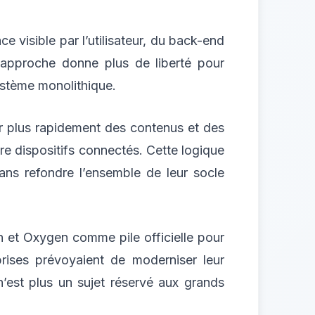
ce visible par l’utilisateur, du back-end
approche donne plus de liberté pour
ystème monolithique.
er plus rapidement des contenus et des
re dispositifs connectés. Cette logique
sans refondre l’ensemble de leur socle
 et Oxygen comme pile officielle pour
ises prévoyaient de moderniser leur
n’est plus un sujet réservé aux grands