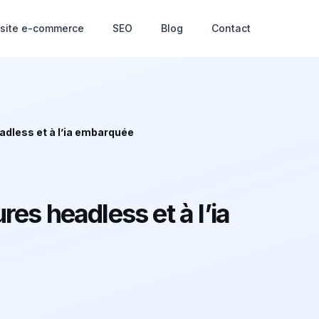
 site e-commerce
SEO
Blog
Contact
adless et à l’ia embarquée
res headless et à l’ia