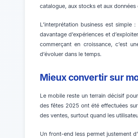
catalogue, aux stocks et aux données c
L’interprétation business est simple 
davantage d’expériences et d’exploit
commerçant en croissance, c’est une
d’évoluer dans le temps.
Mieux convertir sur mo
Le mobile reste un terrain décisif po
des fêtes 2025 ont été effectuées sur
des ventes, surtout quand les utilisat
Un front-end less permet justement d’