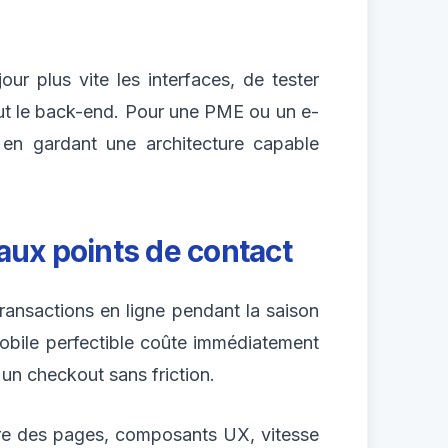
ur plus vite les interfaces, de tester
ut le back-end. Pour une PME ou un e-
 en gardant une architecture capable
aux points de contact
ransactions en ligne pendant la saison
mobile perfectible coûte immédiatement
 un checkout sans friction.
ture des pages, composants UX, vitesse