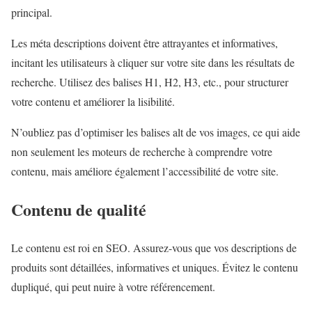
principal.
Les méta descriptions doivent être attrayantes et informatives,
incitant les utilisateurs à cliquer sur votre site dans les résultats de
recherche. Utilisez des balises H1, H2, H3, etc., pour structurer
votre contenu et améliorer la lisibilité.
N’oubliez pas d’optimiser les balises alt de vos images, ce qui aide
non seulement les moteurs de recherche à comprendre votre
contenu, mais améliore également l’accessibilité de votre site.
Contenu de qualité
Le contenu est roi en SEO. Assurez-vous que vos descriptions de
produits sont détaillées, informatives et uniques. Évitez le contenu
dupliqué, qui peut nuire à votre référencement.