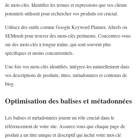
de mots-clés. Identifier les termes et expressions que vos clients
potentiels utilisent pour rechercher vos produits est crucial.
Utilisez des outils comme Google Keyword Planner, Ahrefs ou
SEMrush pour trouver des mots-clés pertinents. Concentrez-vous
sur des mots-clés à longue traîne, qui sont souvent plus
spécifiques et moins concurrentiels.
Une fois vos mots-clés identifiés, intégrez-les naturellement dans
vos descriptions de produits, titres, métadonnées et contenus de
blog.
Optimisation des balises et métadonnées
Les balises et métadonnées jouent un rôle crucial dans le
référencement de votre site. Assurez-vous que chaque page de
produit a un titre unique et descriptif qui inclut votre mot-clé