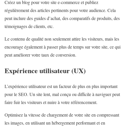
Créez un blog pour votre site e-commerce et publiez
régulièrement des articles pertinents pour votre audience. Cela
peut inclure des guides d’achat, des comparatifs de produits, des
témoignages de clients, etc.
Le contenu de qualité non seulement attire les visiteurs, mais les
encourage également à passer plus de temps sur votre site, ce qui
peut améliorer votre taux de conversion.
Expérience utilisateur (UX)
L’expérience utilisateur est un facteur de plus en plus important
pour le SEO. Un site lent, mal conçu ou difficile à naviguer peut
faire fuir les visiteurs et nuire à votre référencement.
Optimisez la vitesse de chargement de votre site en compressant
les images, en utilisant un hébergement performant et en