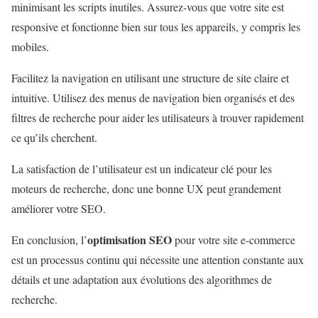
minimisant les scripts inutiles. Assurez-vous que votre site est
responsive et fonctionne bien sur tous les appareils, y compris les
mobiles.
Facilitez la navigation en utilisant une structure de site claire et
intuitive. Utilisez des menus de navigation bien organisés et des
filtres de recherche pour aider les utilisateurs à trouver rapidement
ce qu’ils cherchent.
La satisfaction de l’utilisateur est un indicateur clé pour les
moteurs de recherche, donc une bonne UX peut grandement
améliorer votre SEO.
optimisation SEO
En conclusion, l’
pour votre site e-commerce
est un processus continu qui nécessite une attention constante aux
détails et une adaptation aux évolutions des algorithmes de
recherche.