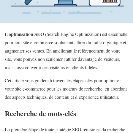
optimisation SEO
L’
(Search Engine Optimization) est essentielle
pour tout site e-commerce souhaitant attirer du trafic organique et
augmenter ses ventes. En améliorant le référencement de votre
site, vous pouvez non seulement attirer davantage de visiteurs,
mais aussi convertir ces visiteurs en clients fidèles.
Cet article vous guidera à travers les étapes clés pour optimiser
votre site e-commerce pour les moteurs de recherche, en abordant
des aspects techniques, de contenu et d’expérience utilisateur.
Recherche de mots-clés
La première étape de toute stratégie SEO réussie est la recherche