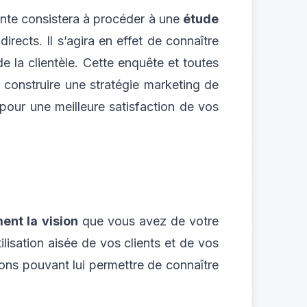
ante consistera à procéder à une
étude
rects. Il s’agira en effet de connaître
e la clientèle. Cette enquête et toutes
 construire une stratégie marketing de
 pour une meilleure satisfaction de vos
ment la vision
que vous avez de votre
lisation aisée de vos clients et de vos
ions pouvant lui permettre de connaître