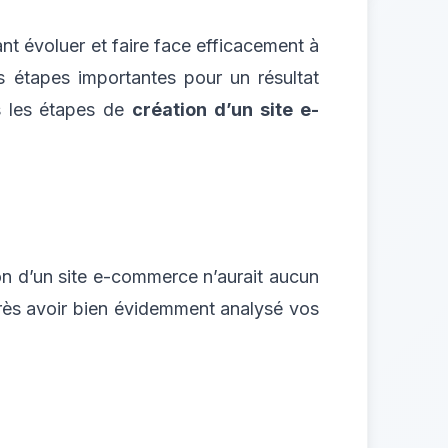
nt évoluer et faire face efficacement à
s étapes importantes pour un résultat
ns les étapes de
création d’un site e-
ion d’un site e-commerce n’aurait aucun
après avoir bien évidemment analysé vos