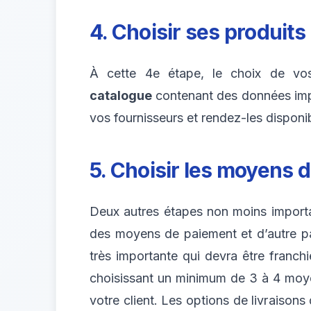
4. Choisir ses produits
À cette 4e étape, le choix de vos
catalogue
contenant des données impor
vos fournisseurs et rendez-les disponi
5. Choisir les moyens d
Deux autres étapes non moins importa
des moyens de paiement et d’autre pa
très importante qui devra être franchi
choisissant un minimum de 3 à 4 moyens 
votre client. Les options de livraisons 