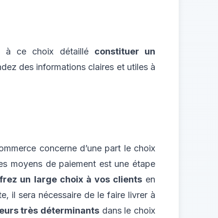
e à ce choix détaillé
constituer un
ez des informations claires et utiles à
commerce concerne d’une part le choix
 des moyens de paiement est une étape
frez un large choix à vos clients
en
 il sera nécessaire de le faire livrer à
eurs très déterminants
dans le choix