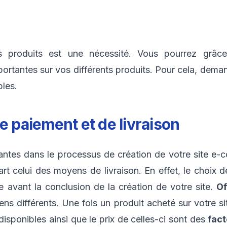
 produits est une nécessité. Vous pourrez grâc
tantes sur vos différents produits. Pour cela, demand
bles.
e paiement et de livraison
ntes dans le processus de création de votre site e-
rt celui des moyens de livraison. En effet, le choix
e avant la conclusion de la création de votre site.
Of
différents. Une fois un produit acheté sur votre site,
disponibles ainsi que le prix de celles-ci sont des
fact