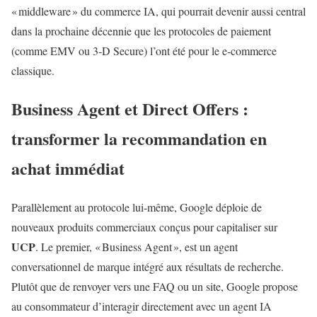
« middleware » du commerce IA, qui pourrait devenir aussi central
dans la prochaine décennie que les protocoles de paiement
(comme EMV ou 3‑D Secure) l’ont été pour le e‑commerce
classique.
Business Agent et Direct Offers :
transformer la recommandation en
achat immédiat
Parallèlement au protocole lui‑même, Google déploie de
nouveaux produits commerciaux conçus pour capitaliser sur
UCP
. Le premier, « Business Agent », est un agent
conversationnel de marque intégré aux résultats de recherche.
Plutôt que de renvoyer vers une FAQ ou un site, Google propose
au consommateur d’interagir directement avec un agent IA