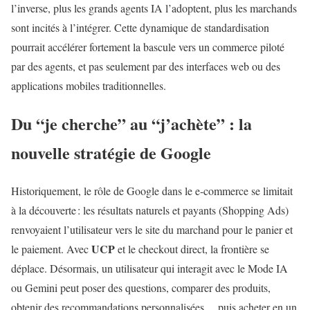
l’inverse, plus les grands agents IA l’adoptent, plus les marchands
sont incités à l’intégrer. Cette dynamique de standardisation
pourrait accélérer fortement la bascule vers un commerce piloté
par des agents, et pas seulement par des interfaces web ou des
applications mobiles traditionnelles.
Du “je cherche” au “j’achète” : la
nouvelle stratégie de Google
Historiquement, le rôle de Google dans le e‑commerce se limitait
à la découverte : les résultats naturels et payants (Shopping Ads)
renvoyaient l’utilisateur vers le site du marchand pour le panier et
UCP
le paiement. Avec
et le checkout direct, la frontière se
déplace. Désormais, un utilisateur qui interagit avec le Mode IA
ou Gemini peut poser des questions, comparer des produits,
obtenir des recommandations personnalisées… puis acheter en un