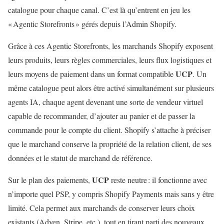
catalogue pour chaque canal. C’est là qu’entrent en jeu les
« Agentic Storefronts » gérés depuis l’Admin Shopify.
Grâce à ces Agentic Storefronts, les marchands Shopify exposent
leurs produits, leurs règles commerciales, leurs flux logistiques et
UCP
leurs moyens de paiement dans un format compatible
. Un
même catalogue peut alors être activé simultanément sur plusieurs
agents IA, chaque agent devenant une sorte de vendeur virtuel
capable de recommander, d’ajouter au panier et de passer la
commande pour le compte du client. Shopify s’attache à préciser
que le marchand conserve la propriété de la relation client, de ses
données et le statut de marchand de référence.
UCP
Sur le plan des paiements,
reste neutre : il fonctionne avec
n’importe quel PSP, y compris Shopify Payments mais sans y être
limité. Cela permet aux marchands de conserver leurs choix
existants (Adyen, Stripe, etc.), tout en tirant parti des nouveaux