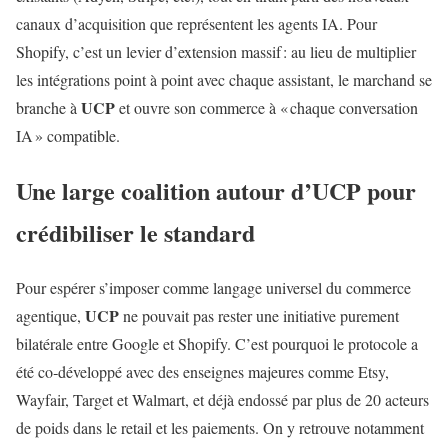
canaux d’acquisition que représentent les agents IA. Pour
Shopify, c’est un levier d’extension massif : au lieu de multiplier
les intégrations point à point avec chaque assistant, le marchand se
UCP
branche à
et ouvre son commerce à « chaque conversation
IA » compatible.
Une large coalition autour d’
UCP
pour
crédibiliser le standard
Pour espérer s’imposer comme langage universel du commerce
UCP
agentique,
ne pouvait pas rester une initiative purement
bilatérale entre Google et Shopify. C’est pourquoi le protocole a
été co‑développé avec des enseignes majeures comme Etsy,
Wayfair, Target et Walmart, et déjà endossé par plus de 20 acteurs
de poids dans le retail et les paiements. On y retrouve notamment