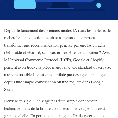
Depuis le lancement des premiers modes IA dans les moteurs de
recherche, une question restait sans réponse : comment
transformer une recommandation générée par une IA en achat
réel, fluide et sécurisé, sans casser l’expérience utilisateur ? Avec
UCP
le Universal Commerce Protocol (
), Google et Shopify
pensent avoir trouvé la pièce manquante. Ce standard ouvert vise
à rendre possible l’achat direct, piloté par des agents intelligents,
depuis une simple conversation ou une requête dans Google
Search.
Derrière ce sigle, il ne s’agit pas d’un simple connecteur
technique, mais de la brique clé du « commerce agentique » à
grande échelle. En permettant aux agents IA de gérer tout le