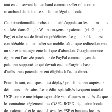
tout en conservant le marchand comme « seller of record »
(marchand de référence sur le plan légal et fiscal).
Cette fonctionnalité de checkout natif s’appuie sur les informations
stockées dans Google Wallet : moyens de paiement (via Google
Pay) et adresses de livraison prédéfinies. Le gain de friction est
considérable, en particulier sur mobile, où chaque redirection vers
un site externe augmente le risque d’abandon. Google annonce
également l’arrivée prochaine de PayPal comme moyen de
paiement supporté, ce qui devrait encore élargir la base
d’utilisateurs potentiellement éligibles à l’achat direct.
Pour l’instant, ce dispositif est déployé prioritairement auprès de
détaillants américains. Les médias spécialisés évoquent toutefois
UCP
comme une brique exportable vers d’autres marchés dès que
les contraintes réglementaires (DSP2, RGPD, régulation locale
des paiements) et les accords avec les PSP et banques locales