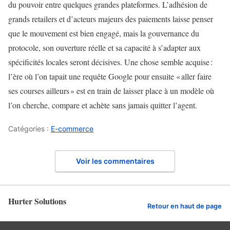
du pouvoir entre quelques grandes plateformes. L’adhésion de
grands retailers et d’acteurs majeurs des paiements laisse penser
que le mouvement est bien engagé, mais la gouvernance du
protocole, son ouverture réelle et sa capacité à s’adapter aux
spécificités locales seront décisives. Une chose semble acquise :
l’ère où l’on tapait une requête Google pour ensuite « aller faire
ses courses ailleurs » est en train de laisser place à un modèle où
l’on cherche, compare et achète sans jamais quitter l’agent.
Catégories :
E-commerce
Voir les commentaires
Hurter Solutions
Retour en haut de page