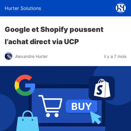
Hurter Solutions
Google et Shopify poussent
l’achat direct via UCP
Alexandre Hurter
il y a 7 mois