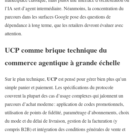
l’IA sert d’agent intermédiaire. Néanmoins, la concentration du
parcours dans les surfaces Google pose des questions de
dépendance à long terme, que les retailers devront évaluer avec
attention.
UCP
comme brique technique du
commerce agentique à grande échelle
UCP
Sur le plan technique,
est pensé pour gérer bien plus qu’un
simple panier et paiement. Les spécifications du protocole
couvrent la plupart des cas d’usage complexes qui jalonnent un
parcours d’achat moderne : application de codes promotionnels,
utilisation de points de fidélité, paramétrage d’abonnements, choix
du mode et du délai de livraison, gestion de la facturation (y
compris B2B) et intégration des conditions générales de vente et