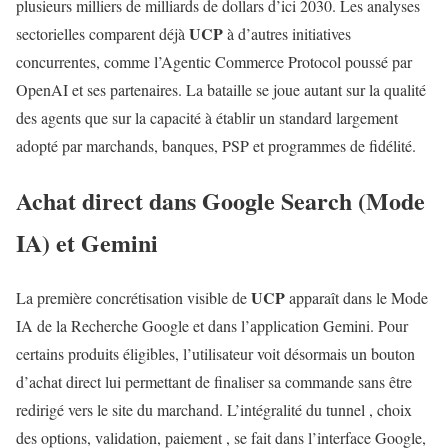
plusieurs milliers de milliards de dollars d’ici 2030. Les analyses
UCP
sectorielles comparent déjà
à d’autres initiatives
concurrentes, comme l’Agentic Commerce Protocol poussé par
OpenAI et ses partenaires. La bataille se joue autant sur la qualité
des agents que sur la capacité à établir un standard largement
adopté par marchands, banques, PSP et programmes de fidélité.
Achat direct dans Google Search (Mode
IA) et Gemini
UCP
La première concrétisation visible de
apparaît dans le Mode
IA de la Recherche Google et dans l’application Gemini. Pour
certains produits éligibles, l’utilisateur voit désormais un bouton
d’achat direct lui permettant de finaliser sa commande sans être
redirigé vers le site du marchand. L’intégralité du tunnel , choix
des options, validation, paiement , se fait dans l’interface Google,