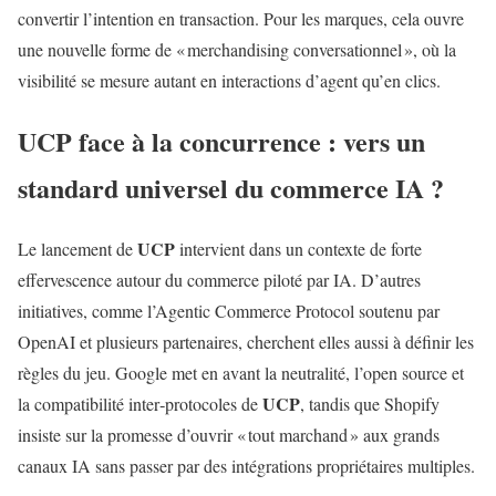
convertir l’intention en transaction. Pour les marques, cela ouvre
une nouvelle forme de « merchandising conversationnel », où la
visibilité se mesure autant en interactions d’agent qu’en clics.
UCP
face à la concurrence : vers un
standard universel du commerce IA ?
UCP
Le lancement de
intervient dans un contexte de forte
effervescence autour du commerce piloté par IA. D’autres
initiatives, comme l’Agentic Commerce Protocol soutenu par
OpenAI et plusieurs partenaires, cherchent elles aussi à définir les
règles du jeu. Google met en avant la neutralité, l’open source et
UCP
la compatibilité inter‑protocoles de
, tandis que Shopify
insiste sur la promesse d’ouvrir « tout marchand » aux grands
canaux IA sans passer par des intégrations propriétaires multiples.