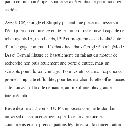
par la communauté open source sera déterminante pour trancher
ce débat.
UCP
Avec
, Google et Shopify placent une pièce maîtresse sur
l’échiquier du commerce en ligne : un protocole ouvert capable de
relier agents IA, marchands, PSP et programmes de fidélité autour
d’un langage commun. L’achat direct dans Google Search (Mode
IA) et Gemini illustre ce basculement, en faisant du moteur de
recherche non plus seulement une porte d’entrée, mais un
véritable point de vente intégré. Pour les utilisateurs, l’expérience
promet simplicité et fluidité ; pour les marchands, elle offre l’accès
à de nouveaux flux de demande, au prix d’une plus grande
intermédiation.
UCP
Reste désormais à voir si
s’imposera comme le standard
universel du commerce agentique, face aux protocoles
concurrents et aux préoccupations légitimes sur la concentration