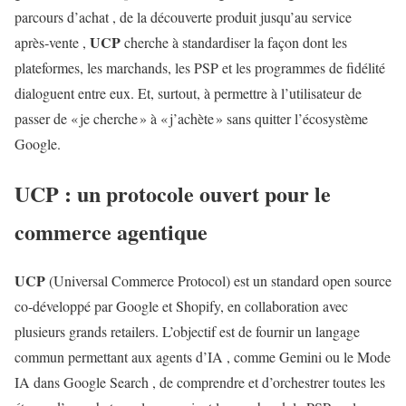
parcours d’achat , de la découverte produit jusqu’au service
UCP
après‑vente ,
cherche à standardiser la façon dont les
plateformes, les marchands, les PSP et les programmes de fidélité
dialoguent entre eux. Et, surtout, à permettre à l’utilisateur de
passer de « je cherche » à « j’achète » sans quitter l’écosystème
Google.
UCP
: un protocole ouvert pour le
commerce agentique
UCP
(Universal Commerce Protocol) est un standard open source
co‑développé par Google et Shopify, en collaboration avec
plusieurs grands retailers. L’objectif est de fournir un langage
commun permettant aux agents d’IA , comme Gemini ou le Mode
IA dans Google Search , de comprendre et d’orchestrer toutes les