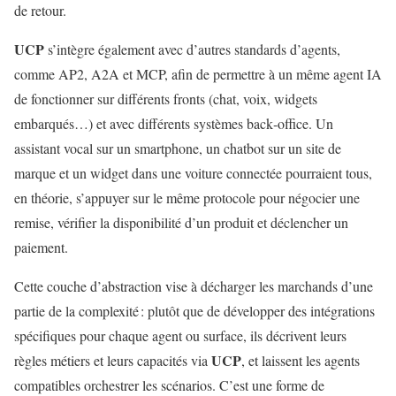
de retour.
UCP
s’intègre également avec d’autres standards d’agents,
comme AP2, A2A et MCP, afin de permettre à un même agent IA
de fonctionner sur différents fronts (chat, voix, widgets
embarqués…) et avec différents systèmes back‑office. Un
assistant vocal sur un smartphone, un chatbot sur un site de
marque et un widget dans une voiture connectée pourraient tous,
en théorie, s’appuyer sur le même protocole pour négocier une
remise, vérifier la disponibilité d’un produit et déclencher un
paiement.
Cette couche d’abstraction vise à décharger les marchands d’une
partie de la complexité : plutôt que de développer des intégrations
spécifiques pour chaque agent ou surface, ils décrivent leurs
UCP
règles métiers et leurs capacités via
, et laissent les agents
compatibles orchestrer les scénarios. C’est une forme de