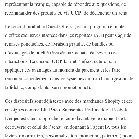
représentant la marque, capable de répondre aux questions, de
UCP
recommander des produits et, via
, de déclencher un achat.
Le second produit, « Direct Offers », est un programme pilote
d’offres exclusives insérées dans les réponses IA. Il peut s’agir de
remises ponctuelles, de livraison gratuite, de bundles ou
d’avantages de fidélité réservés aux achats réalisés via ces
UCP
interactions. Là encore,
fournit l’infrastructure pour
appliquer ces avantages au moment du paiement et les faire
remonter correctement dans les systèmes du marchand (gestion de
la fidélité, comptabilité, suivi promotionnel).
Ces dispositifs sont déjà testés avec des marchands Shopify et des
enseignes comme Elf, Petco, Samsonite, Poshmark ou Reebok.
L’enjeu est clair : rapprocher encore davantage le moment de la
découverte et celui de l’achat, en donnant à l’agent IA tous les
leviers (information, personnalisation, promotion, paiement) pour