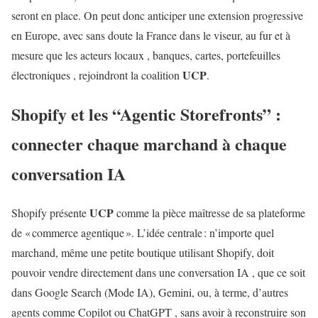
seront en place. On peut donc anticiper une extension progressive
en Europe, avec sans doute la France dans le viseur, au fur et à
mesure que les acteurs locaux , banques, cartes, portefeuilles
UCP
électroniques , rejoindront la coalition
.
Shopify et les “Agentic Storefronts” :
connecter chaque marchand à chaque
conversation IA
UCP
Shopify présente
comme la pièce maîtresse de sa plateforme
de « commerce agentique ». L’idée centrale : n’importe quel
marchand, même une petite boutique utilisant Shopify, doit
pouvoir vendre directement dans une conversation IA , que ce soit
dans Google Search (Mode IA), Gemini, ou, à terme, d’autres
agents comme Copilot ou ChatGPT , sans avoir à reconstruire son