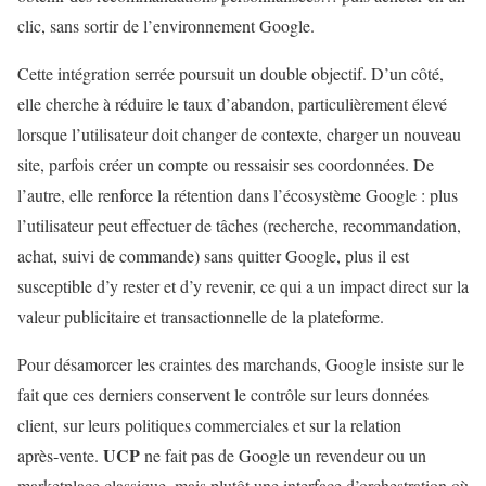
clic, sans sortir de l’environnement Google.
Cette intégration serrée poursuit un double objectif. D’un côté,
elle cherche à réduire le taux d’abandon, particulièrement élevé
lorsque l’utilisateur doit changer de contexte, charger un nouveau
site, parfois créer un compte ou ressaisir ses coordonnées. De
l’autre, elle renforce la rétention dans l’écosystème Google : plus
l’utilisateur peut effectuer de tâches (recherche, recommandation,
achat, suivi de commande) sans quitter Google, plus il est
susceptible d’y rester et d’y revenir, ce qui a un impact direct sur la
valeur publicitaire et transactionnelle de la plateforme.
Pour désamorcer les craintes des marchands, Google insiste sur le
fait que ces derniers conservent le contrôle sur leurs données
client, sur leurs politiques commerciales et sur la relation
UCP
après‑vente.
ne fait pas de Google un revendeur ou un
marketplace classique, mais plutôt une interface d’orchestration où