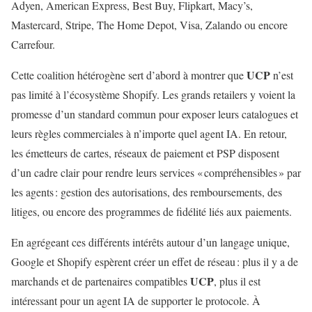
Adyen, American Express, Best Buy, Flipkart, Macy’s,
Mastercard, Stripe, The Home Depot, Visa, Zalando ou encore
Carrefour.
UCP
Cette coalition hétérogène sert d’abord à montrer que
n’est
pas limité à l’écosystème Shopify. Les grands retailers y voient la
promesse d’un standard commun pour exposer leurs catalogues et
leurs règles commerciales à n’importe quel agent IA. En retour,
les émetteurs de cartes, réseaux de paiement et PSP disposent
d’un cadre clair pour rendre leurs services « compréhensibles » par
les agents : gestion des autorisations, des remboursements, des
litiges, ou encore des programmes de fidélité liés aux paiements.
En agrégeant ces différents intérêts autour d’un langage unique,
Google et Shopify espèrent créer un effet de réseau : plus il y a de
UCP
marchands et de partenaires compatibles
, plus il est
intéressant pour un agent IA de supporter le protocole. À