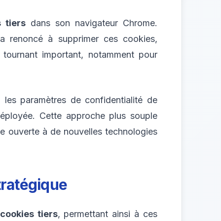
 tiers
dans son navigateur Chrome.
a renoncé à supprimer ces cookies,
 tournant important, notamment pour
a les paramètres de confidentialité de
éployée. Cette approche plus souple
orte ouverte à de nouvelles technologies
tratégique
cookies tiers
, permettant ainsi à ces