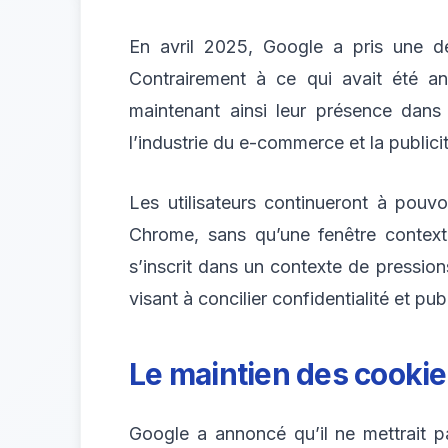
En avril 2025, Google a pris une d
Contrairement à ce qui avait été 
maintenant ainsi leur présence dan
l’industrie du e-commerce et la publici
Les utilisateurs continueront à pouvo
Chrome, sans qu’une fenêtre context
s’inscrit dans un contexte de pressions
visant à concilier confidentialité et publ
Le maintien des
cookie
Google a annoncé qu’il ne mettrait p