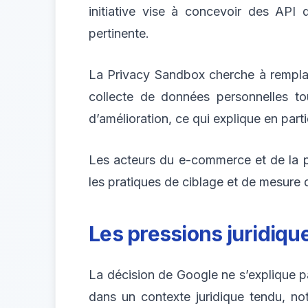
initiative vise à concevoir des API 
pertinente.
La Privacy Sandbox cherche à rempla
collecte de données personnelles tou
d’amélioration, ce qui explique en part
Les acteurs du e-commerce et de la pu
les pratiques de ciblage et de mesure 
Les pressions juridiqu
La décision de Google ne s’explique p
dans un contexte juridique tendu, n