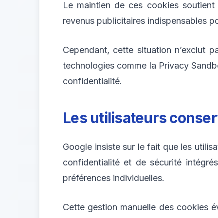
Le maintien de ces cookies soutient
revenus publicitaires indispensables po
Cependant, cette situation n’exclut p
technologies comme la Privacy Sandbox,
confidentialité.
Les utilisateurs conse
Google insiste sur le fait que les util
confidentialité et de sécurité intégré
préférences individuelles.
Cette gestion manuelle des cookies évit