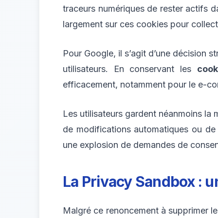
traceurs numériques de rester actifs d
largement sur ces cookies pour collecte
Pour Google, il s’agit d’une décision st
utilisateurs. En conservant les
cook
efficacement, notamment pour le e-co
Les utilisateurs gardent néanmoins la 
de modifications automatiques ou de po
une explosion de demandes de consentem
La Privacy Sandbox : u
Malgré ce renoncement à supprimer l