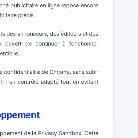
ché publicitaire en ligne repose encore
citaire précis.
érêts des annonceurs, des éditeurs et des
 ouvert de continuer à fonctionner
ntielle.
e confidentialité de Chrome, sans subir
frir un contrôle adapté tout en évitant
loppement
oppement de la Privacy Sandbox. Cette