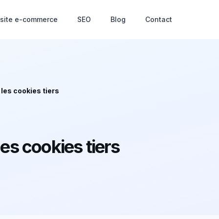
 site e-commerce
SEO
Blog
Contact
les cookies tiers
s cookies tiers