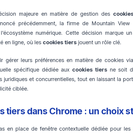
écision majeure en matière de gestion des
cookies
annoncé précédemment, la firme de Mountain View 
s l’écosystème numérique. Cette décision marque un
té en ligne, où les
cookies tiers
jouent un rôle clé.
ir gérer leurs préférences en matière de cookies vi
uelle spécifique dédiée aux
cookies tiers
ne soit d
 juridiques et concurrentielles, tout en laissant la p
icité ciblée.
s tiers
dans Chrome : un choix s
as en place de fenêtre contextuelle dédiée pour les