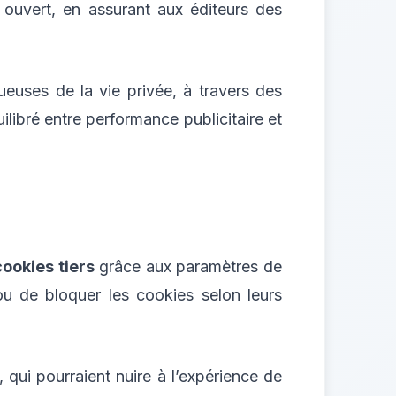
ouvert, en assurant aux éditeurs des
ueuses de la vie privée, à travers des
libré entre performance publicitaire et
cookies tiers
grâce aux paramètres de
r ou de bloquer les cookies selon leurs
, qui pourraient nuire à l’expérience de