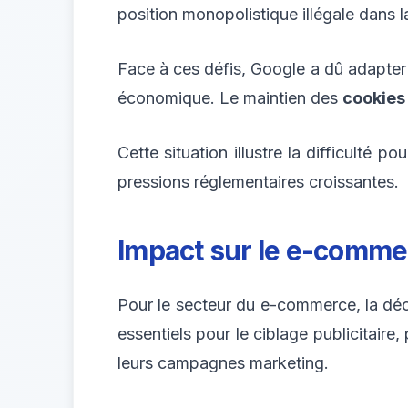
position monopolistique illégale dans la
Face à ces défis, Google a dû adapter
économique. Le maintien des
cookies 
Cette situation illustre la difficulté 
pressions réglementaires croissantes.
Impact sur le e-commer
Pour le secteur du e-commerce, la d
essentiels pour le ciblage publicitair
leurs campagnes marketing.