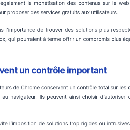
 également la monétisation des contenus sur le web 
ur proposer des services gratuits aux utilisateurs.
as l’importance de trouver des solutions plus respect
 qui pourraient à terme offrir un compromis plus équi
rvent un contrôle important
isateurs de Chrome conservent un contrôle total sur les
s au navigateur. Ils peuvent ainsi choisir d’autorise
e l’imposition de solutions trop rigides ou intrusives