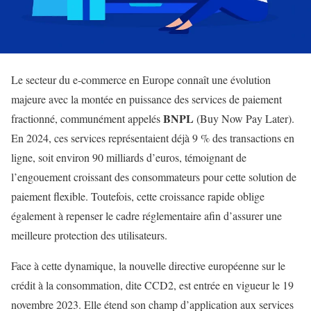
Le secteur du e-commerce en Europe connaît une évolution
majeure avec la montée en puissance des services de paiement
BNPL
fractionné, communément appelés
(Buy Now Pay Later).
En 2024, ces services représentaient déjà 9 % des transactions en
ligne, soit environ 90 milliards d’euros, témoignant de
l’engouement croissant des consommateurs pour cette solution de
paiement flexible. Toutefois, cette croissance rapide oblige
également à repenser le cadre réglementaire afin d’assurer une
meilleure protection des utilisateurs.
Face à cette dynamique, la nouvelle directive européenne sur le
crédit à la consommation, dite CCD2, est entrée en vigueur le 19
novembre 2023. Elle étend son champ d’application aux services