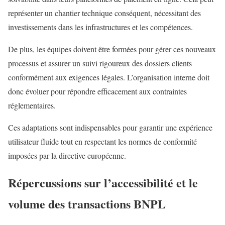
représenter un chantier technique conséquent, nécessitant des
investissements dans les infrastructures et les compétences.
De plus, les équipes doivent être formées pour gérer ces nouveaux
processus et assurer un suivi rigoureux des dossiers clients
conformément aux exigences légales. L’organisation interne doit
donc évoluer pour répondre efficacement aux contraintes
réglementaires.
Ces adaptations sont indispensables pour garantir une expérience
utilisateur fluide tout en respectant les normes de conformité
imposées par la directive européenne.
Répercussions sur l’accessibilité et le
volume des transactions
BNPL