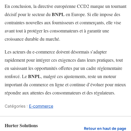
En conclusion, la directive européenne CCD2 marque un tournant
BNPL
décisif pour le secteur du
en Europe. Si elle impose des
contraintes nouvelles aux fournisseurs et commerçants, elle vise
avant tout à protéger les consommateurs et à garantir une
croissance durable du marché.
Les acteurs du e-commerce doivent désormais s’adapter
rapidement pour intégrer ces exigences dans leurs pratiques, tout
en saisissant les opportunités offertes par un cadre réglementaire
BNPL
renforcé. Le
, malgré ces ajustements, reste un moteur
important du commerce en ligne et continue d’évoluer pour mieux
répondre aux attentes des consommateurs et des régulateurs.
Catégories :
E-commerce
Hurter Solutions
Retour en haut de page