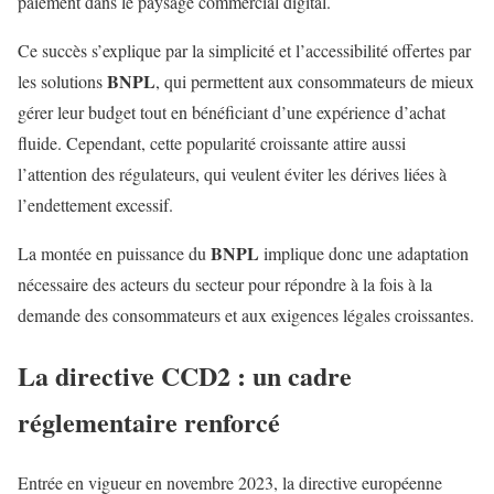
paiement dans le paysage commercial digital.
Ce succès s’explique par la simplicité et l’accessibilité offertes par
BNPL
les solutions
, qui permettent aux consommateurs de mieux
gérer leur budget tout en bénéficiant d’une expérience d’achat
fluide. Cependant, cette popularité croissante attire aussi
l’attention des régulateurs, qui veulent éviter les dérives liées à
l’endettement excessif.
BNPL
La montée en puissance du
implique donc une adaptation
nécessaire des acteurs du secteur pour répondre à la fois à la
demande des consommateurs et aux exigences légales croissantes.
La directive CCD2 : un cadre
réglementaire renforcé
Entrée en vigueur en novembre 2023, la directive européenne