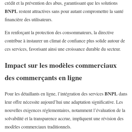
crédit et la prévention des abus, garantissant que les solutions
BNPL
restent attractives sans pour autant compromettre la santé
financière des utilisateurs.
En renforçant la protection des consommateurs, la directive
contribue à instaurer un climat de confiance plus solide autour de
ces services, favorisant ainsi une croissance durable du secteur.
Impact sur les modèles commerciaux
des commerçants en ligne
BNPL
Pour les détaillants en ligne, l’intégration des services
dans
leur offre nécessite aujourd’hui une adaptation significative. Les
nouvelles exigences réglementaires, notamment l’évaluation de la
solvabilité et la transparence accrue, impliquent une révision des
modèles commerciaux traditionnels.