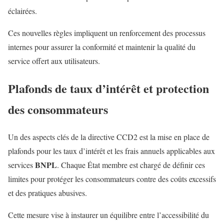
éclairées.
Ces nouvelles règles impliquent un renforcement des processus
internes pour assurer la conformité et maintenir la qualité du
service offert aux utilisateurs.
Plafonds de taux d’intérêt et protection
des consommateurs
Un des aspects clés de la directive CCD2 est la mise en place de
plafonds pour les taux d’intérêt et les frais annuels applicables aux
BNPL
services
. Chaque État membre est chargé de définir ces
limites pour protéger les consommateurs contre des coûts excessifs
et des pratiques abusives.
Cette mesure vise à instaurer un équilibre entre l’accessibilité du