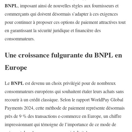
BNPL
, imposant ainsi de nouvelles règles aux fournisseurs et
commerçants qui doivent désormais s’adapter à ces exigences
pour continuer à proposer ces options de paiement attractives tout
en garantissant la sécurité juridique et financière des
consommateurs.
Une croissance fulgurante du
BNPL
en
Europe
BNPL
Le
est devenu un choix privilégié pour de nombreux
consommateurs européens qui souhaitent étaler leurs achats sans
recourir à un crédit classique. Selon le rapport WorldPay Global
Payments 2024, cette méthode de paiement représente désormais
près de 9 % des transactions e-commerce en Europe, un chiffre
impressionnant qui témoigne de l’importance de ce mode de