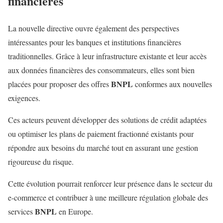
financières
La nouvelle directive ouvre également des perspectives
intéressantes pour les banques et institutions financières
traditionnelles. Grâce à leur infrastructure existante et leur accès
aux données financières des consommateurs, elles sont bien
BNPL
placées pour proposer des offres
conformes aux nouvelles
exigences.
Ces acteurs peuvent développer des solutions de crédit adaptées
ou optimiser les plans de paiement fractionné existants pour
répondre aux besoins du marché tout en assurant une gestion
rigoureuse du risque.
Cette évolution pourrait renforcer leur présence dans le secteur du
e-commerce et contribuer à une meilleure régulation globale des
BNPL
services
en Europe.