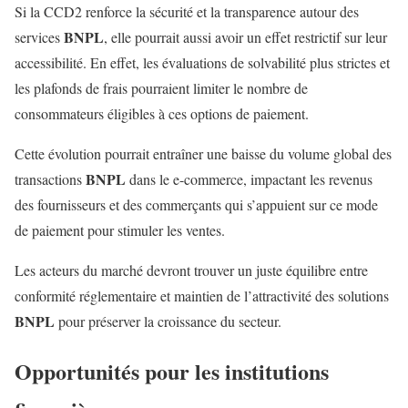
Si la CCD2 renforce la sécurité et la transparence autour des
BNPL
services
, elle pourrait aussi avoir un effet restrictif sur leur
accessibilité. En effet, les évaluations de solvabilité plus strictes et
les plafonds de frais pourraient limiter le nombre de
consommateurs éligibles à ces options de paiement.
Cette évolution pourrait entraîner une baisse du volume global des
BNPL
transactions
dans le e-commerce, impactant les revenus
des fournisseurs et des commerçants qui s’appuient sur ce mode
de paiement pour stimuler les ventes.
Les acteurs du marché devront trouver un juste équilibre entre
conformité réglementaire et maintien de l’attractivité des solutions
BNPL
pour préserver la croissance du secteur.
Opportunités pour les institutions