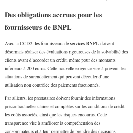
Des obligations accrues pour les
fournisseurs de
BNPL
BNPL
Avec la CCD2, les fournisseurs de services
doivent
désormais réaliser des évaluations rigoureuses de la solvabilité des
clients avant d’accorder un crédit, même pour des montants
inférieurs à 200 euros. Cette nouvelle exigence vise à prévenir les
situations de surendettement qui peuvent découler d’une
utilisation non contrôlée des paiements fractionnés.
Par ailleurs, les prestataires doivent fournir des informations
précontractuelles claires et complètes sur les conditions de crédit,
les coûts associés, ainsi que les risques encourus. Cette
transparence vise à améliorer la compréhension des
consommateurs et à leur permettre de prendre des décisions