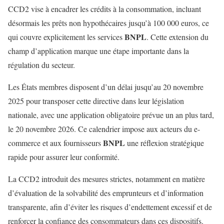
CCD2 vise à encadrer les crédits à la consommation, incluant
désormais les prêts non hypothécaires jusqu’à 100 000 euros, ce
BNPL
qui couvre explicitement les services
. Cette extension du
champ d’application marque une étape importante dans la
régulation du secteur.
Les États membres disposent d’un délai jusqu’au 20 novembre
2025 pour transposer cette directive dans leur législation
nationale, avec une application obligatoire prévue un an plus tard,
le 20 novembre 2026. Ce calendrier impose aux acteurs du e-
BNPL
commerce et aux fournisseurs
une réflexion stratégique
rapide pour assurer leur conformité.
La CCD2 introduit des mesures strictes, notamment en matière
d’évaluation de la solvabilité des emprunteurs et d’information
transparente, afin d’éviter les risques d’endettement excessif et de
renforcer la confiance des consommateurs dans ces dispositifs.