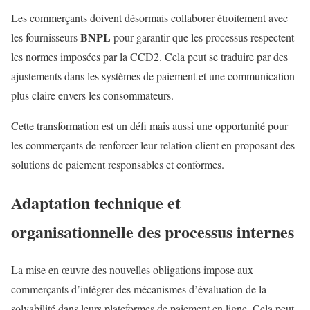
Les commerçants doivent désormais collaborer étroitement avec
BNPL
les fournisseurs
pour garantir que les processus respectent
les normes imposées par la CCD2. Cela peut se traduire par des
ajustements dans les systèmes de paiement et une communication
plus claire envers les consommateurs.
Cette transformation est un défi mais aussi une opportunité pour
les commerçants de renforcer leur relation client en proposant des
solutions de paiement responsables et conformes.
Adaptation technique et
organisationnelle des processus internes
La mise en œuvre des nouvelles obligations impose aux
commerçants d’intégrer des mécanismes d’évaluation de la
solvabilité dans leurs plateformes de paiement en ligne. Cela peut