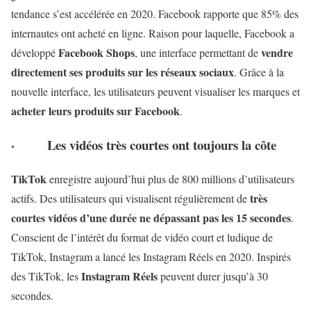
tendance s’est accélérée en 2020. Facebook rapporte que 85% des
internautes ont acheté en ligne. Raison pour laquelle, Facebook a
Facebook Shops
vendre
développé
, une interface permettant de
directement ses produits sur les réseaux sociaux
. Grâce à la
nouvelle interface, les utilisateurs peuvent visualiser les marques et
acheter leurs produits sur Facebook
.
·
Les vidéos très courtes ont toujours la côte
TikTok
enregistre aujourd’hui plus de 800 millions d’utilisateurs
très
actifs. Des utilisateurs qui visualisent régulièrement de
courtes vidéos d’une durée ne dépassant pas les 15 secondes
.
Conscient de l’intérêt du format de vidéo court et ludique de
TikTok, Instagram a lancé les Instagram Réels en 2020. Inspirés
Instagram Réels
des TikTok, les
peuvent durer jusqu’à 30
secondes.