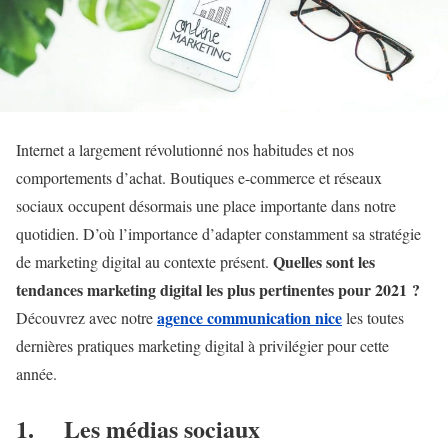
Internet a largement révolutionné nos habitudes et nos
comportements d’achat. Boutiques e-commerce et réseaux
sociaux occupent désormais une place importante dans notre
quotidien. D’où l’importance d’adapter constamment sa stratégie
Quelles sont les
de marketing digital au contexte présent.
tendances marketing digital les plus pertinentes pour 2021 ?
agence communication nice
Découvrez avec notre
les toutes
dernières pratiques marketing digital à privilégier pour cette
année.
1.
Les médias sociaux