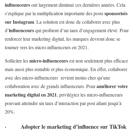
influenceurs
ont largement diminué ces dernières années. Cela
sponsorisés
s’explique par la multiplication importante des posts
sur Instagram
. La solution est donc de collaborer avec plus
influenceurs
d’
qui profitent d’un taux d’engagement élevé. Pour
renforcer leur marketing digital, les marques devront donc se
tourner vers les micro-influenceurs en 2021.
micro-influenceurs
Solliciter les
est non seulement plus efficace
mais aussi plus rentable et plus économique. En effet, collaborer
avec des micro-influenceurs revient moins cher qu’une
améliorer votre
collaboration avec de grands influenceurs. Pour
marketing digital
en 2021
, privilégiez les micro-influenceurs
pouvant atteindre un taux d’interaction par post allant jusqu’à
20%.
·
Adopter le marketing d’influence sur TikTok