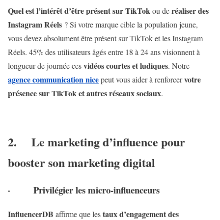
Quel est l’intérêt d’être présent sur TikTok
réaliser des
ou de
Instagram Réels
? Si votre marque cible la population jeune,
vous devez absolument être présent sur TikTok et les Instagram
Réels. 45% des utilisateurs âgés entre 18 à 24 ans visionnent à
vidéos courtes et ludiques
longueur de journée ces
. Notre
agence communication nice
votre
peut vous aider à renforcer
présence sur TikTok et autres réseaux sociaux
.
2.
Le marketing d’influence pour
booster son marketing digital
·
Privilégier les micro-influenceurs
InfluencerDB
taux d’engagement des
affirme que les