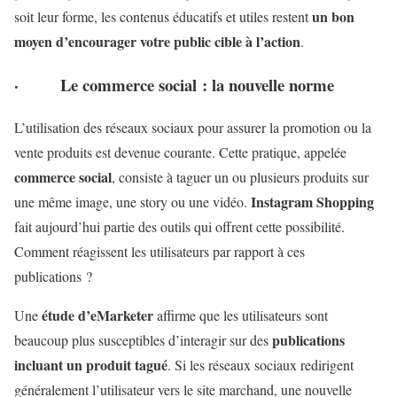
un bon
soit leur forme, les contenus éducatifs et utiles restent
moyen d’encourager votre public cible à l’action
.
·
Le commerce social : la nouvelle norme
L’utilisation des réseaux sociaux pour assurer la promotion ou la
vente produits est devenue courante. Cette pratique, appelée
commerce social
, consiste à taguer un ou plusieurs produits sur
Instagram Shopping
une même image, une story ou une vidéo.
fait aujourd’hui partie des outils qui offrent cette possibilité.
Comment réagissent les utilisateurs par rapport à ces
publications ?
étude d’eMarketer
Une
affirme que les utilisateurs sont
publications
beaucoup plus susceptibles d’interagir sur des
incluant un produit tagué
. Si les réseaux sociaux redirigent
généralement l’utilisateur vers le site marchand, une nouvelle