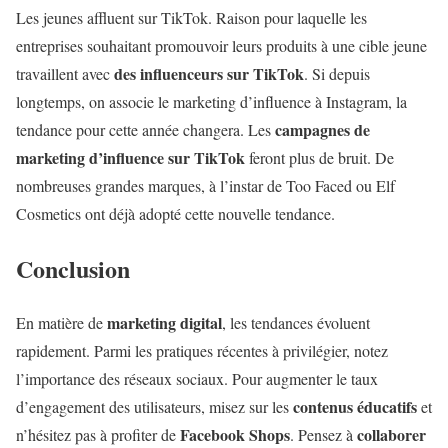
Les jeunes affluent sur TikTok. Raison pour laquelle les
entreprises souhaitant promouvoir leurs produits à une cible jeune
des influenceurs sur TikTok
travaillent avec
. Si depuis
longtemps, on associe le marketing d’influence à Instagram, la
campagnes de
tendance pour cette année changera. Les
marketing d’influence sur TikTok
feront plus de bruit. De
nombreuses grandes marques, à l’instar de Too Faced ou Elf
Cosmetics ont déjà adopté cette nouvelle tendance.
Conclusion
marketing digital
En matière de
, les tendances évoluent
rapidement. Parmi les pratiques récentes à privilégier, notez
l’importance des réseaux sociaux. Pour augmenter le taux
contenus éducatifs
d’engagement des utilisateurs, misez sur les
et
Facebook Shops
collaborer
n’hésitez pas à profiter de
. Pensez à