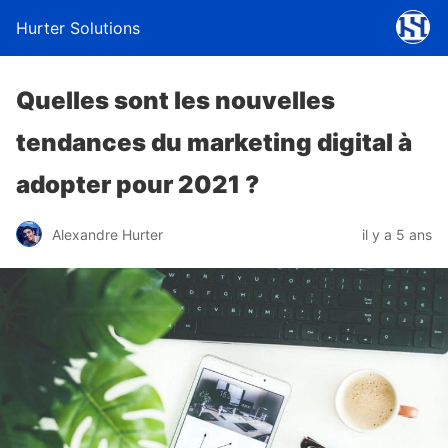
Hurter Solutions
Quelles sont les nouvelles
tendances du marketing digital à
adopter pour 2021 ?
Alexandre Hurter
il y a 5 ans