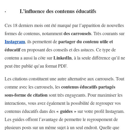
·
L’influence des contenus éducatifs
Ces 18 derniers mois ont été marqué par l’apparition de nouvelles
des carrousels
formes de contenus, notamment
. Très courants sur
Instagram
partager du contenu utile et
, ils permettent de
éducatif
en proposant des conseils et des astuces. Ce type de
LinkedIn
contenu a aussi la côte sur
, à la seule différence qu’il ne
peut être publié qu’au format PDF.
Les citations constituent une autre alternative aux carrousels. Tout
contenus éducatifs partagés
comme avec les carrousels, les
sous-forme de citation
sont très engageants. Pour maximiser les
interactions, vous avez également la possibilité de regrouper vos
« guides »
contenus éducatifs dans des
sur votre profil Instagram.
Les guides offrent l’avantage de permettre le regroupement de
plusieurs posts sur un même sujet à un seul endroit. Quelle que