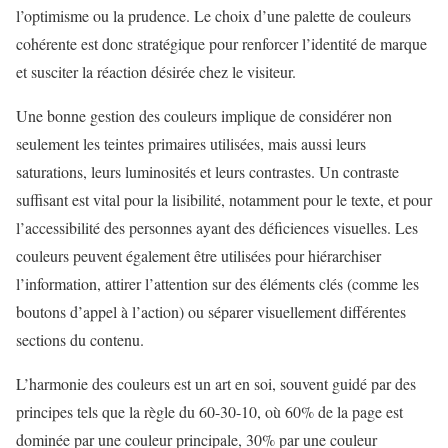
l’optimisme ou la prudence. Le choix d’une palette de couleurs
cohérente est donc stratégique pour renforcer l’identité de marque
et susciter la réaction désirée chez le visiteur.
Une bonne gestion des couleurs implique de considérer non
seulement les teintes primaires utilisées, mais aussi leurs
saturations, leurs luminosités et leurs contrastes. Un contraste
suffisant est vital pour la lisibilité, notamment pour le texte, et pour
l’accessibilité des personnes ayant des déficiences visuelles. Les
couleurs peuvent également être utilisées pour hiérarchiser
l’information, attirer l’attention sur des éléments clés (comme les
boutons d’appel à l’action) ou séparer visuellement différentes
sections du contenu.
L’harmonie des couleurs est un art en soi, souvent guidé par des
principes tels que la règle du 60-30-10, où 60% de la page est
dominée par une couleur principale, 30% par une couleur