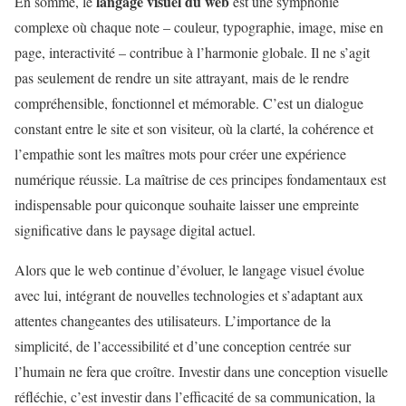
langage visuel du web
En somme, le
est une symphonie
complexe où chaque note – couleur, typographie, image, mise en
page, interactivité – contribue à l’harmonie globale. Il ne s’agit
pas seulement de rendre un site attrayant, mais de le rendre
compréhensible, fonctionnel et mémorable. C’est un dialogue
constant entre le site et son visiteur, où la clarté, la cohérence et
l’empathie sont les maîtres mots pour créer une expérience
numérique réussie. La maîtrise de ces principes fondamentaux est
indispensable pour quiconque souhaite laisser une empreinte
significative dans le paysage digital actuel.
Alors que le web continue d’évoluer, le langage visuel évolue
avec lui, intégrant de nouvelles technologies et s’adaptant aux
attentes changeantes des utilisateurs. L’importance de la
simplicité, de l’accessibilité et d’une conception centrée sur
l’humain ne fera que croître. Investir dans une conception visuelle
réfléchie, c’est investir dans l’efficacité de sa communication, la