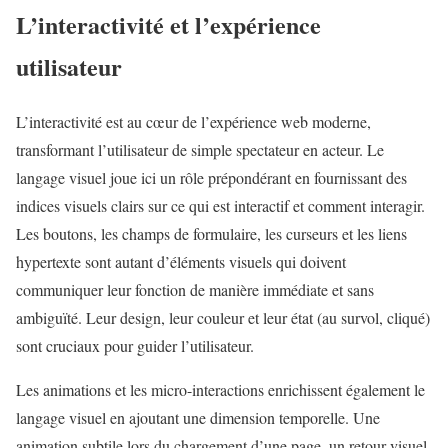
L’interactivité et l’expérience
utilisateur
L’interactivité est au cœur de l’expérience web moderne,
transformant l’utilisateur de simple spectateur en acteur. Le
langage visuel joue ici un rôle prépondérant en fournissant des
indices visuels clairs sur ce qui est interactif et comment interagir.
Les boutons, les champs de formulaire, les curseurs et les liens
hypertexte sont autant d’éléments visuels qui doivent
communiquer leur fonction de manière immédiate et sans
ambiguïté. Leur design, leur couleur et leur état (au survol, cliqué)
sont cruciaux pour guider l’utilisateur.
Les animations et les micro-interactions enrichissent également le
langage visuel en ajoutant une dimension temporelle. Une
animation subtile lors du chargement d’une page, un retour visuel