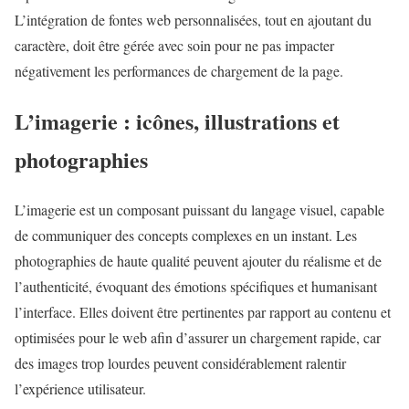
L’intégration de fontes web personnalisées, tout en ajoutant du
caractère, doit être gérée avec soin pour ne pas impacter
négativement les performances de chargement de la page.
L’imagerie : icônes, illustrations et
photographies
L’imagerie est un composant puissant du langage visuel, capable
de communiquer des concepts complexes en un instant. Les
photographies de haute qualité peuvent ajouter du réalisme et de
l’authenticité, évoquant des émotions spécifiques et humanisant
l’interface. Elles doivent être pertinentes par rapport au contenu et
optimisées pour le web afin d’assurer un chargement rapide, car
des images trop lourdes peuvent considérablement ralentir
l’expérience utilisateur.