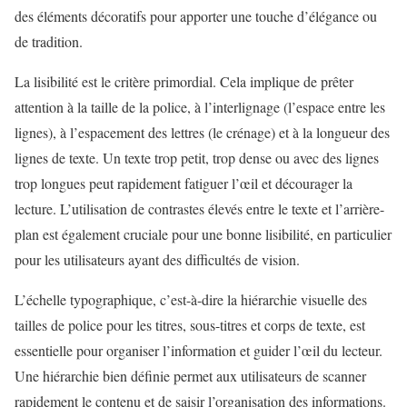
des éléments décoratifs pour apporter une touche d’élégance ou
de tradition.
La lisibilité est le critère primordial. Cela implique de prêter
attention à la taille de la police, à l’interlignage (l’espace entre les
lignes), à l’espacement des lettres (le crénage) et à la longueur des
lignes de texte. Un texte trop petit, trop dense ou avec des lignes
trop longues peut rapidement fatiguer l’œil et décourager la
lecture. L’utilisation de contrastes élevés entre le texte et l’arrière-
plan est également cruciale pour une bonne lisibilité, en particulier
pour les utilisateurs ayant des difficultés de vision.
L’échelle typographique, c’est-à-dire la hiérarchie visuelle des
tailles de police pour les titres, sous-titres et corps de texte, est
essentielle pour organiser l’information et guider l’œil du lecteur.
Une hiérarchie bien définie permet aux utilisateurs de scanner
rapidement le contenu et de saisir l’organisation des informations.