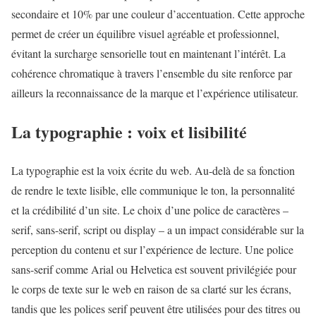
secondaire et 10% par une couleur d’accentuation. Cette approche
permet de créer un équilibre visuel agréable et professionnel,
évitant la surcharge sensorielle tout en maintenant l’intérêt. La
cohérence chromatique à travers l’ensemble du site renforce par
ailleurs la reconnaissance de la marque et l’expérience utilisateur.
La typographie : voix et lisibilité
La typographie est la voix écrite du web. Au-delà de sa fonction
de rendre le texte lisible, elle communique le ton, la personnalité
et la crédibilité d’un site. Le choix d’une police de caractères –
serif, sans-serif, script ou display – a un impact considérable sur la
perception du contenu et sur l’expérience de lecture. Une police
sans-serif comme Arial ou Helvetica est souvent privilégiée pour
le corps de texte sur le web en raison de sa clarté sur les écrans,
tandis que les polices serif peuvent être utilisées pour des titres ou