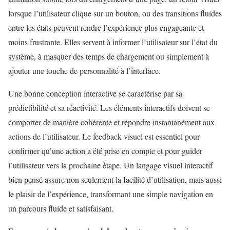
lorsque l’utilisateur clique sur un bouton, ou des transitions fluides
entre les états peuvent rendre l’expérience plus engageante et
moins frustrante. Elles servent à informer l’utilisateur sur l’état du
système, à masquer des temps de chargement ou simplement à
ajouter une touche de personnalité à l’interface.
Une bonne conception interactive se caractérise par sa
prédictibilité et sa réactivité. Les éléments interactifs doivent se
comporter de manière cohérente et répondre instantanément aux
actions de l’utilisateur. Le feedback visuel est essentiel pour
confirmer qu’une action a été prise en compte et pour guider
l’utilisateur vers la prochaine étape. Un langage visuel interactif
bien pensé assure non seulement la facilité d’utilisation, mais aussi
le plaisir de l’expérience, transformant une simple navigation en
un parcours fluide et satisfaisant.