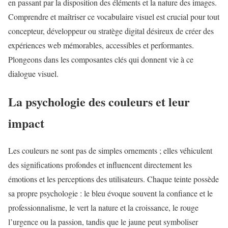
en passant par la disposition des éléments et la nature des images.
Comprendre et maîtriser ce vocabulaire visuel est crucial pour tout
concepteur, développeur ou stratège digital désireux de créer des
expériences web mémorables, accessibles et performantes.
Plongeons dans les composantes clés qui donnent vie à ce
dialogue visuel.
La psychologie des couleurs et leur
impact
Les couleurs ne sont pas de simples ornements ; elles véhiculent
des significations profondes et influencent directement les
émotions et les perceptions des utilisateurs. Chaque teinte possède
sa propre psychologie : le bleu évoque souvent la confiance et le
professionnalisme, le vert la nature et la croissance, le rouge
l’urgence ou la passion, tandis que le jaune peut symboliser