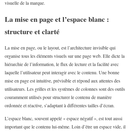
visuelle de la marque.
La mise en page et l’espace blanc :
structure et clarté
La mise en page, ou le layout, est l’architecture invisible qui
organise tous les éléments visuels sur une page web. Elle dicte la
hiérarchie de l’information, le flux de lecture et la facilité avec
laquelle l’utilisateur peut interagir avec le contenu. Une bonne
mise en page est intuitive, prévisible et répond aux attentes des
utilisateurs. Les grilles et les systèmes de colonnes sont des outils
couramment utilisés pour structurer le contenu de manière
ordonnée et réactive, s’adaptant à différentes tailles d’écran.
L’espace blanc, souvent appelé « espace négatif », est tout aussi
important que le contenu lui-même. Loin d’être un espace vide, il