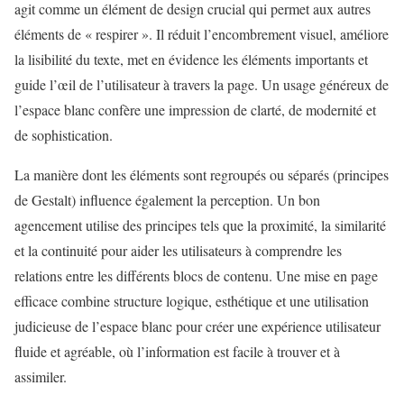
agit comme un élément de design crucial qui permet aux autres
éléments de « respirer ». Il réduit l’encombrement visuel, améliore
la lisibilité du texte, met en évidence les éléments importants et
guide l’œil de l’utilisateur à travers la page. Un usage généreux de
l’espace blanc confère une impression de clarté, de modernité et
de sophistication.
La manière dont les éléments sont regroupés ou séparés (principes
de Gestalt) influence également la perception. Un bon
agencement utilise des principes tels que la proximité, la similarité
et la continuité pour aider les utilisateurs à comprendre les
relations entre les différents blocs de contenu. Une mise en page
efficace combine structure logique, esthétique et une utilisation
judicieuse de l’espace blanc pour créer une expérience utilisateur
fluide et agréable, où l’information est facile à trouver et à
assimiler.