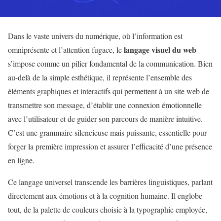
Dans le vaste univers du numérique, où l’information est
langage visuel du web
omniprésente et l’attention fugace, le
s’impose comme un pilier fondamental de la communication. Bien
au-delà de la simple esthétique, il représente l’ensemble des
éléments graphiques et interactifs qui permettent à un site web de
transmettre son message, d’établir une connexion émotionnelle
avec l’utilisateur et de guider son parcours de manière intuitive.
C’est une grammaire silencieuse mais puissante, essentielle pour
forger la première impression et assurer l’efficacité d’une présence
en ligne.
Ce langage universel transcende les barrières linguistiques, parlant
directement aux émotions et à la cognition humaine. Il englobe
tout, de la palette de couleurs choisie à la typographie employée,