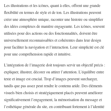
Les illustrations et les icônes, quant à elles, offrent une grande
flexibilité en termes de style et de ton. Les illustrations peuvent
créer une atmosphère unique, raconter une histoire ou simplifier
des idées complexes de manière engageante. Les icônes, souvent
utilisées pour des actions ou des fonctionnalités, doivent être
universellement reconnaissables et cohérentes dans leur design
pour faciliter la navigation et l’interaction. Leur simplicité est clé
pour une compréhension rapide et intuitive.
L’intégration de l’imagerie doit toujours servir un objectif précis :
expliquer, illustrer, décorer ou attirer l’attention. L’équilibre entre
texte et image est crucial. Trop d’images peuvent surcharger,
tandis que pas assez peut rendre le contenu aride. Des éléments
visuels bien choisis et stratégiquement placés peuvent améliorer
significativement l’engagement, la mémorisation du message et
l’esthétique générale du site, en contribuant fortement à l’identité