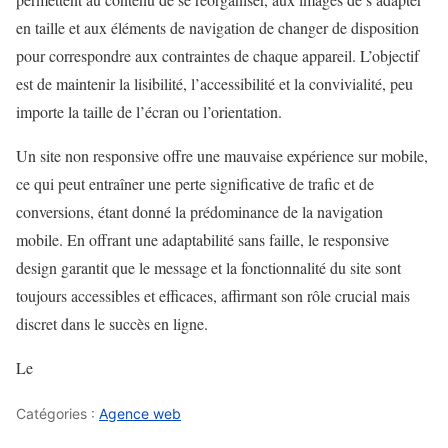
en taille et aux éléments de navigation de changer de disposition
pour correspondre aux contraintes de chaque appareil. L’objectif
est de maintenir la lisibilité, l’accessibilité et la convivialité, peu
importe la taille de l’écran ou l’orientation.
Un site non responsive offre une mauvaise expérience sur mobile,
ce qui peut entraîner une perte significative de trafic et de
conversions, étant donné la prédominance de la navigation
mobile. En offrant une adaptabilité sans faille, le responsive
design garantit que le message et la fonctionnalité du site sont
toujours accessibles et efficaces, affirmant son rôle crucial mais
discret dans le succès en ligne.
Le
Catégories :
Agence web