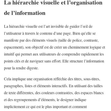
La hiérarchie visuelle et l’organisation
de l’information
La hiérarchie visuelle est l’art invisible de guider l’œil de
l’utilisateur à travers le contenu d’une page. Bien qu’elle se
manifeste par des éléments visuels (taille de police, contraste,
espacement), son objectif est de créer un cheminement logique et
intuitif qui permet aux utilisateurs de comprendre rapidement les
points clés et de naviguer sans effort. Elle structure l’information
pour la rendre digeste.
Cela implique une organisation réfléchie des titres, sous-titres,
paragraphes, listes et éléments interactifs. En utilisant des tailles
de texte différentes, des couleurs contrastées, des espaces blancs
et des regroupements d’éléments, le designer indique
implicitement ce qui est le plus important et comment