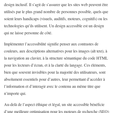
design inclusif. Il s’agit de s’assurer que les sites web peuvent être
utilisés par le plus grand nombre de personnes possible, quels que
soient leurs handicaps (visuels, auditifs, moteurs, cognitifs) ou les
technologies qu’ils utilisent. Un design accessible est un design
qui ne laisse personne de côté.
Implémenter l’accessibilité signifie penser aux contrastes de
couleurs, aux descriptions alternatives pour les images (alt text), à
la navigation au clavier, à la structure sémantique du code HTML
pour les lecteurs d’écran, et à la clarté du langage. Ces éléments,
bien que souvent invisibles pour la majorité des utilisateurs, sont
absolument essentiels pour d’autres, leur permettant d’accéder à
l’information et d’interagir avec le contenu au même titre que
n’importe qui.
Au-delà de l’aspect éthique et légal, un site accessible bénéficie
d’une meilleure optimisation pour les moteurs de recherche (SEO)