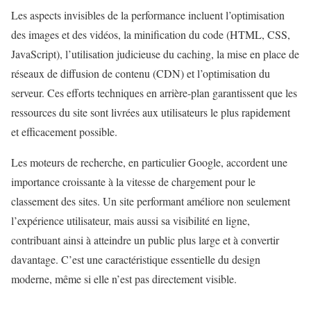
Les aspects invisibles de la performance incluent l’optimisation
des images et des vidéos, la minification du code (HTML, CSS,
JavaScript), l’utilisation judicieuse du caching, la mise en place de
réseaux de diffusion de contenu (CDN) et l’optimisation du
serveur. Ces efforts techniques en arrière-plan garantissent que les
ressources du site sont livrées aux utilisateurs le plus rapidement
et efficacement possible.
Les moteurs de recherche, en particulier Google, accordent une
importance croissante à la vitesse de chargement pour le
classement des sites. Un site performant améliore non seulement
l’expérience utilisateur, mais aussi sa visibilité en ligne,
contribuant ainsi à atteindre un public plus large et à convertir
davantage. C’est une caractéristique essentielle du design
moderne, même si elle n’est pas directement visible.