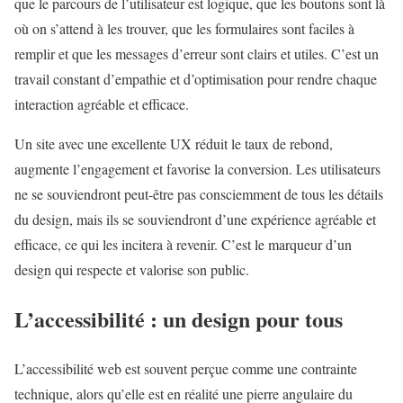
que le parcours de l’utilisateur est logique, que les boutons sont là
où on s’attend à les trouver, que les formulaires sont faciles à
remplir et que les messages d’erreur sont clairs et utiles. C’est un
travail constant d’empathie et d’optimisation pour rendre chaque
interaction agréable et efficace.
Un site avec une excellente UX réduit le taux de rebond,
augmente l’engagement et favorise la conversion. Les utilisateurs
ne se souviendront peut-être pas consciemment de tous les détails
du design, mais ils se souviendront d’une expérience agréable et
efficace, ce qui les incitera à revenir. C’est le marqueur d’un
design qui respecte et valorise son public.
L’accessibilité : un design pour tous
L’accessibilité web est souvent perçue comme une contrainte
technique, alors qu’elle est en réalité une pierre angulaire du