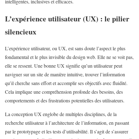
intelligentes, inclusives et efficaces.
L’expérience utilisateur (UX) : le pilier
silencieux
L’expérience utilisateur, ou UX, est sans doute l’aspect le plus
fondamental et le plus invisible du design web. Elle ne se voit pas,
elle se ressent. Une bonne UX signifie qu’un utilisateur peut
naviguer sur un site de manière intuitive, trouver l’information
qu’il cherche sans effort et accomplir ses objectifs avec fluidité.
Cela implique une compréhension profonde des besoins, des
comportements et des frustrations potentielles des utilisateurs.
La conception UX englobe de multiples disciplines, de la
recherche utilisateur à l’architecture de l’information, en passant
par le prototypage et les tests d’utilisabilité. Il s’agit de s’assurer