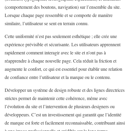
(comportement des boutons, navigation) sur l’ensemble du site.
Lorsque chaque page ressemble et se comporte de manière
similaire, l’utilisateur se sent en terrain connu.
Cette uniformité n’est pas seulement esthétique ; elle crée une
expérience prévisible et sécurisante. Les utilisateurs apprennent
rapidement comment interagir avec le site et n’ont pas à
réapprendre à chaque nouvelle page. Cela réduit la friction et
augmente le confort, ce qui est essentiel pour établir une relation
de confiance entre l’utilisateur et la marque ou le contenu.
Développer un système de design robuste et des lignes directrices
strictes permet de maintenir cette cohérence, même avec
l’évolution du site et l’intervention de plusieurs designers ou
développeurs. C’est un investissement qui garantit que l’identité
de marque est forte et facilement reconnaissable, contribuant ainsi
à une image professionnelle et crédible sur le long terme.