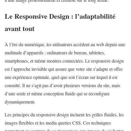
Le Responsive Design : l’adaptabilité
avant tout
À l’ère du numérique, les utilisateurs accèdent au web depuis une
multitude d’appareils : ordinateurs de bureau, tablettes,
smartphones, et même montres connectées. Le responsive design
est l’approche invisible qui assure que votre site s’adapte et offre
une expérience optimale, quel que soit l’écran sur lequel il est
consulté. Il ne s’agit pas d’avoir plusieurs versions du site, mais
d’une seule et même conception fluide qui se reconfigure
dynamiquement.
Les principes du responsive design incluent les grilles fluides, les
images flexibles et les media queries CSS. Ces techniques
permettent au contenu de se réorganiser, aux images de s’adapter