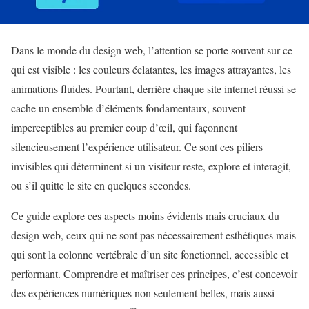
Dans le monde du design web, l’attention se porte souvent sur ce
qui est visible : les couleurs éclatantes, les images attrayantes, les
animations fluides. Pourtant, derrière chaque site internet réussi se
cache un ensemble d’éléments fondamentaux, souvent
imperceptibles au premier coup d’œil, qui façonnent
silencieusement l’expérience utilisateur. Ce sont ces piliers
invisibles qui déterminent si un visiteur reste, explore et interagit,
ou s’il quitte le site en quelques secondes.
Ce guide explore ces aspects moins évidents mais cruciaux du
design web, ceux qui ne sont pas nécessairement esthétiques mais
qui sont la colonne vertébrale d’un site fonctionnel, accessible et
performant. Comprendre et maîtriser ces principes, c’est concevoir
des expériences numériques non seulement belles, mais aussi