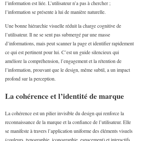
l’information est liée. L’utilisateur n’a pas à chercher ;
l’information se présente à lui de manière naturelle.
Une bonne hiérarchie visuelle réduit la charge cognitive de
l’utilisateur. Il ne se sent pas submergé par une masse
d’informations, mais peut scanner la page et identifier rapidement
ce qui est pertinent pour lui. C’est un guide silencieux qui
améliore la compréhension, l’engagement et la rétention de
l’information, prouvant que le design, même subtil, a un impact
profond sur la perception.
La cohérence et l’identité de marque
La cohérence est un pilier invisible du design qui renforce la
reconnaissance de la marque et la confiance de l’utilisateur. Elle
se manifeste à travers l’application uniforme des éléments visuels
(couleurs, typographie, iconographie, espacement) et interactifs