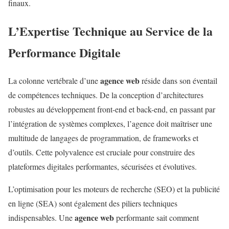
finaux.
L’Expertise Technique au Service de la
Performance Digitale
agence web
La colonne vertébrale d’une
réside dans son éventail
de compétences techniques. De la conception d’architectures
robustes au développement front-end et back-end, en passant par
l’intégration de systèmes complexes, l’agence doit maîtriser une
multitude de langages de programmation, de frameworks et
d’outils. Cette polyvalence est cruciale pour construire des
plateformes digitales performantes, sécurisées et évolutives.
L’optimisation pour les moteurs de recherche (SEO) et la publicité
en ligne (SEA) sont également des piliers techniques
agence web
indispensables. Une
performante sait comment