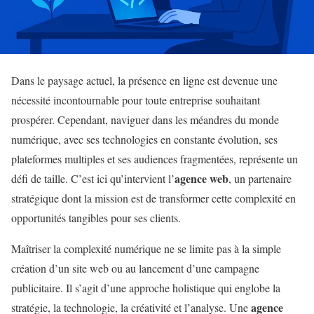
Dans le paysage actuel, la présence en ligne est devenue une
nécessité incontournable pour toute entreprise souhaitant
prospérer. Cependant, naviguer dans les méandres du monde
numérique, avec ses technologies en constante évolution, ses
plateformes multiples et ses audiences fragmentées, représente un
agence web
défi de taille. C’est ici qu’intervient l’
, un partenaire
stratégique dont la mission est de transformer cette complexité en
opportunités tangibles pour ses clients.
Maîtriser la complexité numérique ne se limite pas à la simple
création d’un site web ou au lancement d’une campagne
publicitaire. Il s’agit d’une approche holistique qui englobe la
agence
stratégie, la technologie, la créativité et l’analyse. Une