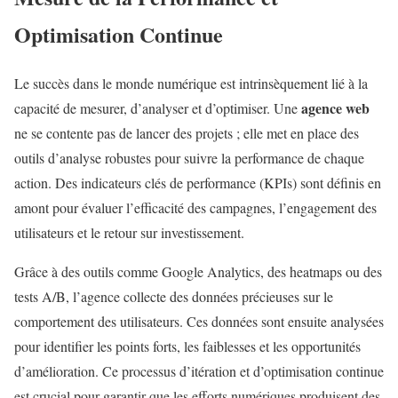
Optimisation Continue
Le succès dans le monde numérique est intrinsèquement lié à la
agence web
capacité de mesurer, d’analyser et d’optimiser. Une
ne se contente pas de lancer des projets ; elle met en place des
outils d’analyse robustes pour suivre la performance de chaque
action. Des indicateurs clés de performance (KPIs) sont définis en
amont pour évaluer l’efficacité des campagnes, l’engagement des
utilisateurs et le retour sur investissement.
Grâce à des outils comme Google Analytics, des heatmaps ou des
tests A/B, l’agence collecte des données précieuses sur le
comportement des utilisateurs. Ces données sont ensuite analysées
pour identifier les points forts, les faiblesses et les opportunités
d’amélioration. Ce processus d’itération et d’optimisation continue
est crucial pour garantir que les efforts numériques produisent des