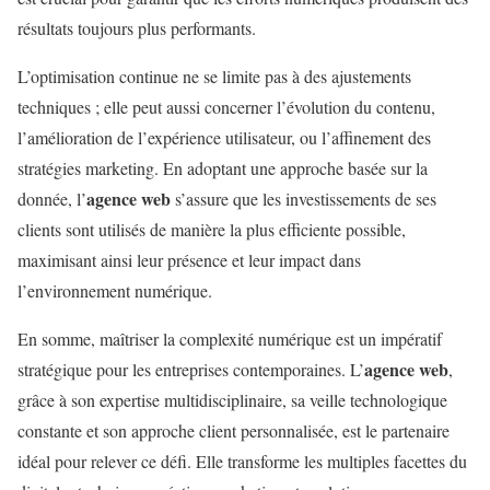
résultats toujours plus performants.
L’optimisation continue ne se limite pas à des ajustements
techniques ; elle peut aussi concerner l’évolution du contenu,
l’amélioration de l’expérience utilisateur, ou l’affinement des
stratégies marketing. En adoptant une approche basée sur la
agence web
donnée, l’
s’assure que les investissements de ses
clients sont utilisés de manière la plus efficiente possible,
maximisant ainsi leur présence et leur impact dans
l’environnement numérique.
En somme, maîtriser la complexité numérique est un impératif
agence web
stratégique pour les entreprises contemporaines. L’
,
grâce à son expertise multidisciplinaire, sa veille technologique
constante et son approche client personnalisée, est le partenaire
idéal pour relever ce défi. Elle transforme les multiples facettes du