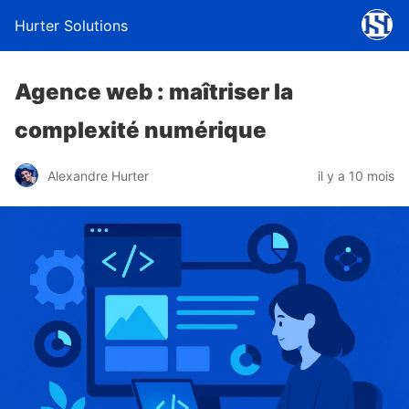
Hurter Solutions
Agence web : maîtriser la
complexité numérique
Alexandre Hurter
il y a 10 mois