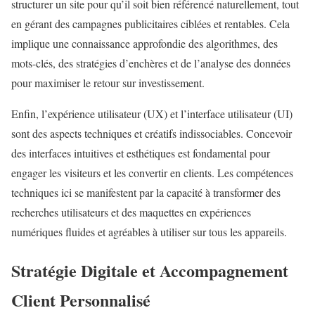
structurer un site pour qu’il soit bien référencé naturellement, tout
en gérant des campagnes publicitaires ciblées et rentables. Cela
implique une connaissance approfondie des algorithmes, des
mots-clés, des stratégies d’enchères et de l’analyse des données
pour maximiser le retour sur investissement.
Enfin, l’expérience utilisateur (UX) et l’interface utilisateur (UI)
sont des aspects techniques et créatifs indissociables. Concevoir
des interfaces intuitives et esthétiques est fondamental pour
engager les visiteurs et les convertir en clients. Les compétences
techniques ici se manifestent par la capacité à transformer des
recherches utilisateurs et des maquettes en expériences
numériques fluides et agréables à utiliser sur tous les appareils.
Stratégie Digitale et Accompagnement
Client Personnalisé