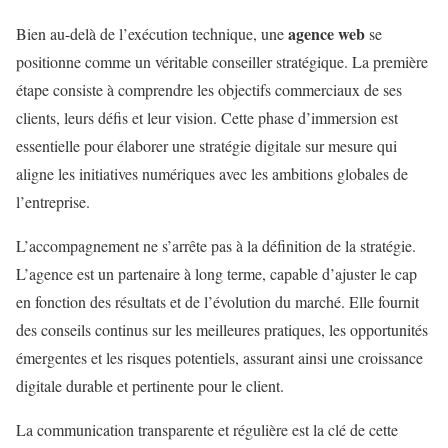
agence web
Bien au-delà de l’exécution technique, une
se
positionne comme un véritable conseiller stratégique. La première
étape consiste à comprendre les objectifs commerciaux de ses
clients, leurs défis et leur vision. Cette phase d’immersion est
essentielle pour élaborer une stratégie digitale sur mesure qui
aligne les initiatives numériques avec les ambitions globales de
l’entreprise.
L’accompagnement ne s’arrête pas à la définition de la stratégie.
L’agence est un partenaire à long terme, capable d’ajuster le cap
en fonction des résultats et de l’évolution du marché. Elle fournit
des conseils continus sur les meilleures pratiques, les opportunités
émergentes et les risques potentiels, assurant ainsi une croissance
digitale durable et pertinente pour le client.
La communication transparente et régulière est la clé de cette