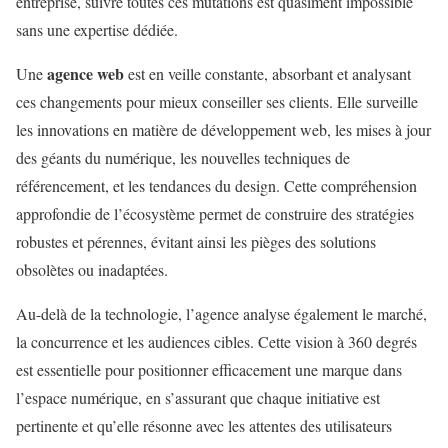
entreprise, suivre toutes ces mutations est quasiment impossible
sans une expertise dédiée.
agence web
Une
est en veille constante, absorbant et analysant
ces changements pour mieux conseiller ses clients. Elle surveille
les innovations en matière de développement web, les mises à jour
des géants du numérique, les nouvelles techniques de
référencement, et les tendances du design. Cette compréhension
approfondie de l’écosystème permet de construire des stratégies
robustes et pérennes, évitant ainsi les pièges des solutions
obsolètes ou inadaptées.
Au-delà de la technologie, l’agence analyse également le marché,
la concurrence et les audiences cibles. Cette vision à 360 degrés
est essentielle pour positionner efficacement une marque dans
l’espace numérique, en s’assurant que chaque initiative est
pertinente et qu’elle résonne avec les attentes des utilisateurs