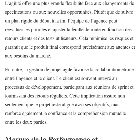
L’agilité offre une plus grande flexibilité face aux changements de
spécifications ou aux nouvelles opportunités. Plutôt que de suivre
un plan rigide du début à la fin, l’équipe de l’agence peut
réévaluer les priorités et ajuster la feuille de route en fonction des
retours clients et des tests utilisateurs. Cela minimise les risques et
garantit que le produit final correspond précisément aux attentes et
aux besoins du marché.
En outre, la gestion de projet agile favorise la collaboration étroite
entre l’agence et le client. Le client est souvent intégré au
processus de développement, participant aux réunions de sprint et
fournissant des retours réguliers. Cette implication assure non
seulement que le projet reste aligné avec ses objectifs, mais
renforce également la confiance et la compréhension mutuelle
entre les deux parties.
Mesure de la Performance et