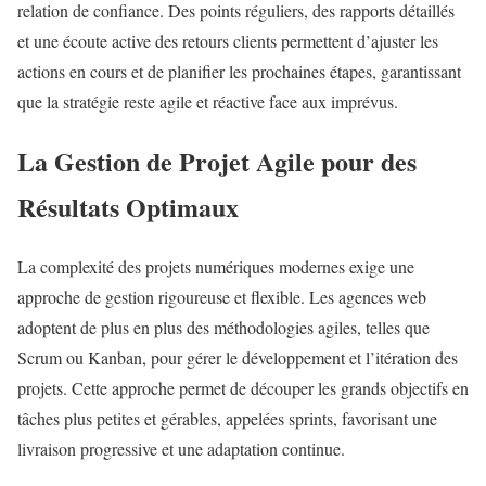
relation de confiance. Des points réguliers, des rapports détaillés
et une écoute active des retours clients permettent d’ajuster les
actions en cours et de planifier les prochaines étapes, garantissant
que la stratégie reste agile et réactive face aux imprévus.
La Gestion de Projet Agile pour des
Résultats Optimaux
La complexité des projets numériques modernes exige une
approche de gestion rigoureuse et flexible. Les agences web
adoptent de plus en plus des méthodologies agiles, telles que
Scrum ou Kanban, pour gérer le développement et l’itération des
projets. Cette approche permet de découper les grands objectifs en
tâches plus petites et gérables, appelées sprints, favorisant une
livraison progressive et une adaptation continue.