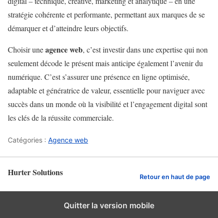
digital – technique, créative, marketing et analytique – en une
stratégie cohérente et performante, permettant aux marques de se
démarquer et d’atteindre leurs objectifs.
agence web
Choisir une
, c’est investir dans une expertise qui non
seulement décode le présent mais anticipe également l’avenir du
numérique. C’est s’assurer une présence en ligne optimisée,
adaptable et génératrice de valeur, essentielle pour naviguer avec
succès dans un monde où la visibilité et l’engagement digital sont
les clés de la réussite commerciale.
Catégories :
Agence web
Hurter Solutions
Retour en haut de page
Quitter la version mobile