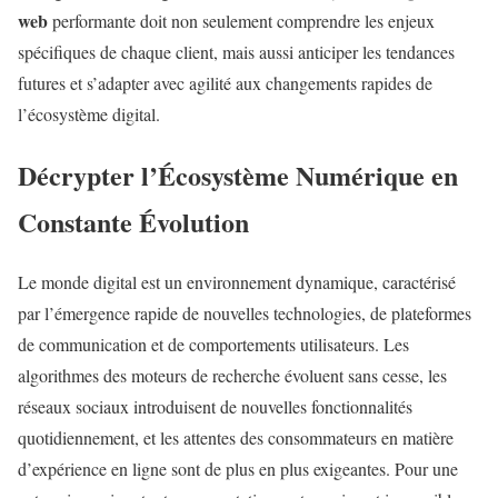
web
performante doit non seulement comprendre les enjeux
spécifiques de chaque client, mais aussi anticiper les tendances
futures et s’adapter avec agilité aux changements rapides de
l’écosystème digital.
Décrypter l’Écosystème Numérique en
Constante Évolution
Le monde digital est un environnement dynamique, caractérisé
par l’émergence rapide de nouvelles technologies, de plateformes
de communication et de comportements utilisateurs. Les
algorithmes des moteurs de recherche évoluent sans cesse, les
réseaux sociaux introduisent de nouvelles fonctionnalités
quotidiennement, et les attentes des consommateurs en matière
d’expérience en ligne sont de plus en plus exigeantes. Pour une