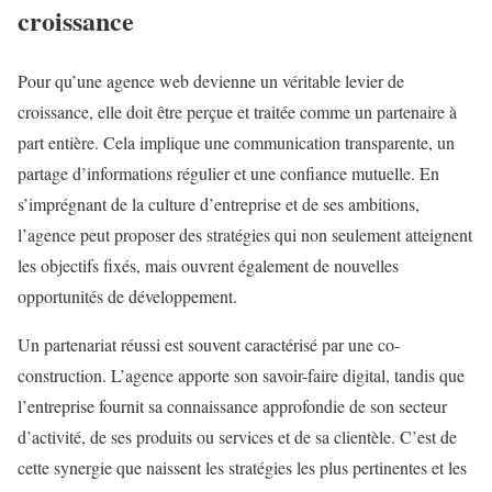
croissance
Pour qu’une agence web devienne un véritable levier de
croissance, elle doit être perçue et traitée comme un partenaire à
part entière. Cela implique une communication transparente, un
partage d’informations régulier et une confiance mutuelle. En
s’imprégnant de la culture d’entreprise et de ses ambitions,
l’agence peut proposer des stratégies qui non seulement atteignent
les objectifs fixés, mais ouvrent également de nouvelles
opportunités de développement.
Un partenariat réussi est souvent caractérisé par une co-
construction. L’agence apporte son savoir-faire digital, tandis que
l’entreprise fournit sa connaissance approfondie de son secteur
d’activité, de ses produits ou services et de sa clientèle. C’est de
cette synergie que naissent les stratégies les plus pertinentes et les