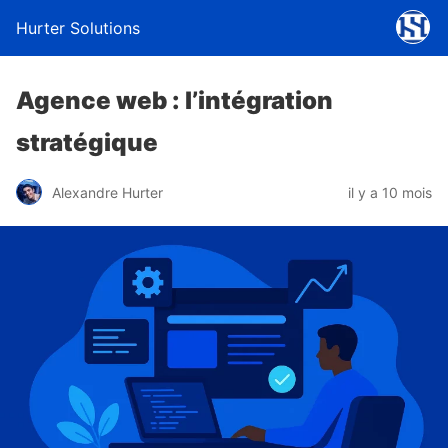
Hurter Solutions
Agence web : l’intégration
stratégique
Alexandre Hurter
il y a 10 mois