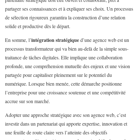
partager ses connaissances et à expliquer ses choix. Un processus
de sélection rigoureux garantira la construction d’une relation
solide et productive dès le départ.
intégration stratégique
En somme, l’
d’une agence web est un
processus transformateur qui va bien au-delà de la simple sous-
traitance de tâches digitales. Elle implique une collaboration
profonde, une compréhension mutuelle des enjeux et une vision
partagée pour capitaliser pleinement sur le potentiel du
numérique. Lorsque bien menée, cette démarche positionne
l’entreprise pour une croissance soutenue et une compétitivité
accrue sur son marché.
Adopter une approche stratégique avec son agence web, c’est
investir dans un partenariat qui apporte expertise, innovation et
une feuille de route claire vers l’atteinte des objectifs