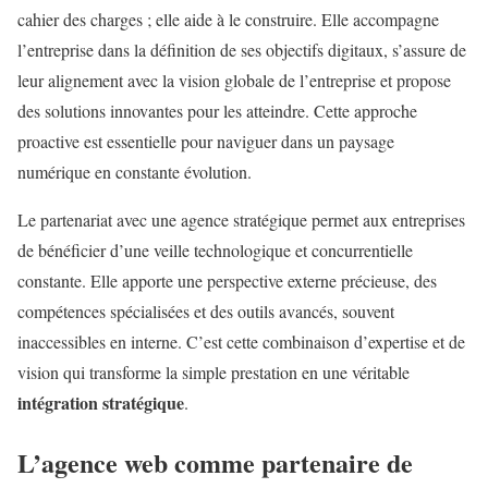
cahier des charges ; elle aide à le construire. Elle accompagne
l’entreprise dans la définition de ses objectifs digitaux, s’assure de
leur alignement avec la vision globale de l’entreprise et propose
des solutions innovantes pour les atteindre. Cette approche
proactive est essentielle pour naviguer dans un paysage
numérique en constante évolution.
Le partenariat avec une agence stratégique permet aux entreprises
de bénéficier d’une veille technologique et concurrentielle
constante. Elle apporte une perspective externe précieuse, des
compétences spécialisées et des outils avancés, souvent
inaccessibles en interne. C’est cette combinaison d’expertise et de
vision qui transforme la simple prestation en une véritable
intégration stratégique
.
L’agence web comme partenaire de