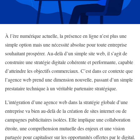
À l’ère numérique actuelle, la présence en ligne n’est plus une
simple option mais une nécessité absolue pour toute entreprise
souhaitant prospérer. Au-delà d’un simple site web, il s’agit de
construire une stratégie digitale cohérente et performante, capable
d’atteindre les objectifs commerciaux. C’est dans ce contexte que
l’agence web prend une dimension nouvelle, passant d’un simple
prestataire technique à un véritable partenaire stratégique.
L’intégration d’une agence web dans la stratégie globale d’une
entreprise va bien au-delà de la création de sites internet ou de
campagnes publicitaires isolées. Elle implique une collaboration
étroite, une compréhension mutuelle des enjeux et une vision
partagée pour capitaliser sur les opportunités offertes par le digital.