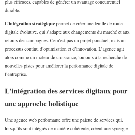
plus efficaces, capables de générer un avantage concurrentiel
durable.
intégration stratégique
L’
permet de créer une feuille de route
digitale évolutive, qui s’adapte aux changements du marché et aux
retours des campagnes. Ce n’est pas un projet ponctuel, mais un
processus continu d’optimisation et d’innovation. L’agence agit
alors comme un moteur de croissance, toujours à la recherche de
nouvelles pistes pour améliorer la performance digitale de
l’entreprise.
L’intégration des services digitaux pour
une approche holistique
Une agence web performante offre une palette de services qui,
lorsqu’ils sont intégrés de manière cohérente, créent une synergie