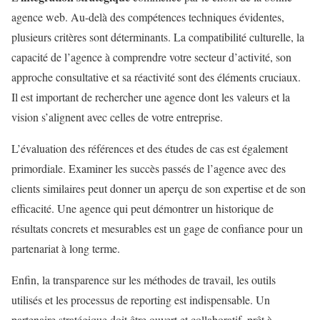
agence web. Au-delà des compétences techniques évidentes,
plusieurs critères sont déterminants. La compatibilité culturelle, la
capacité de l’agence à comprendre votre secteur d’activité, son
approche consultative et sa réactivité sont des éléments cruciaux.
Il est important de rechercher une agence dont les valeurs et la
vision s’alignent avec celles de votre entreprise.
L’évaluation des références et des études de cas est également
primordiale. Examiner les succès passés de l’agence avec des
clients similaires peut donner un aperçu de son expertise et de son
efficacité. Une agence qui peut démontrer un historique de
résultats concrets et mesurables est un gage de confiance pour un
partenariat à long terme.
Enfin, la transparence sur les méthodes de travail, les outils
utilisés et les processus de reporting est indispensable. Un
partenaire stratégique doit être ouvert et collaboratif, prêt à