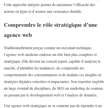
Cette approche intégrée permet de maximiser l’efficacité des
actions en ligne et d’assurer une croissance durable.
Comprendre le rôle stratégique d’une
agence web
Traditionnellement perçue comme un exécutant technique,
l’agence web moderne endosse un rôle bien plus complexe et
stratégique. Elle devient un conseil expert, capable d’analyser le
marché, d’identifier les tendances, de comprendre les
comportements des consommateurs et de traduire ces insights en
stratégies digitales concrètes et impactantes. Son expertise englobe
un large éventail de disciplines, du SEO au marketing de contenu,
en passant par le développement web et l’analyse de données.
Une agence web stratégique ne se contente pas de répondre à un