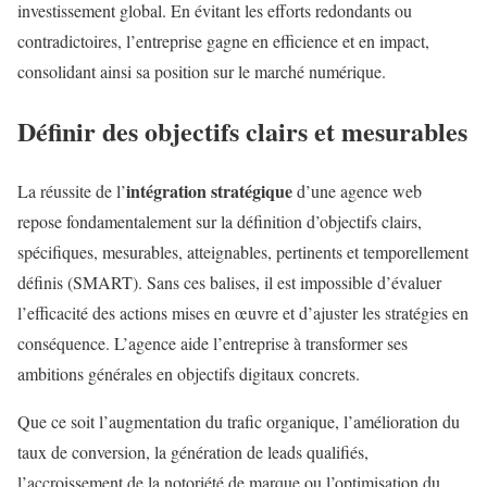
investissement global. En évitant les efforts redondants ou
contradictoires, l’entreprise gagne en efficience et en impact,
consolidant ainsi sa position sur le marché numérique.
Définir des objectifs clairs et mesurables
intégration stratégique
La réussite de l’
d’une agence web
repose fondamentalement sur la définition d’objectifs clairs,
spécifiques, mesurables, atteignables, pertinents et temporellement
définis (SMART). Sans ces balises, il est impossible d’évaluer
l’efficacité des actions mises en œuvre et d’ajuster les stratégies en
conséquence. L’agence aide l’entreprise à transformer ses
ambitions générales en objectifs digitaux concrets.
Que ce soit l’augmentation du trafic organique, l’amélioration du
taux de conversion, la génération de leads qualifiés,
l’accroissement de la notoriété de marque ou l’optimisation du