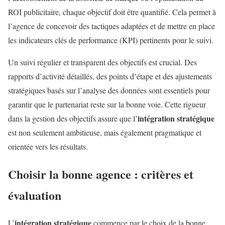
ROI publicitaire, chaque objectif doit être quantifié. Cela permet à
l’agence de concevoir des tactiques adaptées et de mettre en place
les indicateurs clés de performance (KPI) pertinents pour le suivi.
Un suivi régulier et transparent des objectifs est crucial. Des
rapports d’activité détaillés, des points d’étape et des ajustements
stratégiques basés sur l’analyse des données sont essentiels pour
garantir que le partenariat reste sur la bonne voie. Cette rigueur
intégration stratégique
dans la gestion des objectifs assure que l’
est non seulement ambitieuse, mais également pragmatique et
orientée vers les résultats.
Choisir la bonne agence : critères et
évaluation
intégration stratégique
L’
commence par le choix de la bonne