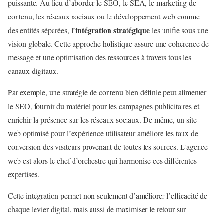
puissante. Au lieu d’aborder le SEO, le SEA, le marketing de
contenu, les réseaux sociaux ou le développement web comme
intégration stratégique
des entités séparées, l’
les unifie sous une
vision globale. Cette approche holistique assure une cohérence de
message et une optimisation des ressources à travers tous les
canaux digitaux.
Par exemple, une stratégie de contenu bien définie peut alimenter
le SEO, fournir du matériel pour les campagnes publicitaires et
enrichir la présence sur les réseaux sociaux. De même, un site
web optimisé pour l’expérience utilisateur améliore les taux de
conversion des visiteurs provenant de toutes les sources. L’agence
web est alors le chef d’orchestre qui harmonise ces différentes
expertises.
Cette intégration permet non seulement d’améliorer l’efficacité de
chaque levier digital, mais aussi de maximiser le retour sur