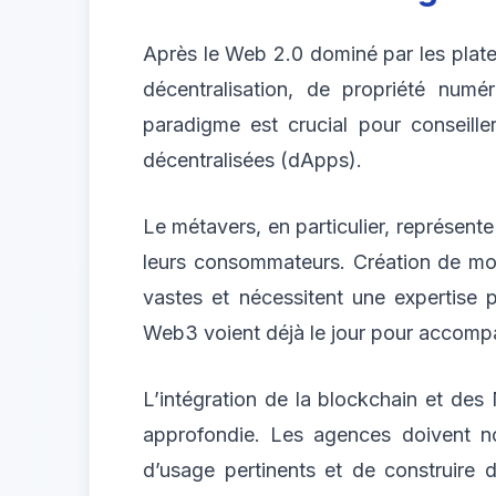
Après le Web 2.0 dominé par les plate
décentralisation, de propriété num
paradigme est crucial pour conseiller
décentralisées (dApps).
Le métavers, en particulier, représente
leurs consommateurs. Création de mon
vastes et nécessitent une expertise
Web3 voient déjà le jour pour accompa
L’intégration de la blockchain et de
approfondie. Les agences doivent non
d’usage pertinents et de construire d