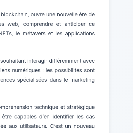
 blockchain, ouvre une nouvelle ère de
ces web, comprendre et anticiper ce
 NFTs, le métavers et les applications
s souhaitant interagir différemment avec
ns numériques : les possibilités sont
ences spécialisées dans le marketing
ompréhension technique et stratégique
être capables d’en identifier les cas
tée aux utilisateurs. C’est un nouveau