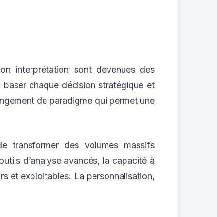
on interprétation sont devenues des
 baser chaque décision stratégique et
changement de paradigme qui permet une
e transformer des volumes massifs
’outils d’analyse avancés, la capacité à
rs et exploitables. La personnalisation,