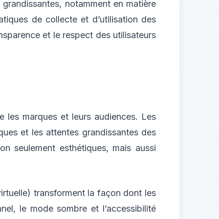
s grandissantes, notamment en matière
iques de collecte et d’utilisation des
ansparence et le respect des utilisateurs
ntre les marques et leurs audiences. Les
ues et les attentes grandissantes des
non seulement esthétiques, mais aussi
irtuelle) transforment la façon dont les
nel, le mode sombre et l’accessibilité