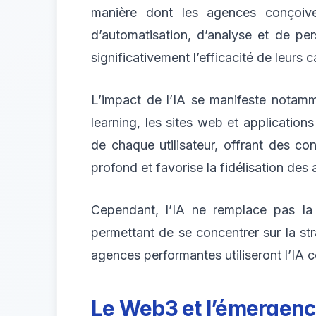
manière dont les agences conçoive
d’automatisation, d’analyse et de per
significativement l’efficacité de leurs 
L’impact de l’IA se manifeste notamme
learning, les sites web et applicatio
de chaque utilisateur, offrant des c
profond et favorise la fidélisation des 
Cependant, l’IA ne remplace pas la c
permettant de se concentrer sur la st
agences performantes utiliseront l’IA c
Le Web3 et l’émergence