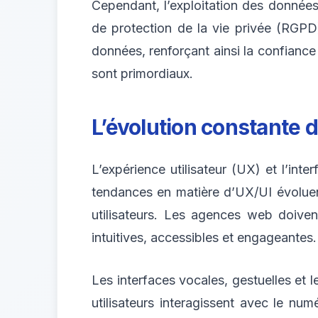
Cependant, l’exploitation des donnée
de protection de la vie privée (RGPD)
données, renforçant ainsi la confiance d
sont primordiaux.
L’évolution constante 
L’expérience utilisateur (UX) et l’inte
tendances en matière d’UX/UI évoluen
utilisateurs. Les agences web doiven
intuitives, accessibles et engageantes.
Les interfaces vocales, gestuelles et l
utilisateurs interagissent avec le nu