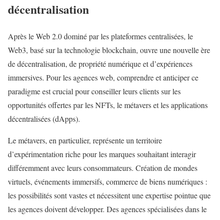
décentralisation
Après le Web 2.0 dominé par les plateformes centralisées, le
Web3, basé sur la technologie blockchain, ouvre une nouvelle ère
de décentralisation, de propriété numérique et d’expériences
immersives. Pour les agences web, comprendre et anticiper ce
paradigme est crucial pour conseiller leurs clients sur les
opportunités offertes par les NFTs, le métavers et les applications
décentralisées (dApps).
Le métavers, en particulier, représente un territoire
d’expérimentation riche pour les marques souhaitant interagir
différemment avec leurs consommateurs. Création de mondes
virtuels, événements immersifs, commerce de biens numériques :
les possibilités sont vastes et nécessitent une expertise pointue que
les agences doivent développer. Des agences spécialisées dans le