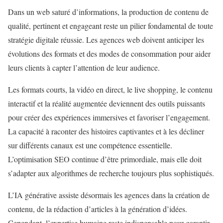
Dans un web saturé d’informations, la production de contenu de
qualité, pertinent et engageant reste un pilier fondamental de toute
stratégie digitale réussie. Les agences web doivent anticiper les
évolutions des formats et des modes de consommation pour aider
leurs clients à capter l’attention de leur audience.
Les formats courts, la vidéo en direct, le live shopping, le contenu
interactif et la réalité augmentée deviennent des outils puissants
pour créer des expériences immersives et favoriser l’engagement.
La capacité à raconter des histoires captivantes et à les décliner
sur différents canaux est une compétence essentielle.
L’optimisation SEO continue d’être primordiale, mais elle doit
s’adapter aux algorithmes de recherche toujours plus sophistiqués.
L’IA générative assiste désormais les agences dans la création de
contenu, de la rédaction d’articles à la génération d’idées.
Cependant, l’expertise humaine reste indispensable pour garantir