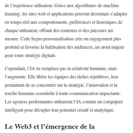
de l’expérience utilisateur. Grâce aux algorithmes de machine
learning, les sites web et applications peuvent désormais s’adapter
en temps réel aux comportements, préférences et historiques de
chaque utilisateur, offrant des contenus et des parcours sur
mesure. Cette hyper-personnalisation crée un engagement plus
profond et favorise la fidélisation des audiences, un atout majeur
pour toute stratégie digitale.
Cependant, l’IA ne remplace pas la créativité humaine, mais
l’augmente. Elle libère les équipes des tâches répétitives, leur
permettant de se concentrer sur la stratégie, l’innovation et la
touche humaine essentielle à toute communication impactante.
Les agences performantes utiliseront l’IA comme un coéquipier
intelligent pour décupler leur potentiel créatif et analytique.
Le Web3 et l’émergence de la