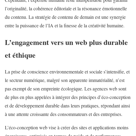
l’originalité, la cohérence éditoriale et la résonance émotionnelle
du contenu. La stratégie de contenu de demain est une synergie
entre la puissance de l’IA et la finesse de la créativité humaine.
L’engagement vers un web plus durable
et éthique
La prise de conscience environnementale et sociale s’intensifie, et
le secteur numérique, malgré son apparente immatérialité, n’est
pas exempt de son empreinte écologique. Les agences web sont
de plus en plus appelées à intégrer des principes d’éco-conception
et de développement durable dans leurs pratiques, répondant ainsi
à une attente croissante des consommateurs et des entreprises.
L’éco-conception web vise à créer des sites et applications moins
énergivores, optimisés en termes de poids et de performances,