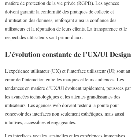
matière de protection de la vie privée (RGPD). Les agences
doivent garantir la conformité des pratiques de collecte et
d’utilisation des données, renforçant ainsi la confiance des
utilisateurs et la réputation de leurs clients. La transparence et le
respect des utilisateurs sont primordiaux.
L’évolution constante de l’UX/UI Design
L’expérience utilisateur (UX) et l’interface utilisateur (UI) sont au
cœur de l’interaction entre les marques et leurs audiences. Les
tendances en matière d’UX/UI évoluent rapidement, poussées par
les avancées technologiques et les attentes grandissantes des
utilisateurs. Les agences web doivent rester à la pointe pour
concevoir des interfaces non seulement esthétiques, mais aussi
intuitives, accessibles et engageantes.
Les interfaces vocales, gestuelles et les expériences immersives