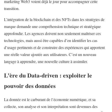
marketing Web3 voient déjà le jour pour accompagner cette
transition.
L’intégration de la blockchain et des NFTs dans les stratégies de
marque demande une compréhension technique et stratégique
approfondie. Les agences doivent non seulement maîtriser ces
technologies, mais aussi être capables d’en identifier les cas
d’usage pertinents et de construire des expériences qui apportent
une réelle valeur ajoutée aux utilisateurs. C’est un nouveau
langage à apprendre, une nouvelle culture à assimiler.
L’ère du Data-driven : exploiter le
pouvoir des données
La donnée est le carburant de l’économie numérique, et sa
collecte, son analyse et son interprétation sont devenues des