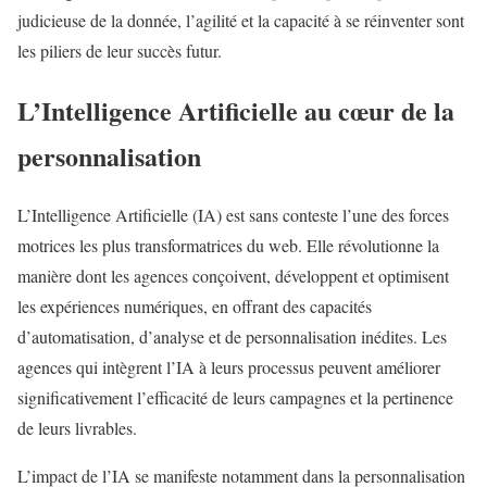
judicieuse de la donnée, l’agilité et la capacité à se réinventer sont
les piliers de leur succès futur.
L’Intelligence Artificielle au cœur de la
personnalisation
L’Intelligence Artificielle (IA) est sans conteste l’une des forces
motrices les plus transformatrices du web. Elle révolutionne la
manière dont les agences conçoivent, développent et optimisent
les expériences numériques, en offrant des capacités
d’automatisation, d’analyse et de personnalisation inédites. Les
agences qui intègrent l’IA à leurs processus peuvent améliorer
significativement l’efficacité de leurs campagnes et la pertinence
de leurs livrables.
L’impact de l’IA se manifeste notamment dans la personnalisation