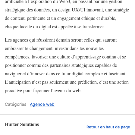
artificielle à l’exploration du Web3, en passant par une gestion
stratégique des données, un design UX/UI innovant, une stratégie
de contenu pertinente et un engagement éthique et durable,
chaque facette du digital est appelée à se transformer.
Les agences qui réussiront demain seront celles qui sauront
embrasser le changement, investir dans les nouvelles
compétences, favoriser une culture d’apprentissage continu et se
positionner comme des partenaires stratégiques capables de
naviguer et d’innover dans ce futur digital complexe et fascinant.
L’anticipation n’est pas seulement une prédiction, c’est une action
proactive pour façonner l’avenir du web.
Catégories :
Agence web
Hurter Solutions
Retour en haut de page