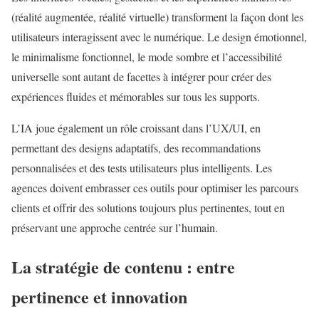
(réalité augmentée, réalité virtuelle) transforment la façon dont les
utilisateurs interagissent avec le numérique. Le design émotionnel,
le minimalisme fonctionnel, le mode sombre et l’accessibilité
universelle sont autant de facettes à intégrer pour créer des
expériences fluides et mémorables sur tous les supports.
L’IA joue également un rôle croissant dans l’UX/UI, en
permettant des designs adaptatifs, des recommandations
personnalisées et des tests utilisateurs plus intelligents. Les
agences doivent embrasser ces outils pour optimiser les parcours
clients et offrir des solutions toujours plus pertinentes, tout en
préservant une approche centrée sur l’humain.
La stratégie de contenu : entre
pertinence et innovation