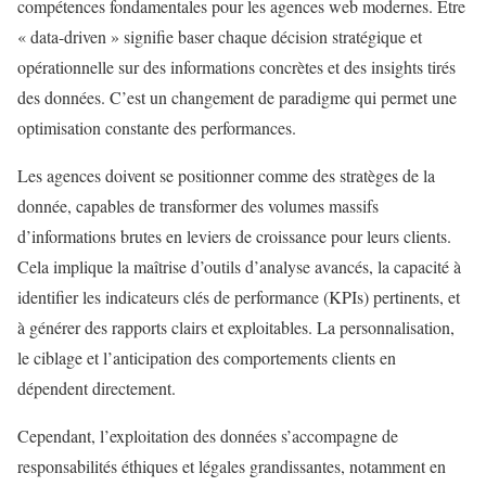
compétences fondamentales pour les agences web modernes. Être
« data-driven » signifie baser chaque décision stratégique et
opérationnelle sur des informations concrètes et des insights tirés
des données. C’est un changement de paradigme qui permet une
optimisation constante des performances.
Les agences doivent se positionner comme des stratèges de la
donnée, capables de transformer des volumes massifs
d’informations brutes en leviers de croissance pour leurs clients.
Cela implique la maîtrise d’outils d’analyse avancés, la capacité à
identifier les indicateurs clés de performance (KPIs) pertinents, et
à générer des rapports clairs et exploitables. La personnalisation,
le ciblage et l’anticipation des comportements clients en
dépendent directement.
Cependant, l’exploitation des données s’accompagne de
responsabilités éthiques et légales grandissantes, notamment en