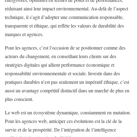
réduisant ainsi leur impact environnemental. Au-delà de l’aspect
technique, il s’agit d’adopter une communication responsable,
transparente et éthique, qui reflète les valeurs de durabilité des
marques et agences.
Pour les agences, c’est l’occasion de se positionner comme des
acteurs du changement, en conseillant leurs clients sur des
stratégies digitales qui allient performance économique et
responsabilité environnementale et sociale. Investir dans des
pratiques durables n’est pas seulement un impératif éthique, c’est
aussi un avantage compétitif distinctif dans un marché de plus en
plus conscient.
Le web est un écosystème dynamique, constamment en mutation.
Pour les agences web, anticiper ces évolutions est la clé de la
survie et de la prospérité. De l’intégration de l’intelligence