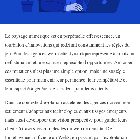
Le paysage numérique est en perpétuelle effervescence, un
tourbillon d’innovations qui redéfinit constamment les règles du
jeu. Pour les agences web, cette dynamique représente à la fois un
défi stimulant et une source inépuisable d’opportunités. Anticiper
ces mutations n’est plus une simple option, mais une stratégie
essentielle pour maintenir leur pertinence, leur compétitivité et
leur capacité à générer de la valeur pour leurs clients.
Dans ce contexte d’évolution accélérée, les agences doivent non
seulement s’adapter aux technologies et aux usages émergents,
mais aussi développer une vision prospective pour guider leurs
clients à travers les complexités du web de demain. De
l’intelligence artificielle au Web3, en passant par l’exploitation