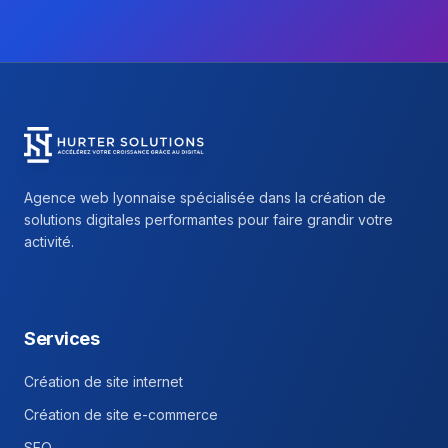
Hurter Solutions - Return to homepage
Agence web lyonnaise spécialisée dans la création de
solutions digitales performantes pour faire grandir votre
activité.
Facebook
Instagram
Linkedin
Services
Création de site internet
Création de site e-commerce
SEO