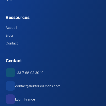
Ressources
Accueil
Blog
Contact
Contact
+33 7 68 03 30 10
contact@hurtersolutions.com
Lyon, France