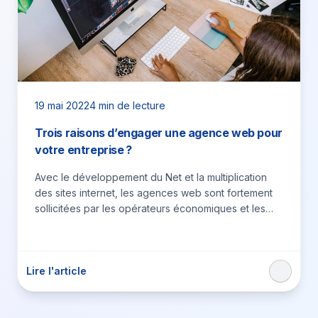
19 mai 2022
4 min de lecture
Trois raisons d’engager une agence web pour
votre entreprise ?
Avec le développement du Net et la multiplication
des sites internet, les agences web sont fortement
sollicitées par les opérateurs économiques et les
entreprises qui…
Lire l'article