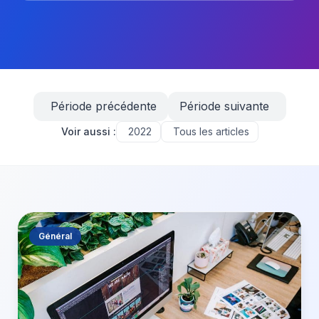
Période précédente
Période suivante
Voir aussi :
2022
Tous les articles
Général