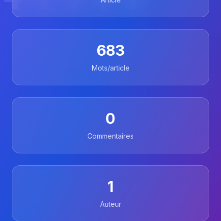
683
Mots/article
0
Commentaires
1
Auteur