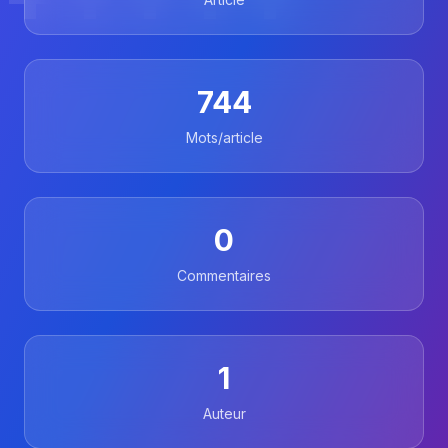
744
Mots/article
0
Commentaires
1
Auteur