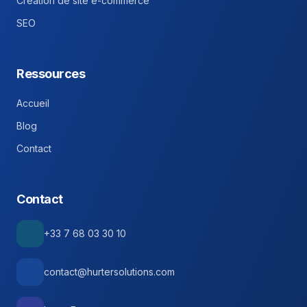
Création de site e-commerce
SEO
Ressources
Accueil
Blog
Contact
Contact
+33 7 68 03 30 10
contact@hurtersolutions.com