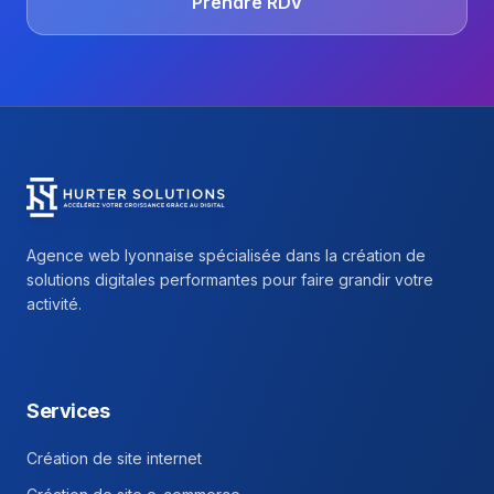
Prendre RDV
Hurter Solutions - Return to homepage
Agence web lyonnaise spécialisée dans la création de
solutions digitales performantes pour faire grandir votre
activité.
Facebook
Instagram
Linkedin
Services
Création de site internet