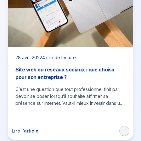
28 avril 2022
4 min de lecture
Site web ou réseaux sociaux : que choisir
pour son entreprise ?
​C’est une question que tout professionnel finit par
devoir se poser lorsqu’il souhaite affirmer sa
présence sur internet. Vaut-il mieux investir dans un
site internet,…
Lire l'article