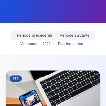
Période précédente
Période suivante
Voir aussi :
2022
Tous les articles
SEO