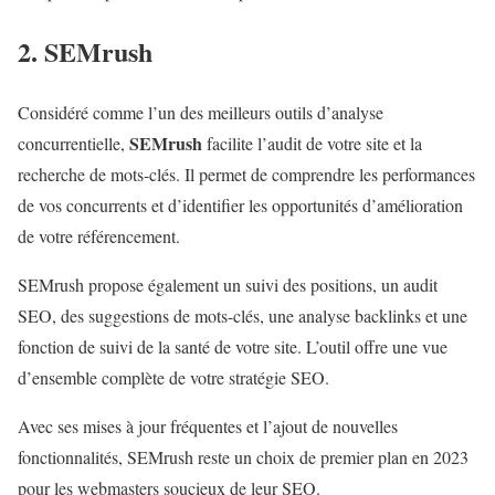
2. SEMrush
Considéré comme l’un des meilleurs outils d’analyse
SEMrush
concurrentielle,
facilite l’audit de votre site et la
recherche de mots-clés. Il permet de comprendre les performances
de vos concurrents et d’identifier les opportunités d’amélioration
de votre référencement.
SEMrush propose également un suivi des positions, un audit
SEO, des suggestions de mots-clés, une analyse backlinks et une
fonction de suivi de la santé de votre site. L’outil offre une vue
d’ensemble complète de votre stratégie SEO.
Avec ses mises à jour fréquentes et l’ajout de nouvelles
fonctionnalités, SEMrush reste un choix de premier plan en 2023
pour les webmasters soucieux de leur SEO.