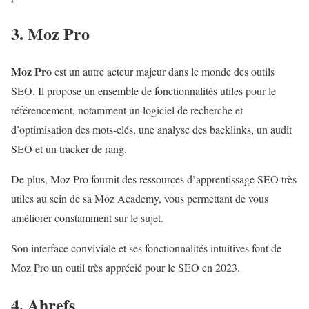
3. Moz Pro
Moz Pro
est un autre acteur majeur dans le monde des outils
SEO. Il propose un ensemble de fonctionnalités utiles pour le
référencement, notamment un logiciel de recherche et
d’optimisation des mots-clés, une analyse des backlinks, un audit
SEO et un tracker de rang.
De plus, Moz Pro fournit des ressources d’apprentissage SEO très
utiles au sein de sa Moz Academy, vous permettant de vous
améliorer constamment sur le sujet.
Son interface conviviale et ses fonctionnalités intuitives font de
Moz Pro un outil très apprécié pour le SEO en 2023.
4. Ahrefs