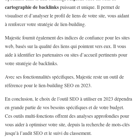
cartographie de backlinks
puissant et unique. Il permet de
visualiser et d’analyser le profil de liens de votre site, vous aidant
à renforcer votre stratégie de lien-building.
Majestic fournit également des indices de confiance pour les sites
web, basés sur la qualité des liens qui pointent vers eux. Il vous
aide à identifier les partenaires ou sites d’accueil pertinents pour
votre stratégie de backlinks.
Avec ses fonctionnalités spécifiques, Majestic reste un outil de
référence pour le lien-building SEO en 2023.
En conclusion, le choix de l’outil SEO à utiliser en 2023 dépendra
en grande partie de vos besoins spécifiques et de votre budget.
Ces outils multi-fonctions offrent des analyses approfondies pour
vous aider à optimiser votre site, depuis la recherche de mots-clés
jusqu’à l’audit SEO et le suivi du classement.