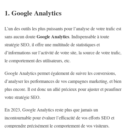
1. Google Analytics
L’un des outils les plus puissants pour l’analyse de votre trafic est
Google Analytics
sans aucun doute
. Indispensable à toute
stratégie SEO, il offre une multitude de statistiques et
d’informations sur l’activité de votre site, la source de votre trafic,
le comportement des utilisateurs, etc.
Google Analytics permet également de suivre les conversions,
d’analyser les performances de vos campagnes marketing, et bien
plus encore. Il est donc un allié précieux pour ajuster et peaufiner
votre stratégie SEO.
En 2023, Google Analytics reste plus que jamais un
incontournable pour évaluer l’efficacité de vos efforts SEO et
comprendre précisément le comportement de vos visiteurs.