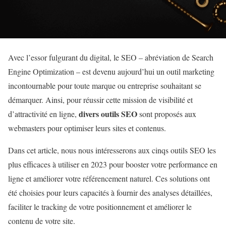
Avec l’essor fulgurant du digital, le SEO – abréviation de Search
Engine Optimization – est devenu aujourd’hui un outil marketing
incontournable pour toute marque ou entreprise souhaitant se
démarquer. Ainsi, pour réussir cette mission de visibilité et
divers outils SEO
d’attractivité en ligne,
sont proposés aux
webmasters pour optimiser leurs sites et contenus.
Dans cet article, nous nous intéresserons aux cinqs outils SEO les
plus efficaces à utiliser en 2023 pour booster votre performance en
ligne et améliorer votre référencement naturel. Ces solutions ont
été choisies pour leurs capacités à fournir des analyses détaillées,
faciliter le tracking de votre positionnement et améliorer le
contenu de votre site.