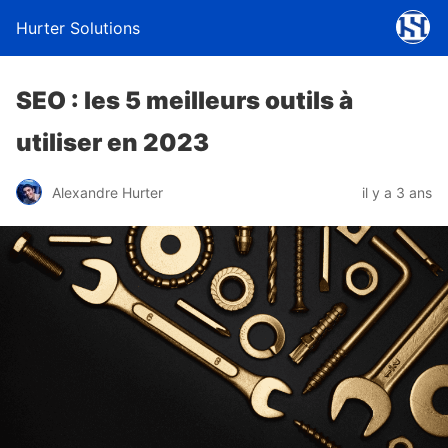
Hurter Solutions
SEO : les 5 meilleurs outils à
utiliser en 2023
Alexandre Hurter
il y a 3 ans