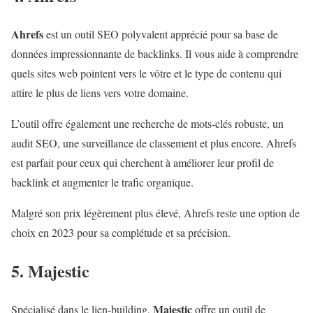
Ahrefs
est un outil SEO polyvalent apprécié pour sa base de
données impressionnante de backlinks. Il vous aide à comprendre
quels sites web pointent vers le vôtre et le type de contenu qui
attire le plus de liens vers votre domaine.
L’outil offre également une recherche de mots-clés robuste, un
audit SEO, une surveillance de classement et plus encore. Ahrefs
est parfait pour ceux qui cherchent à améliorer leur profil de
backlink et augmenter le trafic organique.
Malgré son prix légèrement plus élevé, Ahrefs reste une option de
choix en 2023 pour sa complétude et sa précision.
5. Majestic
Majestic
Spécialisé dans le lien-building,
offre un outil de