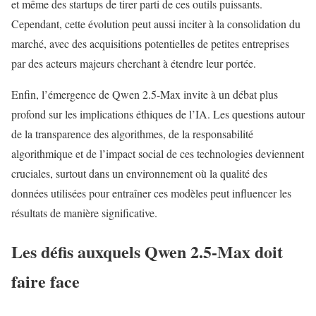
et même des startups de tirer parti de ces outils puissants.
Cependant, cette évolution peut aussi inciter à la consolidation du
marché, avec des acquisitions potentielles de petites entreprises
par des acteurs majeurs cherchant à étendre leur portée.
Enfin, l’émergence de Qwen 2.5-Max invite à un débat plus
profond sur les implications éthiques de l’IA. Les questions autour
de la transparence des algorithmes, de la responsabilité
algorithmique et de l’impact social de ces technologies deviennent
cruciales, surtout dans un environnement où la qualité des
données utilisées pour entraîner ces modèles peut influencer les
résultats de manière significative.
Les défis auxquels Qwen 2.5-Max doit
faire face