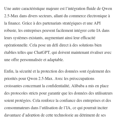
Une autre caractéristique majeure est l’intégration fluide de Qwen
2.5-Max dans divers secteurs, allant du commerce électronique à
la finance. Grâce à des partenariats stratégiques et une API
robuste, les entreprises peuvent facilement intégrer cette IA dans
leurs systèmes existants, augmentant ainsi leur efficacité
opérationnelle. Cela pose un défi direct à des solutions bien
établies telles que ChatGPT, qui doivent maintenant rivaliser avec
une offre personnalisée et adaptable.
Enfin, la sécurité et la protection des données sont également des
priorités pour Qwen 2.5-Max. Avec les préoccupations
croissantes concernant la confidentialité, Alibaba a mis en place
des protocoles stricts pour garantir que les données des utilisateurs
soient protégées. Cela renforce la confiance des entreprises et des
consommateurs dans l’utilisation de l’IA, ce qui pourrait inciter
davantage d’adoption de cette technologie au détriment de ses