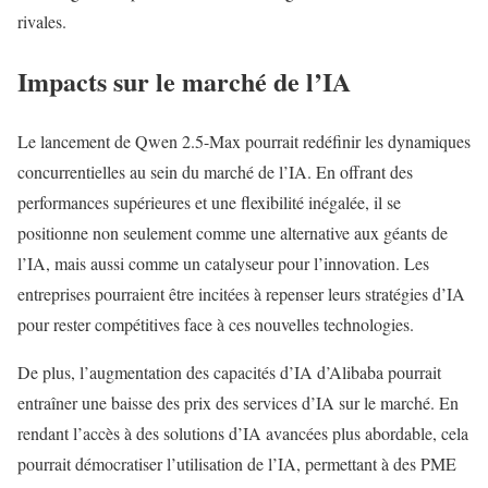
rivales.
Impacts sur le marché de l’IA
Le lancement de Qwen 2.5-Max pourrait redéfinir les dynamiques
concurrentielles au sein du marché de l’IA. En offrant des
performances supérieures et une flexibilité inégalée, il se
positionne non seulement comme une alternative aux géants de
l’IA, mais aussi comme un catalyseur pour l’innovation. Les
entreprises pourraient être incitées à repenser leurs stratégies d’IA
pour rester compétitives face à ces nouvelles technologies.
De plus, l’augmentation des capacités d’IA d’Alibaba pourrait
entraîner une baisse des prix des services d’IA sur le marché. En
rendant l’accès à des solutions d’IA avancées plus abordable, cela
pourrait démocratiser l’utilisation de l’IA, permettant à des PME