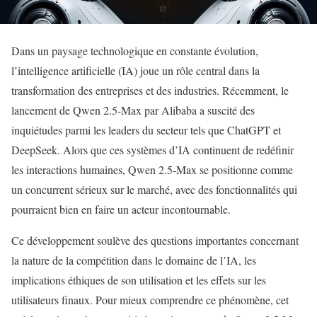
Dans un paysage technologique en constante évolution,
l’intelligence artificielle (IA) joue un rôle central dans la
transformation des entreprises et des industries. Récemment, le
lancement de Qwen 2.5-Max par Alibaba a suscité des
inquiétudes parmi les leaders du secteur tels que ChatGPT et
DeepSeek. Alors que ces systèmes d’IA continuent de redéfinir
les interactions humaines, Qwen 2.5-Max se positionne comme
un concurrent sérieux sur le marché, avec des fonctionnalités qui
pourraient bien en faire un acteur incontournable.
Ce développement soulève des questions importantes concernant
la nature de la compétition dans le domaine de l’IA, les
implications éthiques de son utilisation et les effets sur les
utilisateurs finaux. Pour mieux comprendre ce phénomène, cet