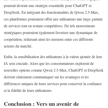
pourrait devenir une stratégie essentielle pour ChatGPT et
DeepSeek. En intégrant des fonctionnalités de Qwen 2.5-Max,
ces plateformes pourraient offrir aux utilisateurs une large gamme
de services tout en restant compétitives. De tels mouvements
stratégiques pourraient également favoriser une dynamique de
coopération, réduisant ainsi les tensions entre ces différents
acteurs du marché.
Enfin, la sensibilisation des utilisateurs à la valeur ajoutée de leur
IA sera cruciale. Alors que les consommateurs explorent de
nouvelles options comme Qwen 2.5-Max, ChatGPT et DeepSeek
doivent clairement communiquer sur les avantages et les
différences uniques de leurs services pour conserver la confiance
et la fidélité de leurs utilisateurs.
Conclusion : Vers un avenir de