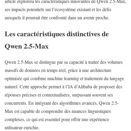
article explorera les caractéristiques innovantes de Qwen 2.5-Max,
ses impacts potentiels sur l’écosystème existant et les défis
auxquels il pourrait être confronté dans un avenir proche.
Les caractéristiques distinctives de
Qwen 2.5-Max
Qwen 2.5-Max se distingue par sa capacité à traiter des volumes
massifs de données en temps réel, grâce à une architecture
optimisée qui combine machine learning et traitement du langage
naturel. Cette approche permet à l’IA d’Alibaba de proposer des
réponses précises et contextualisées, surpassant souvent ses
concurrents. En intégrant des algorithmes avancés, Qwen 2.5-
Max est capable de comprendre des nuances linguistiques
complexes, ce qui est essentiel pour offrir une expérience
utilisateur enrichie.