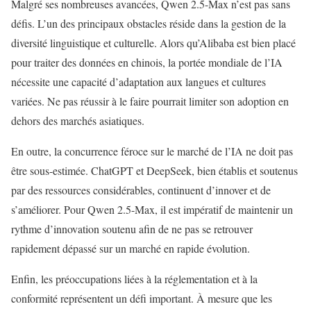
Malgré ses nombreuses avancées, Qwen 2.5-Max n’est pas sans
défis. L’un des principaux obstacles réside dans la gestion de la
diversité linguistique et culturelle. Alors qu’Alibaba est bien placé
pour traiter des données en chinois, la portée mondiale de l’IA
nécessite une capacité d’adaptation aux langues et cultures
variées. Ne pas réussir à le faire pourrait limiter son adoption en
dehors des marchés asiatiques.
En outre, la concurrence féroce sur le marché de l’IA ne doit pas
être sous-estimée. ChatGPT et DeepSeek, bien établis et soutenus
par des ressources considérables, continuent d’innover et de
s’améliorer. Pour Qwen 2.5-Max, il est impératif de maintenir un
rythme d’innovation soutenu afin de ne pas se retrouver
rapidement dépassé sur un marché en rapide évolution.
Enfin, les préoccupations liées à la réglementation et à la
conformité représentent un défi important. À mesure que les