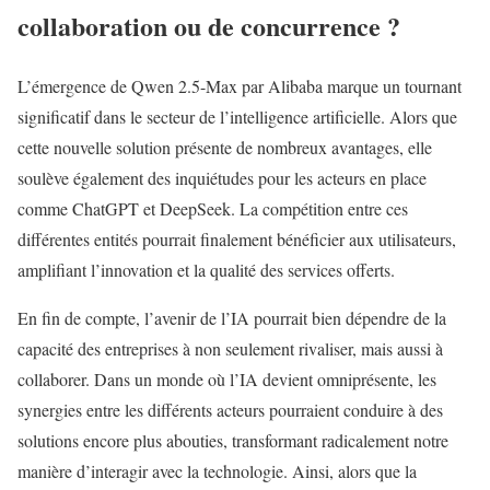
collaboration ou de concurrence ?
L’émergence de Qwen 2.5-Max par Alibaba marque un tournant
significatif dans le secteur de l’intelligence artificielle. Alors que
cette nouvelle solution présente de nombreux avantages, elle
soulève également des inquiétudes pour les acteurs en place
comme ChatGPT et DeepSeek. La compétition entre ces
différentes entités pourrait finalement bénéficier aux utilisateurs,
amplifiant l’innovation et la qualité des services offerts.
En fin de compte, l’avenir de l’IA pourrait bien dépendre de la
capacité des entreprises à non seulement rivaliser, mais aussi à
collaborer. Dans un monde où l’IA devient omniprésente, les
synergies entre les différents acteurs pourraient conduire à des
solutions encore plus abouties, transformant radicalement notre
manière d’interagir avec la technologie. Ainsi, alors que la