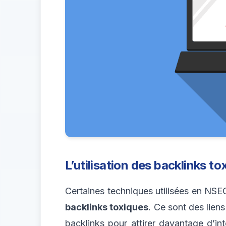
L’utilisation des backlinks to
Certaines techniques utilisées en NSEO 
backlinks toxiques
. Ce sont des liens
backlinks pour attirer davantage d’in