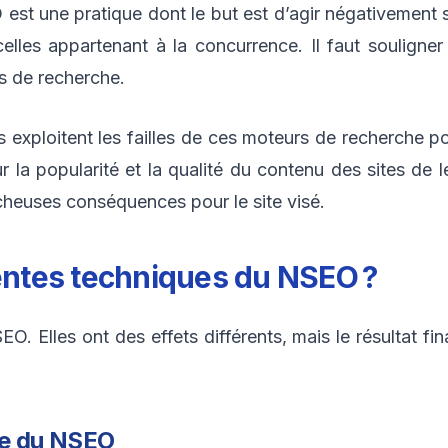
 est une pratique dont le but est d’agir négativement 
elles appartenant à la concurrence. Il faut souligner 
s de recherche.
exploitent les failles de ces moteurs de recherche po
r la popularité et la qualité du contenu des sites de
cheuses conséquences pour le site visé.
rentes techniques du NSEO ?
EO. Elles ont des effets différents, mais le résultat fi
ire du NSEO