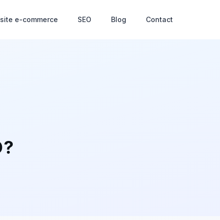
 site e-commerce
SEO
Blog
Contact
 ?