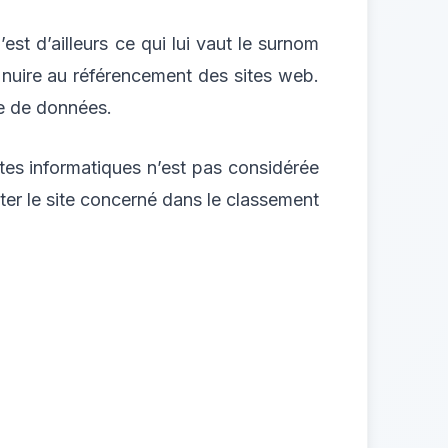
st d’ailleurs ce qui lui vaut le surnom
 nuire au référencement des sites web.
se de données.
ates informatiques n’est pas considérée
ter le site concerné dans le classement