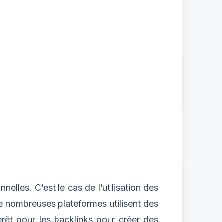
elles. C’est le cas de l’utilisation des
 De nombreuses plateformes utilisent des
érêt pour les backlinks pour créer des