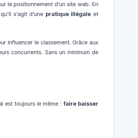
sur le positionnement d’un site web. En
qu’il s’agit d’une
pratique illégale
et
ur influencer le classement. Grâce aux
 leurs concurrents. Sans un minimum de
nal est toujours le même :
faire baisser