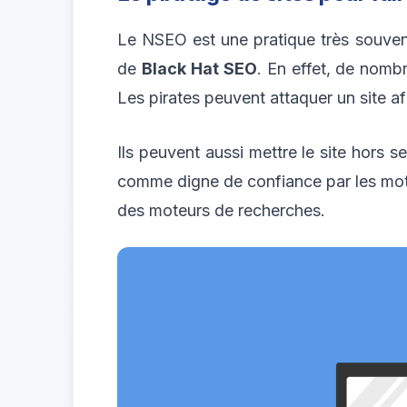
Le NSEO est une pratique très souvent 
de
Black Hat SEO
. En effet, de nomb
Les pirates peuvent attaquer un site a
Ils peuvent aussi mettre le site hors 
comme digne de confiance par les moteu
des moteurs de recherches.