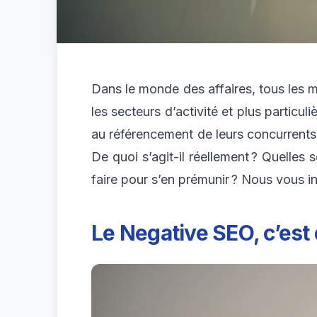
Dans le monde des affaires, tous les m
les secteurs d’activité et plus partic
au référencement de leurs concurrents 
De quoi s’agit-il réellement ? Quelle
faire pour s’en prémunir ? Nous vous in
Le Negative SEO, c’est