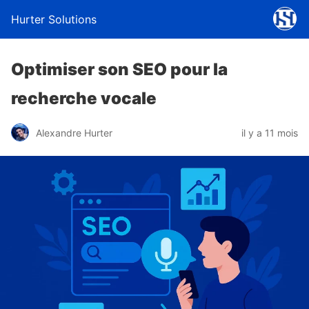
Hurter Solutions
Optimiser son SEO pour la
recherche vocale
Alexandre Hurter
il y a 11 mois