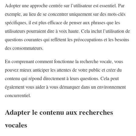
Adopter une approche centrée sur l’utilisateur est essentiel. Par
exemple, au lieu de se concentrer uniquement sur des mots-clés
spécifiques, il est plus efficace de penser aux phrases que les
utilisateurs pourraient dire à voix haute. Cela inclut l’utilisation de
questions courantes qui reflètent les préoccupations et les besoins
des consommateurs.
En comprenant comment fonctionne la recherche vocale, vous
pouvez mieux anticiper les attentes de votre public et créer du
contenu qui répond directement à leurs questions. Cela peut
également vous aider à vous démarquer dans un environnement
concurrentiel.
Adapter le contenu aux recherches
vocales