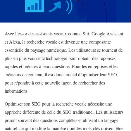
Avec l’essor des assistants vocaux comme Siri, Google Assistant
et Alexa, la recherche vocale est devenue une composante
essentielle du paysage numérique. Les utilisateurs se tournent de
plus en plus vers cette technologie pour obtenir des réponses
rapides et précises à leurs questions. Pour les entreprises et les
créateurs de contenu, il est donc crucial d’optimiser leur SEO
pour répondre à cette nouvelle façon de rechercher des
informations.
Optimiser son SEO pour la recherche vocale nécessite une
approche différente de celle du SEO traditionnel. Les utilisateurs
posent souvent des questions complètes et utilisent un langage
naturel, ce qui modifie la manière dont les mots-clés doivent être