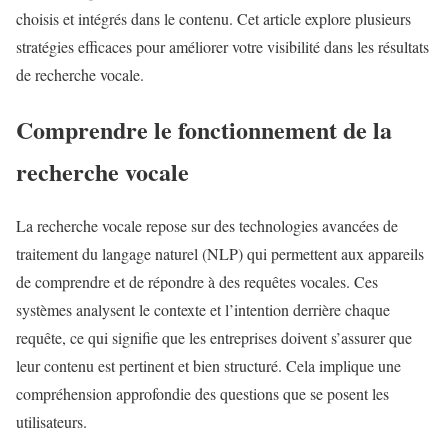
choisis et intégrés dans le contenu. Cet article explore plusieurs
stratégies efficaces pour améliorer votre visibilité dans les résultats
de recherche vocale.
Comprendre le fonctionnement de la
recherche vocale
La recherche vocale repose sur des technologies avancées de
traitement du langage naturel (NLP) qui permettent aux appareils
de comprendre et de répondre à des requêtes vocales. Ces
systèmes analysent le contexte et l’intention derrière chaque
requête, ce qui signifie que les entreprises doivent s’assurer que
leur contenu est pertinent et bien structuré. Cela implique une
compréhension approfondie des questions que se posent les
utilisateurs.