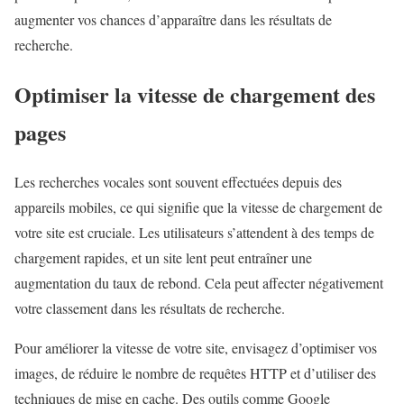
augmenter vos chances d’apparaître dans les résultats de
recherche.
Optimiser la vitesse de chargement des
pages
Les recherches vocales sont souvent effectuées depuis des
appareils mobiles, ce qui signifie que la vitesse de chargement de
votre site est cruciale. Les utilisateurs s’attendent à des temps de
chargement rapides, et un site lent peut entraîner une
augmentation du taux de rebond. Cela peut affecter négativement
votre classement dans les résultats de recherche.
Pour améliorer la vitesse de votre site, envisagez d’optimiser vos
images, de réduire le nombre de requêtes HTTP et d’utiliser des
techniques de mise en cache. Des outils comme Google