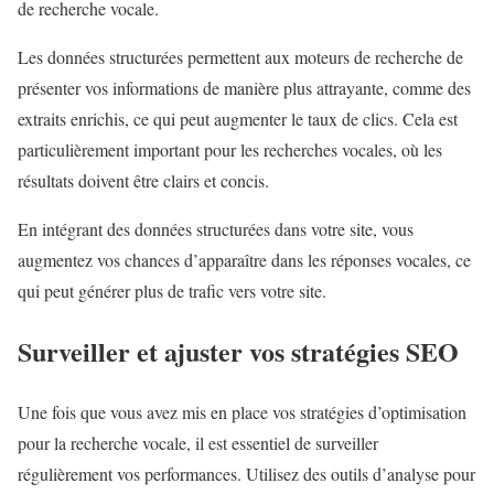
de recherche vocale.
Les données structurées permettent aux moteurs de recherche de
présenter vos informations de manière plus attrayante, comme des
extraits enrichis, ce qui peut augmenter le taux de clics. Cela est
particulièrement important pour les recherches vocales, où les
résultats doivent être clairs et concis.
En intégrant des données structurées dans votre site, vous
augmentez vos chances d’apparaître dans les réponses vocales, ce
qui peut générer plus de trafic vers votre site.
Surveiller et ajuster vos stratégies SEO
Une fois que vous avez mis en place vos stratégies d’optimisation
pour la recherche vocale, il est essentiel de surveiller
régulièrement vos performances. Utilisez des outils d’analyse pour