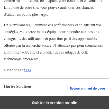
centrée sur l’utilisateur, en adaptant votre contenu et en veillant à
la rapidité de votre site, vous pouvez améliorer vos chances
d’attirer un public plus large.
En surveillant régulièrement vos performances et en ajustant vos
stratégies, vous serez mieux équipé pour répondre aux besoins
changeants des utilisateurs et pour tirer parti des opportunités
offertes par la recherche vocale. N’attendez pas pour commencer
à optimiser votre site et à profiter des avantages de cette
technologie émergente.
Catégories :
SEO
Hurter Solutions
Retour en haut de page
Quitter la version mobile