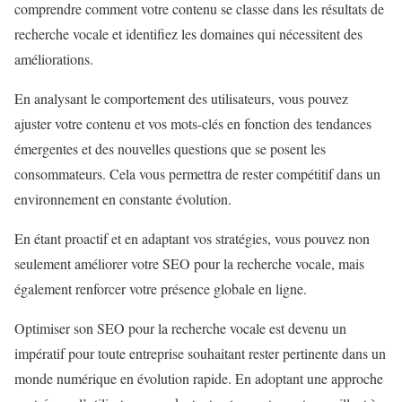
comprendre comment votre contenu se classe dans les résultats de
recherche vocale et identifiez les domaines qui nécessitent des
améliorations.
En analysant le comportement des utilisateurs, vous pouvez
ajuster votre contenu et vos mots-clés en fonction des tendances
émergentes et des nouvelles questions que se posent les
consommateurs. Cela vous permettra de rester compétitif dans un
environnement en constante évolution.
En étant proactif et en adaptant vos stratégies, vous pouvez non
seulement améliorer votre SEO pour la recherche vocale, mais
également renforcer votre présence globale en ligne.
Optimiser son SEO pour la recherche vocale est devenu un
impératif pour toute entreprise souhaitant rester pertinente dans un
monde numérique en évolution rapide. En adoptant une approche