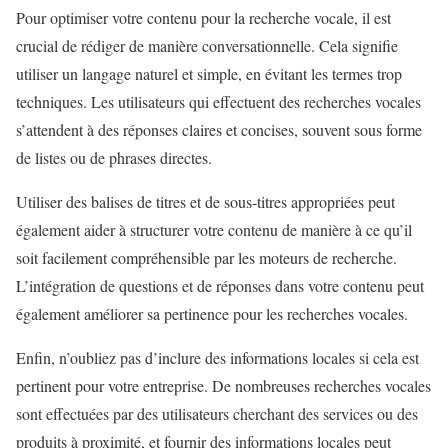
Pour optimiser votre contenu pour la recherche vocale, il est
crucial de rédiger de manière conversationnelle. Cela signifie
utiliser un langage naturel et simple, en évitant les termes trop
techniques. Les utilisateurs qui effectuent des recherches vocales
s’attendent à des réponses claires et concises, souvent sous forme
de listes ou de phrases directes.
Utiliser des balises de titres et de sous-titres appropriées peut
également aider à structurer votre contenu de manière à ce qu’il
soit facilement compréhensible par les moteurs de recherche.
L’intégration de questions et de réponses dans votre contenu peut
également améliorer sa pertinence pour les recherches vocales.
Enfin, n’oubliez pas d’inclure des informations locales si cela est
pertinent pour votre entreprise. De nombreuses recherches vocales
sont effectuées par des utilisateurs cherchant des services ou des
produits à proximité, et fournir des informations locales peut