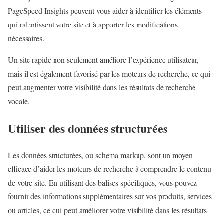
PageSpeed Insights peuvent vous aider à identifier les éléments
qui ralentissent votre site et à apporter les modifications
nécessaires.
Un site rapide non seulement améliore l’expérience utilisateur,
mais il est également favorisé par les moteurs de recherche, ce qui
peut augmenter votre visibilité dans les résultats de recherche
vocale.
Utiliser des données structurées
Les données structurées, ou schema markup, sont un moyen
efficace d’aider les moteurs de recherche à comprendre le contenu
de votre site. En utilisant des balises spécifiques, vous pouvez
fournir des informations supplémentaires sur vos produits, services
ou articles, ce qui peut améliorer votre visibilité dans les résultats