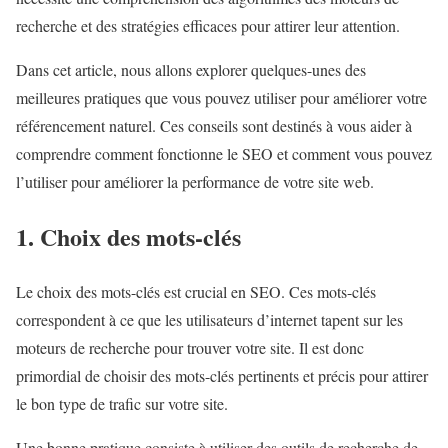
recherche et des stratégies efficaces pour attirer leur attention.
Dans cet article, nous allons explorer quelques-unes des
meilleures pratiques que vous pouvez utiliser pour améliorer votre
référencement naturel. Ces conseils sont destinés à vous aider à
comprendre comment fonctionne le SEO et comment vous pouvez
l’utiliser pour améliorer la performance de votre site web.
1. Choix des mots-clés
Le choix des mots-clés est crucial en SEO. Ces mots-clés
correspondent à ce que les utilisateurs d’internet tapent sur les
moteurs de recherche pour trouver votre site. Il est donc
primordial de choisir des mots-clés pertinents et précis pour attirer
le bon type de trafic sur votre site.
Une bonne pratique consiste à utiliser des outils de recherche de