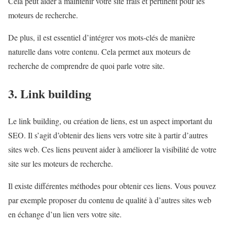
Cela peut aider à maintenir votre site frais et pertinent pour les
moteurs de recherche.
De plus, il est essentiel d’intégrer vos mots-clés de manière
naturelle dans votre contenu. Cela permet aux moteurs de
recherche de comprendre de quoi parle votre site.
3. Link building
Le link building, ou création de liens, est un aspect important du
SEO. Il s’agit d’obtenir des liens vers votre site à partir d’autres
sites web. Ces liens peuvent aider à améliorer la visibilité de votre
site sur les moteurs de recherche.
Il existe différentes méthodes pour obtenir ces liens. Vous pouvez
par exemple proposer du contenu de qualité à d’autres sites web
en échange d’un lien vers votre site.