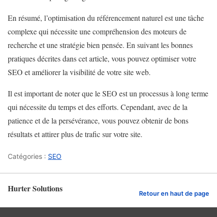
En résumé, l’optimisation du référencement naturel est une tâche
complexe qui nécessite une compréhension des moteurs de
recherche et une stratégie bien pensée. En suivant les bonnes
pratiques décrites dans cet article, vous pouvez optimiser votre
SEO et améliorer la visibilité de votre site web.
Il est important de noter que le SEO est un processus à long terme
qui nécessite du temps et des efforts. Cependant, avec de la
patience et de la persévérance, vous pouvez obtenir de bons
résultats et attirer plus de trafic sur votre site.
Catégories :
SEO
Hurter Solutions
Retour en haut de page