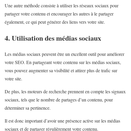
Une autre méthode consiste à utiliser les réseaux sociaux pour
partager votre contenu et encourager les autres à le partager
également, ce qui peut générer des liens vers votre site.
4. Utilisation des médias sociaux
Les médias sociaux peuvent être un excellent outil pour améliorer
votre SEO. En partageant votre contenu sur les médias sociaux,
vous pouvez augmenter sa visibilité et attirer plus de trafic sur
votre site.
De plus, les moteurs de recherche prennent en compte les signaux
sociaux, tels que le nombre de partages d’un contenu, pour
déterminer sa pertinence.
Il est donc important d’avoir une présence active sur les médias
sociaux et de partager régulièrement votre contenu.