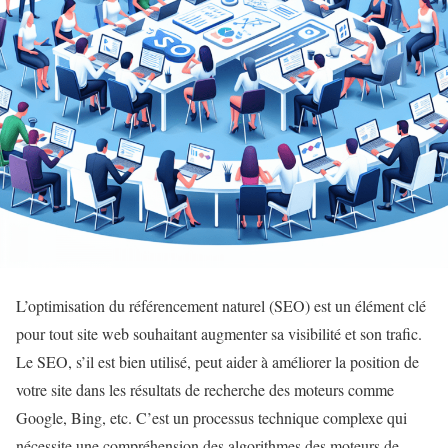
L’optimisation du référencement naturel (SEO) est un élément clé
pour tout site web souhaitant augmenter sa visibilité et son trafic.
Le SEO, s’il est bien utilisé, peut aider à améliorer la position de
votre site dans les résultats de recherche des moteurs comme
Google, Bing, etc. C’est un processus technique complexe qui
nécessite une compréhension des algorithmes des moteurs de