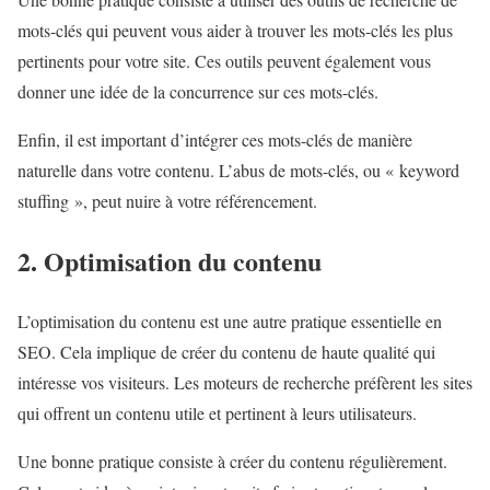
mots-clés qui peuvent vous aider à trouver les mots-clés les plus
pertinents pour votre site. Ces outils peuvent également vous
donner une idée de la concurrence sur ces mots-clés.
Enfin, il est important d’intégrer ces mots-clés de manière
naturelle dans votre contenu. L’abus de mots-clés, ou « keyword
stuffing », peut nuire à votre référencement.
2. Optimisation du contenu
L’optimisation du contenu est une autre pratique essentielle en
SEO. Cela implique de créer du contenu de haute qualité qui
intéresse vos visiteurs. Les moteurs de recherche préfèrent les sites
qui offrent un contenu utile et pertinent à leurs utilisateurs.
Une bonne pratique consiste à créer du contenu régulièrement.