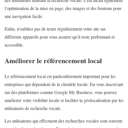
des utilisateurs utilisant la recherche vocale. Cela inclut également
l’optimisation de la mise en page, des images et des boutons pour
une navigation facile.
Enfin, n’oubliez pas de tester régulièrement votre site sur
différents appareils pour vous assurer qu’il reste performant et
accessible.
Améliorer le référencement local
Le référencement local est particulièrement important pour les
entreprises qui dépendent de la clientèle locale. En vous inscrivant
sur des plateformes comme Google My Business, vous pouvez
améliorer votre visibilité locale et faciliter la géolocalisation par les
utilisateurs de recherche vocale.
Les utilisateurs qui effectuent des recherches vocales sont souvent