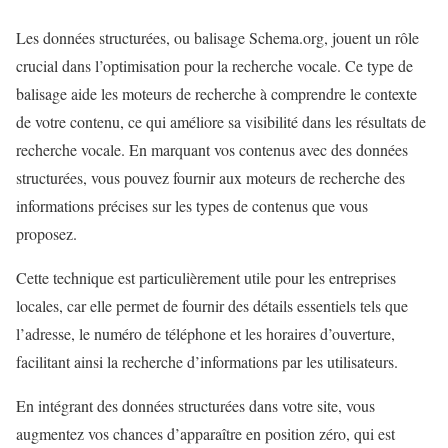
Les données structurées, ou balisage Schema.org, jouent un rôle
crucial dans l’optimisation pour la recherche vocale. Ce type de
balisage aide les moteurs de recherche à comprendre le contexte
de votre contenu, ce qui améliore sa visibilité dans les résultats de
recherche vocale. En marquant vos contenus avec des données
structurées, vous pouvez fournir aux moteurs de recherche des
informations précises sur les types de contenus que vous
proposez.
Cette technique est particulièrement utile pour les entreprises
locales, car elle permet de fournir des détails essentiels tels que
l’adresse, le numéro de téléphone et les horaires d’ouverture,
facilitant ainsi la recherche d’informations par les utilisateurs.
En intégrant des données structurées dans votre site, vous
augmentez vos chances d’apparaître en position zéro, qui est