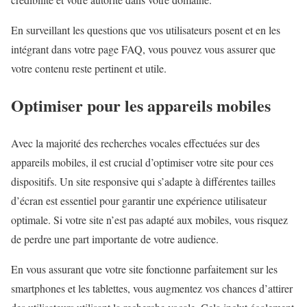
En surveillant les questions que vos utilisateurs posent et en les
intégrant dans votre page FAQ, vous pouvez vous assurer que
votre contenu reste pertinent et utile.
Optimiser pour les appareils mobiles
Avec la majorité des recherches vocales effectuées sur des
appareils mobiles, il est crucial d’optimiser votre site pour ces
dispositifs. Un site responsive qui s’adapte à différentes tailles
d’écran est essentiel pour garantir une expérience utilisateur
optimale. Si votre site n’est pas adapté aux mobiles, vous risquez
de perdre une part importante de votre audience.
En vous assurant que votre site fonctionne parfaitement sur les
smartphones et les tablettes, vous augmentez vos chances d’attirer