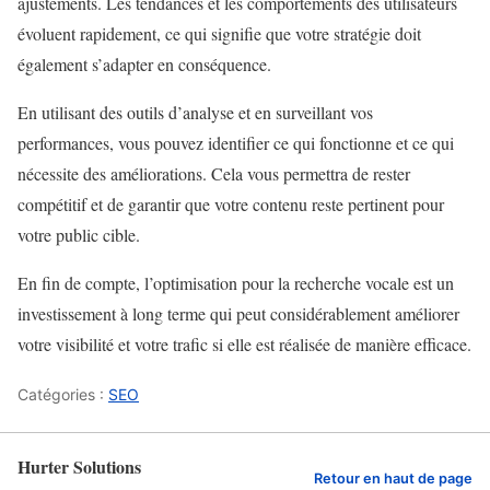
ajustements. Les tendances et les comportements des utilisateurs
évoluent rapidement, ce qui signifie que votre stratégie doit
également s’adapter en conséquence.
En utilisant des outils d’analyse et en surveillant vos
performances, vous pouvez identifier ce qui fonctionne et ce qui
nécessite des améliorations. Cela vous permettra de rester
compétitif et de garantir que votre contenu reste pertinent pour
votre public cible.
En fin de compte, l’optimisation pour la recherche vocale est un
investissement à long terme qui peut considérablement améliorer
votre visibilité et votre trafic si elle est réalisée de manière efficace.
Catégories :
SEO
Hurter Solutions
Retour en haut de page