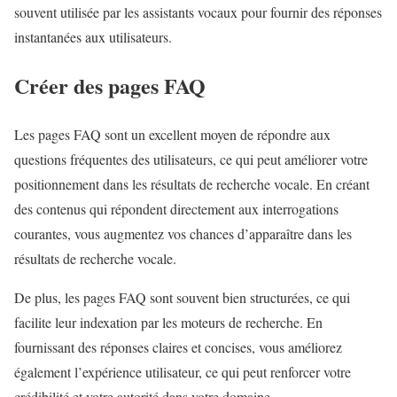
souvent utilisée par les assistants vocaux pour fournir des réponses
instantanées aux utilisateurs.
Créer des pages FAQ
Les pages FAQ sont un excellent moyen de répondre aux
questions fréquentes des utilisateurs, ce qui peut améliorer votre
positionnement dans les résultats de recherche vocale. En créant
des contenus qui répondent directement aux interrogations
courantes, vous augmentez vos chances d’apparaître dans les
résultats de recherche vocale.
De plus, les pages FAQ sont souvent bien structurées, ce qui
facilite leur indexation par les moteurs de recherche. En
fournissant des réponses claires et concises, vous améliorez
également l’expérience utilisateur, ce qui peut renforcer votre
crédibilité et votre autorité dans votre domaine.