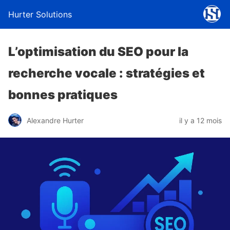
Hurter Solutions
L’optimisation du SEO pour la
recherche vocale : stratégies et
bonnes pratiques
Alexandre Hurter
il y a 12 mois