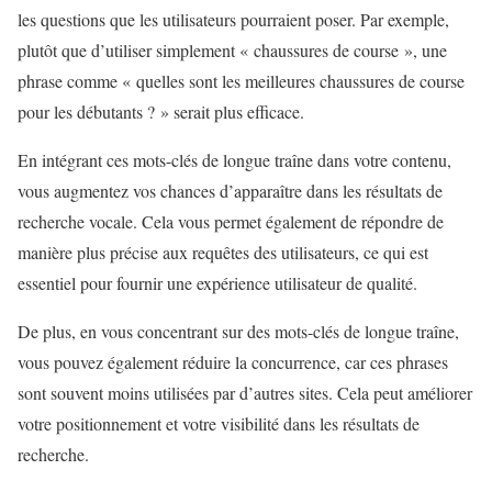
les questions que les utilisateurs pourraient poser. Par exemple,
plutôt que d’utiliser simplement « chaussures de course », une
phrase comme « quelles sont les meilleures chaussures de course
pour les débutants ? » serait plus efficace.
En intégrant ces mots-clés de longue traîne dans votre contenu,
vous augmentez vos chances d’apparaître dans les résultats de
recherche vocale. Cela vous permet également de répondre de
manière plus précise aux requêtes des utilisateurs, ce qui est
essentiel pour fournir une expérience utilisateur de qualité.
De plus, en vous concentrant sur des mots-clés de longue traîne,
vous pouvez également réduire la concurrence, car ces phrases
sont souvent moins utilisées par d’autres sites. Cela peut améliorer
votre positionnement et votre visibilité dans les résultats de
recherche.