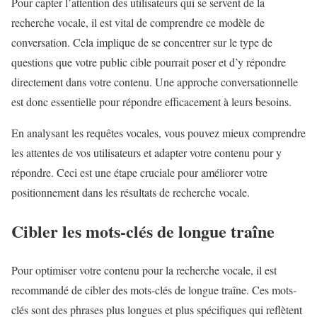
Pour capter l’attention des utilisateurs qui se servent de la
recherche vocale, il est vital de comprendre ce modèle de
conversation. Cela implique de se concentrer sur le type de
questions que votre public cible pourrait poser et d’y répondre
directement dans votre contenu. Une approche conversationnelle
est donc essentielle pour répondre efficacement à leurs besoins.
En analysant les requêtes vocales, vous pouvez mieux comprendre
les attentes de vos utilisateurs et adapter votre contenu pour y
répondre. Ceci est une étape cruciale pour améliorer votre
positionnement dans les résultats de recherche vocale.
Cibler les mots-clés de longue traîne
Pour optimiser votre contenu pour la recherche vocale, il est
recommandé de cibler des mots-clés de longue traîne. Ces mots-
clés sont des phrases plus longues et plus spécifiques qui reflètent