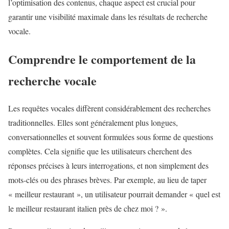
l’optimisation des contenus, chaque aspect est crucial pour
garantir une visibilité maximale dans les résultats de recherche
vocale.
Comprendre le comportement de la
recherche vocale
Les requêtes vocales diffèrent considérablement des recherches
traditionnelles. Elles sont généralement plus longues,
conversationnelles et souvent formulées sous forme de questions
complètes. Cela signifie que les utilisateurs cherchent des
réponses précises à leurs interrogations, et non simplement des
mots-clés ou des phrases brèves. Par exemple, au lieu de taper
« meilleur restaurant », un utilisateur pourrait demander « quel est
le meilleur restaurant italien près de chez moi ? ».