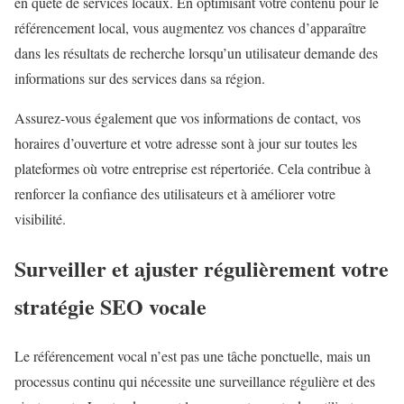
en quête de services locaux. En optimisant votre contenu pour le
référencement local, vous augmentez vos chances d’apparaître
dans les résultats de recherche lorsqu’un utilisateur demande des
informations sur des services dans sa région.
Assurez-vous également que vos informations de contact, vos
horaires d’ouverture et votre adresse sont à jour sur toutes les
plateformes où votre entreprise est répertoriée. Cela contribue à
renforcer la confiance des utilisateurs et à améliorer votre
visibilité.
Surveiller et ajuster régulièrement votre
stratégie SEO vocale
Le référencement vocal n’est pas une tâche ponctuelle, mais un
processus continu qui nécessite une surveillance régulière et des