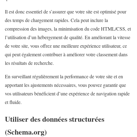
Il est donc essentiel de s’assurer que votre site est optimisé pour
des temps de chargement rapides. Cela peut inclure la
compression des images, la minimisation du code HTML/CSS, et
l’utilisation d’un hébergement de qualité. En améliorant la vitesse
de votre site, vous offrez une meilleure expérience utilisateur, ce
qui peut également contribuer à améliorer votre classement dans
les résultats de recherche.
En surveillant régulièrement la performance de votre site et en
apportant les ajustements nécessaires, vous pouvez garantir que
vos utilisateurs bénéficient d’une expérience de navigation rapide
et fluide.
Utiliser des données structurées
(Schema.org)