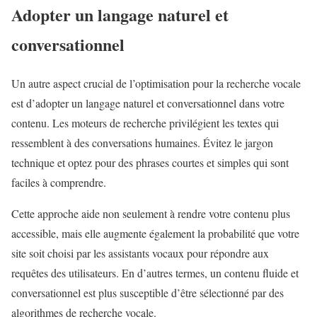
Adopter un langage naturel et
conversationnel
Un autre aspect crucial de l’optimisation pour la recherche vocale
est d’adopter un langage naturel et conversationnel dans votre
contenu. Les moteurs de recherche privilégient les textes qui
ressemblent à des conversations humaines. Évitez le jargon
technique et optez pour des phrases courtes et simples qui sont
faciles à comprendre.
Cette approche aide non seulement à rendre votre contenu plus
accessible, mais elle augmente également la probabilité que votre
site soit choisi par les assistants vocaux pour répondre aux
requêtes des utilisateurs. En d’autres termes, un contenu fluide et
conversationnel est plus susceptible d’être sélectionné par des
algorithmes de recherche vocale.