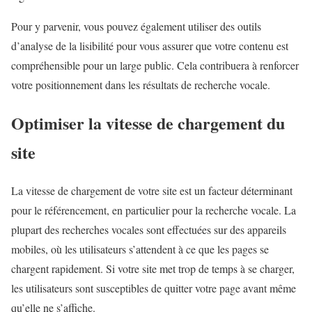
Pour y parvenir, vous pouvez également utiliser des outils
d’analyse de la lisibilité pour vous assurer que votre contenu est
compréhensible pour un large public. Cela contribuera à renforcer
votre positionnement dans les résultats de recherche vocale.
Optimiser la vitesse de chargement du
site
La vitesse de chargement de votre site est un facteur déterminant
pour le référencement, en particulier pour la recherche vocale. La
plupart des recherches vocales sont effectuées sur des appareils
mobiles, où les utilisateurs s’attendent à ce que les pages se
chargent rapidement. Si votre site met trop de temps à se charger,
les utilisateurs sont susceptibles de quitter votre page avant même
qu’elle ne s’affiche.