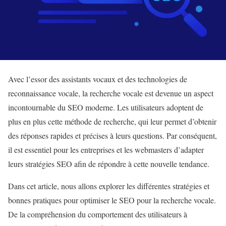
Avec l’essor des assistants vocaux et des technologies de
reconnaissance vocale, la recherche vocale est devenue un aspect
incontournable du SEO moderne. Les utilisateurs adoptent de
plus en plus cette méthode de recherche, qui leur permet d’obtenir
des réponses rapides et précises à leurs questions. Par conséquent,
il est essentiel pour les entreprises et les webmasters d’adapter
leurs stratégies SEO afin de répondre à cette nouvelle tendance.
Dans cet article, nous allons explorer les différentes stratégies et
bonnes pratiques pour optimiser le SEO pour la recherche vocale.
De la compréhension du comportement des utilisateurs à