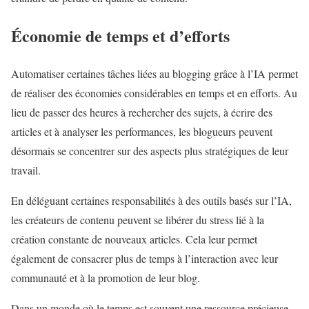
Économie de temps et d’efforts
Automatiser certaines tâches liées au blogging grâce à l’IA permet
de réaliser des économies considérables en temps et en efforts. Au
lieu de passer des heures à rechercher des sujets, à écrire des
articles et à analyser les performances, les blogueurs peuvent
désormais se concentrer sur des aspects plus stratégiques de leur
travail.
En déléguant certaines responsabilités à des outils basés sur l’IA,
les créateurs de contenu peuvent se libérer du stress lié à la
création constante de nouveaux articles. Cela leur permet
également de consacrer plus de temps à l’interaction avec leur
communauté et à la promotion de leur blog.
Dans un monde où le temps est souvent une ressource précieuse,