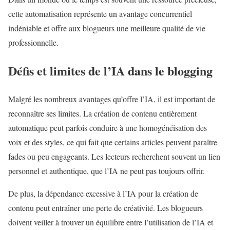
cette automatisation représente un avantage concurrentiel
indéniable et offre aux blogueurs une meilleure qualité de vie
professionnelle.
Défis et limites de l’IA dans le blogging
Malgré les nombreux avantages qu’offre l’IA, il est important de
reconnaître ses limites. La création de contenu entièrement
automatique peut parfois conduire à une homogénéisation des
voix et des styles, ce qui fait que certains articles peuvent paraître
fades ou peu engageants. Les lecteurs recherchent souvent un lien
personnel et authentique, que l’IA ne peut pas toujours offrir.
De plus, la dépendance excessive à l’IA pour la création de
contenu peut entraîner une perte de créativité. Les blogueurs
doivent veiller à trouver un équilibre entre l’utilisation de l’IA et