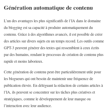
Génération automatique de contenu
L’un des avantages les plus significatifs de l’IA dans le domaine
du blogging est sa capacité à produire automatiquement du
contenu. Grâce à des algorithmes avancés, il est possible de créer
des articles sur divers sujets en un temps record. Les outils comme
GPT-3 peuvent générer des textes qui ressemblent à ceux écrits
par des humains, rendant le processus de création de contenu plus
rapide et moins laborieux.
Cette génération de contenu peut être particulièrement utile pour
les blogueurs qui ont besoin de maintenir une fréquence de
publication élevée. En déléguant la rédaction de certains articles à
l’IA, ils peuvent se concentrer sur les tâches plus créatives et
stratégiques, comme le développement de leur marque ou
l’interaction avec leur audience.