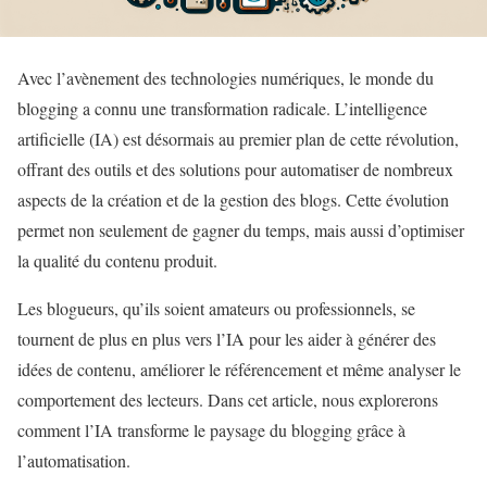
Avec l’avènement des technologies numériques, le monde du
blogging a connu une transformation radicale. L’intelligence
artificielle (IA) est désormais au premier plan de cette révolution,
offrant des outils et des solutions pour automatiser de nombreux
aspects de la création et de la gestion des blogs. Cette évolution
permet non seulement de gagner du temps, mais aussi d’optimiser
la qualité du contenu produit.
Les blogueurs, qu’ils soient amateurs ou professionnels, se
tournent de plus en plus vers l’IA pour les aider à générer des
idées de contenu, améliorer le référencement et même analyser le
comportement des lecteurs. Dans cet article, nous explorerons
comment l’IA transforme le paysage du blogging grâce à
l’automatisation.