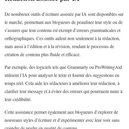
De nombreux outils d’écriture assistée par IA sont disponibles sur
le marché, permettant aux blogueurs de peaufiner leur style ou de
s’assurer que leur contenu est exempt d’erreurs grammaticales et
orthographiques. Ces outils aident non seulement à la rédaction,
mais aussi à l’édition et à la révision, rendant le processus de
création de contenu plus fluide et efficace.
Par exemple, des logiciels tels que Grammarly ou ProWritingAid
utilisent l’IA pour analyser le texte et fournir des suggestions en
temps réel. Cela aide les rédacteurs à améliorer leur rédaction, à
clarifier leur message et à éviter des erreurs qui pourraient nuire à
leur crédibilité.
Cette assistance permet également aux blogueurs d’explorer de
nouveaux styles d’écriture et d’expérimenter avec leur voix sans
craindre de perdre en qualité de contenu.