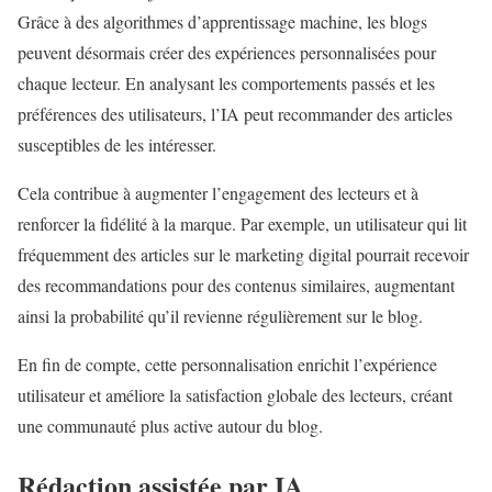
Grâce à des algorithmes d’apprentissage machine, les blogs
peuvent désormais créer des expériences personnalisées pour
chaque lecteur. En analysant les comportements passés et les
préférences des utilisateurs, l’IA peut recommander des articles
susceptibles de les intéresser.
Cela contribue à augmenter l’engagement des lecteurs et à
renforcer la fidélité à la marque. Par exemple, un utilisateur qui lit
fréquemment des articles sur le marketing digital pourrait recevoir
des recommandations pour des contenus similaires, augmentant
ainsi la probabilité qu’il revienne régulièrement sur le blog.
En fin de compte, cette personnalisation enrichit l’expérience
utilisateur et améliore la satisfaction globale des lecteurs, créant
une communauté plus active autour du blog.
Rédaction assistée par IA