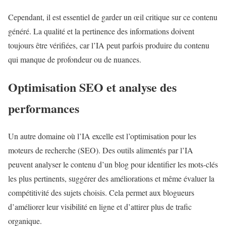
Cependant, il est essentiel de garder un œil critique sur ce contenu
généré. La qualité et la pertinence des informations doivent
toujours être vérifiées, car l’IA peut parfois produire du contenu
qui manque de profondeur ou de nuances.
Optimisation SEO et analyse des
performances
Un autre domaine où l’IA excelle est l’optimisation pour les
moteurs de recherche (SEO). Des outils alimentés par l’IA
peuvent analyser le contenu d’un blog pour identifier les mots-clés
les plus pertinents, suggérer des améliorations et même évaluer la
compétitivité des sujets choisis. Cela permet aux blogueurs
d’améliorer leur visibilité en ligne et d’attirer plus de trafic
organique.