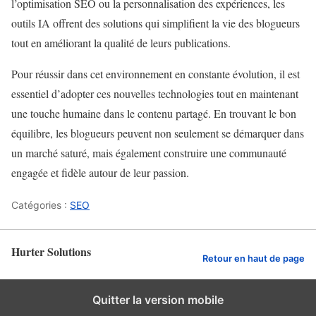
l’optimisation SEO ou la personnalisation des expériences, les
outils IA offrent des solutions qui simplifient la vie des blogueurs
tout en améliorant la qualité de leurs publications.
Pour réussir dans cet environnement en constante évolution, il est
essentiel d’adopter ces nouvelles technologies tout en maintenant
une touche humaine dans le contenu partagé. En trouvant le bon
équilibre, les blogueurs peuvent non seulement se démarquer dans
un marché saturé, mais également construire une communauté
engagée et fidèle autour de leur passion.
Catégories :
SEO
Hurter Solutions
Retour en haut de page
Quitter la version mobile