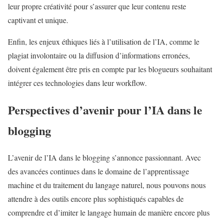
leur propre créativité pour s’assurer que leur contenu reste
captivant et unique.
Enfin, les enjeux éthiques liés à l’utilisation de l’IA, comme le
plagiat involontaire ou la diffusion d’informations erronées,
doivent également être pris en compte par les blogueurs souhaitant
intégrer ces technologies dans leur workflow.
Perspectives d’avenir pour l’IA dans le
blogging
L’avenir de l’IA dans le blogging s’annonce passionnant. Avec
des avancées continues dans le domaine de l’apprentissage
machine et du traitement du langage naturel, nous pouvons nous
attendre à des outils encore plus sophistiqués capables de
comprendre et d’imiter le langage humain de manière encore plus