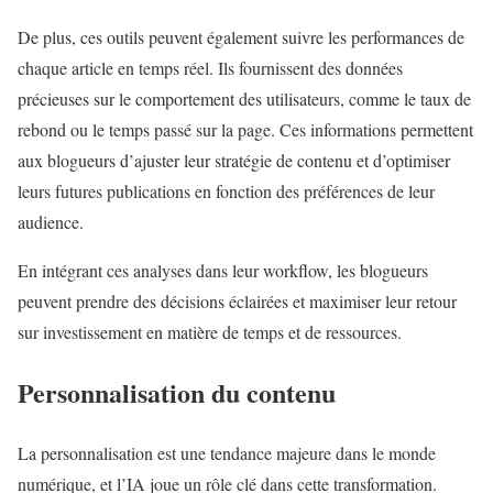
De plus, ces outils peuvent également suivre les performances de
chaque article en temps réel. Ils fournissent des données
précieuses sur le comportement des utilisateurs, comme le taux de
rebond ou le temps passé sur la page. Ces informations permettent
aux blogueurs d’ajuster leur stratégie de contenu et d’optimiser
leurs futures publications en fonction des préférences de leur
audience.
En intégrant ces analyses dans leur workflow, les blogueurs
peuvent prendre des décisions éclairées et maximiser leur retour
sur investissement en matière de temps et de ressources.
Personnalisation du contenu
La personnalisation est une tendance majeure dans le monde
numérique, et l’IA joue un rôle clé dans cette transformation.