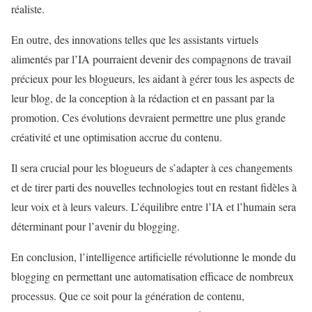
réaliste.
En outre, des innovations telles que les assistants virtuels
alimentés par l’IA pourraient devenir des compagnons de travail
précieux pour les blogueurs, les aidant à gérer tous les aspects de
leur blog, de la conception à la rédaction et en passant par la
promotion. Ces évolutions devraient permettre une plus grande
créativité et une optimisation accrue du contenu.
Il sera crucial pour les blogueurs de s’adapter à ces changements
et de tirer parti des nouvelles technologies tout en restant fidèles à
leur voix et à leurs valeurs. L’équilibre entre l’IA et l’humain sera
déterminant pour l’avenir du blogging.
En conclusion, l’intelligence artificielle révolutionne le monde du
blogging en permettant une automatisation efficace de nombreux
processus. Que ce soit pour la génération de contenu,