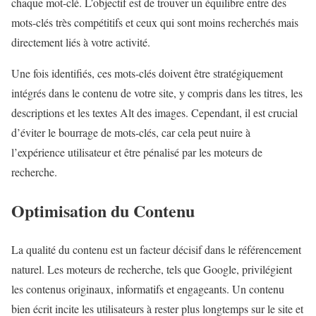
chaque mot-clé. L’objectif est de trouver un équilibre entre des
mots-clés très compétitifs et ceux qui sont moins recherchés mais
directement liés à votre activité.
Une fois identifiés, ces mots-clés doivent être stratégiquement
intégrés dans le contenu de votre site, y compris dans les titres, les
descriptions et les textes Alt des images. Cependant, il est crucial
d’éviter le bourrage de mots-clés, car cela peut nuire à
l’expérience utilisateur et être pénalisé par les moteurs de
recherche.
Optimisation du Contenu
La qualité du contenu est un facteur décisif dans le référencement
naturel. Les moteurs de recherche, tels que Google, privilégient
les contenus originaux, informatifs et engageants. Un contenu
bien écrit incite les utilisateurs à rester plus longtemps sur le site et