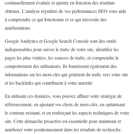
continuellement évaluée et ajustée en fonction des résultats
obtenus. L’analyse régulière de vos performances SEO vous aide
à comprendre ce qui fonctionne et ce qui nécessite des
améliorations.
Google Analytics et Google Search Console sont des outils
indispensables pour suivre le trafic de votre site, identifier les
pages les plus visitées, les sources de trafic, et comprendre le
comportement des utilisateurs. Ils fournissent également des
informations sur les mots-clés qui génèrent du trafic vers votre site
et les backlinks qui contribuent à votre autorité.
En utilisant ces données, vous pouvez affiner votre stratégie de
référencement, en ajustant vos choix de mots-clés, en optimisant
le contenu existant, et en renforçant les aspects techniques de votre
site. Cette démarche proactive est essentielle pour maintenir et
améliorer votre positionnement dans les résultats de recherche.