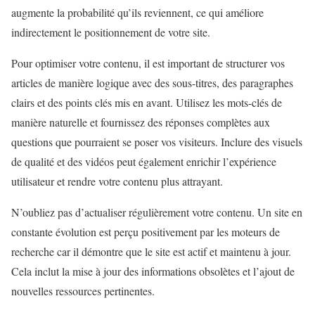
augmente la probabilité qu’ils reviennent, ce qui améliore
indirectement le positionnement de votre site.
Pour optimiser votre contenu, il est important de structurer vos
articles de manière logique avec des sous-titres, des paragraphes
clairs et des points clés mis en avant. Utilisez les mots-clés de
manière naturelle et fournissez des réponses complètes aux
questions que pourraient se poser vos visiteurs. Inclure des visuels
de qualité et des vidéos peut également enrichir l’expérience
utilisateur et rendre votre contenu plus attrayant.
N’oubliez pas d’actualiser régulièrement votre contenu. Un site en
constante évolution est perçu positivement par les moteurs de
recherche car il démontre que le site est actif et maintenu à jour.
Cela inclut la mise à jour des informations obsolètes et l’ajout de
nouvelles ressources pertinentes.