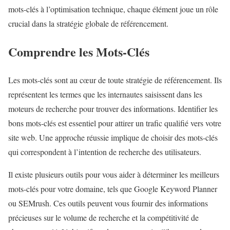
mots-clés à l’optimisation technique, chaque élément joue un rôle
crucial dans la stratégie globale de référencement.
Comprendre les Mots-Clés
Les mots-clés sont au cœur de toute stratégie de référencement. Ils
représentent les termes que les internautes saisissent dans les
moteurs de recherche pour trouver des informations. Identifier les
bons mots-clés est essentiel pour attirer un trafic qualifié vers votre
site web. Une approche réussie implique de choisir des mots-clés
qui correspondent à l’intention de recherche des utilisateurs.
Il existe plusieurs outils pour vous aider à déterminer les meilleurs
mots-clés pour votre domaine, tels que Google Keyword Planner
ou SEMrush. Ces outils peuvent vous fournir des informations
précieuses sur le volume de recherche et la compétitivité de