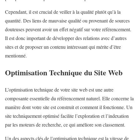
Cependant, il est crucial de veiller à la qualité plutôt qu’à la
quantité. Des liens de mauvaise qualité ou provenant de sources
douteuses peuvent avoir un effet négatif sur votre référencement.
Il est donc important de développer des relations avec d’autres
sites et de proposer un contenu intéressant qui mérite d’être
mentionné.
Optimisation Technique du Site Web
L’optimisation technique de votre site web est une autre
composante essentielle du référencement naturel. Elle concerne la
manière dont votre site est construit et comment il fonctionne. Un
site techniquement optimisé facilite l’exploration et l’indexation
par les moteurs de recherche, ce qui améliore son classement.
Un des aspects clés de l’optimisation technique est la vitesse de