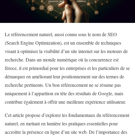
Le référencement naturel, aussi connu sous le nom de SEO
(Search Engine Optimization), est un ensemble de techniques
visant à optimiser la visibilité d’un site internet sur les moteurs de
recherche. Dans un monde numérique où la concurrence est
féroce, il est primordial pour les entreprises et les particuliers de se
démarquer en améliorant leur positionnement sur des termes de
recherche pertinents. Un bon référencement ne se résume pas
uniquement à l’apparition en tête des résultats de Google, mais
contribue également à offrir une meilleure expérience utilisateur.
Cet article propose d’explorer les fondamentaux du référencement
naturel, en mettant en lumière les pratiques essentielles pour
accroître la présence en ligne d’un site web. De l’importance des