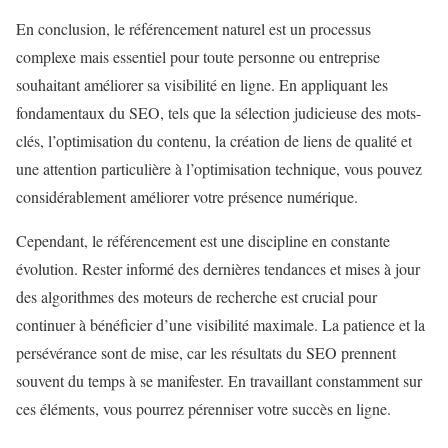
En conclusion, le référencement naturel est un processus
complexe mais essentiel pour toute personne ou entreprise
souhaitant améliorer sa visibilité en ligne. En appliquant les
fondamentaux du SEO, tels que la sélection judicieuse des mots-
clés, l’optimisation du contenu, la création de liens de qualité et
une attention particulière à l’optimisation technique, vous pouvez
considérablement améliorer votre présence numérique.
Cependant, le référencement est une discipline en constante
évolution. Rester informé des dernières tendances et mises à jour
des algorithmes des moteurs de recherche est crucial pour
continuer à bénéficier d’une visibilité maximale. La patience et la
persévérance sont de mise, car les résultats du SEO prennent
souvent du temps à se manifester. En travaillant constamment sur
ces éléments, vous pourrez pérenniser votre succès en ligne.