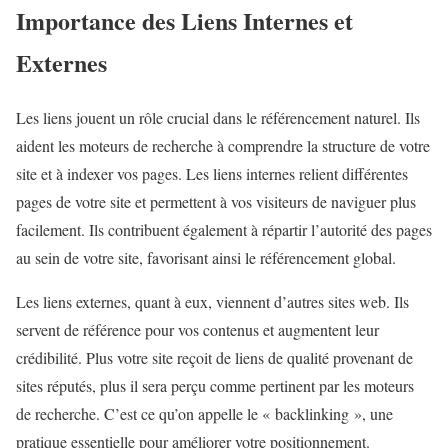
Importance des Liens Internes et
Externes
Les liens jouent un rôle crucial dans le référencement naturel. Ils
aident les moteurs de recherche à comprendre la structure de votre
site et à indexer vos pages. Les liens internes relient différentes
pages de votre site et permettent à vos visiteurs de naviguer plus
facilement. Ils contribuent également à répartir l’autorité des pages
au sein de votre site, favorisant ainsi le référencement global.
Les liens externes, quant à eux, viennent d’autres sites web. Ils
servent de référence pour vos contenus et augmentent leur
crédibilité. Plus votre site reçoit de liens de qualité provenant de
sites réputés, plus il sera perçu comme pertinent par les moteurs
de recherche. C’est ce qu’on appelle le « backlinking », une
pratique essentielle pour améliorer votre positionnement.