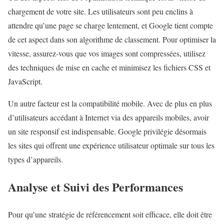
chargement de votre site. Les utilisateurs sont peu enclins à
attendre qu’une page se charge lentement, et Google tient compte
de cet aspect dans son algorithme de classement. Pour optimiser la
vitesse, assurez-vous que vos images sont compressées, utilisez
des techniques de mise en cache et minimisez les fichiers CSS et
JavaScript.
Un autre facteur est la compatibilité mobile. Avec de plus en plus
d’utilisateurs accédant à Internet via des appareils mobiles, avoir
un site responsif est indispensable. Google privilégie désormais
les sites qui offrent une expérience utilisateur optimale sur tous les
types d’appareils.
Analyse et Suivi des Performances
Pour qu’une stratégie de référencement soit efficace, elle doit être