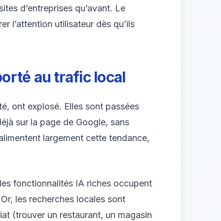
sites d’entreprises qu’avant. Le
l’attention utilisateur dès qu’ils
orté au trafic local
ité, ont explosé. Elles sont passées
éjà sur la page de Google, sans
, alimentent largement cette tendance,
es fonctionnalités IA riches occupent
 Or, les recherches locales sont
at (trouver un restaurant, un magasin