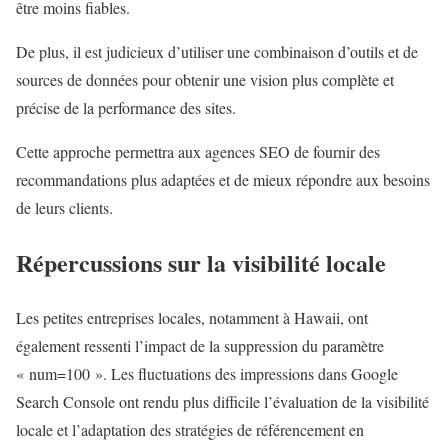
être moins fiables.
De plus, il est judicieux d’utiliser une combinaison d’outils et de
sources de données pour obtenir une vision plus complète et
précise de la performance des sites.
Cette approche permettra aux agences SEO de fournir des
recommandations plus adaptées et de mieux répondre aux besoins
de leurs clients.
Répercussions sur la visibilité locale
Les petites entreprises locales, notamment à Hawaii, ont
également ressenti l’impact de la suppression du paramètre
« num=100 ». Les fluctuations des impressions dans Google
Search Console ont rendu plus difficile l’évaluation de la visibilité
locale et l’adaptation des stratégies de référencement en