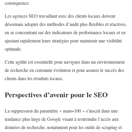
conséquence.
Les agences SEO travaillant avec des clients locaux doivent
désormais adopter des méthodes d’audit plus flexibles et réactives,
en se concentrant sur des indicateurs de performance locaux et en
ajustant rapidement leurs stratégies pour maintenir une visibilité
optimale.
Cette agilité est essentielle pour naviguer dans un environnement
de recherche en constante évolution et pour assurer le succès des
clients dans les résultats locaux.
Perspectives d’avenir pour le SEO
La suppression du paramètre « num=100 » s’inscrit dans une
tendance plus large de Google visant à restreindre l’accès aux
données de recherche, notamment pour les outils de scraping et