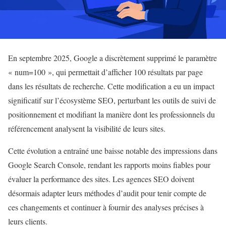
En septembre 2025, Google a discrètement supprimé le paramètre
« num=100 », qui permettait d’afficher 100 résultats par page
dans les résultats de recherche. Cette modification a eu un impact
significatif sur l’écosystème SEO, perturbant les outils de suivi de
positionnement et modifiant la manière dont les professionnels du
référencement analysent la visibilité de leurs sites.
Cette évolution a entraîné une baisse notable des impressions dans
Google Search Console, rendant les rapports moins fiables pour
évaluer la performance des sites. Les agences SEO doivent
désormais adapter leurs méthodes d’audit pour tenir compte de
ces changements et continuer à fournir des analyses précises à
leurs clients.