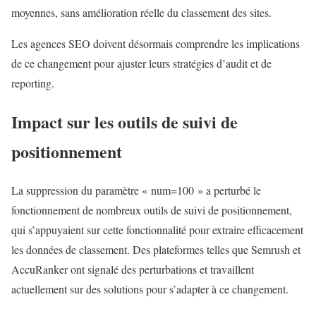
moyennes, sans amélioration réelle du classement des sites.
Les agences SEO doivent désormais comprendre les implications
de ce changement pour ajuster leurs stratégies d’audit et de
reporting.
Impact sur les outils de suivi de
positionnement
La suppression du paramètre « num=100 » a perturbé le
fonctionnement de nombreux outils de suivi de positionnement,
qui s’appuyaient sur cette fonctionnalité pour extraire efficacement
les données de classement. Des plateformes telles que Semrush et
AccuRanker ont signalé des perturbations et travaillent
actuellement sur des solutions pour s’adapter à ce changement.