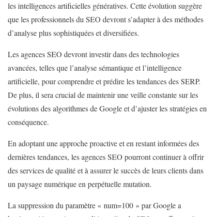
les intelligences artificielles génératives. Cette évolution suggère
que les professionnels du SEO devront s’adapter à des méthodes
d’analyse plus sophistiquées et diversifiées.
Les agences SEO devront investir dans des technologies
avancées, telles que l’analyse sémantique et l’intelligence
artificielle, pour comprendre et prédire les tendances des SERP.
De plus, il sera crucial de maintenir une veille constante sur les
évolutions des algorithmes de Google et d’ajuster les stratégies en
conséquence.
En adoptant une approche proactive et en restant informées des
dernières tendances, les agences SEO pourront continuer à offrir
des services de qualité et à assurer le succès de leurs clients dans
un paysage numérique en perpétuelle mutation.
La suppression du paramètre « num=100 » par Google a