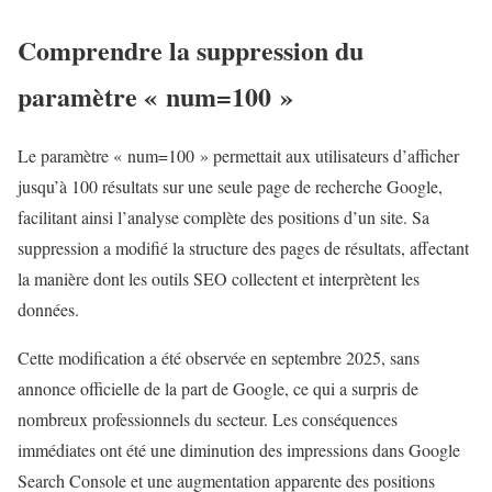
Comprendre la suppression du
paramètre « num=100 »
Le paramètre « num=100 » permettait aux utilisateurs d’afficher
jusqu’à 100 résultats sur une seule page de recherche Google,
facilitant ainsi l’analyse complète des positions d’un site. Sa
suppression a modifié la structure des pages de résultats, affectant
la manière dont les outils SEO collectent et interprètent les
données.
Cette modification a été observée en septembre 2025, sans
annonce officielle de la part de Google, ce qui a surpris de
nombreux professionnels du secteur. Les conséquences
immédiates ont été une diminution des impressions dans Google
Search Console et une augmentation apparente des positions