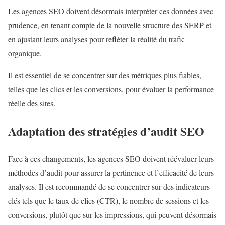
Les agences SEO doivent désormais interpréter ces données avec
prudence, en tenant compte de la nouvelle structure des SERP et
en ajustant leurs analyses pour refléter la réalité du trafic
organique.
Il est essentiel de se concentrer sur des métriques plus fiables,
telles que les clics et les conversions, pour évaluer la performance
réelle des sites.
Adaptation des stratégies d’audit SEO
Face à ces changements, les agences SEO doivent réévaluer leurs
méthodes d’audit pour assurer la pertinence et l’efficacité de leurs
analyses. Il est recommandé de se concentrer sur des indicateurs
clés tels que le taux de clics (CTR), le nombre de sessions et les
conversions, plutôt que sur les impressions, qui peuvent désormais