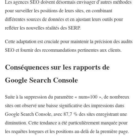
Les agences SEO doivent désormais envisager d’autres méthodes
pour surveiller les positions de leurs sites, en combinant
différentes sources de données et en ajustant leurs outils pour
refléter les nouvelles réalités des SERP.
Cette adaptation est cruciale pour maintenir la précision des audits
SEO et fournir des recommandations pertinentes aux clients.
Conséquences sur les rapports de
Google Search Console
Suite à la suppression du paramètre « num=100 », de nombreux
sites ont observé une baisse significative des impressions dans
Google Search Console, avec 87,7 % des sites enregistrant une
diminution. Cette tendance a été particulièrement marquée pour
les requêtes longues et les positions au-delà de la première page.