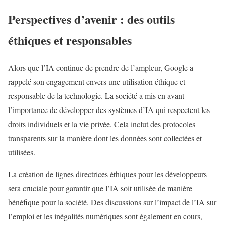
Perspectives d’avenir : des outils
éthiques et responsables
Alors que l’IA continue de prendre de l’ampleur, Google a
rappelé son engagement envers une utilisation éthique et
responsable de la technologie. La société a mis en avant
l’importance de développer des systèmes d’IA qui respectent les
droits individuels et la vie privée. Cela inclut des protocoles
transparents sur la manière dont les données sont collectées et
utilisées.
La création de lignes directrices éthiques pour les développeurs
sera cruciale pour garantir que l’IA soit utilisée de manière
bénéfique pour la société. Des discussions sur l’impact de l’IA sur
l’emploi et les inégalités numériques sont également en cours,