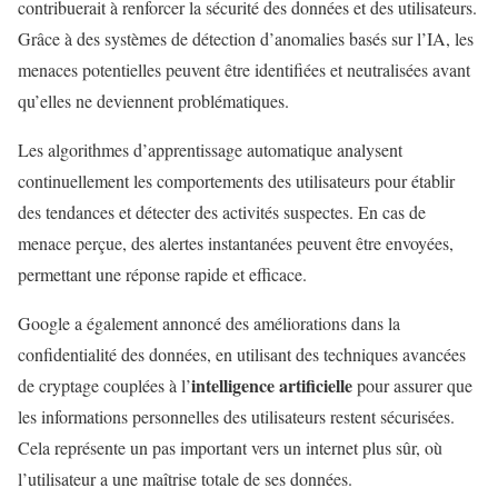
contribuerait à renforcer la sécurité des données et des utilisateurs.
Grâce à des systèmes de détection d’anomalies basés sur l’IA, les
menaces potentielles peuvent être identifiées et neutralisées avant
qu’elles ne deviennent problématiques.
Les algorithmes d’apprentissage automatique analysent
continuellement les comportements des utilisateurs pour établir
des tendances et détecter des activités suspectes. En cas de
menace perçue, des alertes instantanées peuvent être envoyées,
permettant une réponse rapide et efficace.
Google a également annoncé des améliorations dans la
confidentialité des données, en utilisant des techniques avancées
intelligence artificielle
de cryptage couplées à l’
pour assurer que
les informations personnelles des utilisateurs restent sécurisées.
Cela représente un pas important vers un internet plus sûr, où
l’utilisateur a une maîtrise totale de ses données.