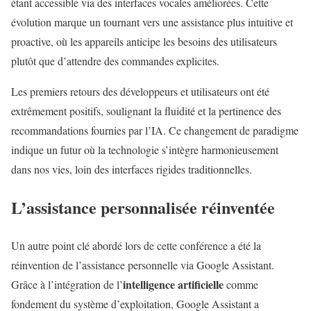
étant accessible via des interfaces vocales améliorées. Cette
évolution marque un tournant vers une assistance plus intuitive et
proactive, où les appareils anticipe les besoins des utilisateurs
plutôt que d’attendre des commandes explicites.
Les premiers retours des développeurs et utilisateurs ont été
extrêmement positifs, soulignant la fluidité et la pertinence des
recommandations fournies par l’IA. Ce changement de paradigme
indique un futur où la technologie s’intègre harmonieusement
dans nos vies, loin des interfaces rigides traditionnelles.
L’assistance personnalisée réinventée
Un autre point clé abordé lors de cette conférence a été la
réinvention de l’assistance personnelle via Google Assistant.
intelligence artificielle
Grâce à l’intégration de l’
comme
fondement du système d’exploitation, Google Assistant a