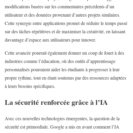
modifications basées sur les commentaires précédents d’un
utilisateur et des données provenant d’autres projets similaires.
Cette synergie entre applications promet de réduire le temps passé
sur des tâches répétitives et de maximiser la créativité, en laissant
davantage d’espace aux utilisateurs pour innover.
Cette avancée pourrait également donner un coup de fouet à des
industries comme l’éducation, où des outils d’apprentissage
personnalisés pourraient aider les étudiants à progresser à leur
propre rythme, tout en étant soutenus par des ressources adaptées
à leurs besoins spécifiques.
La sécurité renforcée grâce à l’IA
Avec ces nouvelles technologies émergentes, la question de la
sécurité est primordiale. Google a mis en avant comment l’IA