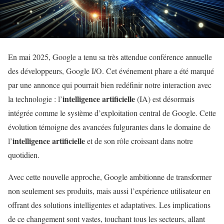
En mai 2025, Google a tenu sa très attendue conférence annuelle
des développeurs, Google I/O. Cet événement phare a été marqué
par une annonce qui pourrait bien redéfinir notre interaction avec
intelligence artificielle
la technologie : l’
(IA) est désormais
intégrée comme le système d’exploitation central de Google. Cette
évolution témoigne des avancées fulgurantes dans le domaine de
intelligence artificielle
l’
et de son rôle croissant dans notre
quotidien.
Avec cette nouvelle approche, Google ambitionne de transformer
non seulement ses produits, mais aussi l’expérience utilisateur en
offrant des solutions intelligentes et adaptatives. Les implications
de ce changement sont vastes, touchant tous les secteurs, allant