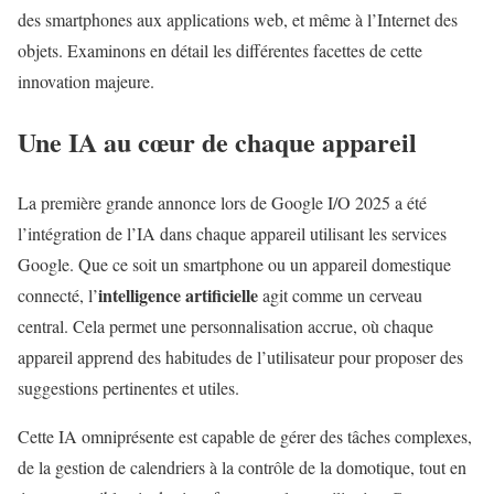
des smartphones aux applications web, et même à l’Internet des
objets. Examinons en détail les différentes facettes de cette
innovation majeure.
Une IA au cœur de chaque appareil
La première grande annonce lors de Google I/O 2025 a été
l’intégration de l’IA dans chaque appareil utilisant les services
Google. Que ce soit un smartphone ou un appareil domestique
intelligence artificielle
connecté, l’
agit comme un cerveau
central. Cela permet une personnalisation accrue, où chaque
appareil apprend des habitudes de l’utilisateur pour proposer des
suggestions pertinentes et utiles.
Cette IA omniprésente est capable de gérer des tâches complexes,
de la gestion de calendriers à la contrôle de la domotique, tout en