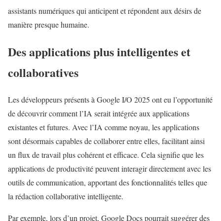
assistants numériques qui anticipent et répondent aux désirs de
manière presque humaine.
Des applications plus intelligentes et
collaboratives
Les développeurs présents à Google I/O 2025 ont eu l’opportunité
de découvrir comment l’IA serait intégrée aux applications
existantes et futures. Avec l’IA comme noyau, les applications
sont désormais capables de collaborer entre elles, facilitant ainsi
un flux de travail plus cohérent et efficace. Cela signifie que les
applications de productivité peuvent interagir directement avec les
outils de communication, apportant des fonctionnalités telles que
la rédaction collaborative intelligente.
Par exemple, lors d’un projet, Google Docs pourrait suggérer des