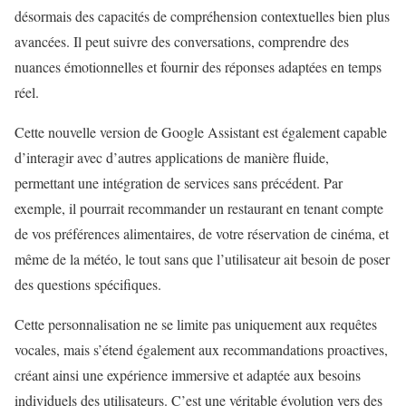
désormais des capacités de compréhension contextuelles bien plus
avancées. Il peut suivre des conversations, comprendre des
nuances émotionnelles et fournir des réponses adaptées en temps
réel.
Cette nouvelle version de Google Assistant est également capable
d’interagir avec d’autres applications de manière fluide,
permettant une intégration de services sans précédent. Par
exemple, il pourrait recommander un restaurant en tenant compte
de vos préférences alimentaires, de votre réservation de cinéma, et
même de la météo, le tout sans que l’utilisateur ait besoin de poser
des questions spécifiques.
Cette personnalisation ne se limite pas uniquement aux requêtes
vocales, mais s’étend également aux recommandations proactives,
créant ainsi une expérience immersive et adaptée aux besoins
individuels des utilisateurs. C’est une véritable évolution vers des