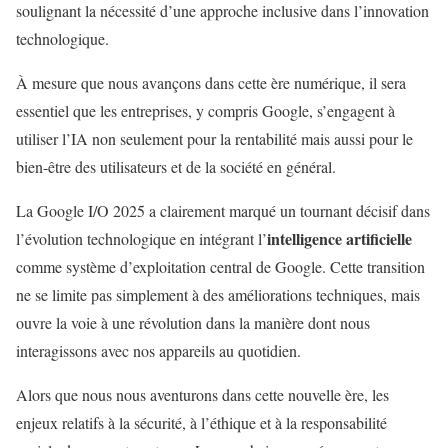
soulignant la nécessité d’une approche inclusive dans l’innovation
technologique.
À mesure que nous avançons dans cette ère numérique, il sera
essentiel que les entreprises, y compris Google, s’engagent à
utiliser l’IA non seulement pour la rentabilité mais aussi pour le
bien-être des utilisateurs et de la société en général.
La Google I/O 2025 a clairement marqué un tournant décisif dans
intelligence artificielle
l’évolution technologique en intégrant l’
comme système d’exploitation central de Google. Cette transition
ne se limite pas simplement à des améliorations techniques, mais
ouvre la voie à une révolution dans la manière dont nous
interagissons avec nos appareils au quotidien.
Alors que nous nous aventurons dans cette nouvelle ère, les
enjeux relatifs à la sécurité, à l’éthique et à la responsabilité