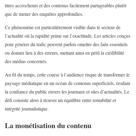
titres accrocheurs et des contenus facilement partageables plutôt
que de mener des enquêtes approfondies.
Ce phénomène est particulièrement visible dans le secteur de
l’actualité où la rapidité prime sur l’exactitude. Les articles conçus
pour générer du trafic peuvent parfois omettre des faits essentiels
ou donner lieu à des erreurs, mettant ainsi en péril la crédibilité
des médias concernés.
Au fil du temps, cette course à l’audience risque de transformer le
paysage médiatique en un océan de contenus superficiels, érodant
la confiance du public envers les journaux et sites d’actualités. Le
défi consiste alors à trouver un équilibre entre rentabilité et
intégrité journalistique.
La monétisation du contenu