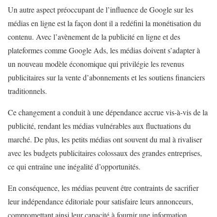
Un autre aspect préoccupant de l’influence de Google sur les
médias en ligne est la façon dont il a redéfini la monétisation du
contenu. Avec l’avènement de la publicité en ligne et des
plateformes comme Google Ads, les médias doivent s’adapter à
un nouveau modèle économique qui privilégie les revenus
publicitaires sur la vente d’abonnements et les soutiens financiers
traditionnels.
Ce changement a conduit à une dépendance accrue vis-à-vis de la
publicité, rendant les médias vulnérables aux fluctuations du
marché. De plus, les petits médias ont souvent du mal à rivaliser
avec les budgets publicitaires colossaux des grandes entreprises,
ce qui entraîne une inégalité d’opportunités.
En conséquence, les médias peuvent être contraints de sacrifier
leur indépendance éditoriale pour satisfaire leurs annonceurs,
compromettant ainsi leur capacité à fournir une information