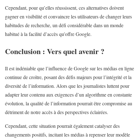
Cependant, pour qu’elles réussissent, ces alternatives doivent
gagner en visibilité et convaincre les utilisateurs de changer leurs
habitudes de recherche, un défi considérable dans un monde
habitué à la facilité d’accès qu’offre Google.
Conclusion : Vers quel avenir ?
Il est indéniable que l’influence de Google sur les médias en ligne
continue de croître, posant des défis majeurs pour l’intégrité et la
diversité de l’information. Alors que les journalistes luttent pour
adapter leur contenu aux exigences d’un algorithme en constante
évolution, la qualité de l’information pourrait être compromise au
détriment de notre accès à des perspectives éclairées.
Cependant, cette situation pourrait également catalyser des
changements positifs, incitant les médias à repenser leur modèle