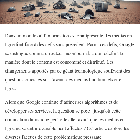
Dans un monde où l’information est omniprésente, les médias en
ligne font face à des défis sans précédent. Parmi ces défis, Google
se distingue comme un acteur incontournable qui redéfinit la
manière dont le contenu est consommé et distribué. Les
changements apportés par ce géant technologique soulèvent des
questions cruciales sur l’avenir des médias traditionnels et en
ligne.
Alors que Google continue d’affiner ses algorithmes et de
développer ses services, la question se pose : jusqu’où cette
domination du marché peut-elle aller avant que les médias en
ligne ne soient irréversiblement affectés ? Cet article explore les
diverses facettes de cette problématique pressante.