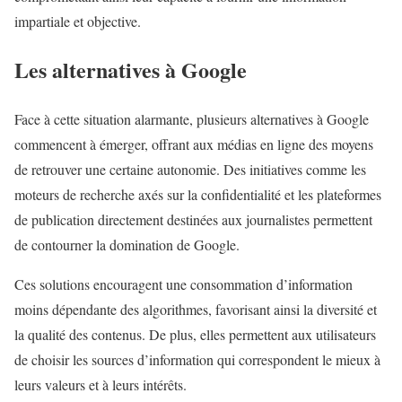
impartiale et objective.
Les alternatives à Google
Face à cette situation alarmante, plusieurs alternatives à Google
commencent à émerger, offrant aux médias en ligne des moyens
de retrouver une certaine autonomie. Des initiatives comme les
moteurs de recherche axés sur la confidentialité et les plateformes
de publication directement destinées aux journalistes permettent
de contourner la domination de Google.
Ces solutions encouragent une consommation d’information
moins dépendante des algorithmes, favorisant ainsi la diversité et
la qualité des contenus. De plus, elles permettent aux utilisateurs
de choisir les sources d’information qui correspondent le mieux à
leurs valeurs et à leurs intérêts.