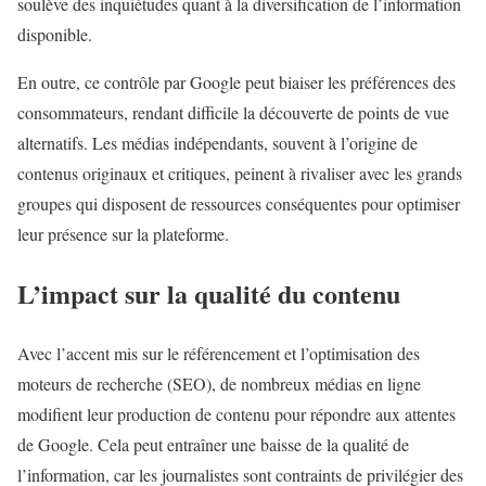
soulève des inquiétudes quant à la diversification de l’information
disponible.
En outre, ce contrôle par Google peut biaiser les préférences des
consommateurs, rendant difficile la découverte de points de vue
alternatifs. Les médias indépendants, souvent à l’origine de
contenus originaux et critiques, peinent à rivaliser avec les grands
groupes qui disposent de ressources conséquentes pour optimiser
leur présence sur la plateforme.
L’impact sur la qualité du contenu
Avec l’accent mis sur le référencement et l’optimisation des
moteurs de recherche (SEO), de nombreux médias en ligne
modifient leur production de contenu pour répondre aux attentes
de Google. Cela peut entraîner une baisse de la qualité de
l’information, car les journalistes sont contraints de privilégier des