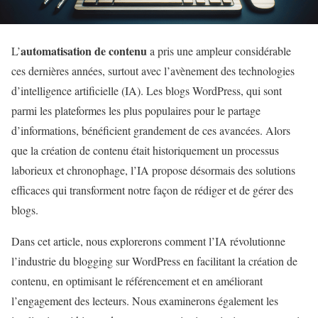
automatisation de contenu
L’
a pris une ampleur considérable
ces dernières années, surtout avec l’avènement des technologies
d’intelligence artificielle (IA). Les blogs WordPress, qui sont
parmi les plateformes les plus populaires pour le partage
d’informations, bénéficient grandement de ces avancées. Alors
que la création de contenu était historiquement un processus
laborieux et chronophage, l’IA propose désormais des solutions
efficaces qui transforment notre façon de rédiger et de gérer des
blogs.
Dans cet article, nous explorerons comment l’IA révolutionne
l’industrie du blogging sur WordPress en facilitant la création de
contenu, en optimisant le référencement et en améliorant
l’engagement des lecteurs. Nous examinerons également les