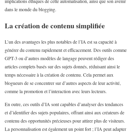
implications éthiques de cette automatisation, ainsi que son avenir
dans le monde du blogging.
La création de contenu simplifiée
L’un des avantages les plus notables de l’IA est sa capacité à
générer du contenu rapidement et efficacement. Des outils comme
GPT-3 ou d’autres modèles de langage peuvent rédiger des
articles complets basés sur des sujets donnés, réduisant ainsi le
temps nécessaire à la création de contenu. Cela permet aux
blogueurs de se concentrer sur d’autres aspects de leur activité,
comme la promotion et l’interaction avec leurs lecteurs.
En outre, ces outils d’IA sont capables d’analyser des tendances
et d’identifier des sujets populaires, offrant ainsi aux créateurs de
contenu des opportunités précieuses pour attirer plus de visiteurs.
La personnalisation est également un point fort ; l’IA peut adapter