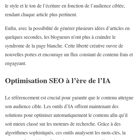
le style et le ton de l’écriture en fonction de l’audience ciblée,
rendant chaque article plus pertinent.
Enfin, avec la possibilité de générer plusieurs idées d’articles en
quelques secondes, les blogueurs n’ont plus à craindre le
syndrome de la page blanche. Cette liberté créative ouvre de
nouvelles portes et encourage un flux constant de contenu frais et
engageant.
Optimisation SEO à l’ère de l’IA
Le référencement est crucial pour garantir que le contenu atteigne
son audience cible. Les outils d’IA offrent maintenant des
solutions pour optimiser automatiquement le contenu afin qu’il
soit mieux classé sur les moteurs de recherche. Grâce à des
algorithmes sophistiqués, ces outils analysent les mots-clés, la