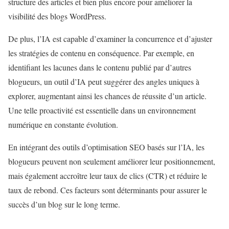
structure des articles et bien plus encore pour améliorer la
visibilité des blogs WordPress.
De plus, l’IA est capable d’examiner la concurrence et d’ajuster
les stratégies de contenu en conséquence. Par exemple, en
identifiant les lacunes dans le contenu publié par d’autres
blogueurs, un outil d’IA peut suggérer des angles uniques à
explorer, augmentant ainsi les chances de réussite d’un article.
Une telle proactivité est essentielle dans un environnement
numérique en constante évolution.
En intégrant des outils d’optimisation SEO basés sur l’IA, les
blogueurs peuvent non seulement améliorer leur positionnement,
mais également accroître leur taux de clics (CTR) et réduire le
taux de rebond. Ces facteurs sont déterminants pour assurer le
succès d’un blog sur le long terme.