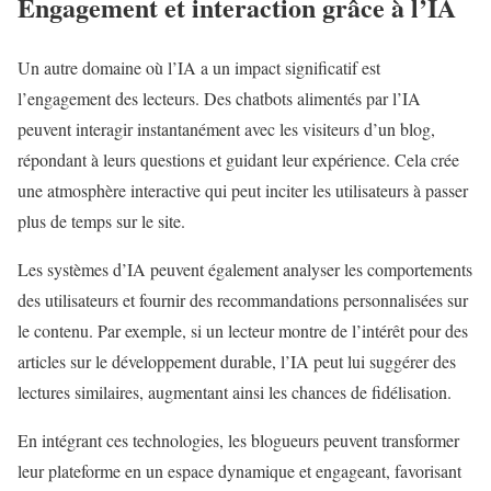
Engagement et interaction grâce à l’IA
Un autre domaine où l’IA a un impact significatif est
l’engagement des lecteurs. Des chatbots alimentés par l’IA
peuvent interagir instantanément avec les visiteurs d’un blog,
répondant à leurs questions et guidant leur expérience. Cela crée
une atmosphère interactive qui peut inciter les utilisateurs à passer
plus de temps sur le site.
Les systèmes d’IA peuvent également analyser les comportements
des utilisateurs et fournir des recommandations personnalisées sur
le contenu. Par exemple, si un lecteur montre de l’intérêt pour des
articles sur le développement durable, l’IA peut lui suggérer des
lectures similaires, augmentant ainsi les chances de fidélisation.
En intégrant ces technologies, les blogueurs peuvent transformer
leur plateforme en un espace dynamique et engageant, favorisant