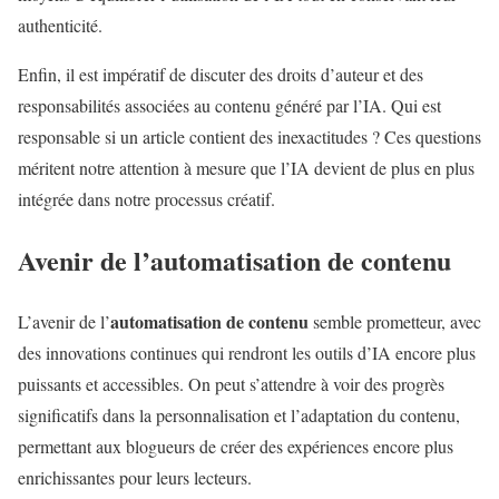
authenticité.
Enfin, il est impératif de discuter des droits d’auteur et des
responsabilités associées au contenu généré par l’IA. Qui est
responsable si un article contient des inexactitudes ? Ces questions
méritent notre attention à mesure que l’IA devient de plus en plus
intégrée dans notre processus créatif.
Avenir de l’
automatisation de contenu
automatisation de contenu
L’avenir de l’
semble prometteur, avec
des innovations continues qui rendront les outils d’IA encore plus
puissants et accessibles. On peut s’attendre à voir des progrès
significatifs dans la personnalisation et l’adaptation du contenu,
permettant aux blogueurs de créer des expériences encore plus
enrichissantes pour leurs lecteurs.