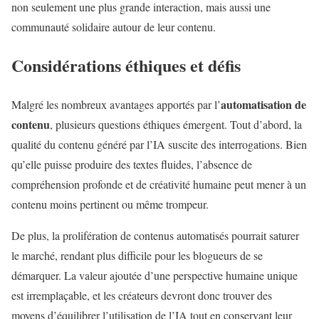
non seulement une plus grande interaction, mais aussi une
communauté solidaire autour de leur contenu.
Considérations éthiques et défis
automatisation de
Malgré les nombreux avantages apportés par l’
contenu
, plusieurs questions éthiques émergent. Tout d’abord, la
qualité du contenu généré par l’IA suscite des interrogations. Bien
qu’elle puisse produire des textes fluides, l’absence de
compréhension profonde et de créativité humaine peut mener à un
contenu moins pertinent ou même trompeur.
De plus, la prolifération de contenus automatisés pourrait saturer
le marché, rendant plus difficile pour les blogueurs de se
démarquer. La valeur ajoutée d’une perspective humaine unique
est irremplaçable, et les créateurs devront donc trouver des
moyens d’équilibrer l’utilisation de l’IA tout en conservant leur