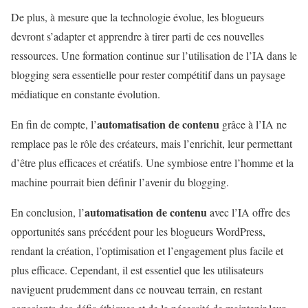
De plus, à mesure que la technologie évolue, les blogueurs
devront s’adapter et apprendre à tirer parti de ces nouvelles
ressources. Une formation continue sur l’utilisation de l’IA dans le
blogging sera essentielle pour rester compétitif dans un paysage
médiatique en constante évolution.
automatisation de contenu
En fin de compte, l’
grâce à l’IA ne
remplace pas le rôle des créateurs, mais l’enrichit, leur permettant
d’être plus efficaces et créatifs. Une symbiose entre l’homme et la
machine pourrait bien définir l’avenir du blogging.
automatisation de contenu
En conclusion, l’
avec l’IA offre des
opportunités sans précédent pour les blogueurs WordPress,
rendant la création, l’optimisation et l’engagement plus facile et
plus efficace. Cependant, il est essentiel que les utilisateurs
naviguent prudemment dans ce nouveau terrain, en restant