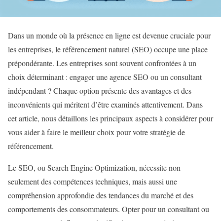
Dans un monde où la présence en ligne est devenue cruciale pour
les entreprises, le référencement naturel (SEO) occupe une place
prépondérante. Les entreprises sont souvent confrontées à un
choix déterminant : engager une agence SEO ou un consultant
indépendant ? Chaque option présente des avantages et des
inconvénients qui méritent d’être examinés attentivement. Dans
cet article, nous détaillons les principaux aspects à considérer pour
vous aider à faire le meilleur choix pour votre stratégie de
référencement.
Le SEO, ou Search Engine Optimization, nécessite non
seulement des compétences techniques, mais aussi une
compréhension approfondie des tendances du marché et des
comportements des consommateurs. Opter pour un consultant ou