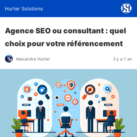
Hurter Solutions
Agence SEO ou consultant : quel
choix pour votre référencement
Alexandre Hurter
il y a 1 an