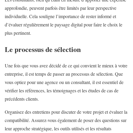
approfondie, peuvent parfois être limités par leur perspective
individuelle. Cela souligne l’importance de rester informé et
d’évaluer régulièrement le paysage digital pour faire le choix le
plus pertinent.
Le processus de sélection
Une fois que vous avez décidé de ce qui convient le mieux à votre
entreprise, il est temps de passer au processus de sélection. Que
vous optiez pour une agence ou un consultant, il est essentiel de
vérifier les références, les témoignages et les études de cas de
précédents clients.
Organisez des entretiens pour discuter de votre projet et évaluer la
compatibilité. Assurez-vous également de poser des questions sur
leur approche stratégique, les outils utilisés et les résultats