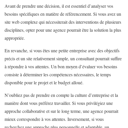
Avant de prendre une décision, il est essentiel d’analyser vos
besoins spécifiques en matière de référencement. Si vous avez un
site web complexe qui nécessiterait des interventions de plusieurs
disciplines, opter pour une agence pourrait être la solution la plus
appropriée.
En revanche, si vous êtes une petite entreprise avec des objectifs
précis et un site relativement simple, un consultant pourrait suffire
à répondre à vos attentes. Un bon moyen d’évaluer vos besoins
consiste à déterminer les compétences nécessaires, le temps
disponible pour le projet et le budget alloué.
N’oubliez pas de prendre en compte la culture d’entreprise et la
manière dont vous préférez travailler. Si vous privilégiez une
approche collaborative et sur le long terme, une agence pourrait
mieux correspondre à vos attentes. Inversement, si vous
recherchez une approche plus personnelle et adaptable, un