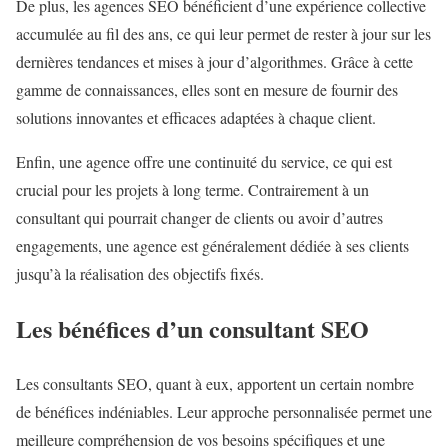
De plus, les agences SEO bénéficient d’une expérience collective
accumulée au fil des ans, ce qui leur permet de rester à jour sur les
dernières tendances et mises à jour d’algorithmes. Grâce à cette
gamme de connaissances, elles sont en mesure de fournir des
solutions innovantes et efficaces adaptées à chaque client.
Enfin, une agence offre une continuité du service, ce qui est
crucial pour les projets à long terme. Contrairement à un
consultant qui pourrait changer de clients ou avoir d’autres
engagements, une agence est généralement dédiée à ses clients
jusqu’à la réalisation des objectifs fixés.
Les bénéfices d’un consultant SEO
Les consultants SEO, quant à eux, apportent un certain nombre
de bénéfices indéniables. Leur approche personnalisée permet une
meilleure compréhension de vos besoins spécifiques et une