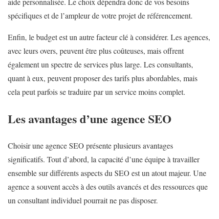
aide personnalisée. Le choix dépendra donc de vos besoins
spécifiques et de l’ampleur de votre projet de référencement.
Enfin, le budget est un autre facteur clé à considérer. Les agences,
avec leurs overs, peuvent être plus coûteuses, mais offrent
également un spectre de services plus large. Les consultants,
quant à eux, peuvent proposer des tarifs plus abordables, mais
cela peut parfois se traduire par un service moins complet.
Les avantages d’une agence SEO
Choisir une agence SEO présente plusieurs avantages
significatifs. Tout d’abord, la capacité d’une équipe à travailler
ensemble sur différents aspects du SEO est un atout majeur. Une
agence a souvent accès à des outils avancés et des ressources que
un consultant individuel pourrait ne pas disposer.