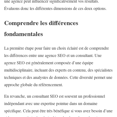
une agence peut influencer significativement vos résultats.
Évaluons donc les différentes dimensions de ces deux options.
Comprendre les différences
fondamentales
La première étape pour faire un choix éclairé est de comprendre
les différences entre une agence SEO et un consultant. Une
agence SEO est généralement composée d’une équipe
multidisciplinaire, incluant des experts en contenu, des spécialistes
techniques et des analystes de données. Cette diversité permet une
approche globale du référencement.
En revanche, un consultant SEO est souvent un professionnel
indépendant avec une expertise pointue dans un domaine
spécifique. Cela peut être très bénéfique si vous avez besoin d’une