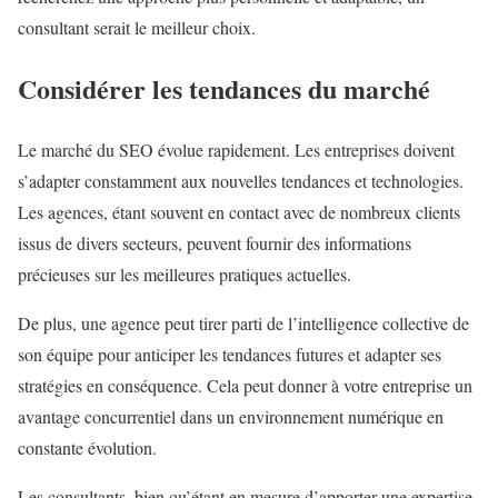
consultant serait le meilleur choix.
Considérer les tendances du marché
Le marché du SEO évolue rapidement. Les entreprises doivent
s’adapter constamment aux nouvelles tendances et technologies.
Les agences, étant souvent en contact avec de nombreux clients
issus de divers secteurs, peuvent fournir des informations
précieuses sur les meilleures pratiques actuelles.
De plus, une agence peut tirer parti de l’intelligence collective de
son équipe pour anticiper les tendances futures et adapter ses
stratégies en conséquence. Cela peut donner à votre entreprise un
avantage concurrentiel dans un environnement numérique en
constante évolution.
Les consultants, bien qu’étant en mesure d’apporter une expertise