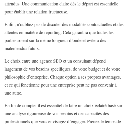
attendus. Une communication claire dès le départ est essentielle
pour établir une relation fructueuse.
Enfin, n’oubliez pas de discuter des modalités contractuelles et des
attentes en matière de reporting. Cela garantira que toutes les
parties soient sur la même longueur d’onde et évitera des
malentendus futurs.
Le choix entre une agence SEO et un consultant dépend
largement de vos besoins spécifiques, de votre budget et de votre
philosophie d’entreprise. Chaque option a ses propres avantages,
et ce qui fonctionne pour une entreprise peut ne pas convenir à
une autre.
En fin de compte, il est essentiel de faire un choix éclairé basé sur
une analyse rigoureuse de vos besoins et des capacités des
professionnels que vous envisagez d’engager. Prenez le temps de