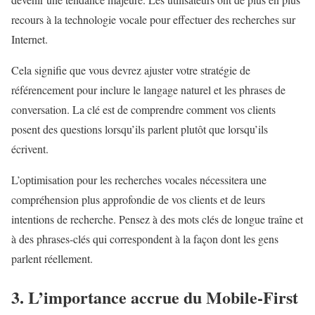
recours à la technologie vocale pour effectuer des recherches sur
Internet.
Cela signifie que vous devrez ajuster votre stratégie de
référencement pour inclure le langage naturel et les phrases de
conversation. La clé est de comprendre comment vos clients
posent des questions lorsqu’ils parlent plutôt que lorsqu’ils
écrivent.
L’optimisation pour les recherches vocales nécessitera une
compréhension plus approfondie de vos clients et de leurs
intentions de recherche. Pensez à des mots clés de longue traîne et
à des phrases-clés qui correspondent à la façon dont les gens
parlent réellement.
3. L’importance accrue du Mobile-First