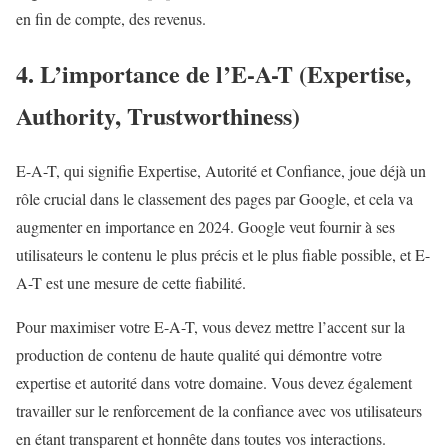
en fin de compte, des revenus.
4. L’importance de l’E-A-T (Expertise,
Authority, Trustworthiness)
E-A-T, qui signifie Expertise, Autorité et Confiance, joue déjà un
rôle crucial dans le classement des pages par Google, et cela va
augmenter en importance en 2024. Google veut fournir à ses
utilisateurs le contenu le plus précis et le plus fiable possible, et E-
A-T est une mesure de cette fiabilité.
Pour maximiser votre E-A-T, vous devez mettre l’accent sur la
production de contenu de haute qualité qui démontre votre
expertise et autorité dans votre domaine. Vous devez également
travailler sur le renforcement de la confiance avec vos utilisateurs
en étant transparent et honnête dans toutes vos interactions.