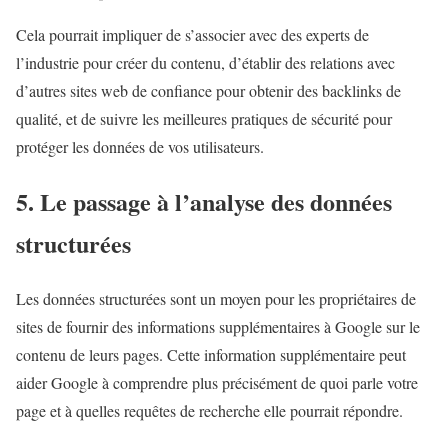
Cela pourrait impliquer de s’associer avec des experts de
l’industrie pour créer du contenu, d’établir des relations avec
d’autres sites web de confiance pour obtenir des backlinks de
qualité, et de suivre les meilleures pratiques de sécurité pour
protéger les données de vos utilisateurs.
5. Le passage à l’analyse des données
structurées
Les données structurées sont un moyen pour les propriétaires de
sites de fournir des informations supplémentaires à Google sur le
contenu de leurs pages. Cette information supplémentaire peut
aider Google à comprendre plus précisément de quoi parle votre
page et à quelles requêtes de recherche elle pourrait répondre.