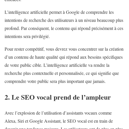
L’intelligence artificielle permet à Google de comprendre les
intentions de recherche des utilisateurs à un niveau beaucoup plus
profond. Par conséquent, le contenu qui répond précisément à ces
intentions sera privilégié.
Pour rester compétitif, vous devrez vous concentrer sur la création
d’un contenu de haute qualité qui répond aux besoins spécifiques
de votre public cible. L’intelligence artificielle va rendre la
recherche plus contextuelle et personnalisée, ce qui signifie que
comprendre votre public sera plus important que jamais.
2. Le SEO vocal prend de l’ampleur
Avec l’explosion de l’utilisation d’assistants vocaux comme
Alexa, Siri et Google Assistant, le SEO vocal est en train de
devenir une tendance majeure. Les utilisateurs ont de plus en plus