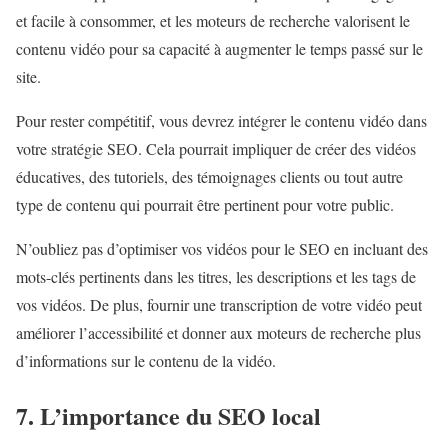
et facile à consommer, et les moteurs de recherche valorisent le
contenu vidéo pour sa capacité à augmenter le temps passé sur le
site.
Pour rester compétitif, vous devrez intégrer le contenu vidéo dans
votre stratégie SEO. Cela pourrait impliquer de créer des vidéos
éducatives, des tutoriels, des témoignages clients ou tout autre
type de contenu qui pourrait être pertinent pour votre public.
N’oubliez pas d’optimiser vos vidéos pour le SEO en incluant des
mots-clés pertinents dans les titres, les descriptions et les tags de
vos vidéos. De plus, fournir une transcription de votre vidéo peut
améliorer l’accessibilité et donner aux moteurs de recherche plus
d’informations sur le contenu de la vidéo.
7. L’importance du SEO local