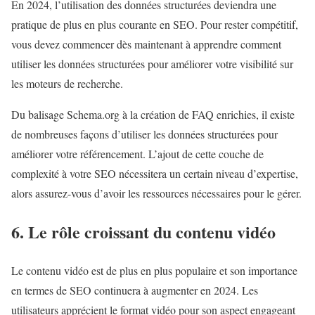
En 2024, l’utilisation des données structurées deviendra une
pratique de plus en plus courante en SEO. Pour rester compétitif,
vous devez commencer dès maintenant à apprendre comment
utiliser les données structurées pour améliorer votre visibilité sur
les moteurs de recherche.
Du balisage Schema.org à la création de FAQ enrichies, il existe
de nombreuses façons d’utiliser les données structurées pour
améliorer votre référencement. L’ajout de cette couche de
complexité à votre SEO nécessitera un certain niveau d’expertise,
alors assurez-vous d’avoir les ressources nécessaires pour le gérer.
6. Le rôle croissant du contenu vidéo
Le contenu vidéo est de plus en plus populaire et son importance
en termes de SEO continuera à augmenter en 2024. Les
utilisateurs apprécient le format vidéo pour son aspect engageant