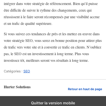
intégrer dans votre stratégie de référencement. Bien qu’il puisse
être difficile de suivre le rythme des changements, ceux qui
réussissent à le faire seront récompensés par une visibilité accrue
et un trafic de qualité supérieure.
Si vous suivez ces tendances de près et les mettez en œuvre dans
votre stratégie SEO, vous serez en bonne position pour attirer plus
de trafic vers votre site et à convertir ce trafic en clients. N’oubliez
pas, le SEO est un investissement à long terme. Plus vous
investissez tôt, meilleurs seront vos résultats à long terme.
Catégories :
SEO
Hurter Solutions
Retour en haut de page
Quitter la version mobile