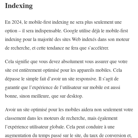
Indexing
En 2024, le mobile-first indexing ne sera plus seulement une
option – il sera indispensable. Google utilise déjà le mobile-first
indexing pour la majorité des sites Web indexés dans son moteur
de recherche, et cette tendance ne fera que s’accélérer.
Cela signifie que vous devez absolument vous assurer que votre
site est entièrement optimisé pour les appareils mobiles. Cela
dépasse le simple fait d’avoir un site responsive. Il s’agit de
garantir que l’expérience de l’utilisateur sur mobile est aussi
bonne, sinon meilleure, que sur desktop.
Avoir un site optimisé pour les mobiles aidera non seulement votre
classement dans les moteurs de recherche, mais également
l’expérience utilisateur globale. Cela peut conduire à une
augmentation du temps passé sur le site, du taux de conversion et,