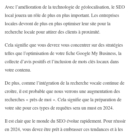
Avec l’amélioration de la technologie de géolocalisation, le SEO
local jouera un rôle de plus en plus important. Les entreprises
locales devront de plus en plus optimiser leur site pour la
recherche locale pour attirer des clients à proximité.
Cela signifie que vous devrez vous concentrer sur des stratégies
telles que l’optimisation de votre fiche Google My Business, la
collecte d’avis positifs et l’inclusion de mots clés locaux dans
votre contenu.
De plus, comme l’intégration de la recherche vocale continue de
croître, il est probable que nous verrons une augmentation des
recherches « près de moi ». Cela signifie que la préparation de
votre site pour ces types de requêtes sera un must en 2024.
Il est clair que le monde du SEO évolue rapidement. Pour réussir
en 2024, vous devez être prêt à embrasser ces tendances et à les