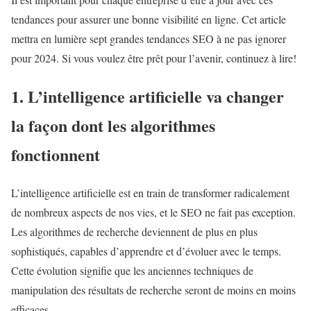
tendances pour assurer une bonne visibilité en ligne. Cet article
mettra en lumière sept grandes tendances SEO à ne pas ignorer
pour 2024. Si vous voulez être prêt pour l’avenir, continuez à lire!
1. L’intelligence artificielle va changer
la façon dont les algorithmes
fonctionnent
L’intelligence artificielle est en train de transformer radicalement
de nombreux aspects de nos vies, et le SEO ne fait pas exception.
Les algorithmes de recherche deviennent de plus en plus
sophistiqués, capables d’apprendre et d’évoluer avec le temps.
Cette évolution signifie que les anciennes techniques de
manipulation des résultats de recherche seront de moins en moins
efficaces.