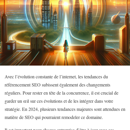
Avec l’évolution constante de l’internet, les tendances du
référencement SEO subissent également des changements
réguliers. Pour rester en tête de la concurrence, il est crucial de
garder un œil sur ces évolutions et de les intégrer dans votre
stratégie. En 2024, plusieurs tendances majeures sont attendues en
matière de SEO qui pourraient remodeler ce domaine.
Il est important pour chaque entreprise d’être à jour avec ces