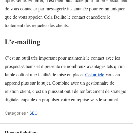
après-vente. En effet, il est bien plus facile pour un prospect/client
de vous contacter par messagerie instantanée pour communiquer
que de vous appeler. Cela facilite le contact et accélère le
traitement des requêtes des clients.
L’e-mailing
C’est un outil très important pour maintenir le contact avec les
prospects/clients et il présente de nombreux avantages tels qu’un
faible coût et une facilité de mise en place.
Cet article
vous en
apprend plus sur le sujet. Combiné avec un gestionnaire de
relation client, c’est un puissant outil de renforcement de stratégie
digitale, capable de propulser votre entreprise vers le sommet.
Catégories :
SEO
Hurter Solutions