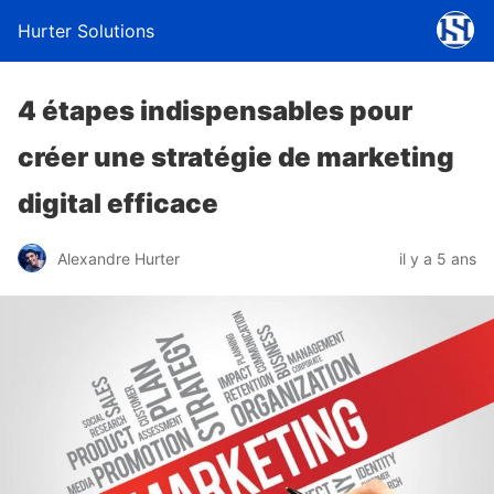
Hurter Solutions
4 étapes indispensables pour
créer une stratégie de marketing
digital efficace
Alexandre Hurter
il y a 5 ans