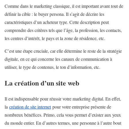
Comme dans le marketing classique, il est important avant tout de
définir la cible : le buyer persona. Il s’agit de décrire les
caractéristiques d’un acheteur type. Cette description peut
comprendre des critères tels que l’âge, la profession, les contacts,
les centres d’intérêt, le pays et la zone de résidence, etc.
C’est une étape cruciale, car elle détermine le reste de la stratégie
digitale, en ce qui concerne les canaux de communication à
utiliser, le type de contenus, le ton d’information, etc.
La création d’un site web
Il est indispensable pour réussir votre marketing digital. En effet,
la
création de site internet
pour votre entreprise présente de
nombreux bénéfices. Primo, cela vous permet d’exister aux yeux
du monde entier. En d’autres termes, une personne à l’autre bout