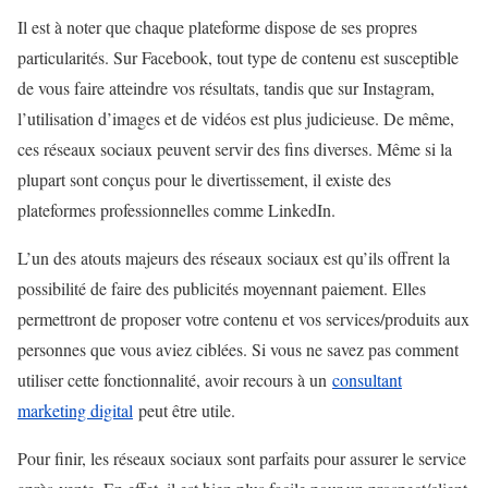
Il est à noter que chaque plateforme dispose de ses propres
particularités. Sur Facebook, tout type de contenu est susceptible
de vous faire atteindre vos résultats, tandis que sur Instagram,
l’utilisation d’images et de vidéos est plus judicieuse. De même,
ces réseaux sociaux peuvent servir des fins diverses. Même si la
plupart sont conçus pour le divertissement, il existe des
plateformes professionnelles comme LinkedIn.
L’un des atouts majeurs des réseaux sociaux est qu’ils offrent la
possibilité de faire des publicités moyennant paiement. Elles
permettront de proposer votre contenu et vos services/produits aux
personnes que vous aviez ciblées. Si vous ne savez pas comment
utiliser cette fonctionnalité, avoir recours à un
consultant
marketing digital
peut être utile.
Pour finir, les réseaux sociaux sont parfaits pour assurer le service