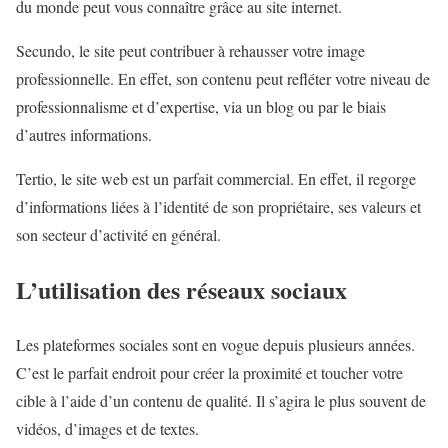
du monde peut vous connaître grâce au site internet.
Secundo, le site peut contribuer à rehausser votre image
professionnelle. En effet, son contenu peut refléter votre niveau de
professionnalisme et d’expertise, via un blog ou par le biais
d’autres informations.
Tertio, le site web est un parfait commercial. En effet, il regorge
d’informations liées à l’identité de son propriétaire, ses valeurs et
son secteur d’activité en général.
L’utilisation des réseaux sociaux
Les plateformes sociales sont en vogue depuis plusieurs années.
C’est le parfait endroit pour créer la proximité et toucher votre
cible à l’aide d’un contenu de qualité. Il s’agira le plus souvent de
vidéos, d’images et de textes.