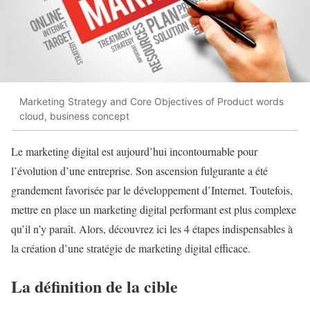
Marketing Strategy and Core Objectives of Product words
cloud, business concept
Le marketing digital est aujourd’hui incontournable pour
l’évolution d’une entreprise. Son ascension fulgurante a été
grandement favorisée par le développement d’Internet. Toutefois,
mettre en place un marketing digital performant est plus complexe
qu’il n’y paraît. Alors, découvrez ici les 4 étapes indispensables à
la création d’une stratégie de marketing digital efficace.
La définition de la cible