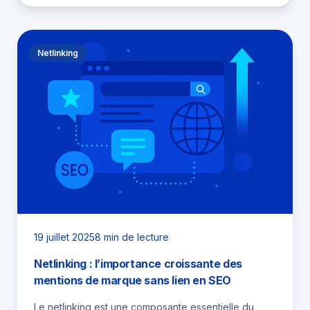
Netlinking
19 juillet 2025
8 min de lecture
Netlinking : l’importance croissante des
mentions de marque sans lien en SEO
Le netlinking est une composante essentielle du