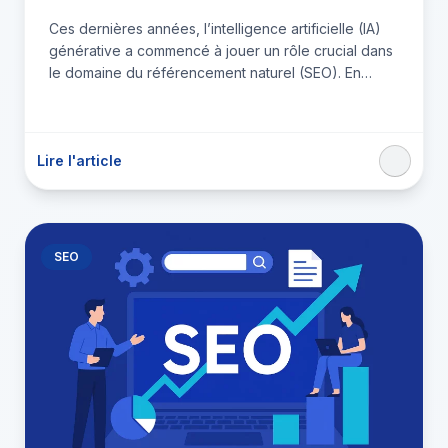
Ces dernières années, l’intelligence artificielle (IA)
générative a commencé à jouer un rôle crucial dans
le domaine du référencement naturel (SEO). En
automatisant certaines tâches…
Lire l'article
SEO