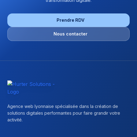
transformation digitale.
Prendre RDV
Nous contacter
Hurter Solutions - Return to homepage
Agence web lyonnaise spécialisée dans la création de
solutions digitales performantes pour faire grandir votre
activité.
Facebook
Instagram
Linkedin