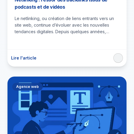
podcasts et de vidéos
Le netlinking, ou création de liens entrants vers un
site web, continue d’évoluer avec les nouvelles
tendances digitales. Depuis quelques années,
l’émergence des podcasts et…
Lire l'article
Agence web