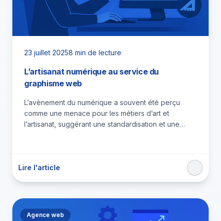
23 juillet 2025
8 min de lecture
L’artisanat numérique au service du
graphisme web
L’avènement du numérique a souvent été perçu
comme une menace pour les métiers d’art et
l’artisanat, suggérant une standardisation et une
perte de la «…
Lire l'article
Agence web