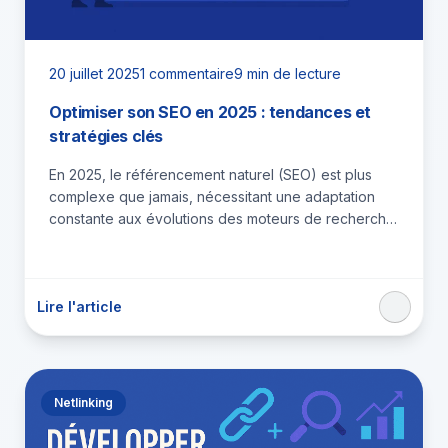
20 juillet 2025
1 commentaire
9 min de lecture
Optimiser son SEO en 2025 : tendances et
stratégies clés
En 2025, le référencement naturel (SEO) est plus
complexe que jamais, nécessitant une adaptation
constante aux évolutions des moteurs de recherche
et aux attentes des…
Lire l'article
Netlinking