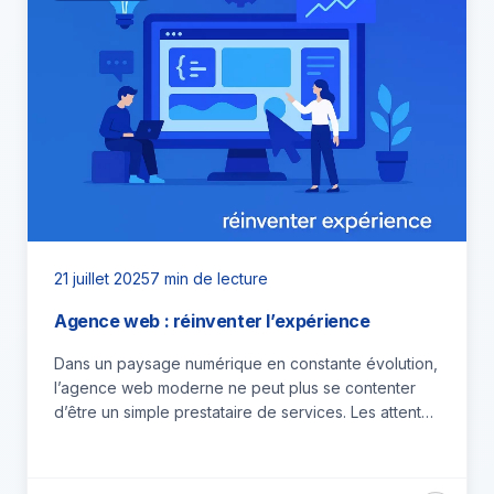
21 juillet 2025
7 min de lecture
Agence web : réinventer l’expérience
Dans un paysage numérique en constante évolution,
l’agence web moderne ne peut plus se contenter
d’être un simple prestataire de services. Les attentes
des entreprises…