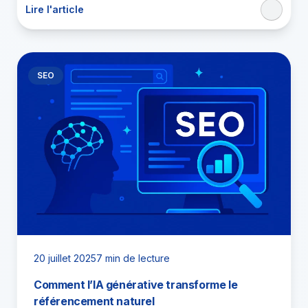
Lire l'article
SEO
20 juillet 2025
7 min de lecture
Comment l’IA générative transforme le
référencement naturel