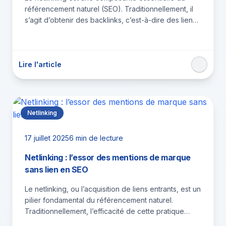
référencement naturel (SEO). Traditionnellement, il
s’agit d’obtenir des backlinks, c’est-à-dire des liens
hypertextes pointant vers votre site web,…
Lire l'article
Netlinking
17 juillet 2025
6 min de lecture
Netlinking : l’essor des mentions de marque
sans lien en SEO
Le netlinking, ou l’acquisition de liens entrants, est un
pilier fondamental du référencement naturel.
Traditionnellement, l’efficacité de cette pratique
reposait sur l’obtention de backlinks directs…