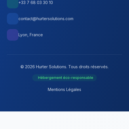
+33 7 68 03 30 10
contact@hurtersolutions.com
Lyon, France
© 2026 Hurter Solutions. Tous droits réservés.
Hébergement éco-responsable
Mentions Légales