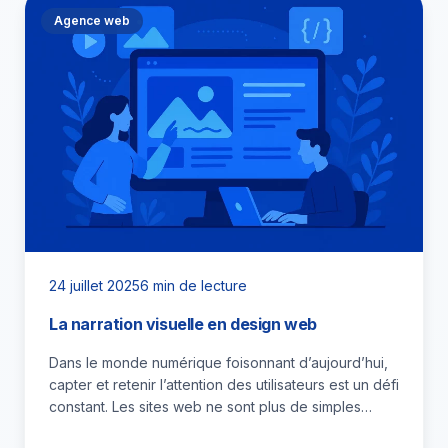
Agence web
24 juillet 2025
6 min de lecture
La narration visuelle en design web
Dans le monde numérique foisonnant d’aujourd’hui,
capter et retenir l’attention des utilisateurs est un défi
constant. Les sites web ne sont plus de simples
réceptacles…