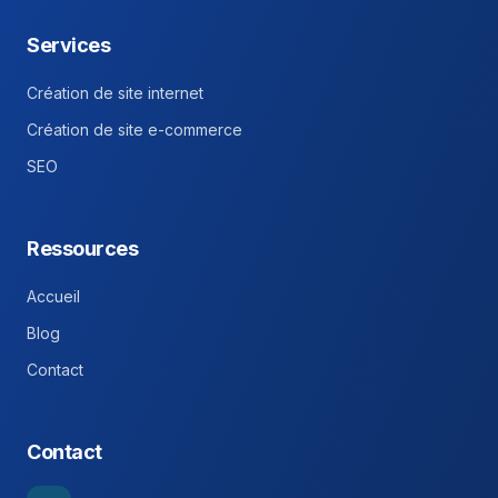
Services
Création de site internet
Création de site e-commerce
SEO
Ressources
Accueil
Blog
Contact
Contact