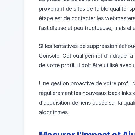
provenant de sites de faible qualité, s
étape est de contacter les webmasters 
fastidieuse et peu fructueuse, mais ell
Si les tentatives de suppression échou
Console. Cet outil permet d’indiquer à
de votre profil. Il doit être utilisé a
Une gestion proactive de votre profil de
régulièrement les nouveaux backlinks e
d’acquisition de liens basée sur la qual
algorithmes.