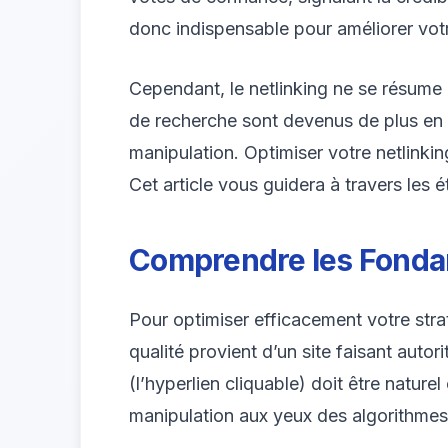
donc indispensable pour améliorer votre
Cependant, le netlinking ne se résume p
de recherche sont devenus de plus en pl
manipulation. Optimiser votre netlinking
Cet article vous guidera à travers les é
Comprendre les Fondam
Pour optimiser efficacement votre straté
qualité provient d’un site faisant auto
(l’hyperlien cliquable) doit être naturel
manipulation aux yeux des algorithmes