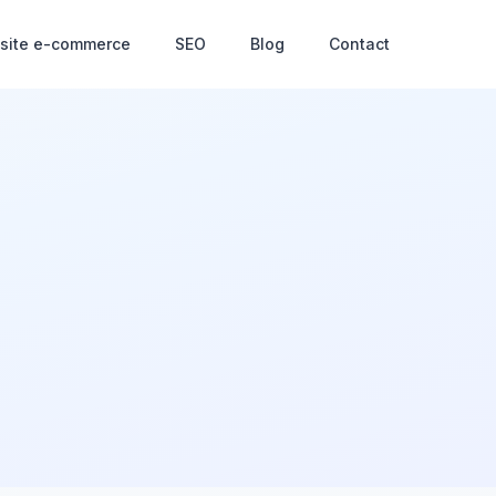
 site e-commerce
SEO
Blog
Contact