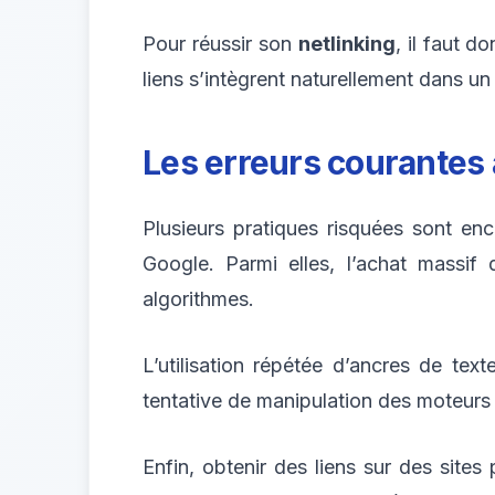
Pour réussir son
netlinking
, il faut d
liens s’intègrent naturellement dans un 
Les erreurs courantes 
Plusieurs pratiques risquées sont e
Google. Parmi elles, l’achat massif 
algorithmes.
L’utilisation répétée d’ancres de te
tentative de manipulation des moteurs
Enfin, obtenir des liens sur des sites