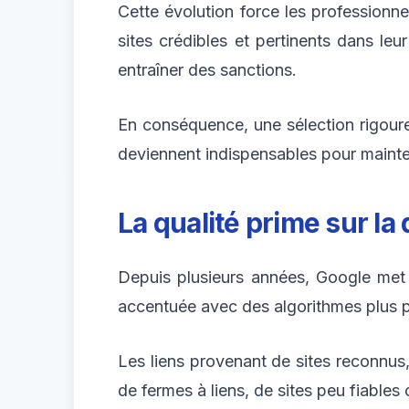
Cette évolution force les professionne
sites crédibles et pertinents dans le
entraîner des sanctions.
En conséquence, une sélection rigoureu
deviennent indispensables pour mainten
La qualité prime sur la
Depuis plusieurs années, Google met l
accentuée avec des algorithmes plus per
Les liens provenant de sites reconnus, 
de fermes à liens, de sites peu fiables 