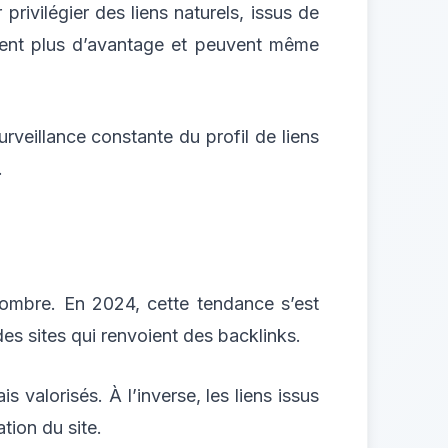
privilégier des liens naturels, issus de
ortent plus d’avantage et peuvent même
rveillance constante du profil de liens
.
 nombre. En 2024, cette tendance s’est
es sites qui renvoient des backlinks.
 valorisés. À l’inverse, les liens issus
tion du site.