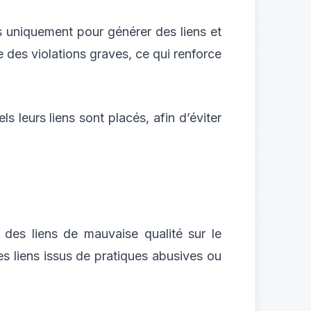
s uniquement pour générer des liens et
 des violations graves, ce qui renforce
 leurs liens sont placés, afin d’éviter
 des liens de mauvaise qualité sur le
les liens issus de pratiques abusives ou