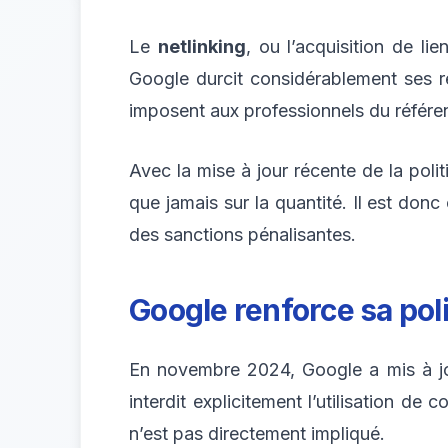
Le
netlinking
, ou l’acquisition de l
Google durcit considérablement ses rè
imposent aux professionnels du référen
Avec la mise à jour récente de la poli
que jamais sur la quantité. Il est d
des sanctions pénalisantes.
Google renforce sa poli
En novembre 2024, Google a mis à jour
interdit explicitement l’utilisation de
n’est pas directement impliqué.