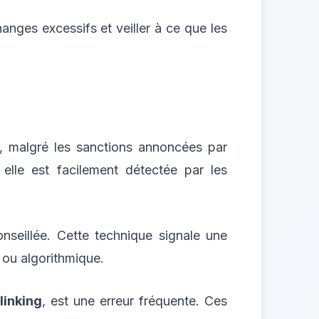
changes excessifs et veiller à ce que les
, malgré les sanctions annoncées par
 elle est facilement détectée par les
nseillée. Cette technique signale une
 ou algorithmique.
linking
, est une erreur fréquente. Ces