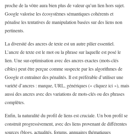
proche de la vôtre aura bien plus de valeur qu’un lien hors sujet.
Google valorise les écosystèmes sémantiques cohérents et
pénalise les tentatives de manipulation basées sur des liens non
pertinents.
La diversité des ancres de texte est un autre pilier essentiel.
L’ancre de texte est le mot ou la phrase sur laquelle est posé le
lien. Une sur-optimisation avec des ancres exactes (mots-clés
cibles) peut être perçue comme suspecte par les algorithmes de
Google et entraîner des pénalités. Il est préférable d’utiliser une
variété d’ancres : marque, URL, génériques (« cliquez ici »), mais
aussi des ancres avec des variations de mots-clés ou des phrases
complètes.
Enfin, la naturalité du profil de liens est cruciale. Un bon profil se
construit progressivement, avec des liens provenant de différentes
sources (blogs, actualités, forums, annuaires thématiques