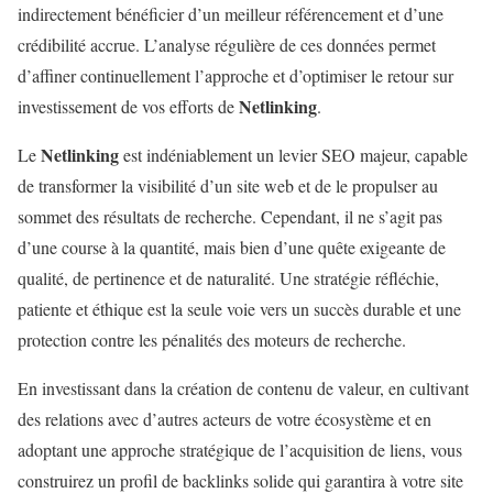
indirectement bénéficier d’un meilleur référencement et d’une
crédibilité accrue. L’analyse régulière de ces données permet
d’affiner continuellement l’approche et d’optimiser le retour sur
Netlinking
investissement de vos efforts de
.
Netlinking
Le
est indéniablement un levier SEO majeur, capable
de transformer la visibilité d’un site web et de le propulser au
sommet des résultats de recherche. Cependant, il ne s’agit pas
d’une course à la quantité, mais bien d’une quête exigeante de
qualité, de pertinence et de naturalité. Une stratégie réfléchie,
patiente et éthique est la seule voie vers un succès durable et une
protection contre les pénalités des moteurs de recherche.
En investissant dans la création de contenu de valeur, en cultivant
des relations avec d’autres acteurs de votre écosystème et en
adoptant une approche stratégique de l’acquisition de liens, vous
construirez un profil de backlinks solide qui garantira à votre site