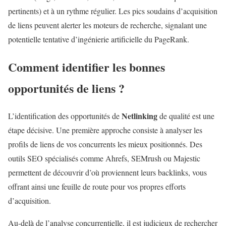
pertinents) et à un rythme régulier. Les pics soudains d’acquisition
de liens peuvent alerter les moteurs de recherche, signalant une
potentielle tentative d’ingénierie artificielle du PageRank.
Comment identifier les bonnes
opportunités de liens ?
Netlinking
L’identification des opportunités de
de qualité est une
étape décisive. Une première approche consiste à analyser les
profils de liens de vos concurrents les mieux positionnés. Des
outils SEO spécialisés comme Ahrefs, SEMrush ou Majestic
permettent de découvrir d’où proviennent leurs backlinks, vous
offrant ainsi une feuille de route pour vos propres efforts
d’acquisition.
Au-delà de l’analyse concurrentielle, il est judicieux de rechercher