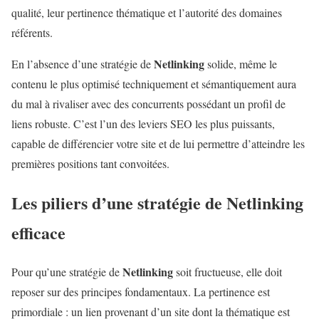
qualité, leur pertinence thématique et l’autorité des domaines
référents.
Netlinking
En l’absence d’une stratégie de
solide, même le
contenu le plus optimisé techniquement et sémantiquement aura
du mal à rivaliser avec des concurrents possédant un profil de
liens robuste. C’est l’un des leviers SEO les plus puissants,
capable de différencier votre site et de lui permettre d’atteindre les
premières positions tant convoitées.
Les piliers d’une stratégie de
Netlinking
efficace
Netlinking
Pour qu’une stratégie de
soit fructueuse, elle doit
reposer sur des principes fondamentaux. La pertinence est
primordiale : un lien provenant d’un site dont la thématique est