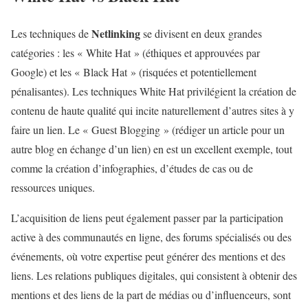
Netlinking
Les techniques de
se divisent en deux grandes
catégories : les « White Hat » (éthiques et approuvées par
Google) et les « Black Hat » (risquées et potentiellement
pénalisantes). Les techniques White Hat privilégient la création de
contenu de haute qualité qui incite naturellement d’autres sites à y
faire un lien. Le « Guest Blogging » (rédiger un article pour un
autre blog en échange d’un lien) en est un excellent exemple, tout
comme la création d’infographies, d’études de cas ou de
ressources uniques.
L’acquisition de liens peut également passer par la participation
active à des communautés en ligne, des forums spécialisés ou des
événements, où votre expertise peut générer des mentions et des
liens. Les relations publiques digitales, qui consistent à obtenir des
mentions et des liens de la part de médias ou d’influenceurs, sont