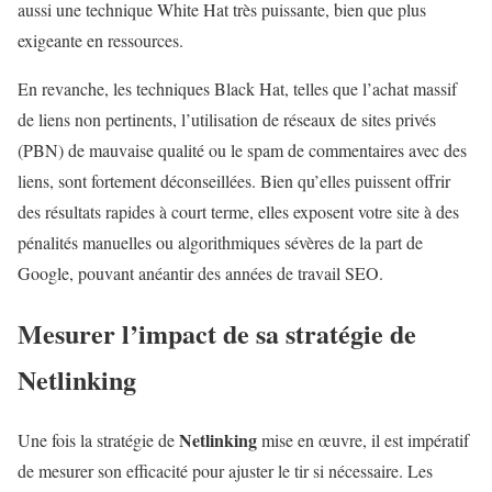
aussi une technique White Hat très puissante, bien que plus
exigeante en ressources.
En revanche, les techniques Black Hat, telles que l’achat massif
de liens non pertinents, l’utilisation de réseaux de sites privés
(PBN) de mauvaise qualité ou le spam de commentaires avec des
liens, sont fortement déconseillées. Bien qu’elles puissent offrir
des résultats rapides à court terme, elles exposent votre site à des
pénalités manuelles ou algorithmiques sévères de la part de
Google, pouvant anéantir des années de travail SEO.
Mesurer l’impact de sa stratégie de
Netlinking
Netlinking
Une fois la stratégie de
mise en œuvre, il est impératif
de mesurer son efficacité pour ajuster le tir si nécessaire. Les