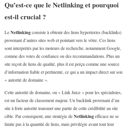
Qu’est-ce que le
Netlinking
et pourquoi
est-il crucial ?
Netlinking
Le
consiste à obtenir des liens hypertextes (backlinks)
provenant d’autres sites web et pointant vers le vôtre. Ces liens
sont interprétés par les moteurs de recherche, notamment Google,
comme des votes de confiance ou des recommandations. Plus un
site reçoit de liens de qualité, plus il est perçu comme une source
d’information fiable et pertinente, ce qui a un impact direct sur son
« autorité de domaine ».
Cette autorité de domaine, ou « Link Juice » pour les spécialistes,
est un facteur de classement majeur. Un backlink provenant d’un
site à forte autorité transmet une partie de cette crédibilité au site
Netlinking
cible. Par conséquent, une stratégie de
efficace ne se
limite pas à la quantité de liens, mais privilégie avant tout leur