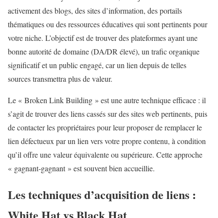
activement des blogs, des sites d’information, des portails
thématiques ou des ressources éducatives qui sont pertinents pour
votre niche. L’objectif est de trouver des plateformes ayant une
bonne autorité de domaine (DA/DR élevé), un trafic organique
significatif et un public engagé, car un lien depuis de telles
sources transmettra plus de valeur.
Le « Broken Link Building » est une autre technique efficace : il
s’agit de trouver des liens cassés sur des sites web pertinents, puis
de contacter les propriétaires pour leur proposer de remplacer le
lien défectueux par un lien vers votre propre contenu, à condition
qu’il offre une valeur équivalente ou supérieure. Cette approche
« gagnant-gagnant » est souvent bien accueillie.
Les techniques d’acquisition de liens :
White Hat vs Black Hat