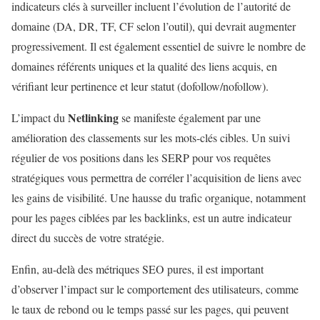
indicateurs clés à surveiller incluent l’évolution de l’autorité de
domaine (DA, DR, TF, CF selon l’outil), qui devrait augmenter
progressivement. Il est également essentiel de suivre le nombre de
domaines référents uniques et la qualité des liens acquis, en
vérifiant leur pertinence et leur statut (dofollow/nofollow).
Netlinking
L’impact du
se manifeste également par une
amélioration des classements sur les mots-clés cibles. Un suivi
régulier de vos positions dans les SERP pour vos requêtes
stratégiques vous permettra de corréler l’acquisition de liens avec
les gains de visibilité. Une hausse du trafic organique, notamment
pour les pages ciblées par les backlinks, est un autre indicateur
direct du succès de votre stratégie.
Enfin, au-delà des métriques SEO pures, il est important
d’observer l’impact sur le comportement des utilisateurs, comme
le taux de rebond ou le temps passé sur les pages, qui peuvent