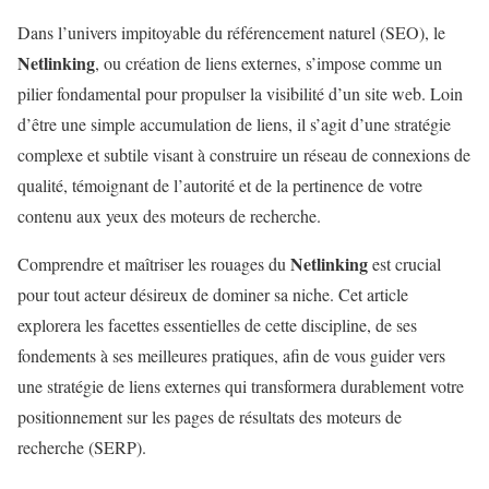
Dans l’univers impitoyable du référencement naturel (SEO), le
Netlinking
, ou création de liens externes, s’impose comme un
pilier fondamental pour propulser la visibilité d’un site web. Loin
d’être une simple accumulation de liens, il s’agit d’une stratégie
complexe et subtile visant à construire un réseau de connexions de
qualité, témoignant de l’autorité et de la pertinence de votre
contenu aux yeux des moteurs de recherche.
Netlinking
Comprendre et maîtriser les rouages du
est crucial
pour tout acteur désireux de dominer sa niche. Cet article
explorera les facettes essentielles de cette discipline, de ses
fondements à ses meilleures pratiques, afin de vous guider vers
une stratégie de liens externes qui transformera durablement votre
positionnement sur les pages de résultats des moteurs de
recherche (SERP).