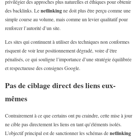
privilégier des approches plus naturelles et éthiques pour obtenir
netlinking
des backlinks. Le
ne doit plus être perçu comme une
simple course au volume, mais comme un levier qualitatif pour
renforcer l’autorité d’un site.
Les sites qui continuent à utiliser des techniques non conformes
risquent de voir leur positionnement dégradé, voire d’être
pénalisés, ce qui souligne l’importance d’une stratégie équilibrée
et respectueuse des consignes Google.
Pas de ciblage direct des liens eux-
mêmes
Contrairement à ce que certains ont pu craindre, cette mise à jour
ne cible pas directement les liens en tant qu’éléments isolés.
netlinking
L’objectif principal est de sanctionner les schémas de