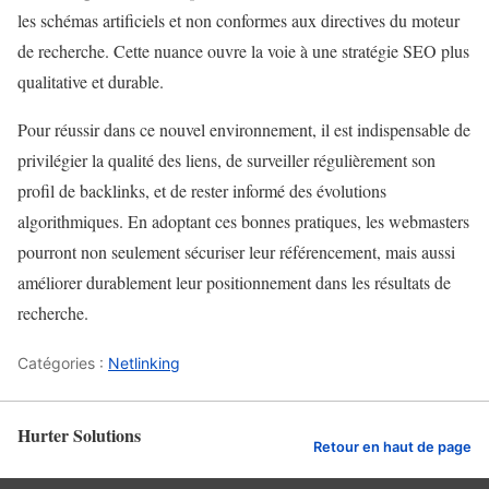
les schémas artificiels et non conformes aux directives du moteur
de recherche. Cette nuance ouvre la voie à une stratégie SEO plus
qualitative et durable.
Pour réussir dans ce nouvel environnement, il est indispensable de
privilégier la qualité des liens, de surveiller régulièrement son
profil de backlinks, et de rester informé des évolutions
algorithmiques. En adoptant ces bonnes pratiques, les webmasters
pourront non seulement sécuriser leur référencement, mais aussi
améliorer durablement leur positionnement dans les résultats de
recherche.
Catégories :
Netlinking
Hurter Solutions
Retour en haut de page