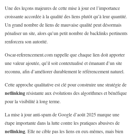
Une des leçons majeures de cette mise à jour est l’importance
croissante accordée à la qualité des liens plutôt qu’à leur quantité.
Un grand nombre de liens de mauvaise qualité peut désormais
pénaliser un site, alors qu’un petit nombre de backlinks pertinents
renforcera son autorité.
Oscar-referencement.com rappelle que chaque lien doit apporter
une valeur ajoutée, qu’il soit contextualisé et émanant d’un site
reconnu, afin d’améliorer durablement le référencement naturel.
Cette approche qualitative est clé pour construire une stratégie de
netlinking
résistante aux évolutions des algorithmes et bénéfique
pour la visibilité à long terme.
La mise à jour anti-spam de Google d’août 2025 marque une
étape importante dans la lutte contre les pratiques abusives de
netlinking
. Elle ne cible pas les liens en eux-mêmes, mais bien