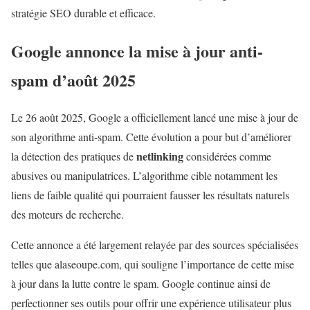
stratégie SEO durable et efficace.
Google annonce la mise à jour anti-
spam d’août 2025
Le 26 août 2025, Google a officiellement lancé une mise à jour de
son algorithme anti-spam. Cette évolution a pour but d’améliorer
netlinking
la détection des pratiques de
considérées comme
abusives ou manipulatrices. L’algorithme cible notamment les
liens de faible qualité qui pourraient fausser les résultats naturels
des moteurs de recherche.
Cette annonce a été largement relayée par des sources spécialisées
telles que alaseoupe.com, qui souligne l’importance de cette mise
à jour dans la lutte contre le spam. Google continue ainsi de
perfectionner ses outils pour offrir une expérience utilisateur plus