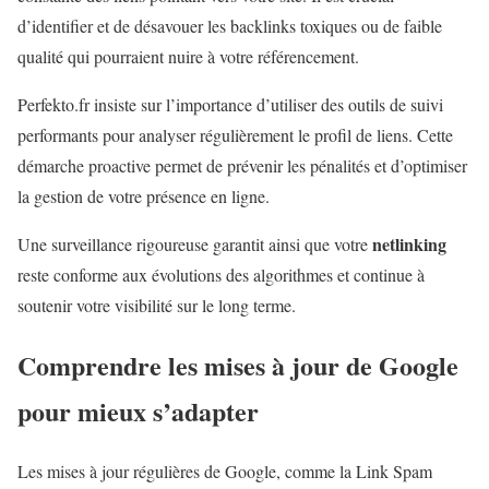
d’identifier et de désavouer les backlinks toxiques ou de faible
qualité qui pourraient nuire à votre référencement.
Perfekto.fr insiste sur l’importance d’utiliser des outils de suivi
performants pour analyser régulièrement le profil de liens. Cette
démarche proactive permet de prévenir les pénalités et d’optimiser
la gestion de votre présence en ligne.
netlinking
Une surveillance rigoureuse garantit ainsi que votre
reste conforme aux évolutions des algorithmes et continue à
soutenir votre visibilité sur le long terme.
Comprendre les mises à jour de Google
pour mieux s’adapter
Les mises à jour régulières de Google, comme la Link Spam