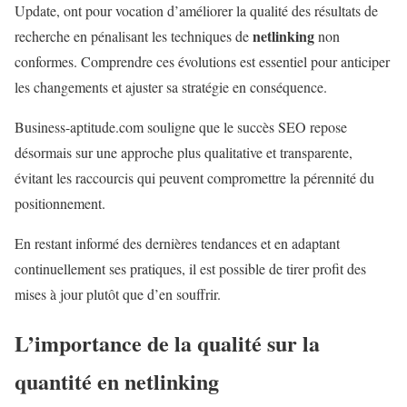
Update, ont pour vocation d’améliorer la qualité des résultats de
netlinking
recherche en pénalisant les techniques de
non
conformes. Comprendre ces évolutions est essentiel pour anticiper
les changements et ajuster sa stratégie en conséquence.
Business-aptitude.com souligne que le succès SEO repose
désormais sur une approche plus qualitative et transparente,
évitant les raccourcis qui peuvent compromettre la pérennité du
positionnement.
En restant informé des dernières tendances et en adaptant
continuellement ses pratiques, il est possible de tirer profit des
mises à jour plutôt que d’en souffrir.
L’importance de la qualité sur la
quantité en
netlinking