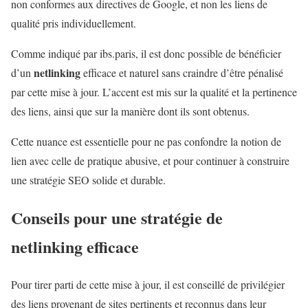
non conformes aux directives de Google, et non les liens de
qualité pris individuellement.
Comme indiqué par ibs.paris, il est donc possible de bénéficier
netlinking
d’un
efficace et naturel sans craindre d’être pénalisé
par cette mise à jour. L’accent est mis sur la qualité et la pertinence
des liens, ainsi que sur la manière dont ils sont obtenus.
Cette nuance est essentielle pour ne pas confondre la notion de
lien avec celle de pratique abusive, et pour continuer à construire
une stratégie SEO solide et durable.
Conseils pour une stratégie de
netlinking
efficace
Pour tirer parti de cette mise à jour, il est conseillé de privilégier
des liens provenant de sites pertinents et reconnus dans leur