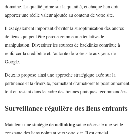
domaine. La qualité prime sur la quantité, et chaque lien doit
apporter une réelle valeur ajoutée au contenu de votre site.
Il est également important d’éviter la suroptimisation des ancres
de liens, qui peut être perçue comme une tentative de
manipulation. Diversifier les sources de backlinks contribue à
renforcer la crédibilité et l’autorité de votre site aux yeux de
Google.
Deux.io propose ainsi une approche stratégique axée sur la
pertinence et la diversité, permettant d’améliorer le positionnement
tout en restant dans le cadre des bonnes pratiques recommandées.
Surveillance régulière des liens entrants
netlinking
Maintenir une stratégie de
saine nécessite une veille
constante des liens pointant vers votre site. Il est crucial