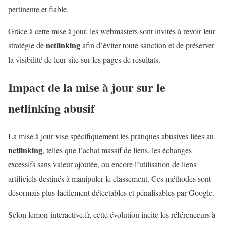
pertinente et fiable.
Grâce à cette mise à jour, les webmasters sont invités à revoir leur
netlinking
stratégie de
afin d’éviter toute sanction et de préserver
la visibilité de leur site sur les pages de résultats.
Impact de la mise à jour sur le
netlinking
abusif
La mise à jour vise spécifiquement les pratiques abusives liées au
netlinking
, telles que l’achat massif de liens, les échanges
excessifs sans valeur ajoutée, ou encore l’utilisation de liens
artificiels destinés à manipuler le classement. Ces méthodes sont
désormais plus facilement détectables et pénalisables par Google.
Selon lemon-interactive.fr, cette évolution incite les référenceurs à