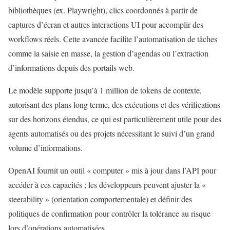
bibliothèques (ex. Playwright), clics coordonnés à partir de
captures d’écran et autres interactions UI pour accomplir des
workflows réels. Cette avancée facilite l’automatisation de tâches
comme la saisie en masse, la gestion d’agendas ou l’extraction
d’informations depuis des portails web.
Le modèle supporte jusqu’à 1 million de tokens de contexte,
autorisant des plans long terme, des exécutions et des vérifications
sur des horizons étendus, ce qui est particulièrement utile pour des
agents automatisés ou des projets nécessitant le suivi d’un grand
volume d’informations.
OpenAI fournit un outil « computer » mis à jour dans l’API pour
accéder à ces capacités ; les développeurs peuvent ajuster la «
steerability » (orientation comportementale) et définir des
politiques de confirmation pour contrôler la tolérance au risque
lors d’opérations automatisées.