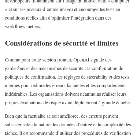
développeurs (notamment sur l’usage du nouvel outil « computer
» et sur les niveaux d’entrée image) et encourage les tests en
conditions réelles afin d’optimiser l’intégration dans des
workflows métiers.
Considérations de sécurité et limites
Comme pour toute version frontier, OpenAI signale des
garde‑fous et des mécanismes de sécurité : la configuration de
politiques de confirmation, les réglages de steerability et des tests
internes pour réduire les erreurs factuelles et les comportements
indésirables. Les organisations doivent néanmoins réaliser leurs
propres évaluations de risque avant déploiement à grande échelle.
Bien que la factualité se soit améliorée, des erreurs peuvent
subsister selon la nature des données d’entrée et la complexité des
tâches. Il est recommandé d’utiliser des procédures de vérification