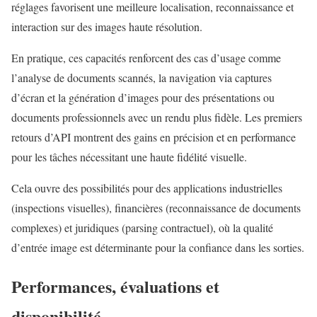
réglages favorisent une meilleure localisation, reconnaissance et
interaction sur des images haute résolution.
En pratique, ces capacités renforcent des cas d’usage comme
l’analyse de documents scannés, la navigation via captures
d’écran et la génération d’images pour des présentations ou
documents professionnels avec un rendu plus fidèle. Les premiers
retours d’API montrent des gains en précision et en performance
pour les tâches nécessitant une haute fidélité visuelle.
Cela ouvre des possibilités pour des applications industrielles
(inspections visuelles), financières (reconnaissance de documents
complexes) et juridiques (parsing contractuel), où la qualité
d’entrée image est déterminante pour la confiance dans les sorties.
Performances, évaluations et
disponibilité