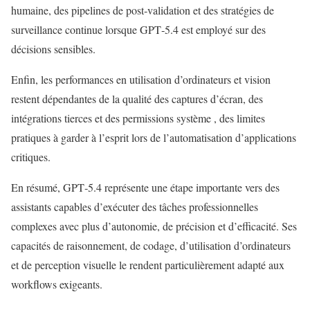
humaine, des pipelines de post‑validation et des stratégies de
surveillance continue lorsque GPT‑5.4 est employé sur des
décisions sensibles.
Enfin, les performances en utilisation d’ordinateurs et vision
restent dépendantes de la qualité des captures d’écran, des
intégrations tierces et des permissions système , des limites
pratiques à garder à l’esprit lors de l’automatisation d’applications
critiques.
En résumé, GPT‑5.4 représente une étape importante vers des
assistants capables d’exécuter des tâches professionnelles
complexes avec plus d’autonomie, de précision et d’efficacité. Ses
capacités de raisonnement, de codage, d’utilisation d’ordinateurs
et de perception visuelle le rendent particulièrement adapté aux
workflows exigeants.