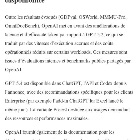
Outre les résultats évoqués (GDPval, OSWorld, MMMU‑Pro,
OmniDocBench), OpenAI met en avant des améliorations de
latence et d’efficacité token par rapport à GPT‑5.2, ce qui se
traduit par des vitesses d’exécution accrues et des coûts
opérationnels réduits sur certains workloads. Ces mesures sont
issues d’évaluations internes et benchmarks publics partagés par
OpenAI.
GPT‑5.4 est disponible dans ChatGPT, l’API et Codex depuis
l’annonce, avec des recommandations spécifiques pour les clients
Enterprise (par exemple l’add‑in ChatGPT for Excel lancé le
même jour). La variante Pro est destinée aux usages demandant
des ressources et performances maximales.
OpenAI fournit également de la documentation pour les