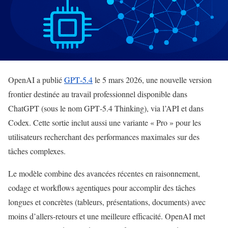
OpenAI a publié
GPT‑5.4
le 5 mars 2026, une nouvelle version
frontier destinée au travail professionnel disponible dans
ChatGPT (sous le nom GPT‑5.4 Thinking), via l’API et dans
Codex. Cette sortie inclut aussi une variante « Pro » pour les
utilisateurs recherchant des performances maximales sur des
tâches complexes.
Le modèle combine des avancées récentes en raisonnement,
codage et workflows agentiques pour accomplir des tâches
longues et concrètes (tableurs, présentations, documents) avec
moins d’allers‑retours et une meilleure efficacité. OpenAI met