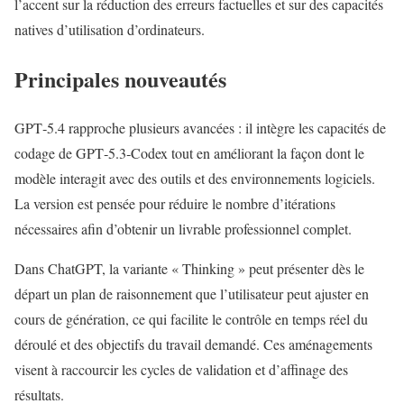
l’accent sur la réduction des erreurs factuelles et sur des capacités
natives d’utilisation d’ordinateurs.
Principales nouveautés
GPT‑5.4 rapproche plusieurs avancées : il intègre les capacités de
codage de GPT‑5.3‑Codex tout en améliorant la façon dont le
modèle interagit avec des outils et des environnements logiciels.
La version est pensée pour réduire le nombre d’itérations
nécessaires afin d’obtenir un livrable professionnel complet.
Dans ChatGPT, la variante « Thinking » peut présenter dès le
départ un plan de raisonnement que l’utilisateur peut ajuster en
cours de génération, ce qui facilite le contrôle en temps réel du
déroulé et des objectifs du travail demandé. Ces aménagements
visent à raccourcir les cycles de validation et d’affinage des
résultats.