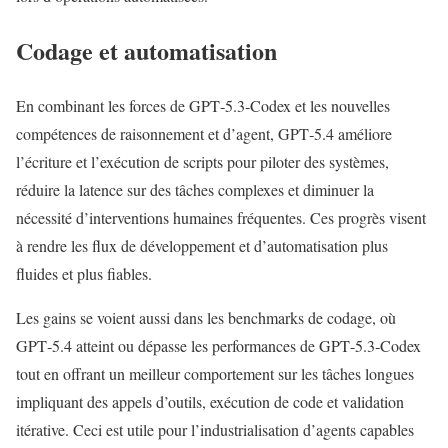
Codage et automatisation
En combinant les forces de GPT‑5.3‑Codex et les nouvelles
compétences de raisonnement et d’agent, GPT‑5.4 améliore
l’écriture et l’exécution de scripts pour piloter des systèmes,
réduire la latence sur des tâches complexes et diminuer la
nécessité d’interventions humaines fréquentes. Ces progrès visent
à rendre les flux de développement et d’automatisation plus
fluides et plus fiables.
Les gains se voient aussi dans les benchmarks de codage, où
GPT‑5.4 atteint ou dépasse les performances de GPT‑5.3‑Codex
tout en offrant un meilleur comportement sur les tâches longues
impliquant des appels d’outils, exécution de code et validation
itérative. Ceci est utile pour l’industrialisation d’agents capables