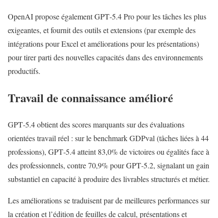
OpenAI propose également GPT‑5.4 Pro pour les tâches les plus
exigeantes, et fournit des outils et extensions (par exemple des
intégrations pour Excel et améliorations pour les présentations)
pour tirer parti des nouvelles capacités dans des environnements
productifs.
Travail de connaissance amélioré
GPT‑5.4 obtient des scores marquants sur des évaluations
orientées travail réel : sur le benchmark GDPval (tâches liées à 44
professions), GPT‑5.4 atteint 83,0% de victoires ou égalités face à
des professionnels, contre 70,9% pour GPT‑5.2, signalant un gain
substantiel en capacité à produire des livrables structurés et métier.
Les améliorations se traduisent par de meilleures performances sur
la création et l’édition de feuilles de calcul, présentations et