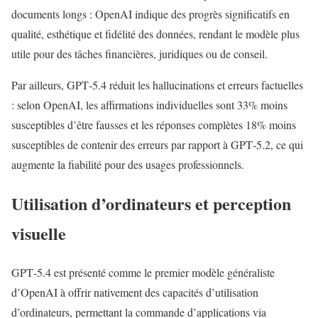
documents longs : OpenAI indique des progrès significatifs en
qualité, esthétique et fidélité des données, rendant le modèle plus
utile pour des tâches financières, juridiques ou de conseil.
Par ailleurs, GPT‑5.4 réduit les hallucinations et erreurs factuelles
: selon OpenAI, les affirmations individuelles sont 33% moins
susceptibles d’être fausses et les réponses complètes 18% moins
susceptibles de contenir des erreurs par rapport à GPT‑5.2, ce qui
augmente la fiabilité pour des usages professionnels.
Utilisation d’ordinateurs et perception
visuelle
GPT‑5.4 est présenté comme le premier modèle généraliste
d’OpenAI à offrir nativement des capacités d’utilisation
d’ordinateurs, permettant la commande d’applications via