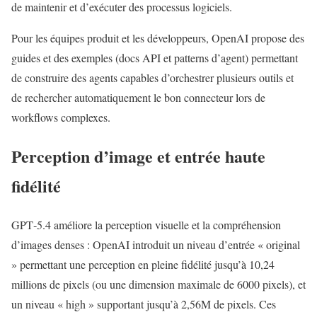
de maintenir et d’exécuter des processus logiciels.
Pour les équipes produit et les développeurs, OpenAI propose des
guides et des exemples (docs API et patterns d’agent) permettant
de construire des agents capables d’orchestrer plusieurs outils et
de rechercher automatiquement le bon connecteur lors de
workflows complexes.
Perception d’image et entrée haute
fidélité
GPT‑5.4 améliore la perception visuelle et la compréhension
d’images denses : OpenAI introduit un niveau d’entrée « original
» permettant une perception en pleine fidélité jusqu’à 10,24
millions de pixels (ou une dimension maximale de 6000 pixels), et
un niveau « high » supportant jusqu’à 2,56M de pixels. Ces