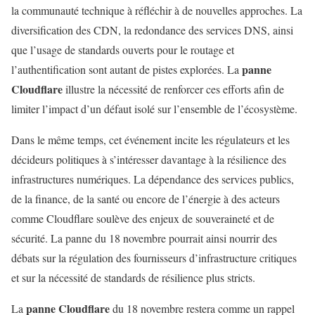
la communauté technique à réfléchir à de nouvelles approches. La
diversification des CDN, la redondance des services DNS, ainsi
que l’usage de standards ouverts pour le routage et
panne
l’authentification sont autant de pistes explorées. La
Cloudflare
illustre la nécessité de renforcer ces efforts afin de
limiter l’impact d’un défaut isolé sur l’ensemble de l’écosystème.
Dans le même temps, cet événement incite les régulateurs et les
décideurs politiques à s’intéresser davantage à la résilience des
infrastructures numériques. La dépendance des services publics,
de la finance, de la santé ou encore de l’énergie à des acteurs
comme Cloudflare soulève des enjeux de souveraineté et de
sécurité. La panne du 18 novembre pourrait ainsi nourrir des
débats sur la régulation des fournisseurs d’infrastructure critiques
et sur la nécessité de standards de résilience plus stricts.
panne Cloudflare
La
du 18 novembre restera comme un rappel