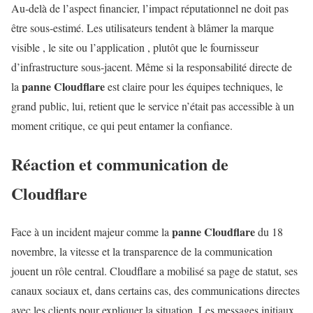
Au‑delà de l’aspect financier, l’impact réputationnel ne doit pas
être sous‑estimé. Les utilisateurs tendent à blâmer la marque
visible , le site ou l’application , plutôt que le fournisseur
d’infrastructure sous‑jacent. Même si la responsabilité directe de
panne Cloudflare
la
est claire pour les équipes techniques, le
grand public, lui, retient que le service n’était pas accessible à un
moment critique, ce qui peut entamer la confiance.
Réaction et communication de
Cloudflare
panne Cloudflare
Face à un incident majeur comme la
du 18
novembre, la vitesse et la transparence de la communication
jouent un rôle central. Cloudflare a mobilisé sa page de statut, ses
canaux sociaux et, dans certains cas, des communications directes
avec les clients pour expliquer la situation. Les messages initiaux