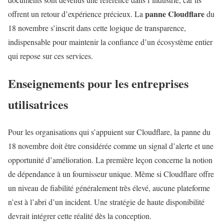
panne Cloudflare
offrent un retour d’expérience précieux. La
du
18 novembre s’inscrit dans cette logique de transparence,
indispensable pour maintenir la confiance d’un écosystème entier
qui repose sur ces services.
Enseignements pour les entreprises
utilisatrices
Pour les organisations qui s’appuient sur Cloudflare, la panne du
18 novembre doit être considérée comme un signal d’alerte et une
opportunité d’amélioration. La première leçon concerne la notion
de dépendance à un fournisseur unique. Même si Cloudflare offre
un niveau de fiabilité généralement très élevé, aucune plateforme
n’est à l’abri d’un incident. Une stratégie de haute disponibilité
devrait intégrer cette réalité dès la conception.