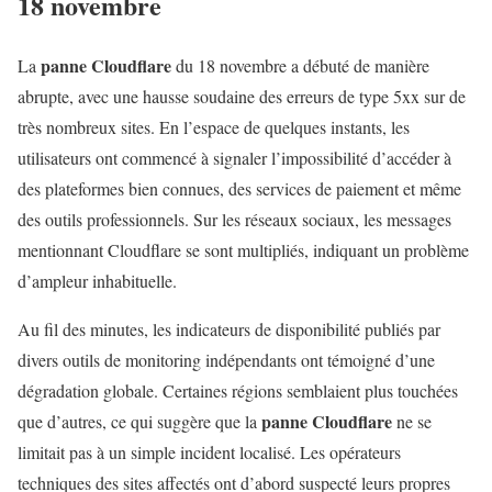
18 novembre
panne Cloudflare
La
du 18 novembre a débuté de manière
abrupte, avec une hausse soudaine des erreurs de type 5xx sur de
très nombreux sites. En l’espace de quelques instants, les
utilisateurs ont commencé à signaler l’impossibilité d’accéder à
des plateformes bien connues, des services de paiement et même
des outils professionnels. Sur les réseaux sociaux, les messages
mentionnant Cloudflare se sont multipliés, indiquant un problème
d’ampleur inhabituelle.
Au fil des minutes, les indicateurs de disponibilité publiés par
divers outils de monitoring indépendants ont témoigné d’une
dégradation globale. Certaines régions semblaient plus touchées
panne Cloudflare
que d’autres, ce qui suggère que la
ne se
limitait pas à un simple incident localisé. Les opérateurs
techniques des sites affectés ont d’abord suspecté leurs propres