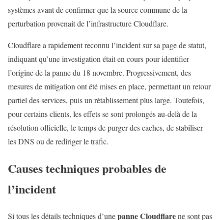
systèmes avant de confirmer que la source commune de la
perturbation provenait de l’infrastructure Cloudflare.
Cloudflare a rapidement reconnu l’incident sur sa page de statut,
indiquant qu’une investigation était en cours pour identifier
l’origine de la panne du 18 novembre. Progressivement, des
mesures de mitigation ont été mises en place, permettant un retour
partiel des services, puis un rétablissement plus large. Toutefois,
pour certains clients, les effets se sont prolongés au‑delà de la
résolution officielle, le temps de purger des caches, de stabiliser
les DNS ou de rediriger le trafic.
Causes techniques probables de
l’incident
panne Cloudflare
Si tous les détails techniques d’une
ne sont pas