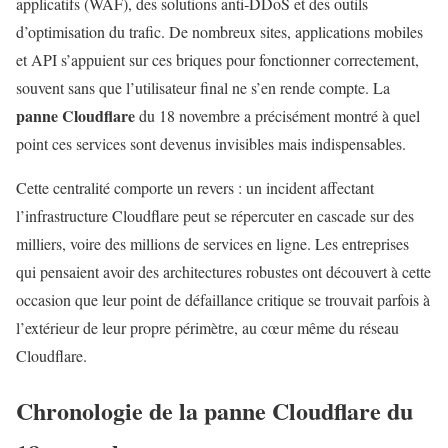
applicatifs (WAF), des solutions anti‑DDoS et des outils
d’optimisation du trafic. De nombreux sites, applications mobiles
et API s’appuient sur ces briques pour fonctionner correctement,
souvent sans que l’utilisateur final ne s’en rende compte. La
panne Cloudflare
du 18 novembre a précisément montré à quel
point ces services sont devenus invisibles mais indispensables.
Cette centralité comporte un revers : un incident affectant
l’infrastructure Cloudflare peut se répercuter en cascade sur des
milliers, voire des millions de services en ligne. Les entreprises
qui pensaient avoir des architectures robustes ont découvert à cette
occasion que leur point de défaillance critique se trouvait parfois à
l’extérieur de leur propre périmètre, au cœur même du réseau
Cloudflare.
Chronologie de la
panne Cloudflare
du