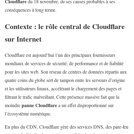
Cloudflare
du 18 novembre, de ses causes probables à ses
conséquences à long terme.
Contexte : le rôle central de Cloudflare
sur Internet
Cloudflare est aujourd’hui l’un des principaux fournisseurs
mondiaux de services de sécurité, de performance et de fiabilité
pour les sites web. Son réseau de centres de données répartis aux
quatre coins du globe sert de tampon entre les serveurs d’origine
et les utilisateurs finaux, accélérant le chargement des pages et
filtrant le trafic malveillant. Cette présence massive fait que la
panne Cloudflare
moindre
a un effet disproportionné sur
l’écosystème numérique.
En plus du CDN, Cloudflare gère des services DNS, des pare‑feu