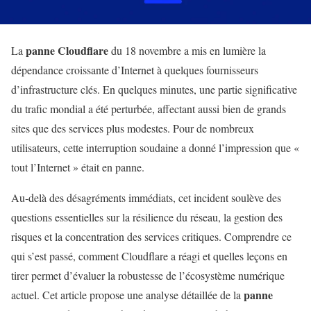
panne Cloudflare
La
du 18 novembre a mis en lumière la
dépendance croissante d’Internet à quelques fournisseurs
d’infrastructure clés. En quelques minutes, une partie significative
du trafic mondial a été perturbée, affectant aussi bien de grands
sites que des services plus modestes. Pour de nombreux
utilisateurs, cette interruption soudaine a donné l’impression que «
tout l’Internet » était en panne.
Au‑delà des désagréments immédiats, cet incident soulève des
questions essentielles sur la résilience du réseau, la gestion des
risques et la concentration des services critiques. Comprendre ce
qui s’est passé, comment Cloudflare a réagi et quelles leçons en
tirer permet d’évaluer la robustesse de l’écosystème numérique
panne
actuel. Cet article propose une analyse détaillée de la