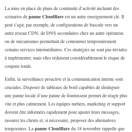
La mise en place de plans de continuité d’activité incluant des
panne Cloudflare
scénarios de
est un autre enseignement clé. Il
peut s’agir, par exemple, de configurations de bascule vers un
autre réseau CDN, de DNS secondaires chez un autre opérateur,
ou de mécanismes permettant de contourner temporairement
certains services intermédiaires. Ces stratégies ne sont pas triviales
à implémenter, mais elles réduisent considérablement le risque de
coupure totale.
Enfin, la surveillance proactive et la communication interne sont
cruciales. Disposer de tableaux de bord capables de distinguer
une panne locale d’une panne de fournisseur permet de réagir plus
vite et plus calmement. Les équipes métiers, marketing et support
doivent être informées rapidement pour ajuster leurs messages,
rassurer les clients et, si nécessaire, proposer des alternatives
panne Cloudflare
temporaires. La
du 18 novembre rappelle que