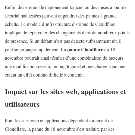
Enfin, des erreurs de déploiement logiciel ou des mises à jour de
sécurité mal testées peuvent engendrer des pannes à grande
échelle. Le modèle d’infrastructure distribué de Cloudflare
implique de répercuter des changements dans de nombreux points
de présence. Si un défaut n’est pas détecté suffisamment tôt, il
panne Cloudflare
peut se propager rapidement. La
du 18
novembre pourrait ainsi résulter d’une combinaison de facteurs :
une modification réseau, un bug logiciel et une charge soudaine,
créant un effet domino difficile à contenir.
Impact sur les sites web, applications et
utilisateurs
Pour les sites web et applications dépendant fortement de
Cloudflare, la panne du 18 novembre s’est traduite par des