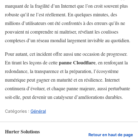
marquant de la fragilité d’un Internet que l’on croit souvent plus
robuste qu’il ne l’est réellement. En quelques minutes, des
millions d’utilisateurs ont été confrontés à des erreurs qu’ils ne
pouvaient ni comprendre ni maîtriser, révélant les coulisses
complexes d’un réseau mondial largement invisible au quotidien.
Pour autant, cet incident offre aussi une occasion de progresser.
panne Cloudflare
En tirant les leçons de cette
, en renforçant la
redondance, la transparence et la préparation, l’écosystème
numérique peut gagner en maturité et en résilience. Internet
continuera d’évoluer, et chaque panne majeure, aussi perturbante
soit‑elle, peut devenir un catalyseur d’améliorations durables.
Catégories :
Général
Hurter Solutions
Retour en haut de page