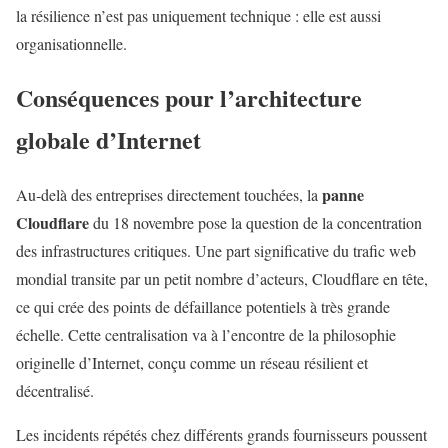
la résilience n’est pas uniquement technique : elle est aussi
organisationnelle.
Conséquences pour l’architecture
globale d’Internet
panne
Au‑delà des entreprises directement touchées, la
Cloudflare
du 18 novembre pose la question de la concentration
des infrastructures critiques. Une part significative du trafic web
mondial transite par un petit nombre d’acteurs, Cloudflare en tête,
ce qui crée des points de défaillance potentiels à très grande
échelle. Cette centralisation va à l’encontre de la philosophie
originelle d’Internet, conçu comme un réseau résilient et
décentralisé.
Les incidents répétés chez différents grands fournisseurs poussent