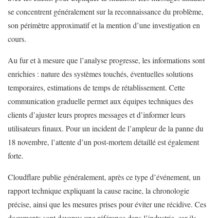
se concentrent généralement sur la reconnaissance du problème,
son périmètre approximatif et la mention d’une investigation en
cours.
Au fur et à mesure que l’analyse progresse, les informations sont
enrichies : nature des systèmes touchés, éventuelles solutions
temporaires, estimations de temps de rétablissement. Cette
communication graduelle permet aux équipes techniques des
clients d’ajuster leurs propres messages et d’informer leurs
utilisateurs finaux. Pour un incident de l’ampleur de la panne du
18 novembre, l’attente d’un post‑mortem détaillé est également
forte.
Cloudflare publie généralement, après ce type d’événement, un
rapport technique expliquant la cause racine, la chronologie
précise, ainsi que les mesures prises pour éviter une récidive. Ces
documents sont devenus une référence dans l’industrie, car ils