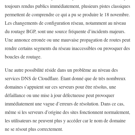
toujours rendus publics immédiatement, plusieurs pistes classiques
permettent de comprendre ce qui a pu se produire le 18 novembre.
Les changements de configuration réseau, notamment au niveau
du routage BGP, sont une source fréquente d’incidents majeurs.
Une annonce erronée ou une mauvaise propagation de routes peut
rendre certains segments du réseau inaccessibles ou provoquer des
boucles de routage.
Une autre possibilité réside dans un problème au niveau des
services DNS de Cloudflare. Étant donné que de très nombreux
domaines s’appuient sur ces serveurs pour être résolus, une
défaillance ou une mise à jour défectueuse peut provoquer
immédiatement une vague d’erreurs de résolution. Dans ce cas,
même si les serveurs d’origine des sites fonctionnent normalement,
les utilisateurs ne peuvent plus y accéder car le nom de domaine
ne se résout plus correctement.