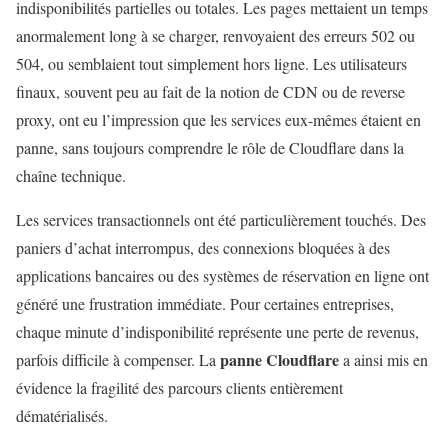
indisponibilités partielles ou totales. Les pages mettaient un temps
anormalement long à se charger, renvoyaient des erreurs 502 ou
504, ou semblaient tout simplement hors ligne. Les utilisateurs
finaux, souvent peu au fait de la notion de CDN ou de reverse
proxy, ont eu l’impression que les services eux‑mêmes étaient en
panne, sans toujours comprendre le rôle de Cloudflare dans la
chaîne technique.
Les services transactionnels ont été particulièrement touchés. Des
paniers d’achat interrompus, des connexions bloquées à des
applications bancaires ou des systèmes de réservation en ligne ont
généré une frustration immédiate. Pour certaines entreprises,
chaque minute d’indisponibilité représente une perte de revenus,
panne Cloudflare
parfois difficile à compenser. La
a ainsi mis en
évidence la fragilité des parcours clients entièrement
dématérialisés.