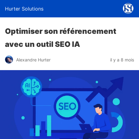
Hurter Solutions
Optimiser son référencement
avec un outil SEO IA
Alexandre Hurter
il y a 8 mois