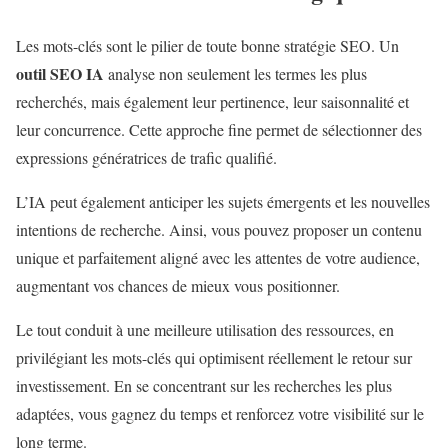
Les mots-clés sont le pilier de toute bonne stratégie SEO. Un
outil SEO IA
analyse non seulement les termes les plus
recherchés, mais également leur pertinence, leur saisonnalité et
leur concurrence. Cette approche fine permet de sélectionner des
expressions génératrices de trafic qualifié.
L’IA peut également anticiper les sujets émergents et les nouvelles
intentions de recherche. Ainsi, vous pouvez proposer un contenu
unique et parfaitement aligné avec les attentes de votre audience,
augmentant vos chances de mieux vous positionner.
Le tout conduit à une meilleure utilisation des ressources, en
privilégiant les mots-clés qui optimisent réellement le retour sur
investissement. En se concentrant sur les recherches les plus
adaptées, vous gagnez du temps et renforcez votre visibilité sur le
long terme.