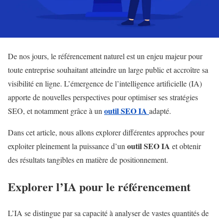
De nos jours, le référencement naturel est un enjeu majeur pour
toute entreprise souhaitant atteindre un large public et accroître sa
visibilité en ligne. L’émergence de l’intelligence artificielle (IA)
apporte de nouvelles perspectives pour optimiser ses stratégies
outil SEO IA
SEO, et notamment grâce à un
adapté.
Dans cet article, nous allons explorer différentes approches pour
outil SEO IA
exploiter pleinement la puissance d’un
et obtenir
des résultats tangibles en matière de positionnement.
Explorer l’IA pour le référencement
L’IA se distingue par sa capacité à analyser de vastes quantités de