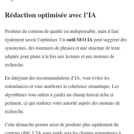
Rédaction optimisée avec l’IA
Produire du contenu de qualité est indispensable, mais il faut
outil SEO IA
également savoir l’optimiser. Un
peut suggérer des
synonymes, des tournures de phrases et une structure de texte
adaptée pour plaire à la fois aux lecteurs et aux moteurs de
recherche.
En intégrant des recommandations d’IA, vous évitez les
redondances et vous améliorez la cohérence sémantique. Les
algorithmes vous aident à garder un champ lexical riche et
pertinent, ce qui renforce votre autorité auprès des moteurs de
recherche.
Cette démarche permet aussi de produire plus rapidement du
contenu ciblé. L’IA vous guide vers les champs sémantiques à