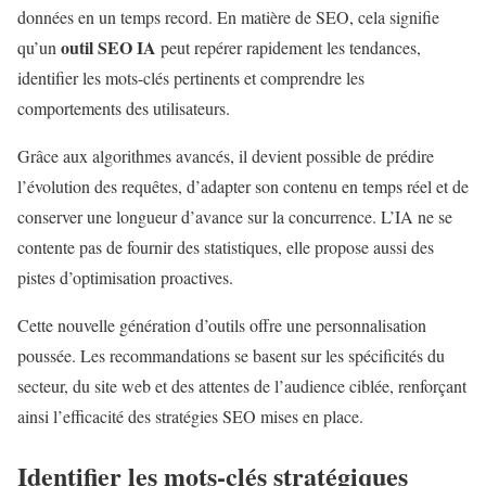
données en un temps record. En matière de SEO, cela signifie
outil SEO IA
qu’un
peut repérer rapidement les tendances,
identifier les mots-clés pertinents et comprendre les
comportements des utilisateurs.
Grâce aux algorithmes avancés, il devient possible de prédire
l’évolution des requêtes, d’adapter son contenu en temps réel et de
conserver une longueur d’avance sur la concurrence. L’IA ne se
contente pas de fournir des statistiques, elle propose aussi des
pistes d’optimisation proactives.
Cette nouvelle génération d’outils offre une personnalisation
poussée. Les recommandations se basent sur les spécificités du
secteur, du site web et des attentes de l’audience ciblée, renforçant
ainsi l’efficacité des stratégies SEO mises en place.
Identifier les mots-clés stratégiques