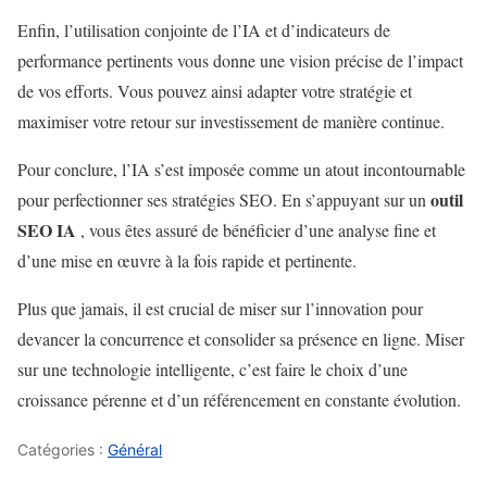
Enfin, l’utilisation conjointe de l’IA et d’indicateurs de
performance pertinents vous donne une vision précise de l’impact
de vos efforts. Vous pouvez ainsi adapter votre stratégie et
maximiser votre retour sur investissement de manière continue.
Pour conclure, l’IA s’est imposée comme un atout incontournable
outil
pour perfectionner ses stratégies SEO. En s’appuyant sur un
SEO IA
, vous êtes assuré de bénéficier d’une analyse fine et
d’une mise en œuvre à la fois rapide et pertinente.
Plus que jamais, il est crucial de miser sur l’innovation pour
devancer la concurrence et consolider sa présence en ligne. Miser
sur une technologie intelligente, c’est faire le choix d’une
croissance pérenne et d’un référencement en constante évolution.
Catégories :
Général