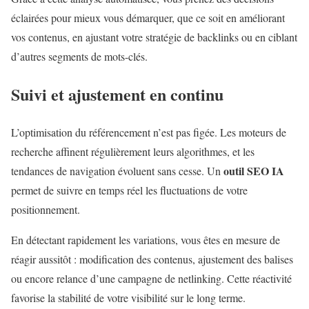
éclairées pour mieux vous démarquer, que ce soit en améliorant
vos contenus, en ajustant votre stratégie de backlinks ou en ciblant
d’autres segments de mots-clés.
Suivi et ajustement en continu
L’optimisation du référencement n’est pas figée. Les moteurs de
recherche affinent régulièrement leurs algorithmes, et les
outil SEO IA
tendances de navigation évoluent sans cesse. Un
permet de suivre en temps réel les fluctuations de votre
positionnement.
En détectant rapidement les variations, vous êtes en mesure de
réagir aussitôt : modification des contenus, ajustement des balises
ou encore relance d’une campagne de netlinking. Cette réactivité
favorise la stabilité de votre visibilité sur le long terme.