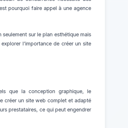
’est pourquoi faire appel à une agence
 seulement sur le plan esthétique mais
 explorer l’importance de créer un site
els que la conception graphique, le
de créer un site web complet et adapté
eurs prestataires, ce qui peut engendrer