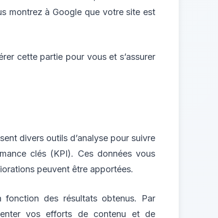
us montrez à Google que votre site est
érer cette partie pour vous et s’assurer
sent divers outils d’analyse pour suivre
formance clés (KPI). Ces données vous
iorations peuvent être apportées.
 fonction des résultats obtenus. Par
ienter vos efforts de contenu et de