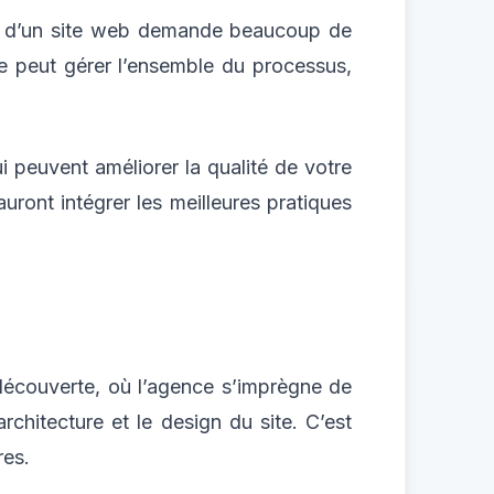
ion d’un site web demande beaucoup de
ée peut gérer l’ensemble du processus,
i peuvent améliorer la qualité de votre
auront intégrer les meilleures pratiques
découverte, où l’agence s’imprègne de
rchitecture et le design du site. C’est
res.