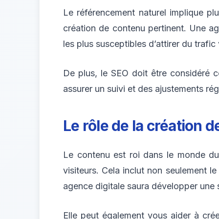
Le référencement naturel implique plu
création de contenu pertinent. Une ag
les plus susceptibles d’attirer du trafic 
De plus, le SEO doit être considéré 
assurer un suivi et des ajustements régu
Le rôle de la création 
Le contenu est roi dans le monde du 
visiteurs. Cela inclut non seulement l
agence digitale saura développer une 
Elle peut également vous aider à crée