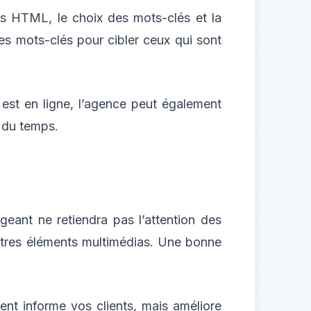
ses HTML, le choix des mots-clés et la
es mots-clés pour cibler ceux qui sont
est en ligne, l’agence peut également
l du temps.
eant ne retiendra pas l’attention des
’autres éléments multimédias. Une bonne
ent informe vos clients, mais améliore