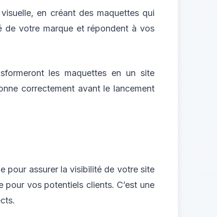
visuelle, en créant des maquettes qui
ité de votre marque et répondent à vos
sformeront les maquettes en un site
tionne correctement avant le lancement
our assurer la visibilité de votre site
 pour vos potentiels clients. C’est une
cts.