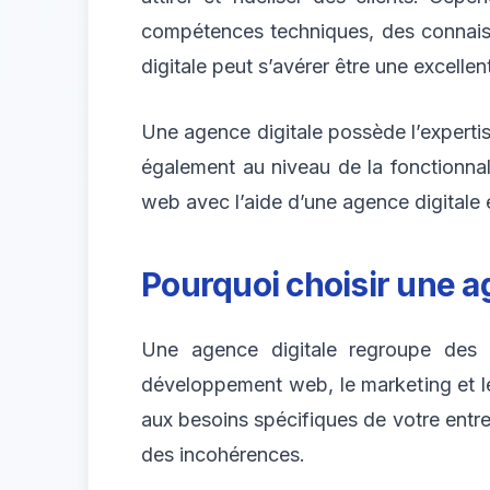
compétences techniques, des connaissa
digitale peut s’avérer être une excellen
Une agence digitale possède l’experti
également au niveau de la fonctionnali
web avec l’aide d’une agence digitale
Pourquoi choisir une ag
Une agence digitale regroupe des p
développement web, le marketing et le
aux besoins spécifiques de votre entrep
des incohérences.