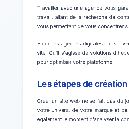
Travailler avec une agence vous gara
travail, allant de la recherche de co
vous permettant de vous concentrer su
Enfin, les agences digitales ont souve
site. Qu’il s’agisse de solutions d’héb
pour optimiser votre plateforme.
Les étapes de création
Créer un site web ne se fait pas du 
votre univers, de votre marque et de v
également le moment d’analyser la conc