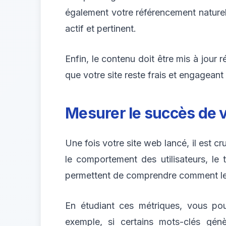
également votre référencement naturel
actif et pertinent.
Enfin, le contenu doit être mis à jour 
que votre site reste frais et engageant 
Mesurer le succès de v
Une fois votre site web lancé, il est c
le comportement des utilisateurs, le
permettent de comprendre comment les 
En étudiant ces métriques, vous pou
exemple, si certains mots-clés gén