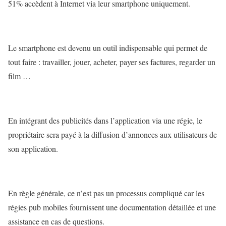
51% accèdent à Internet via leur smartphone uniquement.
Le smartphone est devenu un outil indispensable qui permet de
tout faire : travailler, jouer, acheter, payer ses factures, regarder un
film …
En intégrant des publicités dans l’application via une régie, le
propriétaire sera payé à la diffusion d’annonces aux utilisateurs de
son application.
En règle générale, ce n’est pas un processus compliqué car les
régies pub mobiles fournissent une documentation détaillée et une
assistance en cas de questions.