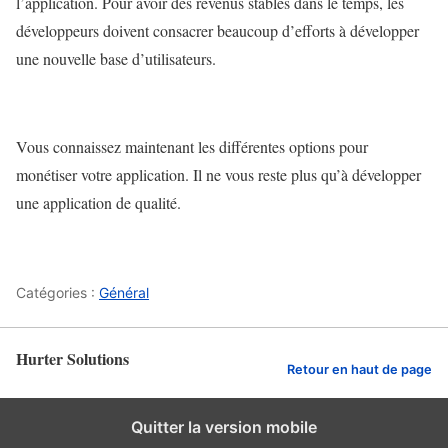
l’application. Pour avoir des revenus stables dans le temps, les
développeurs doivent consacrer beaucoup d’efforts à développer
une nouvelle base d’utilisateurs.
Vous connaissez maintenant les différentes options pour
monétiser votre application. Il ne vous reste plus qu’à développer
une application de qualité.
Catégories :
Général
Hurter Solutions
Retour en haut de page
Quitter la version mobile