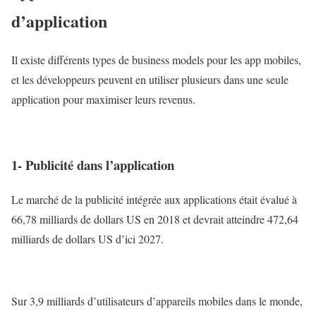
d’application
Il existe différents types de business models pour les app mobiles,
et les développeurs peuvent en utiliser plusieurs dans une seule
application pour maximiser leurs revenus.
1- Publicité dans l’application
Le marché de la publicité intégrée aux applications était évalué à
66,78 milliards de dollars US en 2018 et devrait atteindre 472,64
milliards de dollars US d’ici 2027.
Sur 3,9 milliards d’utilisateurs d’appareils mobiles dans le monde,