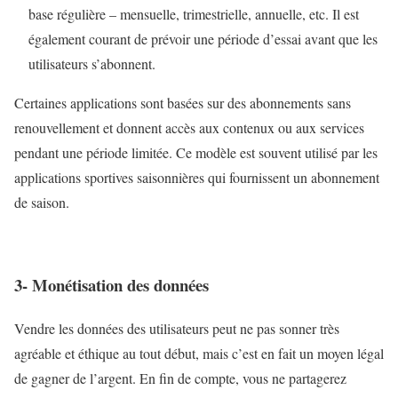
base régulière – mensuelle, trimestrielle, annuelle, etc. Il est
également courant de prévoir une période d’essai avant que les
utilisateurs s’abonnent.
Certaines applications sont basées sur des abonnements sans
renouvellement et donnent accès aux contenux ou aux services
pendant une période limitée. Ce modèle est souvent utilisé par les
applications sportives saisonnières qui fournissent un abonnement
de saison.
3- Monétisation des données
Vendre les données des utilisateurs peut ne pas sonner très
agréable et éthique au tout début, mais c’est en fait un moyen légal
de gagner de l’argent. En fin de compte, vous ne partagerez