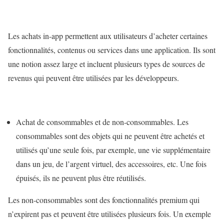
Les achats in-app permettent aux utilisateurs d’acheter certaines
fonctionnalités, contenus ou services dans une application. Ils sont
une notion assez large et incluent plusieurs types de sources de
revenus qui peuvent être utilisées par les développeurs.
Achat de consommables et de non-consommables. Les
consommables sont des objets qui ne peuvent être achetés et
utilisés qu’une seule fois, par exemple, une vie supplémentaire
dans un jeu, de l’argent virtuel, des accessoires, etc. Une fois
épuisés, ils ne peuvent plus être réutilisés.
Les non-consommables sont des fonctionnalités premium qui
n’expirent pas et peuvent être utilisées plusieurs fois. Un exemple