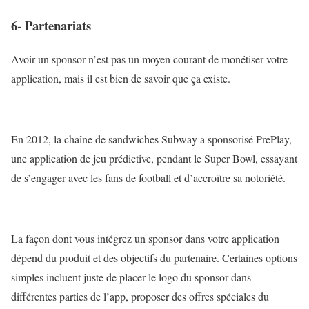
6- Partenariats
Avoir un sponsor n’est pas un moyen courant de monétiser votre
application, mais il est bien de savoir que ça existe.
En 2012, la chaîne de sandwiches Subway a sponsorisé PrePlay,
une application de jeu prédictive, pendant le Super Bowl, essayant
de s’engager avec les fans de football et d’accroître sa notoriété.
La façon dont vous intégrez un sponsor dans votre application
dépend du produit et des objectifs du partenaire. Certaines options
simples incluent juste de placer le logo du sponsor dans
différentes parties de l’app, proposer des offres spéciales du