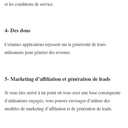
et les conditions de service.
4- Des dons
Certaines applications reposent sur la générosité de leurs
utilisateurs pour générer des revenus.
5- Marketing d’affiliation et génération de leads
Si vous êtes arrivé à un point où vous avez une base conséquente
d’utilisateurs engagés, vous pouvez envisager d’utiliser des
modèles de marketing d’affiliation et de génération de leads.