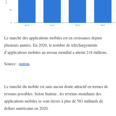
Le marché des applications mobiles est en croissance depuis
plusieurs années. En 2020, le nombre de téléchargements
d’applications mobiles au niveau mondial a atteint 218 millions.
Source :
statista
Le marché du mobile est sans aucun doute attractif en termes de
revenus possibles. Selon Statista , les revenus mondiaux des
applications mobiles se sont élevés à plus de 581 milliards de
dollars américains en 2020.