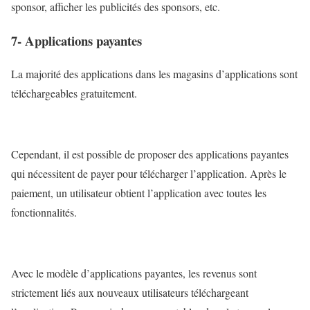
sponsor, afficher les publicités des sponsors, etc.
7- Applications payantes
La majorité des applications dans les magasins d’applications sont
téléchargeables gratuitement.
Cependant, il est possible de proposer des applications payantes
qui nécessitent de payer pour télécharger l’application. Après le
paiement, un utilisateur obtient l’application avec toutes les
fonctionnalités.
Avec le modèle d’applications payantes, les revenus sont
strictement liés aux nouveaux utilisateurs téléchargeant