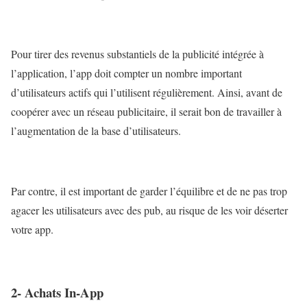
Pour tirer des revenus substantiels de la publicité intégrée à
l’application, l’app doit compter un nombre important
d’utilisateurs actifs qui l’utilisent régulièrement. Ainsi, avant de
coopérer avec un réseau publicitaire, il serait bon de travailler à
l’augmentation de la base d’utilisateurs.
Par contre, il est important de garder l’équilibre et de ne pas trop
agacer les utilisateurs avec des pub, au risque de les voir déserter
votre app.
2- Achats In-App