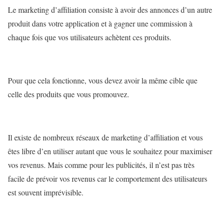
Le marketing d’affiliation consiste à avoir des annonces d’un autre
produit dans votre application et à gagner une commission à
chaque fois que vos utilisateurs achètent ces produits.
Pour que cela fonctionne, vous devez avoir la même cible que
celle des produits que vous promouvez.
Il existe de nombreux réseaux de marketing d’affiliation et vous
êtes libre d’en utiliser autant que vous le souhaitez pour maximiser
vos revenus. Mais comme pour les publicités, il n’est pas très
facile de prévoir vos revenus car le comportement des utilisateurs
est souvent imprévisible.