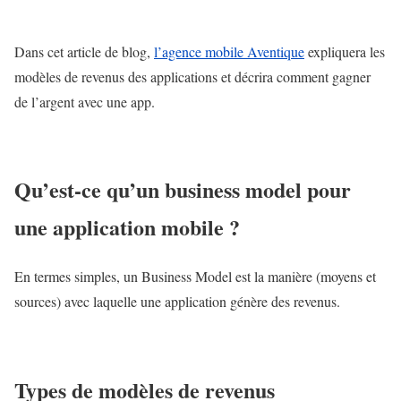
Dans cet article de blog,
l’agence mobile Aventique
expliquera les
modèles de revenus des applications et décrira comment gagner
de l’argent avec une app.
Qu’est-ce qu’un business model pour
une application mobile ?
En termes simples, un Business Model est la manière (moyens et
sources) avec laquelle une application génère des revenus.
Types de modèles de revenus