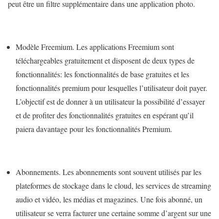
peut être un filtre supplémentaire dans une application photo.
Modèle Freemium. Les applications Freemium sont
téléchargeables gratuitement et disposent de deux types de
fonctionnalités: les fonctionnalités de base gratuites et les
fonctionnalités premium pour lesquelles l’utilisateur doit payer.
L’objectif est de donner à un utilisateur la possibilité d’essayer
et de profiter des fonctionnalités gratuites en espérant qu’il
paiera davantage pour les fonctionnalités Premium.
Abonnements. Les abonnements sont souvent utilisés par les
plateformes de stockage dans le cloud, les services de streaming
audio et vidéo, les médias et magazines. Une fois abonné, un
utilisateur se verra facturer une certaine somme d’argent sur une