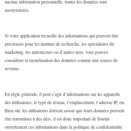
aucune information personnelle, toutes les données sont
anonymisées.
Si votre application recueille des informations qui peuvent être
précieuses pour les instituts de recherche, les spécialistes du
marketing, les annonceurs ou d’autres tiers, vous pouvez
considérer la monétisation des données comme une source de
revenus.
En règle générale, il peut s’agir d’informations sur les appareils
des utilisateurs, le type de réseau, l’emplacement, l’adresse IP, etc.
Bien sûr, les utilisateurs doivent savoir que leurs données peuvent
être transmises à des tiers, il est donc important de fournir
ouvertement ces informations dans la politique de confidentialité