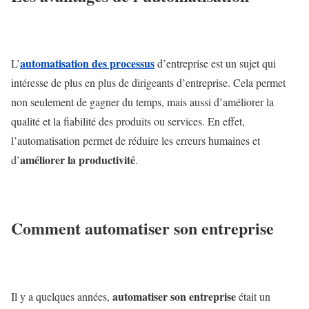
automatisation des processus
L’
d’entreprise est un sujet qui
intéresse de plus en plus de dirigeants d’entreprise. Cela permet
non seulement de gagner du temps, mais aussi d’améliorer la
qualité et la fiabilité des produits ou services. En effet,
l’automatisation permet de réduire les erreurs humaines et
améliorer la productivité
d’
.
Comment automatiser son entreprise
automatiser son entreprise
Il y a quelques années,
était un