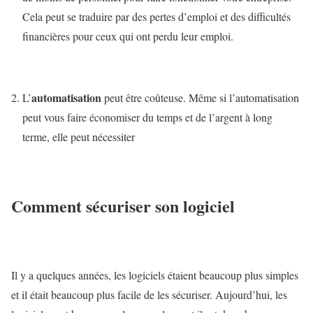
Cela peut se traduire par des pertes d’emploi et des difficultés
financières pour ceux qui ont perdu leur emploi.
automatisation
L’
peut être coûteuse. Même si l’automatisation
peut vous faire économiser du temps et de l’argent à long
terme, elle peut nécessiter
Comment sécuriser son logiciel
Il y a quelques années, les logiciels étaient beaucoup plus simples
et il était beaucoup plus facile de les sécuriser. Aujourd’hui, les