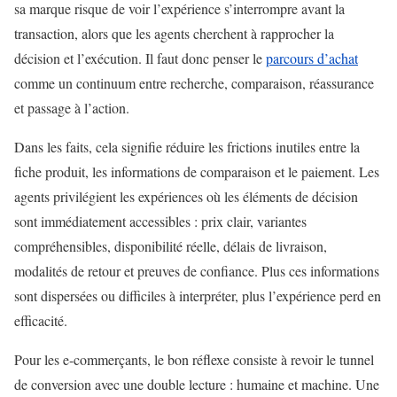
sa marque risque de voir l’expérience s’interrompre avant la
transaction, alors que les agents cherchent à rapprocher la
décision et l’exécution. Il faut donc penser le
parcours d’achat
comme un continuum entre recherche, comparaison, réassurance
et passage à l’action.
Dans les faits, cela signifie réduire les frictions inutiles entre la
fiche produit, les informations de comparaison et le paiement. Les
agents privilégient les expériences où les éléments de décision
sont immédiatement accessibles : prix clair, variantes
compréhensibles, disponibilité réelle, délais de livraison,
modalités de retour et preuves de confiance. Plus ces informations
sont dispersées ou difficiles à interpréter, plus l’expérience perd en
efficacité.
Pour les e-commerçants, le bon réflexe consiste à revoir le tunnel
de conversion avec une double lecture : humaine et machine. Une