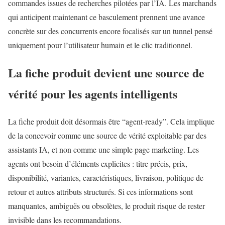
commandes issues de recherches pilotées par l’IA. Les marchands
qui anticipent maintenant ce basculement prennent une avance
concrète sur des concurrents encore focalisés sur un tunnel pensé
uniquement pour l’utilisateur humain et le clic traditionnel.
La fiche produit devient une source de
vérité pour les agents intelligents
La fiche produit doit désormais être “agent-ready”. Cela implique
de la concevoir comme une source de vérité exploitable par des
assistants IA, et non comme une simple page marketing. Les
agents ont besoin d’éléments explicites : titre précis, prix,
disponibilité, variantes, caractéristiques, livraison, politique de
retour et autres attributs structurés. Si ces informations sont
manquantes, ambiguës ou obsolètes, le produit risque de rester
invisible dans les recommandations.