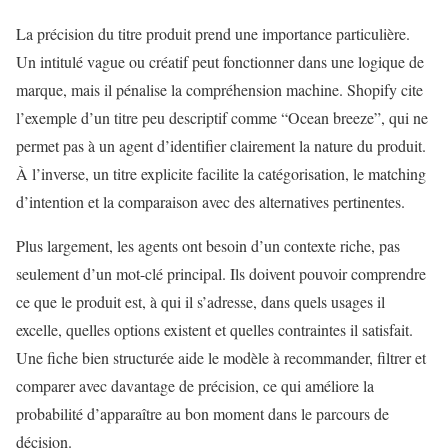
La précision du titre produit prend une importance particulière.
Un intitulé vague ou créatif peut fonctionner dans une logique de
marque, mais il pénalise la compréhension machine. Shopify cite
l’exemple d’un titre peu descriptif comme “Ocean breeze”, qui ne
permet pas à un agent d’identifier clairement la nature du produit.
À l’inverse, un titre explicite facilite la catégorisation, le matching
d’intention et la comparaison avec des alternatives pertinentes.
Plus largement, les agents ont besoin d’un contexte riche, pas
seulement d’un mot-clé principal. Ils doivent pouvoir comprendre
ce que le produit est, à qui il s’adresse, dans quels usages il
excelle, quelles options existent et quelles contraintes il satisfait.
Une fiche bien structurée aide le modèle à recommander, filtrer et
comparer avec davantage de précision, ce qui améliore la
probabilité d’apparaître au bon moment dans le parcours de
décision.