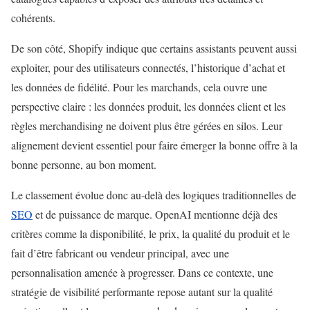
cohérents.
De son côté, Shopify indique que certains assistants peuvent aussi
exploiter, pour des utilisateurs connectés, l’historique d’achat et
les données de fidélité. Pour les marchands, cela ouvre une
perspective claire : les données produit, les données client et les
règles merchandising ne doivent plus être gérées en silos. Leur
alignement devient essentiel pour faire émerger la bonne offre à la
bonne personne, au bon moment.
Le classement évolue donc au-delà des logiques traditionnelles de
SEO
et de puissance de marque. OpenAI mentionne déjà des
critères comme la disponibilité, le prix, la qualité du produit et le
fait d’être fabricant ou vendeur principal, avec une
personnalisation amenée à progresser. Dans ce contexte, une
stratégie de visibilité performante repose autant sur la qualité