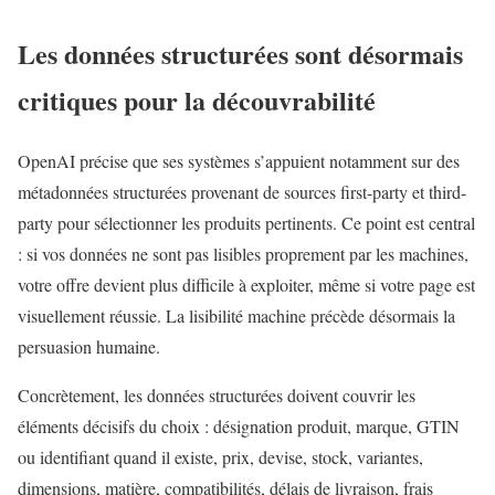
Les données structurées sont désormais
critiques pour la découvrabilité
OpenAI précise que ses systèmes s’appuient notamment sur des
métadonnées structurées provenant de sources first-party et third-
party pour sélectionner les produits pertinents. Ce point est central
: si vos données ne sont pas lisibles proprement par les machines,
votre offre devient plus difficile à exploiter, même si votre page est
visuellement réussie. La lisibilité machine précède désormais la
persuasion humaine.
Concrètement, les données structurées doivent couvrir les
éléments décisifs du choix : désignation produit, marque, GTIN
ou identifiant quand il existe, prix, devise, stock, variantes,
dimensions, matière, compatibilités, délais de livraison, frais