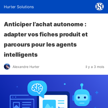
Hurter Solutions
Anticiper l’achat autonome :
adapter vos fiches produit et
parcours pour les agents
intelligents
Alexandre Hurter
il y a 3 mois