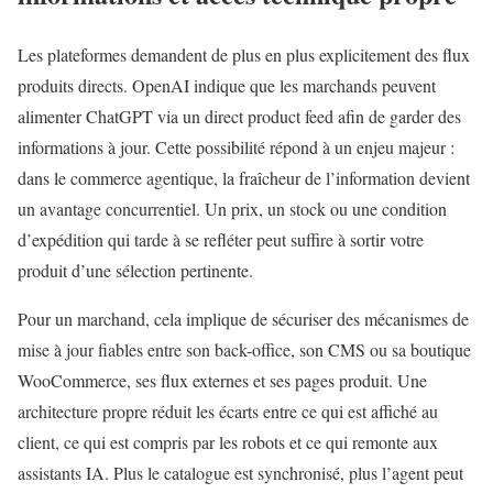
Les plateformes demandent de plus en plus explicitement des flux
produits directs. OpenAI indique que les marchands peuvent
alimenter ChatGPT via un direct product feed afin de garder des
informations à jour. Cette possibilité répond à un enjeu majeur :
dans le commerce agentique, la fraîcheur de l’information devient
un avantage concurrentiel. Un prix, un stock ou une condition
d’expédition qui tarde à se refléter peut suffire à sortir votre
produit d’une sélection pertinente.
Pour un marchand, cela implique de sécuriser des mécanismes de
mise à jour fiables entre son back-office, son CMS ou sa boutique
WooCommerce, ses flux externes et ses pages produit. Une
architecture propre réduit les écarts entre ce qui est affiché au
client, ce qui est compris par les robots et ce qui remonte aux
assistants IA. Plus le catalogue est synchronisé, plus l’agent peut