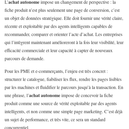
achat autonome
L’
impose un changement de perspective : la
fiche produit n’est plus seulement une page de conversion, c’est
un objet de données stratégique. Elle doit fournir une vérité claire,
récente et exploitable par des agents intelligents capables de
recommander, comparer et orienter l’acte d’achat. Les entreprises
qui l’intègrent maintenant amélioreront à la fois leur visibilité, leur
efficacité commerciale et leur capacité à capter de nouveaux
parcours de demande.
Pour les PME et e-commerçants, l’enjeu est très concret :
structurer le catalogue, fiabiliser les flux, rendre les pages lisibles
par les machines et fluidifier le parcours jusqu’à la transaction. En
achat autonome
une phrase, l’
impose de concevoir la fiche
produit comme une source de vérité exploitable par des agents
intelligents, et non comme une simple page marketing. C’est déjà
un sujet de performance, et très vite, ce sera un standard
concurrentiel.