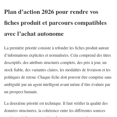
Plan d’action 2026 pour rendre vos
fiches produit et parcours compatibles
avec l’
achat autonome
La première priorité consiste à refondre les fiches produit autour
d’informations explicites et normalisées. Cela comprend des titres
descriptifs, des attributs structurés complets, des prix à jour, un
stock fiable, des variantes claires, les modalités de livraison et les
politiques de retour. Chaque fiche doit pouvoir être comprise sans
ambiguïté par un agent intelligent avant même d’être évaluée par
un prospect humain.
La deuxième priorité est technique. Il faut vérifier la qualité des
données structurées, la cohérence entre les différentes sources