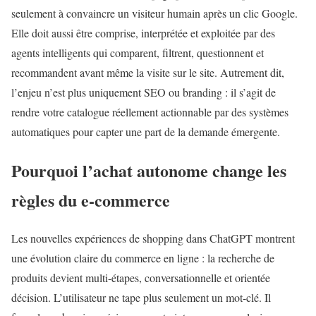
seulement à convaincre un visiteur humain après un clic Google.
Elle doit aussi être comprise, interprétée et exploitée par des
agents intelligents qui comparent, filtrent, questionnent et
recommandent avant même la visite sur le site. Autrement dit,
l’enjeu n’est plus uniquement SEO ou branding : il s’agit de
rendre votre catalogue réellement actionnable par des systèmes
automatiques pour capter une part de la demande émergente.
Pourquoi l’
achat autonome
change les
règles du e-commerce
Les nouvelles expériences de shopping dans ChatGPT montrent
une évolution claire du commerce en ligne : la recherche de
produits devient multi-étapes, conversationnelle et orientée
décision. L’utilisateur ne tape plus seulement un mot-clé. Il