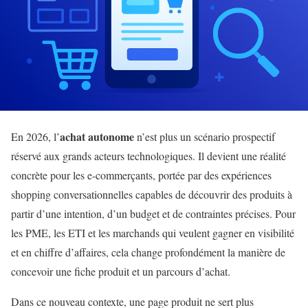
achat autonome
En 2026, l’
n’est plus un scénario prospectif
réservé aux grands acteurs technologiques. Il devient une réalité
concrète pour les e-commerçants, portée par des expériences
shopping conversationnelles capables de découvrir des produits à
partir d’une intention, d’un budget et de contraintes précises. Pour
les PME, les ETI et les marchands qui veulent gagner en visibilité
et en chiffre d’affaires, cela change profondément la manière de
concevoir une fiche produit et un parcours d’achat.
Dans ce nouveau contexte, une page produit ne sert plus