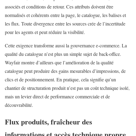
associés et conditions de retour. Ces attributs doivent être
normalisés et cohérents entre la page, le catalogue, les balises et
les flux. Toute divergence entre les sources crée de l’incertitude
pour les agents et peut réduire la visibilité.
Cette exigence transforme aussi la gouvernance e-commerce. La
qualité du catalogue n’est plus un simple sujet de back-office.
Wayfair montre d’ailleurs que l’amélioration de la qualité
catalogue peut produire des gains mesurables d’impressions, de
clics et de positionnement. En pratique, cela signifie qu’un
chantier de structuration produit n’est pas un coût technique isolé,
mais un levier direct de performance commerciale et de
découvrabilité.
Flux produits, fraîcheur des
informations et accès technique propre