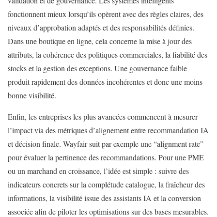
validation et de gouvernance. Les systèmes intelligents
fonctionnent mieux lorsqu’ils opèrent avec des règles claires, des
niveaux d’approbation adaptés et des responsabilités définies.
Dans une boutique en ligne, cela concerne la mise à jour des
attributs, la cohérence des politiques commerciales, la fiabilité des
stocks et la gestion des exceptions. Une gouvernance faible
produit rapidement des données incohérentes et donc une moins
bonne visibilité.
Enfin, les entreprises les plus avancées commencent à mesurer
l’impact via des métriques d’alignement entre recommandation IA
et décision finale. Wayfair suit par exemple une “alignment rate”
pour évaluer la pertinence des recommandations. Pour une PME
ou un marchand en croissance, l’idée est simple : suivre des
indicateurs concrets sur la complétude catalogue, la fraîcheur des
informations, la visibilité issue des assistants IA et la conversion
associée afin de piloter les optimisations sur des bases mesurables.