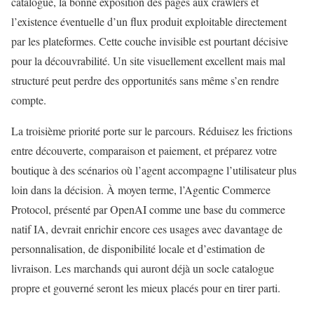
catalogue, la bonne exposition des pages aux crawlers et
l’existence éventuelle d’un flux produit exploitable directement
par les plateformes. Cette couche invisible est pourtant décisive
pour la découvrabilité. Un site visuellement excellent mais mal
structuré peut perdre des opportunités sans même s’en rendre
compte.
La troisième priorité porte sur le parcours. Réduisez les frictions
entre découverte, comparaison et paiement, et préparez votre
boutique à des scénarios où l’agent accompagne l’utilisateur plus
loin dans la décision. À moyen terme, l’Agentic Commerce
Protocol, présenté par OpenAI comme une base du commerce
natif IA, devrait enrichir encore ces usages avec davantage de
personnalisation, de disponibilité locale et d’estimation de
livraison. Les marchands qui auront déjà un socle catalogue
propre et gouverné seront les mieux placés pour en tirer parti.