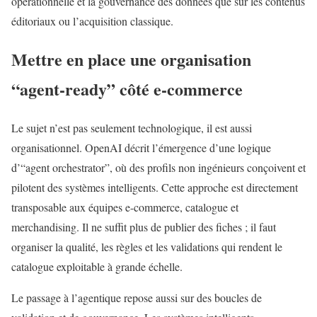
opérationnelle et la gouvernance des données que sur les contenus
éditoriaux ou l’acquisition classique.
Mettre en place une organisation
“agent-ready” côté e-commerce
Le sujet n’est pas seulement technologique, il est aussi
organisationnel. OpenAI décrit l’émergence d’une logique
d’“agent orchestrator”, où des profils non ingénieurs conçoivent et
pilotent des systèmes intelligents. Cette approche est directement
transposable aux équipes e-commerce, catalogue et
merchandising. Il ne suffit plus de publier des fiches ; il faut
organiser la qualité, les règles et les validations qui rendent le
catalogue exploitable à grande échelle.
Le passage à l’agentique repose aussi sur des boucles de