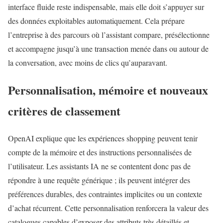
interface fluide reste indispensable, mais elle doit s’appuyer sur
des données exploitables automatiquement. Cela prépare
l’entreprise à des parcours où l’assistant compare, présélectionne
et accompagne jusqu’à une transaction menée dans ou autour de
la conversation, avec moins de clics qu’auparavant.
Personnalisation, mémoire et nouveaux
critères de classement
OpenAI explique que les expériences shopping peuvent tenir
compte de la mémoire et des instructions personnalisées de
l’utilisateur. Les assistants IA ne se contentent donc pas de
répondre à une requête générique ; ils peuvent intégrer des
préférences durables, des contraintes implicites ou un contexte
d’achat récurrent. Cette personnalisation renforcera la valeur des
catalogues capables d’exposer des attributs très détaillés et