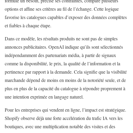
formule un besoin, précise ses contraintes, compare plusieurs
options et affine ses critères au fil de l’échange. Cette logique
favorise les catalogues capables d’exposer des données complètes
et fiables à chaque étape.
Dans ce modèle, les résultats produits ne sont pas de simples
annonces publicitaires. OpenAI indique qu’ils sont sélectionnés
indépendamment des partenariats média, à partir de signaux
comme la disponibilité, le prix, la qualité de l’information et la
pertinence par rapport à la demande. Cela signifie que la visibilité
marchande dépend de moins en moins de la notoriété seule, et de
plus en plus de la capacité du catalogue à répondre proprement à
une intention exprimée en langage naturel.
Pour les entreprises qui vendent en ligne, l’impact est stratégique.
Shopify observe déjà une forte accélération du trafic IA vers les
boutiques, avec une multiplication notable des visites et des