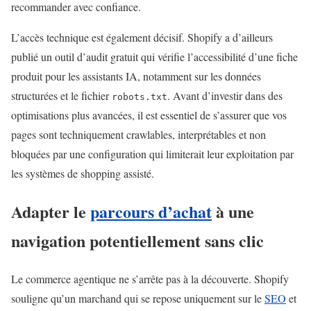
recommander avec confiance.
L’accès technique est également décisif. Shopify a d’ailleurs
publié un outil d’audit gratuit qui vérifie l’accessibilité d’une fiche
produit pour les assistants IA, notamment sur les données
structurées et le fichier
. Avant d’investir dans des
robots.txt
optimisations plus avancées, il est essentiel de s’assurer que vos
pages sont techniquement crawlables, interprétables et non
bloquées par une configuration qui limiterait leur exploitation par
les systèmes de shopping assisté.
Adapter le
parcours d’achat
à une
navigation potentiellement sans clic
Le commerce agentique ne s’arrête pas à la découverte. Shopify
souligne qu’un marchand qui se repose uniquement sur le
SEO
et