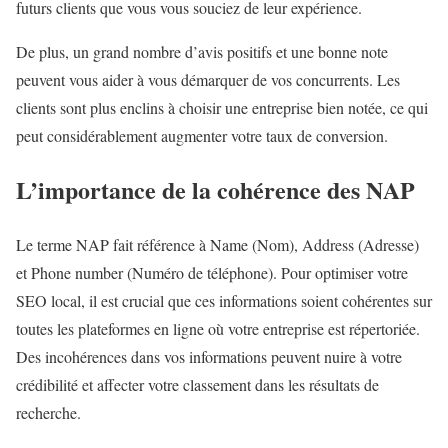
futurs clients que vous vous souciez de leur expérience.
De plus, un grand nombre d’avis positifs et une bonne note
peuvent vous aider à vous démarquer de vos concurrents. Les
clients sont plus enclins à choisir une entreprise bien notée, ce qui
peut considérablement augmenter votre taux de conversion.
L’importance de la cohérence des NAP
Le terme NAP fait référence à Name (Nom), Address (Adresse)
et Phone number (Numéro de téléphone). Pour optimiser votre
SEO local, il est crucial que ces informations soient cohérentes sur
toutes les plateformes en ligne où votre entreprise est répertoriée.
Des incohérences dans vos informations peuvent nuire à votre
crédibilité et affecter votre classement dans les résultats de
recherche.