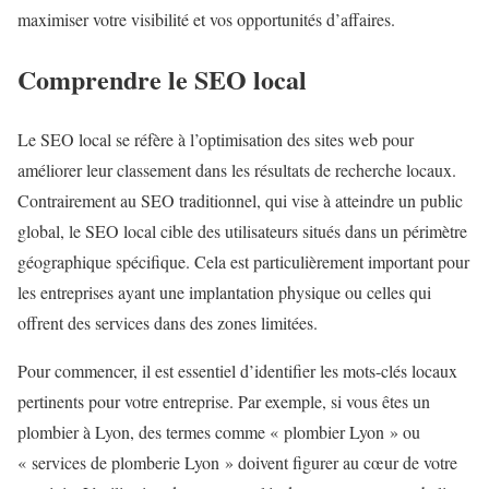
maximiser votre visibilité et vos opportunités d’affaires.
Comprendre le SEO local
Le SEO local se réfère à l’optimisation des sites web pour
améliorer leur classement dans les résultats de recherche locaux.
Contrairement au SEO traditionnel, qui vise à atteindre un public
global, le SEO local cible des utilisateurs situés dans un périmètre
géographique spécifique. Cela est particulièrement important pour
les entreprises ayant une implantation physique ou celles qui
offrent des services dans des zones limitées.
Pour commencer, il est essentiel d’identifier les mots-clés locaux
pertinents pour votre entreprise. Par exemple, si vous êtes un
plombier à Lyon, des termes comme « plombier Lyon » ou
« services de plomberie Lyon » doivent figurer au cœur de votre