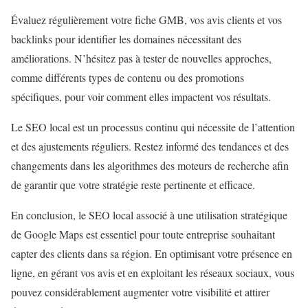
Évaluez régulièrement votre fiche GMB, vos avis clients et vos
backlinks pour identifier les domaines nécessitant des
améliorations. N’hésitez pas à tester de nouvelles approches,
comme différents types de contenu ou des promotions
spécifiques, pour voir comment elles impactent vos résultats.
Le SEO local est un processus continu qui nécessite de l’attention
et des ajustements réguliers. Restez informé des tendances et des
changements dans les algorithmes des moteurs de recherche afin
de garantir que votre stratégie reste pertinente et efficace.
En conclusion, le SEO local associé à une utilisation stratégique
de Google Maps est essentiel pour toute entreprise souhaitant
capter des clients dans sa région. En optimisant votre présence en
ligne, en gérant vos avis et en exploitant les réseaux sociaux, vous
pouvez considérablement augmenter votre visibilité et attirer