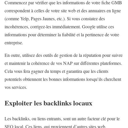
Commencez par vérifier que les informations de votre fiche GMB
correspondent à celles de votre site web et des annuaires en ligne
(comme Yelp, Pages Jaunes, etc.). Si vous constatez des
incohérences, corrigez-les immédiatement. Google utilise ces
informations pour déterminer la fiabilité et la pertinence de votre
entreprise.
En outre, utilisez des outils de gestion de la réputation pour suivre
et maintenir la cohérence de vos NAP sur différentes plateformes.
Cela vous fera gagner du temps et garantira que les clients
potentiels obtiennent les bonnes informations lorsqu’ils cherchent
vos services.
Exploiter les backlinks locaux
Les backlinks, ou liens entrants, sont un autre facteur clé pour le
SEO local. Ces liens, qui proviennent d’autres sites web,