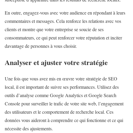
En outre, engagez-vous avec votre audience en répondant à leurs
commentaires et messages. Cela renforce les relations avec vos
clients et montre que votre entreprise se soucie de ses
consommateurs, ce qui peut renforcer votre réputation et inciter
davantage de personnes à vous choisir.
Analyser et ajuster votre stratégie
Une fois que vous avez mis en œuvre votre stratégie de SEO
local, il est important de suivre ses performances. Utilisez des
outils d’analyse comme Google Analytics et Google Search
Console pour surveiller le trafic de votre site web, l’engagement
des utilisateurs et le comportement de recherche local. Ces
données vous aideront à comprendre ce qui fonctionne et ce qui
nécessite des ajustements.