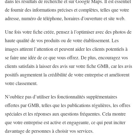
dans les résultats de recherche et sur Google Maps. Il est essentiel
de fournir des informations précises et complètes, telles que votre
adresse, numéro de téléphone, horaires d’ouverture et site web.
Une fois votre fiche créée, pensez à l’optimiser avec des photos de
haute qualité de vos produits ou de votre établissement. Les
images attirent l’attention et peuvent aider les clients potentiels à
se faire une idée de ce que vous offrez. De plus, encouragez vos
clients satisfaits à laisser des avis sur votre fiche GMB, car les avis
positifs augmentent la crédibilité de votre entreprise et améliorent
votre classement.
N’oubliez pas d’utiliser les fonctionnalités supplémentaires
offertes par GMB, telles que les publications régulières, les offres
spéciales et les réponses aux questions fréquentes. Cela montre
que votre entreprise est active et engageante, ce qui peut inciter
davantage de personnes à choisir vos services.