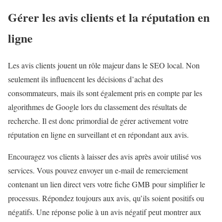
Gérer les avis clients et la réputation en
ligne
Les avis clients jouent un rôle majeur dans le SEO local. Non
seulement ils influencent les décisions d’achat des
consommateurs, mais ils sont également pris en compte par les
algorithmes de Google lors du classement des résultats de
recherche. Il est donc primordial de gérer activement votre
réputation en ligne en surveillant et en répondant aux avis.
Encouragez vos clients à laisser des avis après avoir utilisé vos
services. Vous pouvez envoyer un e-mail de remerciement
contenant un lien direct vers votre fiche GMB pour simplifier le
processus. Répondez toujours aux avis, qu’ils soient positifs ou
négatifs. Une réponse polie à un avis négatif peut montrer aux