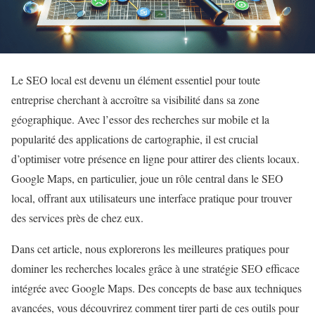
Le SEO local est devenu un élément essentiel pour toute
entreprise cherchant à accroître sa visibilité dans sa zone
géographique. Avec l’essor des recherches sur mobile et la
popularité des applications de cartographie, il est crucial
d’optimiser votre présence en ligne pour attirer des clients locaux.
Google Maps, en particulier, joue un rôle central dans le SEO
local, offrant aux utilisateurs une interface pratique pour trouver
des services près de chez eux.
Dans cet article, nous explorerons les meilleures pratiques pour
dominer les recherches locales grâce à une stratégie SEO efficace
intégrée avec Google Maps. Des concepts de base aux techniques
avancées, vous découvrirez comment tirer parti de ces outils pour