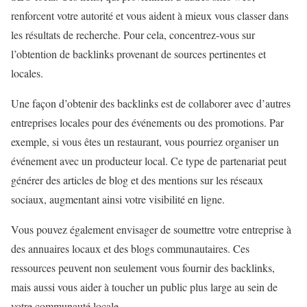
renforcent votre autorité et vous aident à mieux vous classer dans
les résultats de recherche. Pour cela, concentrez-vous sur
l’obtention de backlinks provenant de sources pertinentes et
locales.
Une façon d’obtenir des backlinks est de collaborer avec d’autres
entreprises locales pour des événements ou des promotions. Par
exemple, si vous êtes un restaurant, vous pourriez organiser un
événement avec un producteur local. Ce type de partenariat peut
générer des articles de blog et des mentions sur les réseaux
sociaux, augmentant ainsi votre visibilité en ligne.
Vous pouvez également envisager de soumettre votre entreprise à
des annuaires locaux et des blogs communautaires. Ces
ressources peuvent non seulement vous fournir des backlinks,
mais aussi vous aider à toucher un public plus large au sein de
votre communauté locale.