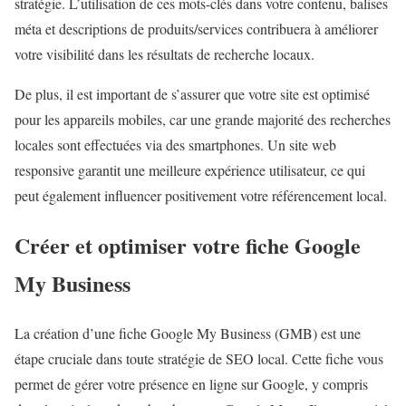
stratégie. L’utilisation de ces mots-clés dans votre contenu, balises
méta et descriptions de produits/services contribuera à améliorer
votre visibilité dans les résultats de recherche locaux.
De plus, il est important de s’assurer que votre site est optimisé
pour les appareils mobiles, car une grande majorité des recherches
locales sont effectuées via des smartphones. Un site web
responsive garantit une meilleure expérience utilisateur, ce qui
peut également influencer positivement votre référencement local.
Créer et optimiser votre fiche Google
My Business
La création d’une fiche Google My Business (GMB) est une
étape cruciale dans toute stratégie de SEO local. Cette fiche vous
permet de gérer votre présence en ligne sur Google, y compris