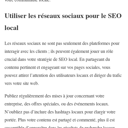
Utiliser les réseaux sociaux pour le SEO
local
Les réseaux sociaux ne sont pas seulement des plateformes pour
interagir avec les clients ; ils peuvent également jouer un rôle
crucial dans votre stratégie de SEO local. En partageant du
contenu pertinent et engageant sur vos pages sociales, vous
pouvez attirer l’attention des utilisateurs locaux et diriger du trafic
vers votre site web.
Publiez régulièrement des mises à jour concernant votre
entreprise, des offres spéciales, ou des événements locaux.
N’oubliez pas d’inclure des hashtags locaux pour élargir votre
portée. Plus votre contenu est partagé et commenté, plus il est
susceptible d’apparaître dans les résultats de recherche locaux.