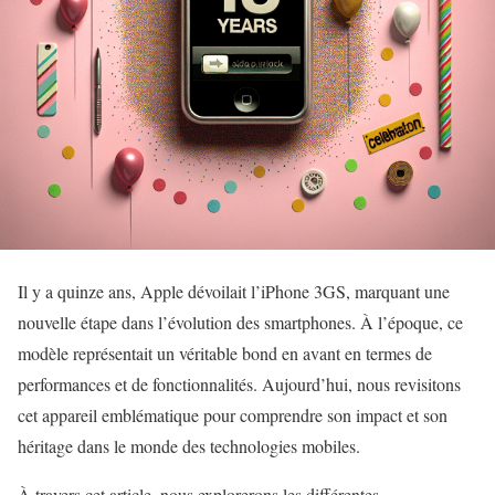
Il y a quinze ans, Apple dévoilait l’iPhone 3GS, marquant une
nouvelle étape dans l’évolution des smartphones. À l’époque, ce
modèle représentait un véritable bond en avant en termes de
performances et de fonctionnalités. Aujourd’hui, nous revisitons
cet appareil emblématique pour comprendre son impact et son
héritage dans le monde des technologies mobiles.
À travers cet article, nous explorerons les différentes