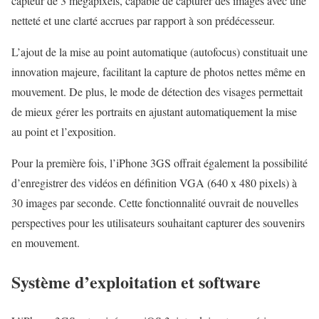
capteur de 3 mégapixels, capable de capturer des images avec une
netteté et une clarté accrues par rapport à son prédécesseur.
L’ajout de la mise au point automatique (autofocus) constituait une
innovation majeure, facilitant la capture de photos nettes même en
mouvement. De plus, le mode de détection des visages permettait
de mieux gérer les portraits en ajustant automatiquement la mise
au point et l’exposition.
Pour la première fois, l’iPhone 3GS offrait également la possibilité
d’enregistrer des vidéos en définition VGA (640 x 480 pixels) à
30 images par seconde. Cette fonctionnalité ouvrait de nouvelles
perspectives pour les utilisateurs souhaitant capturer des souvenirs
en mouvement.
Système d’exploitation et software