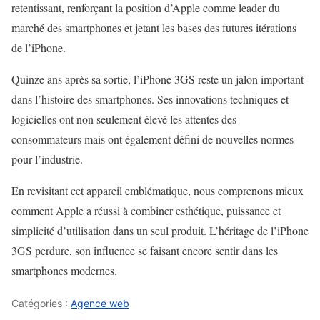
retentissant, renforçant la position d’Apple comme leader du
marché des smartphones et jetant les bases des futures itérations
de l’iPhone.
Quinze ans après sa sortie, l’iPhone 3GS reste un jalon important
dans l’histoire des smartphones. Ses innovations techniques et
logicielles ont non seulement élevé les attentes des
consommateurs mais ont également défini de nouvelles normes
pour l’industrie.
En revisitant cet appareil emblématique, nous comprenons mieux
comment Apple a réussi à combiner esthétique, puissance et
simplicité d’utilisation dans un seul produit. L’héritage de l’iPhone
3GS perdure, son influence se faisant encore sentir dans les
smartphones modernes.
Catégories :
Agence web