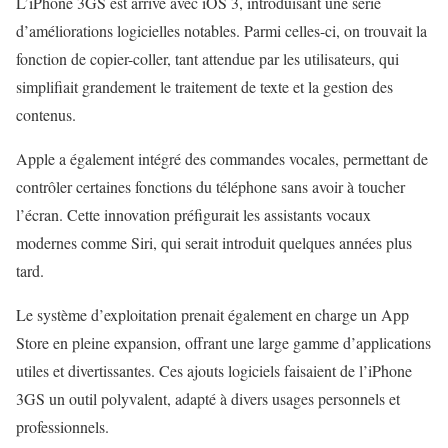
L’iPhone 3GS est arrivé avec iOS 3, introduisant une série
d’améliorations logicielles notables. Parmi celles-ci, on trouvait la
fonction de copier-coller, tant attendue par les utilisateurs, qui
simplifiait grandement le traitement de texte et la gestion des
contenus.
Apple a également intégré des commandes vocales, permettant de
contrôler certaines fonctions du téléphone sans avoir à toucher
l’écran. Cette innovation préfigurait les assistants vocaux
modernes comme Siri, qui serait introduit quelques années plus
tard.
Le système d’exploitation prenait également en charge un App
Store en pleine expansion, offrant une large gamme d’applications
utiles et divertissantes. Ces ajouts logiciels faisaient de l’iPhone
3GS un outil polyvalent, adapté à divers usages personnels et
professionnels.