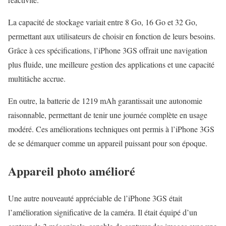
La capacité de stockage variait entre 8 Go, 16 Go et 32 Go,
permettant aux utilisateurs de choisir en fonction de leurs besoins.
Grâce à ces spécifications, l’iPhone 3GS offrait une navigation
plus fluide, une meilleure gestion des applications et une capacité
multitâche accrue.
En outre, la batterie de 1219 mAh garantissait une autonomie
raisonnable, permettant de tenir une journée complète en usage
modéré. Ces améliorations techniques ont permis à l’iPhone 3GS
de se démarquer comme un appareil puissant pour son époque.
Appareil photo amélioré
Une autre nouveauté appréciable de l’iPhone 3GS était
l’amélioration significative de la caméra. Il était équipé d’un