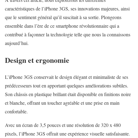
caractéristiques de l’iPhone 3GS, ses innovations majeures, ainsi
que le sentiment général qu’il suscitait à sa sortie. Plongeons
ensemble dans l’ère de ce smartphone révolutionnaire qui a
contribué à façonner la technologie telle que nous la connaissons
aujourd’hui.
Design et ergonomie
L’iPhone 3GS conservait le design élégant et minimaliste de ses
prédécesseurs tout en apportant quelques améliorations subtiles.
Son châssis en plastique brillant était disponible en finitions noire
et blanche, offrant un toucher agréable et une prise en main
confortable.
Avec un écran de 3,5 pouces et une résolution de 320 x 480
pixels, l’iPhone 3GS offrait une expérience visuelle satisfaisante.