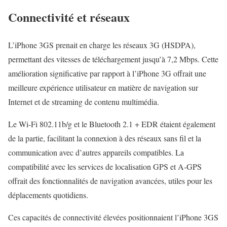
Connectivité et réseaux
L’iPhone 3GS prenait en charge les réseaux 3G (HSDPA),
permettant des vitesses de téléchargement jusqu’à 7,2 Mbps. Cette
amélioration significative par rapport à l’iPhone 3G offrait une
meilleure expérience utilisateur en matière de navigation sur
Internet et de streaming de contenu multimédia.
Le Wi-Fi 802.11b/g et le Bluetooth 2.1 + EDR étaient également
de la partie, facilitant la connexion à des réseaux sans fil et la
communication avec d’autres appareils compatibles. La
compatibilité avec les services de localisation GPS et A-GPS
offrait des fonctionnalités de navigation avancées, utiles pour les
déplacements quotidiens.
Ces capacités de connectivité élevées positionnaient l’iPhone 3GS