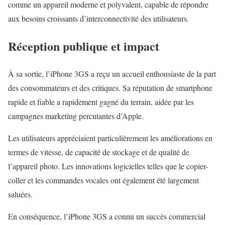
comme un appareil moderne et polyvalent, capable de répondre
aux besoins croissants d’interconnectivité des utilisateurs.
Réception publique et impact
À sa sortie, l’iPhone 3GS a reçu un accueil enthousiaste de la part
des consommateurs et des critiques. Sa réputation de smartphone
rapide et fiable a rapidement gagné du terrain, aidée par les
campagnes marketing percutantes d’Apple.
Les utilisateurs appréciaient particulièrement les améliorations en
termes de vitesse, de capacité de stockage et de qualité de
l’appareil photo. Les innovations logicielles telles que le copier-
coller et les commandes vocales ont également été largement
saluées.
En conséquence, l’iPhone 3GS a connu un succès commercial