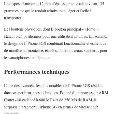
Le dispositif mesurait 12 mm d’épaisseur et pesait environ 135
grammes, ce qui le rendait relativement léger et facile à
transporter.
Les boutons physiques, dont le bouton principal « Home »,
étaient bien positionnés pour une utilisation intuitive. En somme,
le design de l’iPhone 3GS combinait fonctionnalité et esthétique
de manière harmonieuse, établissant de nouveaux standards pour
les smartphones de l’époque.
Performances techniques
L’une des avancées les plus notables de l’iPhone 3GS résidait
dans ses performances techniques. Équipé d’un processeur ARM
Cortex-A8 cadencé à 600 MHz et de 256 Mo de RAM, il
surpassait largement l’iPhone 3G en termes de vitesse et de
réactivité.