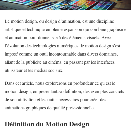
Le motion design, ou design d’animation, est une discipline
artistique et technique en pleine expansion qui combine graphisme
et animation pour donner vie à des éléments visuels. Avec
l’évolution des technologies numériques, le motion design s’est
imposé comme un outil incontournable dans divers domaines,
allant de la publicité au cinéma, en passant par les interfaces
utilisateur et les médias sociaux.
Dans cet article, nous explorerons en profondeur ce qu’est le
motion design, en présentant sa définition, des exemples concrets
de son utilisation et les outils nécessaires pour créer des
animations graphiques de qualité professionnelle.
Définition du Motion Design