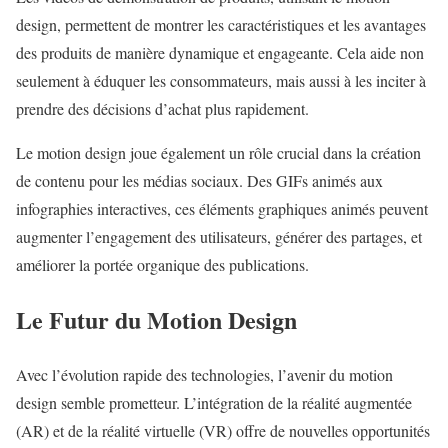
design, permettent de montrer les caractéristiques et les avantages
des produits de manière dynamique et engageante. Cela aide non
seulement à éduquer les consommateurs, mais aussi à les inciter à
prendre des décisions d’achat plus rapidement.
Le motion design joue également un rôle crucial dans la création
de contenu pour les médias sociaux. Des GIFs animés aux
infographies interactives, ces éléments graphiques animés peuvent
augmenter l’engagement des utilisateurs, générer des partages, et
améliorer la portée organique des publications.
Le Futur du Motion Design
Avec l’évolution rapide des technologies, l’avenir du motion
design semble prometteur. L’intégration de la réalité augmentée
(AR) et de la réalité virtuelle (VR) offre de nouvelles opportunités