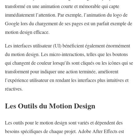
transformé en une animation courte et mémorable qui capte
immédiatement l’attention. Par exemple, l’animation du logo de
Google lors du chargement de ses pages est un parfait exemple de
motion design efficace.
Les interfaces utilisateur (UI) bénéficient également énormément
du motion design. Les micro-interactions, telles que les boutons
qui changent de couleur lorsqu’ils sont cliqués ou les icônes qui se
transforment pour indiquer une action terminée, améliorent
l’expérience utilisateur en rendant les interfaces plus intuitives et
réactives.
Les Outils du Motion Design
Les outils pour le motion design sont variés et dépendent des
besoins spécifiques de chaque projet. Adobe After Effects est