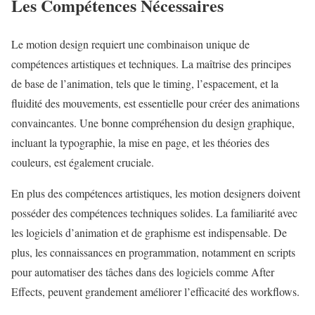
Les Compétences Nécessaires
Le motion design requiert une combinaison unique de
compétences artistiques et techniques. La maîtrise des principes
de base de l’animation, tels que le timing, l’espacement, et la
fluidité des mouvements, est essentielle pour créer des animations
convaincantes. Une bonne compréhension du design graphique,
incluant la typographie, la mise en page, et les théories des
couleurs, est également cruciale.
En plus des compétences artistiques, les motion designers doivent
posséder des compétences techniques solides. La familiarité avec
les logiciels d’animation et de graphisme est indispensable. De
plus, les connaissances en programmation, notamment en scripts
pour automatiser des tâches dans des logiciels comme After
Effects, peuvent grandement améliorer l’efficacité des workflows.