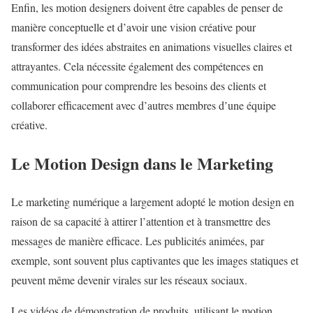
Enfin, les motion designers doivent être capables de penser de
manière conceptuelle et d’avoir une vision créative pour
transformer des idées abstraites en animations visuelles claires et
attrayantes. Cela nécessite également des compétences en
communication pour comprendre les besoins des clients et
collaborer efficacement avec d’autres membres d’une équipe
créative.
Le Motion Design dans le Marketing
Le marketing numérique a largement adopté le motion design en
raison de sa capacité à attirer l’attention et à transmettre des
messages de manière efficace. Les publicités animées, par
exemple, sont souvent plus captivantes que les images statiques et
peuvent même devenir virales sur les réseaux sociaux.
Les vidéos de démonstration de produits, utilisant le motion