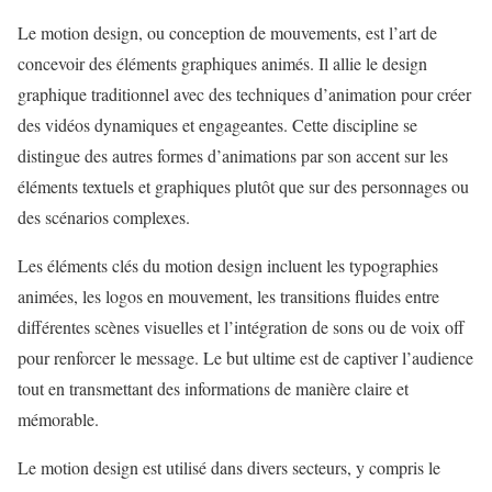
Le motion design, ou conception de mouvements, est l’art de
concevoir des éléments graphiques animés. Il allie le design
graphique traditionnel avec des techniques d’animation pour créer
des vidéos dynamiques et engageantes. Cette discipline se
distingue des autres formes d’animations par son accent sur les
éléments textuels et graphiques plutôt que sur des personnages ou
des scénarios complexes.
Les éléments clés du motion design incluent les typographies
animées, les logos en mouvement, les transitions fluides entre
différentes scènes visuelles et l’intégration de sons ou de voix off
pour renforcer le message. Le but ultime est de captiver l’audience
tout en transmettant des informations de manière claire et
mémorable.
Le motion design est utilisé dans divers secteurs, y compris le