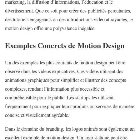
marketing, la diffusion d’informations, l’éducation et le
divertissement. Que ce soit pour créer des publicités percutantes,
des tutoriels engageants ou des introductions vidéo attrayantes, le
motion design offre une polyvalence inégalée.
Exemples Concrets de Motion Design
Un des exemples les plus courants de motion design peut être
observé dans les vidéos explicatives. Ces vidéos utilisent des
animations graphiques pour simplifier et illustrer des concepts
complexes, rendant l’information plus accessible et
compréhensible pour le public. Les startups les utilisent
fréquemment pour expliquer leurs produits ou services de manière
concise et visuellement agréable.
Dans le domaine du branding, les logos animés sont également un
excellent exemple de motion design. Un logo statique peut être