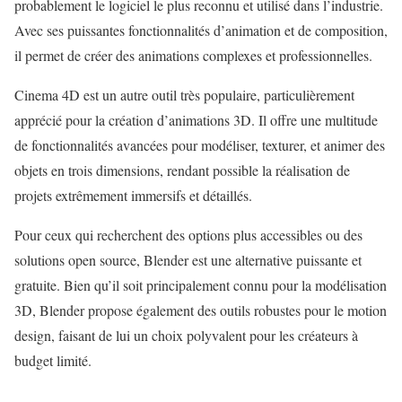
probablement le logiciel le plus reconnu et utilisé dans l’industrie.
Avec ses puissantes fonctionnalités d’animation et de composition,
il permet de créer des animations complexes et professionnelles.
Cinema 4D est un autre outil très populaire, particulièrement
apprécié pour la création d’animations 3D. Il offre une multitude
de fonctionnalités avancées pour modéliser, texturer, et animer des
objets en trois dimensions, rendant possible la réalisation de
projets extrêmement immersifs et détaillés.
Pour ceux qui recherchent des options plus accessibles ou des
solutions open source, Blender est une alternative puissante et
gratuite. Bien qu’il soit principalement connu pour la modélisation
3D, Blender propose également des outils robustes pour le motion
design, faisant de lui un choix polyvalent pour les créateurs à
budget limité.