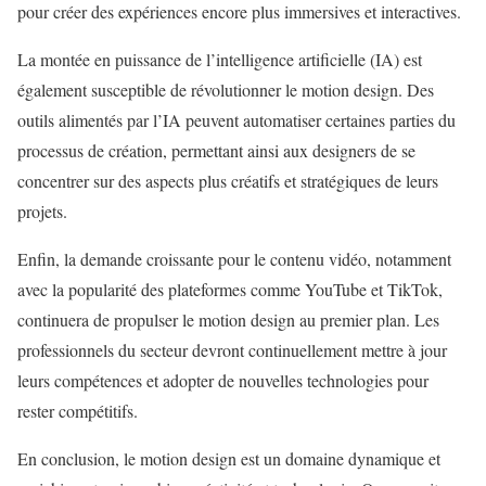
pour créer des expériences encore plus immersives et interactives.
La montée en puissance de l’intelligence artificielle (IA) est
également susceptible de révolutionner le motion design. Des
outils alimentés par l’IA peuvent automatiser certaines parties du
processus de création, permettant ainsi aux designers de se
concentrer sur des aspects plus créatifs et stratégiques de leurs
projets.
Enfin, la demande croissante pour le contenu vidéo, notamment
avec la popularité des plateformes comme YouTube et TikTok,
continuera de propulser le motion design au premier plan. Les
professionnels du secteur devront continuellement mettre à jour
leurs compétences et adopter de nouvelles technologies pour
rester compétitifs.
En conclusion, le motion design est un domaine dynamique et