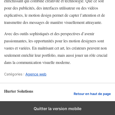
enrichissant qui combine créativité et technologie. Que ce soit
pour des publicités, des interfaces utilisateur ou des vidéos
explicatives, le motion design permet de capter l’attention et de
transmettre des messages de manière visuellement attrayante.
Avec des outils sophistiqués et des perspectives d’avenir
passionnantes, les opportunités pour les motion designers sont
vastes et variées. En maîtrisant cet art, les créateurs peuvent non
seulement enrichir leur portfolio, mais aussi jouer un rôle crucial
dans la communication visuelle moderne.
Catégories :
Agence web
Hurter Solutions
Retour en haut de page
Quitter la version mobile