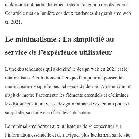
dark mode ont particulièrement retenu l’attention des designers.
Cet article met en lumière ces deux tendances du graphisme web
en 2021.
Le minimalisme : La simplicité au
service de l’expérience utilisateur
L’une des tendances qui a dominé le design web en 2021 est le
minimalisme. Contrairement à ce que l’on pourrait penser, le
minimalisme ne signifie pas l’absence de design. Au contraire, il
s’agit de mettre l’accent sur les éléments essentiels et d’éliminer
les distractions inutiles. Le design minimaliste est connu pour sa
simplicité, sa clarté et sa facilité d’utilisation.
Le minimalisme permet aux utilisateurs de se concentrer sur
l’information essentielle et de naviguer plus facilement sur le site.