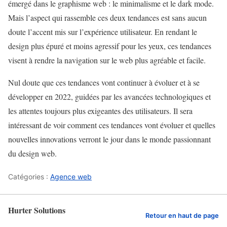
émergé dans le graphisme web : le minimalisme et le dark mode.
Mais l’aspect qui rassemble ces deux tendances est sans aucun
doute l’accent mis sur l’expérience utilisateur. En rendant le
design plus épuré et moins agressif pour les yeux, ces tendances
visent à rendre la navigation sur le web plus agréable et facile.
Nul doute que ces tendances vont continuer à évoluer et à se
développer en 2022, guidées par les avancées technologiques et
les attentes toujours plus exigeantes des utilisateurs. Il sera
intéressant de voir comment ces tendances vont évoluer et quelles
nouvelles innovations verront le jour dans le monde passionnant
du design web.
Catégories :
Agence web
Hurter Solutions
Retour en haut de page