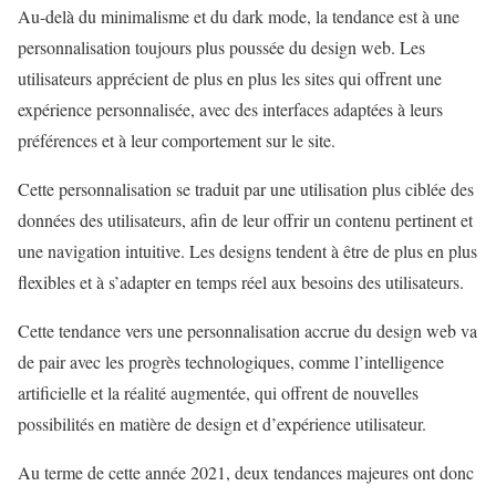
Au-delà du minimalisme et du dark mode, la tendance est à une
personnalisation toujours plus poussée du design web. Les
utilisateurs apprécient de plus en plus les sites qui offrent une
expérience personnalisée, avec des interfaces adaptées à leurs
préférences et à leur comportement sur le site.
Cette personnalisation se traduit par une utilisation plus ciblée des
données des utilisateurs, afin de leur offrir un contenu pertinent et
une navigation intuitive. Les designs tendent à être de plus en plus
flexibles et à s’adapter en temps réel aux besoins des utilisateurs.
Cette tendance vers une personnalisation accrue du design web va
de pair avec les progrès technologiques, comme l’intelligence
artificielle et la réalité augmentée, qui offrent de nouvelles
possibilités en matière de design et d’expérience utilisateur.
Au terme de cette année 2021, deux tendances majeures ont donc