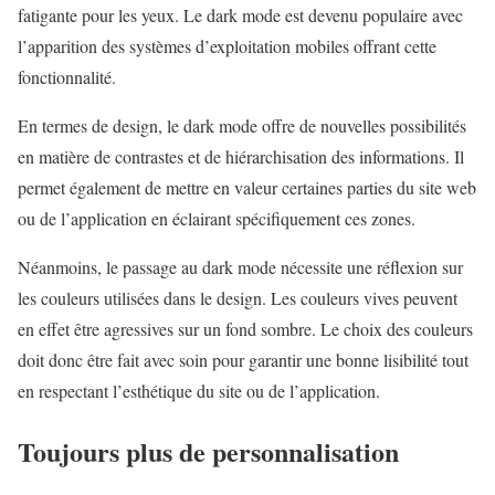
fatigante pour les yeux. Le dark mode est devenu populaire avec
l’apparition des systèmes d’exploitation mobiles offrant cette
fonctionnalité.
En termes de design, le dark mode offre de nouvelles possibilités
en matière de contrastes et de hiérarchisation des informations. Il
permet également de mettre en valeur certaines parties du site web
ou de l’application en éclairant spécifiquement ces zones.
Néanmoins, le passage au dark mode nécessite une réflexion sur
les couleurs utilisées dans le design. Les couleurs vives peuvent
en effet être agressives sur un fond sombre. Le choix des couleurs
doit donc être fait avec soin pour garantir une bonne lisibilité tout
en respectant l’esthétique du site ou de l’application.
Toujours plus de personnalisation