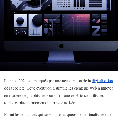
L’année 2021 est marquée par une accélération de la
digitalisation
de la société. Cette évolution a stimulé les créateurs web à innover
en matière de graphisme pour offrir une expérience utilisateur
toujours plus harmonieuse et personnalisée.
Parmi les tendances qui se sont démarquées, le minimalisme et le