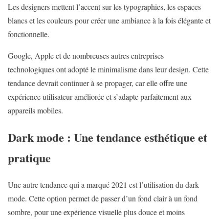
Les designers mettent l’accent sur les typographies, les espaces
blancs et les couleurs pour créer une ambiance à la fois élégante et
fonctionnelle.
Google, Apple et de nombreuses autres entreprises
technologiques ont adopté le minimalisme dans leur design. Cette
tendance devrait continuer à se propager, car elle offre une
expérience utilisateur améliorée et s’adapte parfaitement aux
appareils mobiles.
Dark mode : Une tendance esthétique et
pratique
Une autre tendance qui a marqué 2021 est l’utilisation du dark
mode. Cette option permet de passer d’un fond clair à un fond
sombre, pour une expérience visuelle plus douce et moins